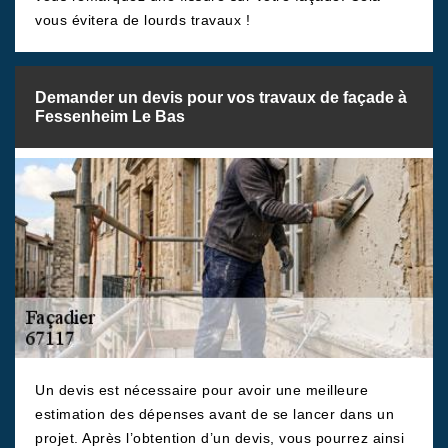
vous évitera de lourds travaux !
Demander un devis pour vos travaux de façade à
Fessenheim Le Bas
Un devis est nécessaire pour avoir une meilleure
estimation des dépenses avant de se lancer dans un
projet. Après l’obtention d’un devis, vous pourrez ainsi