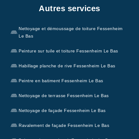
Autres services
Nettoyage et démoussage de toiture Fessenheim
Le Bas
Peinture sur tuile et toiture Fessenheim Le Bas
Habillage planche de rive Fessenheim Le Bas
Peintre en batiment Fessenheim Le Bas
Nettoyage de terrasse Fessenheim Le Bas
Nettoyage de façade Fessenheim Le Bas
Ravalement de façade Fessenheim Le Bas