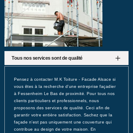
Tous nos services sont de qualité
Pensez à contacter M.K Toiture - Facade Alsace si
vous êtes à la recherche d’une entreprise façadier
à Fessenheim Le Bas de proximité. Pour tous nos
clients particuliers et professionnels, nous
proposons des services de qualité. Ceci afin de
garantir votre entière satisfaction. Sachez que la
façade n’est pas uniquement une couverture qui
contribue au design de votre maison. En