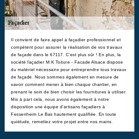
Il convient de faire appel à façadier professionnel et
compétent pour assurer la réalisation de vos travaux
de façade dans le 67117. C’est plus sûr ! En plus, la
société façadier M.K Toiture - Facade Alsace dispose
du matériel nécessaire pour entreprendre tous travaux
de façade. Nous sommes également en mesure de
savoir comment mener à bien chaque chantier, en
prenant le soin de bien choisir les fournitures à utiliser.
Mis à part cela, nous avons également à notre
disposition une équipe d’artisans façadiers à
Fessenheim Le Bas hautement qualifiée. En toute
quiétude, remettez votre projet entre nos mains.