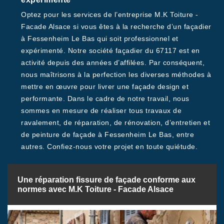
Optez pour les services de l’entreprise M.K Toiture -
Facade Alsace si vous êtes à la recherche d’un façadier
à Fessenheim Le Bas qui soit professionnel et
expérimenté. Notre société façadier du 67117 est en
activité depuis des années d’affilées. Par conséquent,
nous maîtrisons à la perfection les diverses méthodes à
mettre en œuvre pour livrer une façade design et
performante. Dans le cadre de notre travail, nous
sommes en mesure de réaliser tous travaux de
ravalement, de réparation, de rénovation, d’entretien et
de peinture de façade à Fessenheim Le Bas, entre
autres. Confiez-nous votre projet en toute quiétude.
Une réparation fissure de façade conforme aux
normes avec M.K Toiture - Facade Alsace