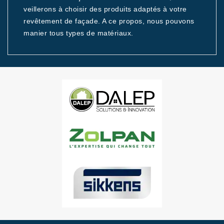
veillerons à choisir des produits adaptés à votre
revêtement de façade. A ce propos, nous pouvons
manier tous types de matériaux.