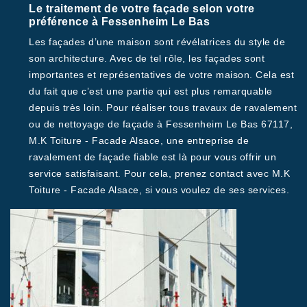
Le traitement de votre façade selon votre
préférence à Fessenheim Le Bas
Les façades d’une maison sont révélatrices du style de
son architecture. Avec de tel rôle, les façades sont
importantes et représentatives de votre maison. Cela est
du fait que c’est une partie qui est plus remarquable
depuis très loin. Pour réaliser tous travaux de ravalement
ou de nettoyage de façade à Fessenheim Le Bas 67117,
M.K Toiture - Facade Alsace, une entreprise de
ravalement de façade fiable est là pour vous offrir un
service satisfaisant. Pour cela, prenez contact avec M.K
Toiture - Facade Alsace, si vous voulez de ses services.