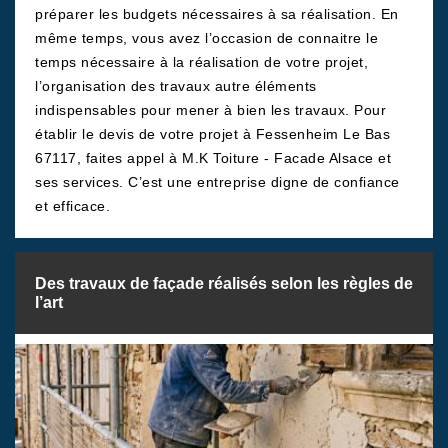
préparer les budgets nécessaires à sa réalisation. En
même temps, vous avez l’occasion de connaitre le
temps nécessaire à la réalisation de votre projet,
l’organisation des travaux autre éléments
indispensables pour mener à bien les travaux. Pour
établir le devis de votre projet à Fessenheim Le Bas
67117, faites appel à M.K Toiture - Facade Alsace et
ses services. C’est une entreprise digne de confiance
et efficace.
Des travaux de façade réalisés selon les règles de
l’art