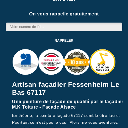
On vous rappelle gratuitement
Artisan façadier Fessenheim Le
Bas 67117
Une peinture de façade de qualité par le façadier
M.K Toiture - Facade Alsace
En théorie, la peinture façade 67117 semble être facile.
Pourtant ce n’est pas le cas ! Alors, ne vous aventurez