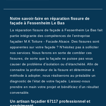
Notre savoir-faire en réparation fissure de
façade à Fessenheim Le Bas
La réparation fissure de façade à Fessenheim Le Bas fait
partie intégrante des compétences de l’entreprise
façadier M.K Toiture - Facade Alsace. Des fissures sont
apparentes sur votre façade ? N’hésitez pas à solliciter
nos services. Nous ferons en sorte de combler ces
fissures, de sorte que la façade ne puisse pas vous
causer de problème d’isolation ou d’étanchéité. Afin de
connaitre la profondeur de la fissure et déterminer à
méthode à adopter, nous réaliserons au préalable un
diagnostic de l’état de votre façade. Laissez-nous
prendre en main votre projet et bénéficiez d’un résultat
convenable.
Un artisan façadier 67117 professionnel et
expérimenté