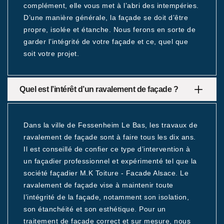
complément, elle vous met à l’abri des intempéries.
D’une manière générale, la façade se doit d’être
propre, isolée et étanche. Nous ferons en sorte de
garder l’intégrité de votre façade et ce, quel que
soit votre projet.
Quel est l’intérêt d’un ravalement de façade ?
Dans la ville de Fessenheim Le Bas, les travaux de
ravalement de façade sont à faire tous les dix ans.
Il est conseillé de confier ce type d’intervention à
un façadier professionnel et expérimenté tel que la
société façadier M.K Toiture - Facade Alsace. Le
ravalement de façade vise à maintenir toute
l’intégrité de la façade, notamment son isolation,
son étanchéité et son esthétique. Pour un
traitement de façade correct et sur mesure, nous