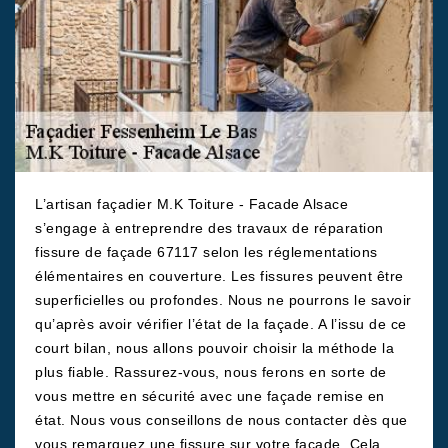
L’artisan façadier M.K Toiture - Facade Alsace
s’engage à entreprendre des travaux de réparation
fissure de façade 67117 selon les réglementations
élémentaires en couverture. Les fissures peuvent être
superficielles ou profondes. Nous ne pourrons le savoir
qu’après avoir vérifier l’état de la façade. A l’issu de ce
court bilan, nous allons pouvoir choisir la méthode la
plus fiable. Rassurez-vous, nous ferons en sorte de
vous mettre en sécurité avec une façade remise en
état. Nous vous conseillons de nous contacter dès que
vous remarquez une fissure sur votre façade. Cela