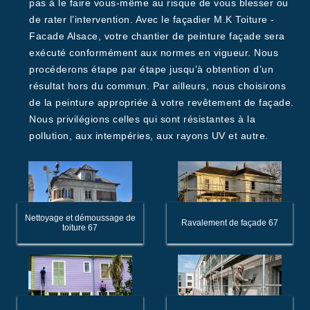
pas à le faire vous-même au risque de vous blesser ou
de rater l’intervention. Avec le façadier M.K Toiture -
Facade Alsace, votre chantier de peinture façade sera
exécuté conformément aux normes en vigueur. Nous
procéderons étape par étape jusqu’à obtention d’un
résultat hors du commun. Par ailleurs, nous choisirons
de la peinture appropriée à votre revêtement de façade.
Nous privilégions celles qui sont résistantes à la
pollution, aux intempéries, aux rayons UV et autre.
Nettoyage et démoussage de
Ravalement de façade 67
toiture 67