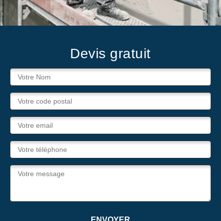
Devis gratuit