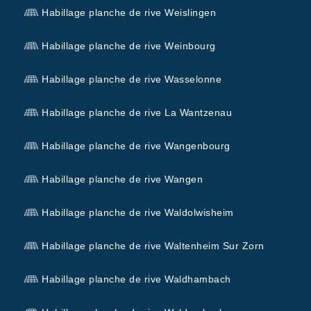
Habillage planche de rive Weislingen
Habillage planche de rive Weinbourg
Habillage planche de rive Wasselonne
Habillage planche de rive La Wantzenau
Habillage planche de rive Wangenbourg
Habillage planche de rive Wangen
Habillage planche de rive Waldolwisheim
Habillage planche de rive Waltenheim Sur Zorn
Habillage planche de rive Waldhambach