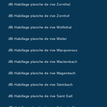
Habillage planche de rive Zornthal
Habillage planche de rive Zornhof
Habillage planche de rive Wolfsthal
Habillage planche de rive Weiler
Habillage planche de rive Wacquenoux
Habillage planche de rive Wackenbach
Habillage planche de rive Wagenbach
Habillage planche de rive Steinbach
Habillage planche de rive Saint Gall