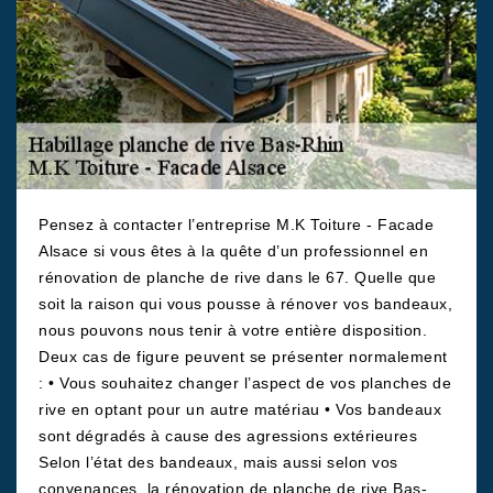
Pensez à contacter l’entreprise M.K Toiture - Facade
Alsace si vous êtes à la quête d’un professionnel en
rénovation de planche de rive dans le 67. Quelle que
soit la raison qui vous pousse à rénover vos bandeaux,
nous pouvons nous tenir à votre entière disposition.
Deux cas de figure peuvent se présenter normalement
: • Vous souhaitez changer l’aspect de vos planches de
rive en optant pour un autre matériau • Vos bandeaux
sont dégradés à cause des agressions extérieures
Selon l’état des bandeaux, mais aussi selon vos
convenances, la rénovation de planche de rive Bas-