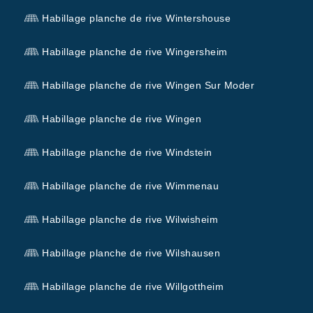
Habillage planche de rive Wintershouse
Habillage planche de rive Wingersheim
Habillage planche de rive Wingen Sur Moder
Habillage planche de rive Wingen
Habillage planche de rive Windstein
Habillage planche de rive Wimmenau
Habillage planche de rive Wilwisheim
Habillage planche de rive Wilshausen
Habillage planche de rive Willgottheim