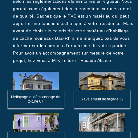
selon les réglementations élémentaires en vigueur. Nous
garantissons également des interventions sur mesure et
de qualité. Sachez que le PVC est un matériau qui peut
apporter une touche d’esthétique à votre résidence. Mais
avant de choisir le coloris de votre matériau d’habillage
de cache moineaux Bas-Rhin, ne manquez pas de vous
informer sur les normes d’urbanisme de votre quartier.
Pour avoir un accompagnement sur mesure de votre
projet, fiez-vous à M.K Toiture - Facade Alsace.
Nettoyage et démoussage de
Ravalement de façade 67
toiture 67