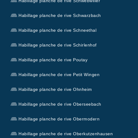
Habillage planche de rive Schwebwiller
Habillage planche de rive Schwarzbach
Habillage planche de rive Schneethal
Habillage planche de rive Schirlenhof
Habillage planche de rive Poutay
Habillage planche de rive Petit Wingen
Habillage planche de rive Ohnheim
Habillage planche de rive Oberseebach
Habillage planche de rive Obermodern
Habillage planche de rive Oberkutzenhausen