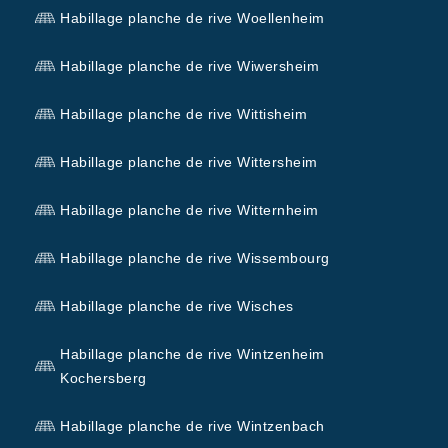
Habillage planche de rive Woellenheim
Habillage planche de rive Wiwersheim
Habillage planche de rive Wittisheim
Habillage planche de rive Wittersheim
Habillage planche de rive Witternheim
Habillage planche de rive Wissembourg
Habillage planche de rive Wisches
Habillage planche de rive Wintzenheim
Kochersberg
Habillage planche de rive Wintzenbach