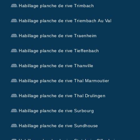
Habillage planche de rive Trimbach
Habillage planche de rive Triembach Au Val
Habillage planche de rive Traenheim
Habillage planche de rive Tieffenbach
Habillage planche de rive Thanville
Habillage planche de rive Thal Marmoutier
Habillage planche de rive Thal Drulingen
Habillage planche de rive Surbourg
Habillage planche de rive Sundhouse