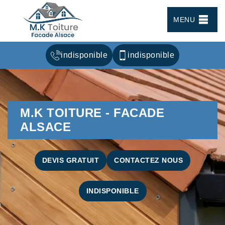
MENU
indisponible
indisponible
M.K TOITURE - FACADE
ALSACE
DEVIS GRATUIT
CONTACTEZ NOUS
INDISPONIBLE