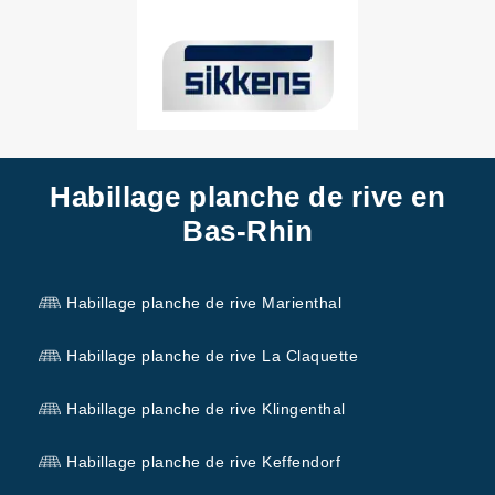
Habillage planche de rive en
Bas-Rhin
Habillage planche de rive Marienthal
Habillage planche de rive La Claquette
Habillage planche de rive Klingenthal
Habillage planche de rive Keffendorf