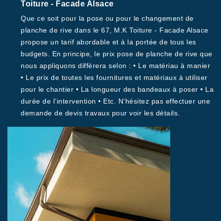
Toiture - Facade Alsace
Que ce soit pour la pose ou pour le changement de
planche de rive dans le 67, M.K Toiture - Facade Alsace
propose un tarif abordable et à la portée de tous les
budgets. En principe, le prix pose de planche de rive que
nous appliquons diffèrera selon : • Le matériau à manier
• Le prix de toutes les fournitures et matériaux à utiliser
pour le chantier • La longueur des bandeaux à poser • La
durée de l’intervention • Etc. N’hésitez pas effectuer une
demande de devis travaux pour voir les détails.