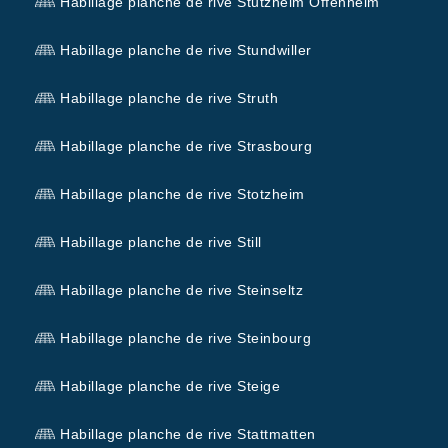
Habillage planche de rive Stutzheim Offenheim
Habillage planche de rive Stundwiller
Habillage planche de rive Struth
Habillage planche de rive Strasbourg
Habillage planche de rive Stotzheim
Habillage planche de rive Still
Habillage planche de rive Steinseltz
Habillage planche de rive Steinbourg
Habillage planche de rive Steige
Habillage planche de rive Stattmatten