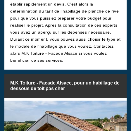
établir rapidement un devis. C’est alors la
détermination du tarif de l’habillage de planche de rive
pour que vous puissiez préparer votre budget pour
réaliser le projet. Après la consultation de ces experts
vous avez un aperçu sur les dépenses nécessaire.
Durant ce moment, vous pouvez aussi choisir le type et
le modèle de l’habillage que vous voulez. Contactez
alors M.K Toiture - Facade Alsace si vous voulez
bénéficier de ses services.
M.K Toiture - Facade Alsace, pour un habillage de
dessous de toit pas cher