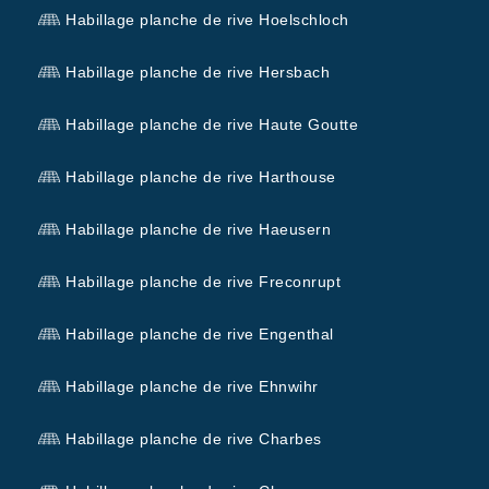
Habillage planche de rive Hoelschloch
Habillage planche de rive Hersbach
Habillage planche de rive Haute Goutte
Habillage planche de rive Harthouse
Habillage planche de rive Haeusern
Habillage planche de rive Freconrupt
Habillage planche de rive Engenthal
Habillage planche de rive Ehnwihr
Habillage planche de rive Charbes