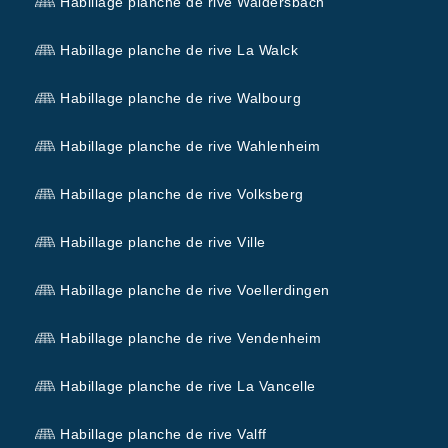
Habillage planche de rive Waldersbach
Habillage planche de rive La Walck
Habillage planche de rive Walbourg
Habillage planche de rive Wahlenheim
Habillage planche de rive Volksberg
Habillage planche de rive Ville
Habillage planche de rive Voellerdingen
Habillage planche de rive Vendenheim
Habillage planche de rive La Vancelle
Habillage planche de rive Valff