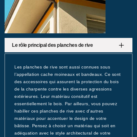
Le rôle principal des planches de rive
Les planches de rive sont aussi connues sous
l’appellation cache moineaux et bandeaux. Ce sont
des accessoires qui assurent la protection du bois
de la charpente contre les diverses agressions
extérieures. Leur matériau consitutif est
essentiellement le bois. Par ailleurs, vous pouvez
habiller ces planches de rive avec d’autres
matériaux pour accentuer le design de votre
bâtisse. Pensez à choisir un matériau qui soit en
adéquation avec le style architectural de votre