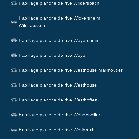
Habillage planche de rive Wildersbach
Habillage planche de rive Wickersheim
Wilshaussen
Habillage planche de rive Weyersheim
Habillage planche de rive Weyer
Habillage planche de rive Westhouse Marmoutier
Habillage planche de rive Westhouse
Habillage planche de rive Westhoffen
Habillage planche de rive Weiterswiller
Habillage planche de rive Weitbruch