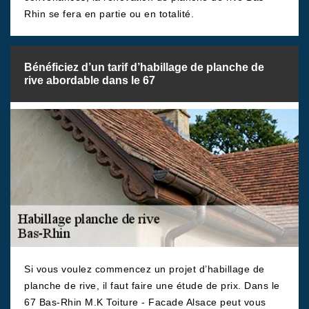
Rhin se fera en partie ou en totalité.
Bénéficiez d’un tarif d’habillage de planche de
rive abordable dans le 67
Si vous voulez commencez un projet d’habillage de
planche de rive, il faut faire une étude de prix. Dans le
67 Bas-Rhin M.K Toiture - Facade Alsace peut vous