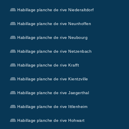
Habillage planche de rive Niederaltdorf
Habillage planche de rive Neunhoffen
Habillage planche de rive Neubourg
Habillage planche de rive Netzenbach
Habillage planche de rive Krafft
Habillage planche de rive Kientzville
Habillage planche de rive Jaegerthal
Habillage planche de rive Ittlenheim
Habillage planche de rive Hohwart