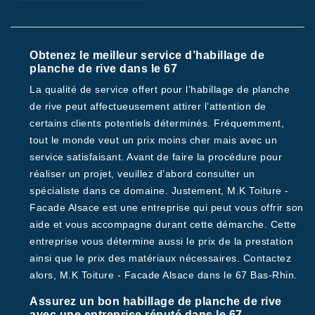
Obtenez le meilleur service d’habillage de
planche de rive dans le 67
La qualité de service offert pour l’habillage de planche
de rive peut affectueusement attirer l’attention de
certains clients potentiels déterminés. Fréquemment,
tout le monde veut un prix moins cher mais avec un
service satisfaisant. Avant de faire la procédure pour
réaliser un projet, veuillez d’abord consulter un
spécialiste dans ce domaine. Justement, M.K Toiture -
Facade Alsace est une entreprise qui peut vous offrir son
aide et vous accompagne durant cette démarche. Cette
entreprise vous détermine aussi le prix de la prestation
ainsi que le prix des matériaux nécessaires. Contactez
alors, M.K Toiture - Facade Alsace dans le 67 Bas-Rhin.
Assurez un bon habillage de planche de rive
avec une entreprise réputé dans le 67