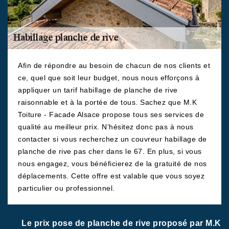
Afin de répondre au besoin de chacun de nos clients et
ce, quel que soit leur budget, nous nous efforçons à
appliquer un tarif habillage de planche de rive
raisonnable et à la portée de tous. Sachez que M.K
Toiture - Facade Alsace propose tous ses services de
qualité au meilleur prix. N’hésitez donc pas à nous
contacter si vous recherchez un couvreur habillage de
planche de rive pas cher dans le 67. En plus, si vous
nous engagez, vous bénéficierez de la gratuité de nos
déplacements. Cette offre est valable que vous soyez
particulier ou professionnel.
Le prix pose de planche de rive proposé par M.K