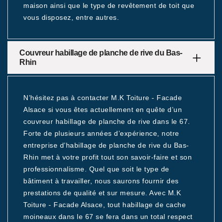
maison ainsi que le type de revêtement de toit que
vous disposez, entre autres.
Couvreur habillage de planche de rive du Bas-
Rhin
N’hésitez pas à contacter M.K Toiture - Facade
Alsace si vous êtes actuellement en quête d’un
couvreur habillage de planche de rive dans le 67.
Forte de plusieurs années d’expérience, notre
entreprise d’habillage de planche de rive du Bas-
Rhin met à votre profit tout son savoir-faire et son
professionnalisme. Quel que soit le type de
bâtiment à travailler, nous saurons fournir des
prestations de qualité et sur mesure. Avec M.K
Toiture - Facade Alsace, tout habillage de cache
moineaux dans le 67 se fera dans un total respect