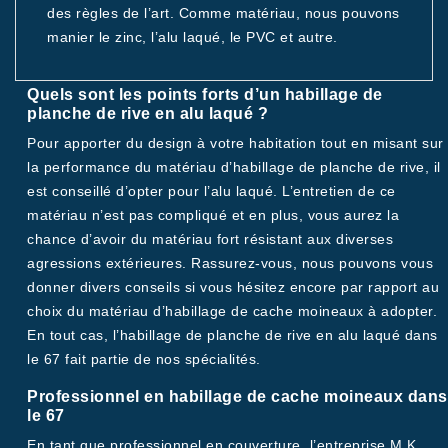
des règles de l’art. Comme matériau, nous pouvons
manier le zinc, l’alu laqué, le PVC et autre.
Quels sont les points forts d’un habillage de
planche de rive en alu laqué ?
Pour apporter du design à votre habitation tout en misant sur
la performance du matériau d’habillage de planche de rive, il
est conseillé d’opter pour l’alu laqué. L’entretien de ce
matériau n’est pas compliqué et en plus, vous aurez la
chance d’avoir du matériau fort résistant aux diverses
agressions extérieures. Rassurez-vous, nous pouvons vous
donner divers conseils si vous hésitez encore par rapport au
choix du matériau d’habillage de cache moineaux à adopter.
En tout cas, l’habillage de planche de rive en alu laqué dans
le 67 fait partie de nos spécialités.
Professionnel en habillage de cache moineaux dans
le 67
En tant que professionnel en couverture, l’entreprise M.K