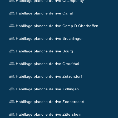
Habillage planche de rive Champenay
Habillage planche de rive Canal
Habillage planche de rive Camp D Oberhoffen
Habillage planche de rive Brechlingen
Habillage planche de rive Bourg
Habillage planche de rive Graufthal
Habillage planche de rive Zutzendorf
Habillage planche de rive Zollingen
Habillage planche de rive Zoebersdorf
Habillage planche de rive Zittersheim