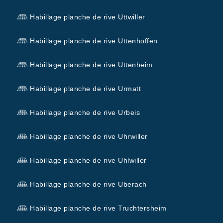
Habillage planche de rive Uttwiller
Habillage planche de rive Uttenhoffen
Habillage planche de rive Uttenheim
Habillage planche de rive Urmatt
Habillage planche de rive Urbeis
Habillage planche de rive Uhrwiller
Habillage planche de rive Uhlwiller
Habillage planche de rive Uberach
Habillage planche de rive Truchtersheim