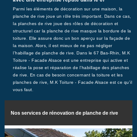
Parmi les éléments de décoration sur une maison, la
planche de rive joue un rôle très important. Dans ce cas,
la planches de rive joue des rôles de décoration et
structurel car la planche de rive masque la bordure de la
toiture. Elle assure donc un bon aperçu sur la façade de
la maison. Alors, il est mieux de ne pas négliger
l’habillage de planche de rive. Dans le 67 Bas-Rhin, M.K
Toiture - Facade Alsace est une entreprise qui active et
réalise la pose et réparation de l’habillage des planches
de rive. En cas de besoin concernant la toiture et les
planches de rive, M.K Toiture - Facade Alsace est ce qu’il
vous faut.
Nos services de rénovation de planche de rive