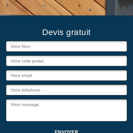
Devis gratuit