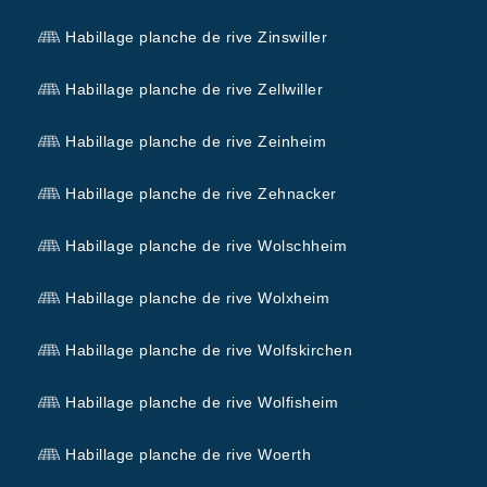
Habillage planche de rive Zinswiller
Habillage planche de rive Zellwiller
Habillage planche de rive Zeinheim
Habillage planche de rive Zehnacker
Habillage planche de rive Wolschheim
Habillage planche de rive Wolxheim
Habillage planche de rive Wolfskirchen
Habillage planche de rive Wolfisheim
Habillage planche de rive Woerth