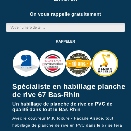
On vous rappelle gratuitement
Spécialiste en habillage planche
de rive 67 Bas-Rhin
Un habillage de planche de rive en PVC de
qualité dans tout le Bas-Rhin
Avec le couvreur M.K Toiture - Facade Alsace, tout
habillage de planche de rive en PVC dans le 67 se fera