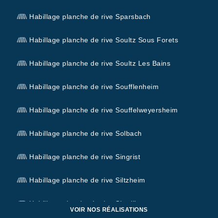
Habillage planche de rive Sparsbach
Habillage planche de rive Soultz Sous Forets
Habillage planche de rive Soultz Les Bains
Habillage planche de rive Soufflenheim
Habillage planche de rive Souffelweyersheim
Habillage planche de rive Solbach
Habillage planche de rive Singrist
Habillage planche de rive Siltzheim
Habillage planche de rive Siewiller
VOIR NOS RÉALISATIONS