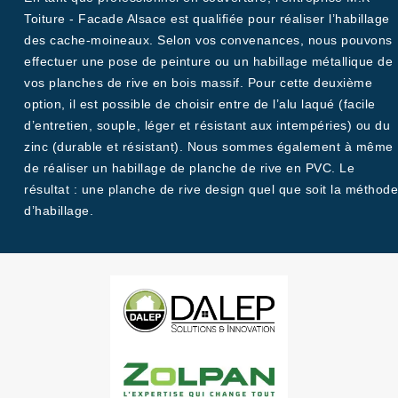
Toiture - Facade Alsace est qualifiée pour réaliser l’habillage
des cache-moineaux. Selon vos convenances, nous pouvons
effectuer une pose de peinture ou un habillage métallique de
vos planches de rive en bois massif. Pour cette deuxième
option, il est possible de choisir entre de l’alu laqué (facile
d’entretien, souple, léger et résistant aux intempéries) ou du
zinc (durable et résistant). Nous sommes également à même
de réaliser un habillage de planche de rive en PVC. Le
résultat : une planche de rive design quel que soit la méthode
d’habillage.