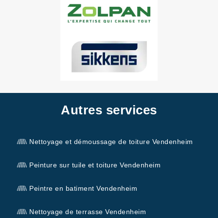
Autres services
Nettoyage et démoussage de toiture Vendenheim
Peinture sur tuile et toiture Vendenheim
Peintre en batiment Vendenheim
Nettoyage de terrasse Vendenheim