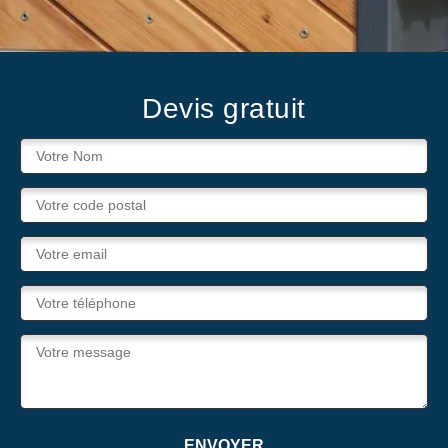
Devis gratuit