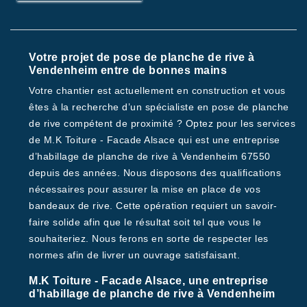
Votre projet de pose de planche de rive à
Vendenheim entre de bonnes mains
Votre chantier est actuellement en construction et vous
êtes à la recherche d’un spécialiste en pose de planche
de rive compétent de proximité ? Optez pour les services
de M.K Toiture - Facade Alsace qui est une entreprise
d’habillage de planche de rive à Vendenheim 67550
depuis des années. Nous disposons des qualifications
nécessaires pour assurer la mise en place de vos
bandeaux de rive. Cette opération requiert un savoir-
faire solide afin que le résultat soit tel que vous le
souhaiteriez. Nous ferons en sorte de respecter les
normes afin de livrer un ouvrage satisfaisant.
M.K Toiture - Facade Alsace, une entreprise
d’habillage de planche de rive à Vendenheim