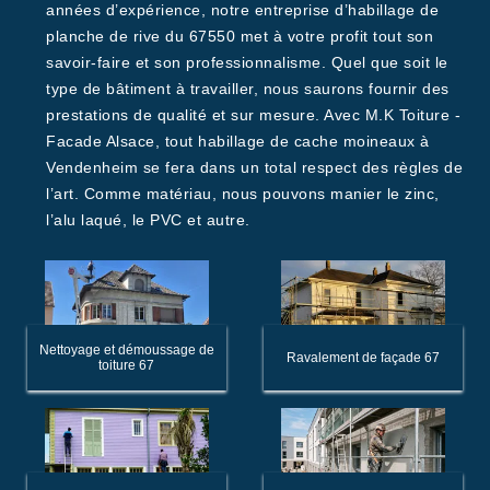
années d’expérience, notre entreprise d’habillage de
planche de rive du 67550 met à votre profit tout son
savoir-faire et son professionnalisme. Quel que soit le
type de bâtiment à travailler, nous saurons fournir des
prestations de qualité et sur mesure. Avec M.K Toiture -
Facade Alsace, tout habillage de cache moineaux à
Vendenheim se fera dans un total respect des règles de
l’art. Comme matériau, nous pouvons manier le zinc,
l’alu laqué, le PVC et autre.
Nettoyage et démoussage de
Ravalement de façade 67
toiture 67