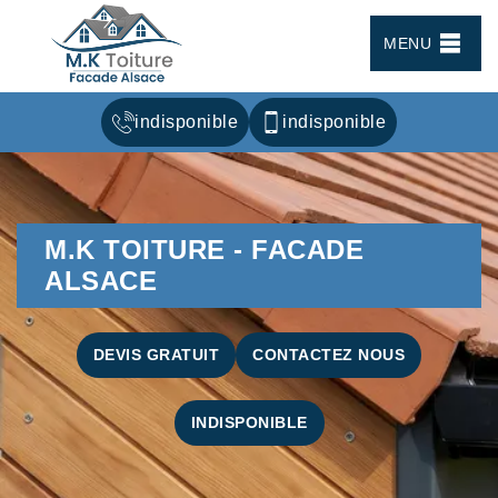
MENU
indisponible
indisponible
M.K TOITURE - FACADE
ALSACE
DEVIS GRATUIT
CONTACTEZ NOUS
INDISPONIBLE