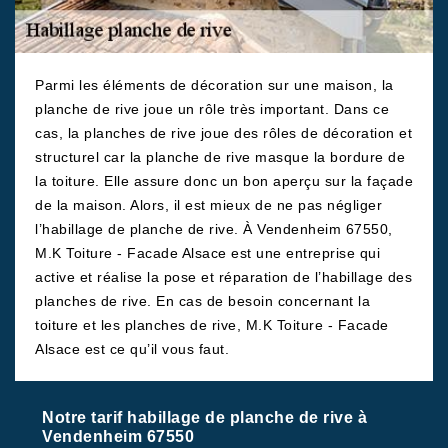
Parmi les éléments de décoration sur une maison, la
planche de rive joue un rôle très important. Dans ce
cas, la planches de rive joue des rôles de décoration et
structurel car la planche de rive masque la bordure de
la toiture. Elle assure donc un bon aperçu sur la façade
de la maison. Alors, il est mieux de ne pas négliger
l’habillage de planche de rive. À Vendenheim 67550,
M.K Toiture - Facade Alsace est une entreprise qui
active et réalise la pose et réparation de l’habillage des
planches de rive. En cas de besoin concernant la
toiture et les planches de rive, M.K Toiture - Facade
Alsace est ce qu’il vous faut.
Notre tarif habillage de planche de rive à
Vendenheim 67550