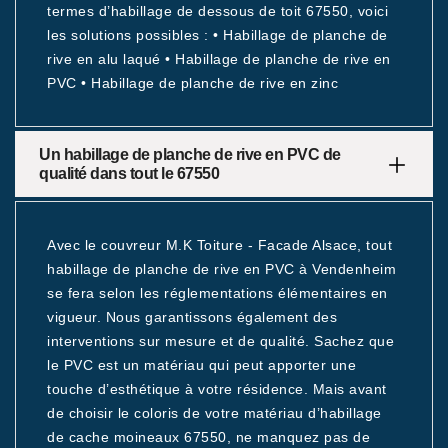
termes d’habillage de dessous de toit 67550, voici
les solutions possibles : • Habillage de planche de
rive en alu laqué • Habillage de planche de rive en
PVC • Habillage de planche de rive en zinc
Un habillage de planche de rive en PVC de
qualité dans tout le 67550
Avec le couvreur M.K Toiture - Facade Alsace, tout
habillage de planche de rive en PVC à Vendenheim
se fera selon les réglementations élémentaires en
vigueur. Nous garantissons également des
interventions sur mesure et de qualité. Sachez que
le PVC est un matériau qui peut apporter une
touche d’esthétique à votre résidence. Mais avant
de choisir le coloris de votre matériau d’habillage
de cache moineaux 67550, ne manquez pas de