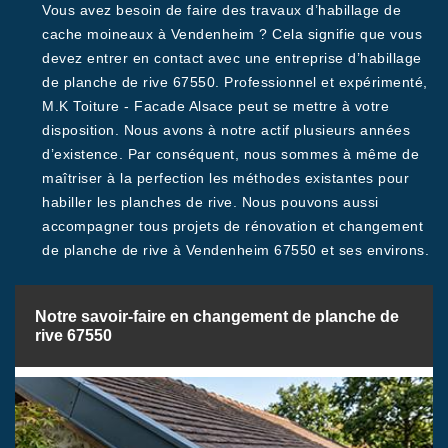
Vous avez besoin de faire des travaux d’habillage de
cache moineaux à Vendenheim ? Cela signifie que vous
devez entrer en contact avec une entreprise d’habillage
de planche de rive 67550. Professionnel et expérimenté,
M.K Toiture - Facade Alsace peut se mettre à votre
disposition. Nous avons à notre actif plusieurs années
d’existence. Par conséquent, nous sommes à même de
maîtriser à la perfection les méthodes existantes pour
habiller les planches de rive. Nous pouvons aussi
accompagner tous projets de rénovation et changement
de planche de rive à Vendenheim 67550 et ses environs.
Notre savoir-faire en changement de planche de
rive 67550