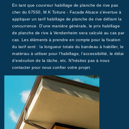
En tant que couvreur habillage de planche de rive pas
cher du 67550, M.K Toiture - Facade Alsace s’évertue à
appliquer un tarif habillage de planche de rive défiant la
concurrence. D’une manière générale, le prix habillage
de planche de rive à Vendenheim sera calculé au cas par
cas. Les éléments à prendre en compte pour la fixation
du tarif sont : la longueur totale du bandeau à habiller, le
matériau à utiliser pour l’habillage, l’accessibilité, le délai
d’exécution de la tâche, etc. N’hésitez pas à nous
contacter pour nous confier votre projet.