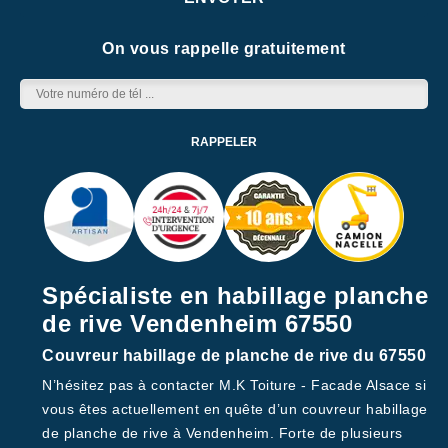
On vous rappelle gratuitement
Spécialiste en habillage planche
de rive Vendenheim 67550
Couvreur habillage de planche de rive du 67550
N’hésitez pas à contacter M.K Toiture - Facade Alsace si
vous êtes actuellement en quête d’un couvreur habillage
de planche de rive à Vendenheim. Forte de plusieurs