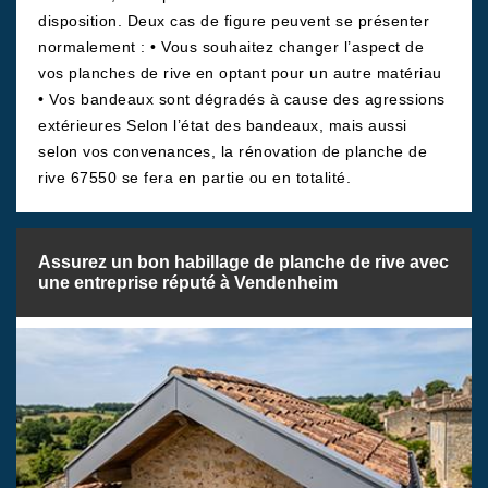
disposition. Deux cas de figure peuvent se présenter
normalement : • Vous souhaitez changer l’aspect de
vos planches de rive en optant pour un autre matériau
• Vos bandeaux sont dégradés à cause des agressions
extérieures Selon l’état des bandeaux, mais aussi
selon vos convenances, la rénovation de planche de
rive 67550 se fera en partie ou en totalité.
Assurez un bon habillage de planche de rive avec
une entreprise réputé à Vendenheim