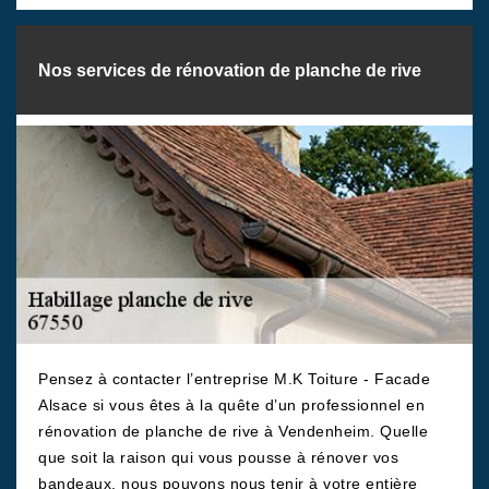
Nos services de rénovation de planche de rive
Pensez à contacter l’entreprise M.K Toiture - Facade
Alsace si vous êtes à la quête d’un professionnel en
rénovation de planche de rive à Vendenheim. Quelle
que soit la raison qui vous pousse à rénover vos
bandeaux, nous pouvons nous tenir à votre entière