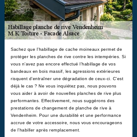
Sachez que l’habillage de cache moineaux permet de
protéger les planches de rive contre les intempéries. Si
vous n’avez pas encore effectué l’habillage de vos
bandeaux en bois massif, les agressions extérieures
risquent d’entraîner une dégradation de ceux-ci. C’est
déjà le cas ? Ne vous inquiétez pas, nous pouvons
vous aider à avoir de nouvelles planches de rive plus
performantes. Effectivement, nous suggérons des
prestations de changement de planche de rive à
Vendenheim. Pour une durabilité et une performance
accrue de votre accessoire, nous vous encourageons
de l’habiller après remplacement.