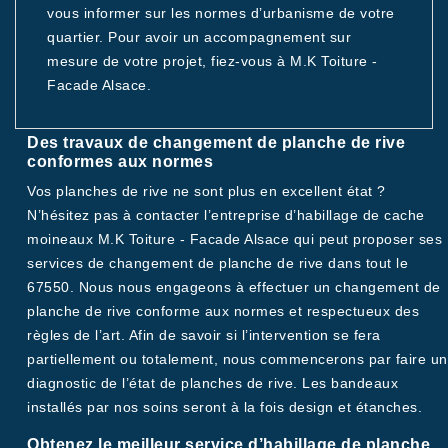
vous informer sur les normes d’urbanisme de votre
quartier. Pour avoir un accompagnement sur
mesure de votre projet, fiez-vous à M.K Toiture -
Facade Alsace.
Des travaux de changement de planche de rive
conformes aux normes
Vos planches de rive ne sont plus en excellent état ?
N’hésitez pas à contacter l’entreprise d’habillage de cache
moineaux M.K Toiture - Facade Alsace qui peut proposer ses
services de changement de planche de rive dans tout le
67550. Nous nous engageons à effectuer un changement de
planche de rive conforme aux normes et respectueux des
règles de l’art. Afin de savoir si l’intervention se fera
partiellement ou totalement, nous commencerons par faire un
diagnostic de l’état de planches de rive. Les bandeaux
installés par nos soins seront à la fois design et étanches.
Obtenez le meilleur service d’habillage de planche