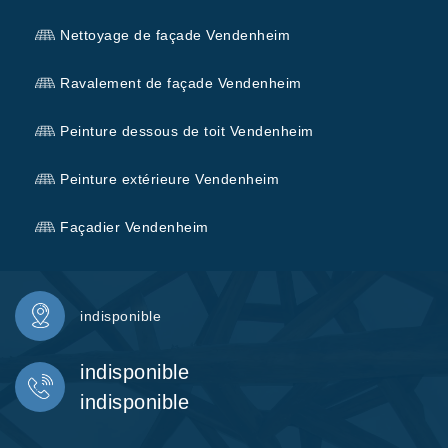
Nettoyage de façade Vendenheim
Ravalement de façade Vendenheim
Peinture dessous de toit Vendenheim
Peinture extérieure Vendenheim
Façadier Vendenheim
indisponible
indisponible
indisponible