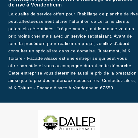
de rive à Vendenheim
La qualité de service offert pour l’habillage de planche de rive
peut affectueusement attirer l’attention de certains clients
potentiels déterminés. Fréquemment, tout le monde veut un
prix moins cher mais avec un service satisfaisant. Avant de
faire la procédure pour réaliser un projet, veuillez d’abord
consulter un spécialiste dans ce domaine. Justement, M.K
Toiture - Facade Alsace est une entreprise qui peut vous
offrir son aide et vous accompagne durant cette démarche.
Cette entreprise vous détermine aussi le prix de la prestation
ainsi que le prix des matériaux nécessaires. Contactez alors,
M.K Toiture - Facade Alsace à Vendenheim 67550.