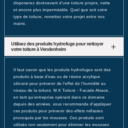
disposerez dorénavant d’une toiture propre, nette
et encore plus imperméable. Quel que soit votre
type de toiture, remettez votre projet entre nos
mains.
Utilisez des produits hydrofuge pour nettoyer
votre toiture à Vendenheim
Il faut savoir que les produits hydrofuges sont des
produits à base d'eau ou de résine acrylique
siliconé pour prévenir de l’effet de l’humidité au
niveau de la toiture. M.K Toiture - Facade Alsace,
en tant qu’entreprise opérant dans ce domaine
depuis des années, vous recommande d’appliquer
ces produits pour prévenir des effets néfastes
provoqués par les mousses. Ces produits sont
utilisés non seulement pour éliminer les mousses