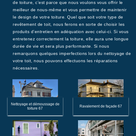
de toiture, c’est parce que nous voulons vous offrir le
meilleur de nous-même et vous permettre de maintenir
le design de votre toiture. Quel que soit votre type de
revêtement de toit, nous ferons en sorte de choisir les
produits d’entretien en adéquation avec celui-ci. Si vous
entretenez correctement la toiture, elle aura une longue
durée de vie et sera plus performante. Si nous
remarquons quelques imperfections lors du nettoyage de
votre toit, nous pouvons effectuons les réparations
nécessaires.
Nettoyage et démoussage de
Ravalement de façade 67
toiture 67