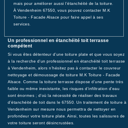
mais pour améliorer aussi l’étanchéité de la toiture.
À Vendenheim 67550, vous pouvez contacter M.K
Toiture - Facade Alsace pour faire appel à ses
services.
Un professionnel en étanchéité toit terrasse
compétent
Si vous êtes détenteur d’une toiture plate et que vous soyez
à la recherche d’un professionnel en étanchéité toit terrasse
à Vendenheim, alors n’hésitez pas à contacter le couvreur
nettoyage et démoussage de toiture M.K Toiture - Facade
Alsace. Comme la toiture terrasse dispose d’une pente très
faible ou même inexistante, les risques d’infiltration d’eau
sont énormes ; d’où la nécessité de réaliser des travaux
d’étanchéité de toit dans le 67550. Un traitement de toiture à
Vendenheim sur mesure nous permettra de nettoyer en
profondeur votre toiture plate. Ainsi, toutes les salissures de
votre toiture seront désincrustées.