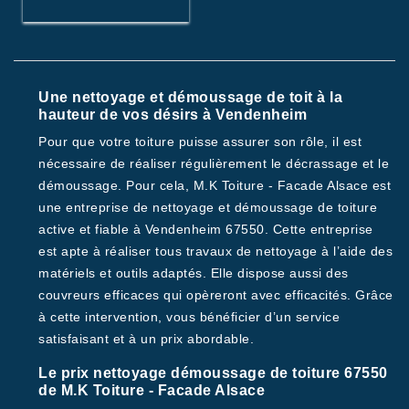
Une nettoyage et démoussage de toit à la
hauteur de vos désirs à Vendenheim
Pour que votre toiture puisse assurer son rôle, il est
nécessaire de réaliser régulièrement le décrassage et le
démoussage. Pour cela, M.K Toiture - Facade Alsace est
une entreprise de nettoyage et démoussage de toiture
active et fiable à Vendenheim 67550. Cette entreprise
est apte à réaliser tous travaux de nettoyage à l’aide des
matériels et outils adaptés. Elle dispose aussi des
couvreurs efficaces qui opèreront avec efficacités. Grâce
à cette intervention, vous bénéficier d’un service
satisfaisant et à un prix abordable.
Le prix nettoyage démoussage de toiture 67550
de M.K Toiture - Facade Alsace