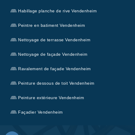
Habillage planche de rive Vendenheim
Peintre en batiment Vendenheim
Nettoyage de terrasse Vendenheim
Nettoyage de façade Vendenheim
Ravalement de façade Vendenheim
Peinture dessous de toit Vendenheim
Peinture extérieure Vendenheim
Façadier Vendenheim