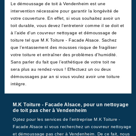
Le démoussage de toit à Vendenheim est une
intervention nécessaire pour garantir la longévité de
votre couverture. En effet, si vous souhaitez avoir un
toit durable, vous devez l’entretenir comme il se doit et
à l’aide d’un couvreur nettoyage et démoussage de
toiture tel que M.K Toiture - Facade Alsace. Sachez
que l’entassement des mousses risque de fragiliser
votre toiture et entraîner des problèmes d’humidité.
Sans parler du fait que l’esthétique de votre toit ne
sera plus au rendez-vous ! Effectuez un ou deux
démoussages par an si vous voulez avoir une toiture
intègre.
M.K Toiture - Facade Alsace, pour un nettoyage
de toit pas cher à Vendenheim
Optez pour les services de l’entreprise M.K Toiture -
Facade Alsace si vous recherchez un couvreur nettoyage
et démoussage pas cher à Vendenheim. De ce fait, nous