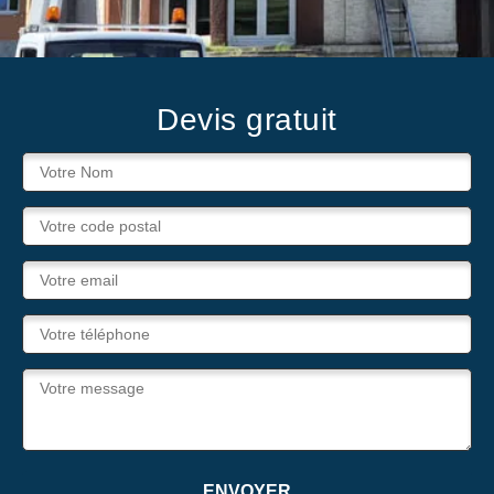
Devis gratuit