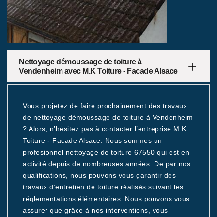
Nettoyage démoussage de toiture à
Vendenheim avec M.K Toiture - Facade Alsace
Vous projetez de faire prochainement des travaux
de nettoyage démoussage de toiture à Vendenheim
? Alors, n’hésitez pas à contacter l’entreprise M.K
Toiture - Facade Alsace. Nous sommes un
profesionnel nettoyage de toiture 67550 qui est en
activité depuis de nombreuses années. De par nos
qualifications, nous pouvons vous garantir des
travaux d’entretien de toiture réalisés suivant les
réglementations élémentaires. Nous pouvons vous
assurer que grâce à nos interventions, vous