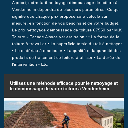
A priori, notre tarif nettoyage démoussage de toiture à
Vendenheim dépendra de plusieurs paramètres. Ce qui
signifie que chaque prix proposé sera calculé sur
mesure, en fonction de vos besoins et de votre budget.
Le prix nettoyage démoussage de toiture 67550 par M.K
Toiture - Facade Alsace variera selon : • La forme de la
toiture à travailler • La superficie totale du toit à nettoyer
• Le matériau à manipuler • La qualité et la quantité des
produits de traitement de toiture à utiliser • La durée de
l’intervention • Etc.
Utilisez une méthode efficace pour le nettoyage et
le démoussage de votre toiture à Vendenheim