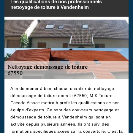
Les qualifications de nos professionnels
nettoyage de toiture à Vendenheim
Afin de mener à bien chaque chantier de nettoyage
démoussage de toiture dans le 67550, M.K Toiture -
Facade Alsace mettra à profit les qualifications de son
équipe d’experts. Ce sont des couvreurs nettoyage et
démoussage de toiture à Vendenheim qui sont en
activité depuis plusieurs années. Ils ont suivi des
formations spécifiques axées sur la couverture. C’est la