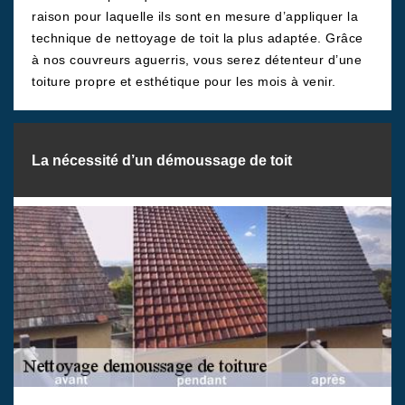
raison pour laquelle ils sont en mesure d’appliquer la
technique de nettoyage de toit la plus adaptée. Grâce
à nos couvreurs aguerris, vous serez détenteur d’une
toiture propre et esthétique pour les mois à venir.
La nécessité d’un démoussage de toit