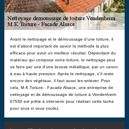
Avant le nettoyage et le démoussage d’une toiture, il
est d’abord important de savoir la méthode la plus
efficace pour avoir un meilleur résultat. Dépendant du
matériau qui compose votre toiture, le nettoyage peut
se faire par une d’une brosse métallique, par un canon
à eau à haute pression. Après le nettoyage, s’il reste
encore des végétaux, il faut aussi les enlever. Pour
cela, M.K Toiture - Facade Alsace, une entreprise de
nettoyage et de démoussage de toiture à Vendenheim
67550 est prête à intervenir pour réaliser cette tache
pour vous si vous voulez.