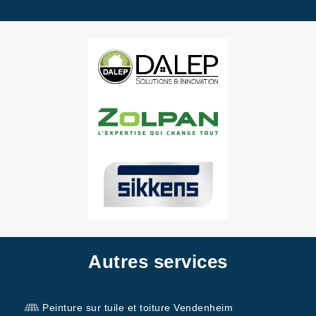
Autres services
Peinture sur tuile et toiture Vendenheim