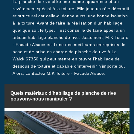
La planche de rive offre une bonne apparence et un
revêtement spécial à la toiture. Elle joue un rôle décoratif
et structurel car celle-ci donne aussi une bonne isolation
à la toiture. Avant de faire la réalisation d’un habillage
quel que soit le type, il est conseillé de faire appel à un
artisan habillage planche de rive. Justement, M.K Toiture
- Facade Alsace est l’une des meilleures entreprises de
pose et de prise en charge de planche de rive à La
Walck 67350 qui peut mettre en œuvre l’habillage de
dessous de toiture et capable d’intervenir n’importe où.
Alors, contactez M.K Toiture - Facade Alsace.
Quels matériaux d’habillage de planche de rive
pouvons-nous manipuler ?