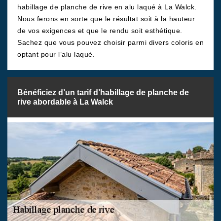
habillage de planche de rive en alu laqué à La Walck.
Nous ferons en sorte que le résultat soit à la hauteur
de vos exigences et que le rendu soit esthétique.
Sachez que vous pouvez choisir parmi divers coloris en
optant pour l’alu laqué.
Bénéficiez d’un tarif d’habillage de planche de
rive abordable à La Walck