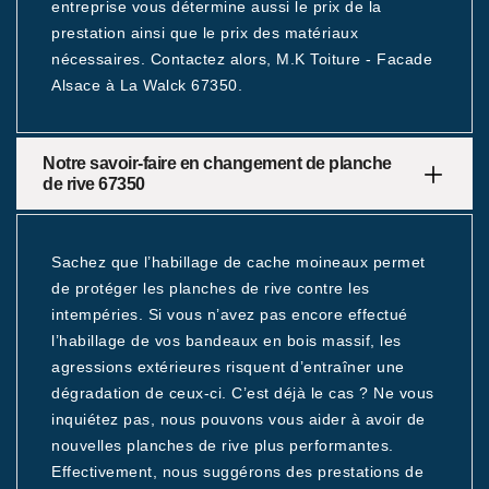
entreprise vous détermine aussi le prix de la
prestation ainsi que le prix des matériaux
nécessaires. Contactez alors, M.K Toiture - Facade
Alsace à La Walck 67350.
Notre savoir-faire en changement de planche
de rive 67350
Sachez que l’habillage de cache moineaux permet
de protéger les planches de rive contre les
intempéries. Si vous n’avez pas encore effectué
l’habillage de vos bandeaux en bois massif, les
agressions extérieures risquent d’entraîner une
dégradation de ceux-ci. C’est déjà le cas ? Ne vous
inquiétez pas, nous pouvons vous aider à avoir de
nouvelles planches de rive plus performantes.
Effectivement, nous suggérons des prestations de