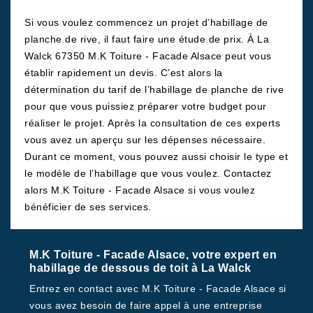
Si vous voulez commencez un projet d’habillage de
planche de rive, il faut faire une étude de prix. À La
Walck 67350 M.K Toiture - Facade Alsace peut vous
établir rapidement un devis. C’est alors la
détermination du tarif de l’habillage de planche de rive
pour que vous puissiez préparer votre budget pour
réaliser le projet. Après la consultation de ces experts
vous avez un aperçu sur les dépenses nécessaire.
Durant ce moment, vous pouvez aussi choisir le type et
le modèle de l’habillage que vous voulez. Contactez
alors M.K Toiture - Facade Alsace si vous voulez
bénéficier de ses services.
M.K Toiture - Facade Alsace, votre expert en
habillage de dessous de toit à La Walck
Entrez en contact avec M.K Toiture - Facade Alsace si
vous avez besoin de faire appel à une entreprise