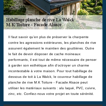
Il faut savoir qu’en plus de préserver la charpente
contre les agressions extérieures, les planches de rive
assurent également le maintien des gouttières. Outre
le fait de devoir disposer de cache moineaux
performants, il est tout de même nécessaire de penser
à garder son esthétique afin d’octroyer un charme
incontestable à votre maison. Pour tout habillage de
dessous de toit à La Walck, le couvreur habillage de
planche de rive M.K Toiture - Facade Alsace peut
utiliser les matériaux suivants : alu laqué, PVC, cuivre,
zinc, etc. Confiez-nous votre projet en toute sérénité.