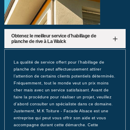
Obtenez le meilleur service d’habillage de
planche de rive à La Walck
La qualité de service offert pour l’habillage de
planche de rive peut affectueusement attirer
l’attention de certains clients potentiels déterminés.
Fréquemment, tout le monde veut un prix moins
cher mais avec un service satisfaisant. Avant de
faire la procédure pour réaliser un projet, veuillez
d’abord consulter un spécialiste dans ce domaine.
Justement, M.K Toiture - Facade Alsace est une
entreprise qui peut vous offrir son aide et vous
accompagne durant cette démarche. Cette