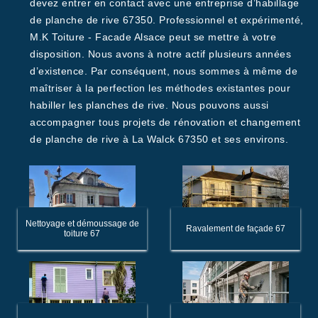
devez entrer en contact avec une entreprise d’habillage
de planche de rive 67350. Professionnel et expérimenté,
M.K Toiture - Facade Alsace peut se mettre à votre
disposition. Nous avons à notre actif plusieurs années
d’existence. Par conséquent, nous sommes à même de
maîtriser à la perfection les méthodes existantes pour
habiller les planches de rive. Nous pouvons aussi
accompagner tous projets de rénovation et changement
de planche de rive à La Walck 67350 et ses environs.
Nettoyage et démoussage de
Ravalement de façade 67
toiture 67