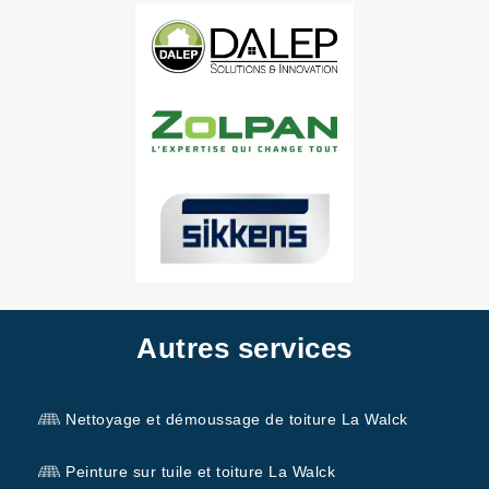
Autres services
Nettoyage et démoussage de toiture La Walck
Peinture sur tuile et toiture La Walck