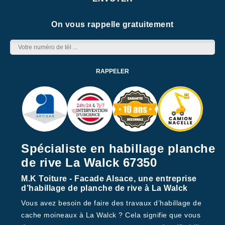
On vous rappelle gratuitement
Spécialiste en habillage planche
de rive La Walck 67350
M.K Toiture - Facade Alsace, une entreprise
d’habillage de planche de rive à La Walck
Vous avez besoin de faire des travaux d’habillage de
cache moineaux à La Walck ? Cela signifie que vous