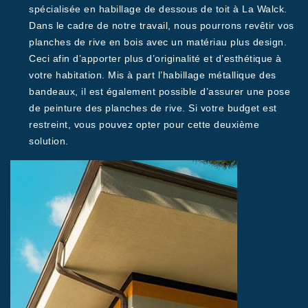
spécialisée en habillage de dessous de toit à La Walck.
Dans le cadre de notre travail, nous pourrons revêtir vos
planches de rive en bois avec un matériau plus design.
Ceci afin d’apporter plus d’originalité et d’esthétique à
votre habitation. Mis à part l’habillage métallique des
bandeaux, il est également possible d’assurer une pose
de peinture des planches de rive. Si votre budget est
restreint, vous pouvez opter pour cette deuxième
solution.