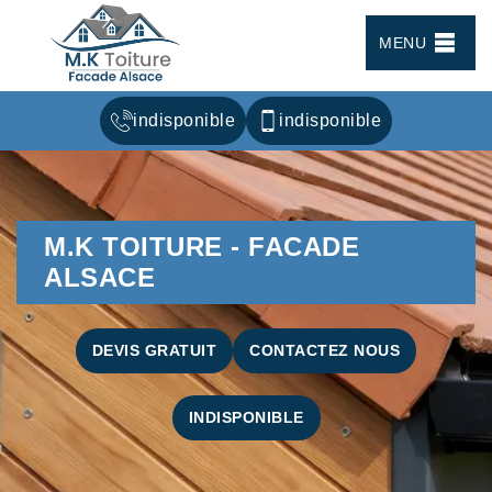
MENU
indisponible
indisponible
M.K TOITURE - FACADE
ALSACE
DEVIS GRATUIT
CONTACTEZ NOUS
INDISPONIBLE