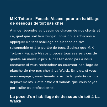
M.K Toiture - Facade Alsace, pour un habillage
de dessous de toit pas cher
Afin de répondre au besoin de chacun de nos clients et
ce, quel que soit leur budget, nous nous efforçons à
appliquer un tarif habillage de planche de rive
raisonnable et à la portée de tous. Sachez que M.K
Toiture - Facade Alsace propose tous ses services de
qualité au meilleur prix. N’hésitez donc pas à nous
contacter si vous recherchez un couvreur habillage de
planche de rive pas cher à La Walck. En plus, si vous
nous engagez, vous bénéficierez de la gratuité de nos
déplacements. Cette offre est valable que vous soyez
particulier ou professionnel.
La pose d’un habillage de dessous de toit à La
Walck