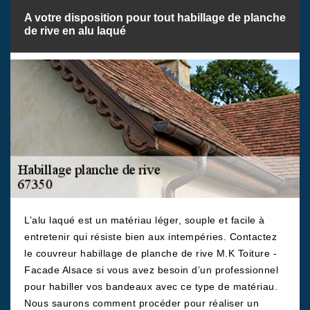
A votre disposition pour tout habillage de planche
de rive en alu laqué
L’alu laqué est un matériau léger, souple et facile à
entretenir qui résiste bien aux intempéries. Contactez
le couvreur habillage de planche de rive M.K Toiture -
Facade Alsace si vous avez besoin d’un professionnel
pour habiller vos bandeaux avec ce type de matériau.
Nous saurons comment procéder pour réaliser un