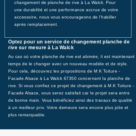
changement de planche de rive à La Walck. Pour
une durabilité et une performance accrue de votre
accessoire, nous vous encourageons de l’habiller
après remplacement.
Optez pour un service de changement planche de
rive sur mesure à La Walck
Au cas où votre planche de rive est abimée, il est maintenant
temps de le changer avec un nouveau modèle et de style.
Pour cela, découvrez les propositions de M.K Toiture -
Facade Alsace à La Walck 67350 concernant la planche de
rive. Si vous confiez ce projet de changement à M.K Toiture -
Facade Alsace, vous serez satisfait car le projet sera entre
de bonne main. Vous bénéficiez ainsi des travaux de qualité
à un meilleur prix. Votre demeure sera encore plus jolie et
plus remarquable.