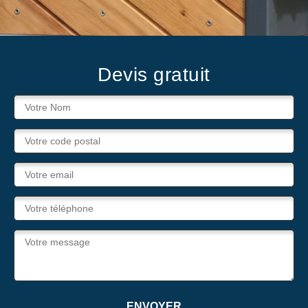
Devis gratuit