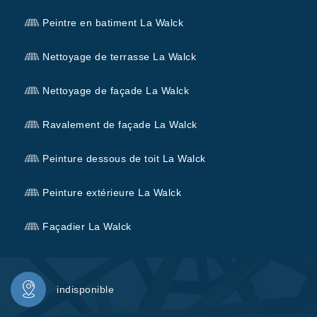
Peintre en batiment La Walck
Nettoyage de terrasse La Walck
Nettoyage de façade La Walck
Ravalement de façade La Walck
Peinture dessous de toit La Walck
Peinture extérieure La Walck
Façadier La Walck
indisponible