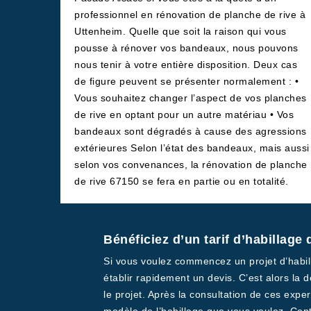
professionnel en rénovation de planche de rive à
Uttenheim. Quelle que soit la raison qui vous
pousse à rénover vos bandeaux, nous pouvons
nous tenir à votre entière disposition. Deux cas
de figure peuvent se présenter normalement : •
Vous souhaitez changer l’aspect de vos planches
de rive en optant pour un autre matériau • Vos
bandeaux sont dégradés à cause des agressions
extérieures Selon l’état des bandeaux, mais aussi
selon vos convenances, la rénovation de planche
de rive 67150 se fera en partie ou en totalité.
Bénéficiez d’un tarif d’habillage
Si vous voulez commencez un projet d’habill
établir rapidement un devis. C’est alors la 
le projet. Après la consultation de ces exp