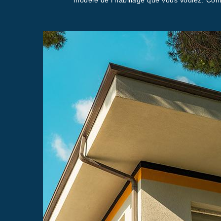
modèle de l’habillage que vous voulez. Cont