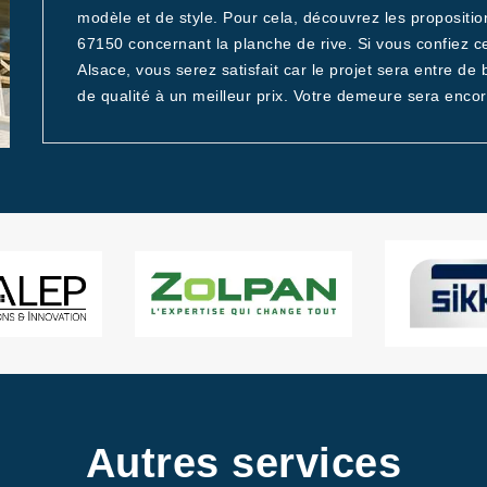
modèle et de style. Pour cela, découvrez les propositi
67150 concernant la planche de rive. Si vous confiez 
Alsace, vous serez satisfait car le projet sera entre d
de qualité à un meilleur prix. Votre demeure sera encor
Autres services