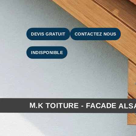
DEVIS GRATUIT
CONTACTEZ NOUS
INDISPONIBLE
M.K TOITURE - FACADE ALS