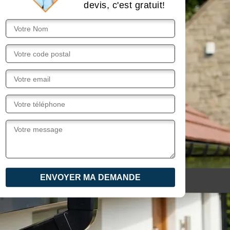
devis, c'est gratuit!