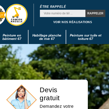
ÊTRE RAPPELÉ
VOIR NOS RÉALISATIONS
Peinture en
Habillage planche
Peinture sur tuile et
bâtiment 67
de rive 67
toiture 67
Devis
gratuit
Demandez votre