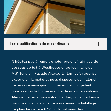
Les qualifications de nos artisans
N’hésitez pas à remettre voter projet d’habillage de
dessous de toit à Westhouse entre les mains de
M.K Toiture - Facade Alsace. En tant qu’entreprise
experte en la matière, nous disposons du matériel
nécessaire ainsi que d’un personnel compétent
pour assurer la bonne marche de nos interventions.
Afin de mener à bien votre chantier, nous mettons à
profit les qualifications de nos couvreurs habillage
de planche de rive 67230. Ils ont suivi des