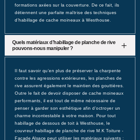
formations axées sur la couverture. De ce fait, ils
détiennent une parfaite maîtrise des techniques
d’habillage de cache moineaux à Westhouse.
Quels matériaux d’habillage de planche de rive
pouvons-nous manipuler ?
Il faut savoir qu’en plus de préserver la charpente
contre les agressions extérieures, les planches de
rive assurent également le maintien des gouttières.
Outre le fait de devoir disposer de cache moineaux
performants, il est tout de même nécessaire de
penser à garder son esthétique afin d’octroyer un
charme incontestable à votre maison. Pour tout
habillage de dessous de toit à Westhouse, le
couvreur habillage de planche de rive M.K Toiture -
Facade Alsace peut utiliser les matériaux suivants :