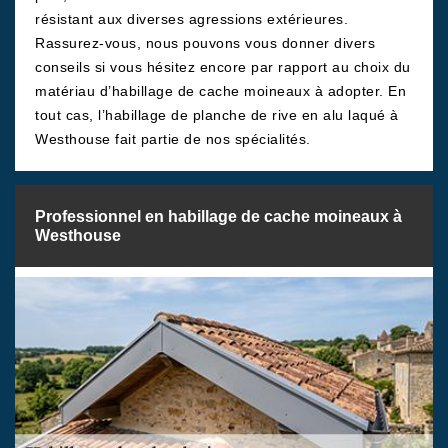
résistant aux diverses agressions extérieures.
Rassurez-vous, nous pouvons vous donner divers
conseils si vous hésitez encore par rapport au choix du
matériau d’habillage de cache moineaux à adopter. En
tout cas, l’habillage de planche de rive en alu laqué à
Westhouse fait partie de nos spécialités.
Professionnel en habillage de cache moineaux à
Westhouse