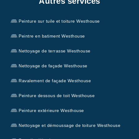
Autres services
Peinture sur tuile et toiture Westhouse
Peintre en batiment Westhouse
Nettoyage de terrasse Westhouse
Nettoyage de façade Westhouse
Ravalement de façade Westhouse
Peinture dessous de toit Westhouse
Peinture extérieure Westhouse
Nettoyage et démoussage de toiture Westhouse