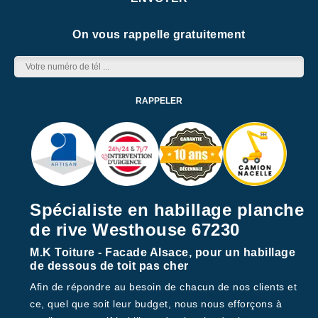
On vous rappelle gratuitement
Spécialiste en habillage planche
de rive Westhouse 67230
M.K Toiture - Facade Alsace, pour un habillage
de dessous de toit pas cher
Afin de répondre au besoin de chacun de nos clients et
ce, quel que soit leur budget, nous nous efforçons à