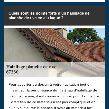
Quels sont les points forts d’un habillage de
planche de rive en alu laqué ?
Pour apporter du design à votre habitation tout en
misant sur la performance du matériau d’habillage de
planche de rive, il est conseillé d’opter pour l’alu laqué.
L’entretien de ce matériau n’est pas compliqué et en
plus, vous aurez la chance d’avoir du matériau fort