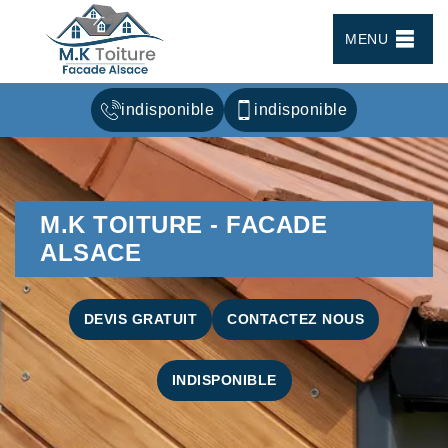
MENU
indisponible
indisponible
M.K TOITURE - FACADE
ALSACE
DEVIS GRATUIT
CONTACTEZ NOUS
INDISPONIBLE