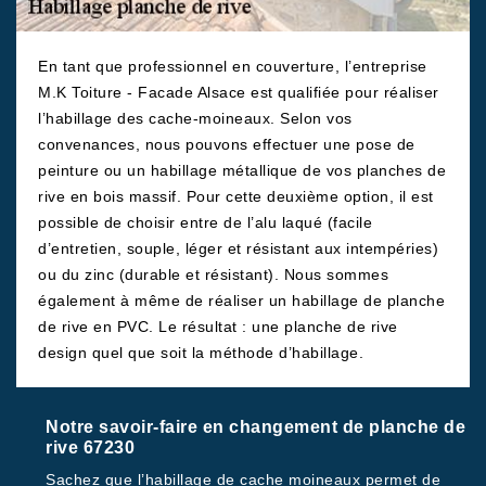
En tant que professionnel en couverture, l’entreprise
M.K Toiture - Facade Alsace est qualifiée pour réaliser
l’habillage des cache-moineaux. Selon vos
convenances, nous pouvons effectuer une pose de
peinture ou un habillage métallique de vos planches de
rive en bois massif. Pour cette deuxième option, il est
possible de choisir entre de l’alu laqué (facile
d’entretien, souple, léger et résistant aux intempéries)
ou du zinc (durable et résistant). Nous sommes
également à même de réaliser un habillage de planche
de rive en PVC. Le résultat : une planche de rive
design quel que soit la méthode d’habillage.
Notre savoir-faire en changement de planche de
rive 67230
Sachez que l’habillage de cache moineaux permet de