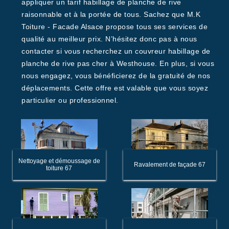
appliquer un tarif habillage de planche de rive
raisonnable et à la portée de tous. Sachez que M.K
Toiture - Facade Alsace propose tous ses services de
qualité au meilleur prix. N’hésitez donc pas à nous
contacter si vous recherchez un couvreur habillage de
planche de rive pas cher à Westhouse. En plus, si vous
nous engagez, vous bénéficierez de la gratuité de nos
déplacements. Cette offre est valable que vous soyez
particulier ou professionnel.
Nettoyage et démoussage de
Ravalement de façade 67
toiture 67