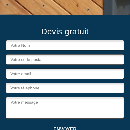
Devis gratuit