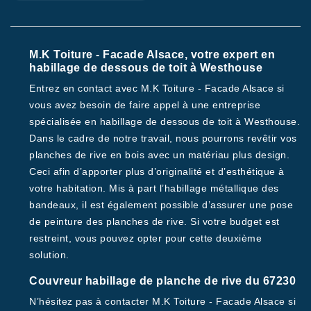
M.K Toiture - Facade Alsace, votre expert en
habillage de dessous de toit à Westhouse
Entrez en contact avec M.K Toiture - Facade Alsace si
vous avez besoin de faire appel à une entreprise
spécialisée en habillage de dessous de toit à Westhouse.
Dans le cadre de notre travail, nous pourrons revêtir vos
planches de rive en bois avec un matériau plus design.
Ceci afin d’apporter plus d’originalité et d’esthétique à
votre habitation. Mis à part l’habillage métallique des
bandeaux, il est également possible d’assurer une pose
de peinture des planches de rive. Si votre budget est
restreint, vous pouvez opter pour cette deuxième
solution.
Couvreur habillage de planche de rive du 67230
N’hésitez pas à contacter M.K Toiture - Facade Alsace si