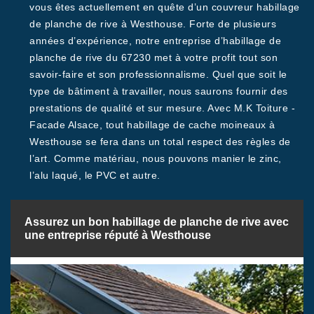
vous êtes actuellement en quête d’un couvreur habillage
de planche de rive à Westhouse. Forte de plusieurs
années d’expérience, notre entreprise d’habillage de
planche de rive du 67230 met à votre profit tout son
savoir-faire et son professionnalisme. Quel que soit le
type de bâtiment à travailler, nous saurons fournir des
prestations de qualité et sur mesure. Avec M.K Toiture -
Facade Alsace, tout habillage de cache moineaux à
Westhouse se fera dans un total respect des règles de
l’art. Comme matériau, nous pouvons manier le zinc,
l’alu laqué, le PVC et autre.
Assurez un bon habillage de planche de rive avec
une entreprise réputé à Westhouse