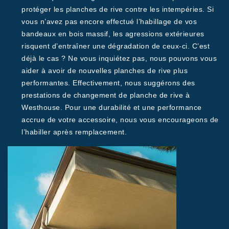
protéger les planches de rive contre les intempéries. Si
vous n’avez pas encore effectué l’habillage de vos
bandeaux en bois massif, les agressions extérieures
risquent d’entraîner une dégradation de ceux-ci. C’est
déjà le cas ? Ne vous inquiétez pas, nous pouvons vous
aider à avoir de nouvelles planches de rive plus
performantes. Effectivement, nous suggérons des
prestations de changement de planche de rive à
Westhouse. Pour une durabilité et une performance
accrue de votre accessoire, nous vous encourageons de
l’habiller après remplacement.