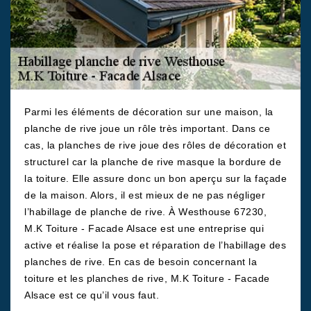
Parmi les éléments de décoration sur une maison, la
planche de rive joue un rôle très important. Dans ce
cas, la planches de rive joue des rôles de décoration et
structurel car la planche de rive masque la bordure de
la toiture. Elle assure donc un bon aperçu sur la façade
de la maison. Alors, il est mieux de ne pas négliger
l’habillage de planche de rive. À Westhouse 67230,
M.K Toiture - Facade Alsace est une entreprise qui
active et réalise la pose et réparation de l’habillage des
planches de rive. En cas de besoin concernant la
toiture et les planches de rive, M.K Toiture - Facade
Alsace est ce qu’il vous faut.