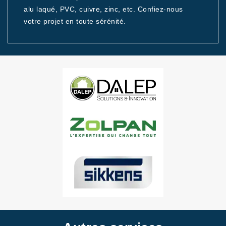
alu laqué, PVC, cuivre, zinc, etc. Confiez-nous
votre projet en toute sérénité.