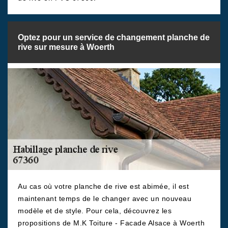
Optez pour un service de changement planche de
rive sur mesure à Woerth
Au cas où votre planche de rive est abimée, il est
maintenant temps de le changer avec un nouveau
modèle et de style. Pour cela, découvrez les
propositions de M.K Toiture - Facade Alsace à Woerth