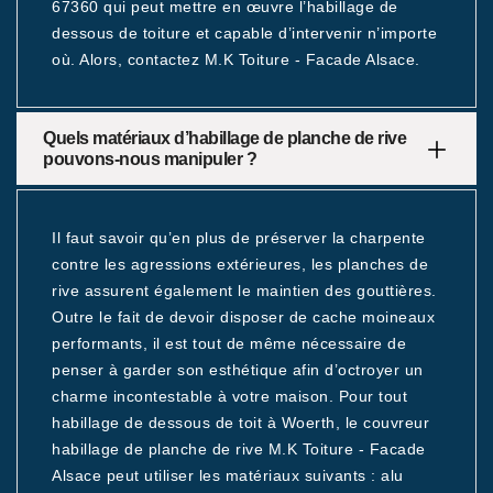
67360 qui peut mettre en œuvre l’habillage de
dessous de toiture et capable d’intervenir n’importe
où. Alors, contactez M.K Toiture - Facade Alsace.
Quels matériaux d’habillage de planche de rive
pouvons-nous manipuler ?
Il faut savoir qu’en plus de préserver la charpente
contre les agressions extérieures, les planches de
rive assurent également le maintien des gouttières.
Outre le fait de devoir disposer de cache moineaux
performants, il est tout de même nécessaire de
penser à garder son esthétique afin d’octroyer un
charme incontestable à votre maison. Pour tout
habillage de dessous de toit à Woerth, le couvreur
habillage de planche de rive M.K Toiture - Facade
Alsace peut utiliser les matériaux suivants : alu