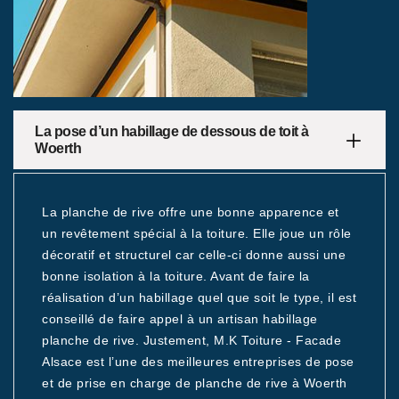
La pose d’un habillage de dessous de toit à
Woerth
La planche de rive offre une bonne apparence et
un revêtement spécial à la toiture. Elle joue un rôle
décoratif et structurel car celle-ci donne aussi une
bonne isolation à la toiture. Avant de faire la
réalisation d’un habillage quel que soit le type, il est
conseillé de faire appel à un artisan habillage
planche de rive. Justement, M.K Toiture - Facade
Alsace est l’une des meilleures entreprises de pose
et de prise en charge de planche de rive à Woerth