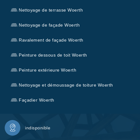
Nettoyage de terrasse Woerth
Nettoyage de façade Woerth
Ravalement de façade Woerth
Peinture dessous de toit Woerth
Peinture extérieure Woerth
Nettoyage et démoussage de toiture Woerth
Façadier Woerth
indisponible