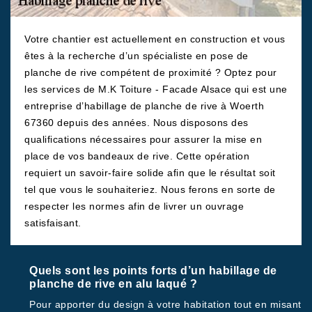
Votre chantier est actuellement en construction et vous
êtes à la recherche d’un spécialiste en pose de
planche de rive compétent de proximité ? Optez pour
les services de M.K Toiture - Facade Alsace qui est une
entreprise d’habillage de planche de rive à Woerth
67360 depuis des années. Nous disposons des
qualifications nécessaires pour assurer la mise en
place de vos bandeaux de rive. Cette opération
requiert un savoir-faire solide afin que le résultat soit
tel que vous le souhaiteriez. Nous ferons en sorte de
respecter les normes afin de livrer un ouvrage
satisfaisant.
Quels sont les points forts d’un habillage de
planche de rive en alu laqué ?
Pour apporter du design à votre habitation tout en misant