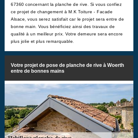
67360 concernant la planche de rive. Si vous confiez
ce projet de changement à M.K Toiture - Facade
Alsace, vous serez satisfait car le projet sera entre de
bonne main. Vous bénéficiez ainsi des travaux de
qualité à un meilleur prix. Votre demeure sera encore
plus jolie et plus remarquable.
Votre projet de pose de planche de rive à Woerth
entre de bonnes mains