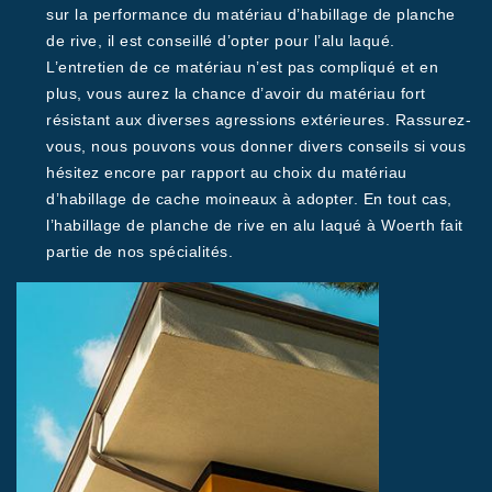
sur la performance du matériau d’habillage de planche
de rive, il est conseillé d’opter pour l’alu laqué.
L’entretien de ce matériau n’est pas compliqué et en
plus, vous aurez la chance d’avoir du matériau fort
résistant aux diverses agressions extérieures. Rassurez-
vous, nous pouvons vous donner divers conseils si vous
hésitez encore par rapport au choix du matériau
d’habillage de cache moineaux à adopter. En tout cas,
l’habillage de planche de rive en alu laqué à Woerth fait
partie de nos spécialités.