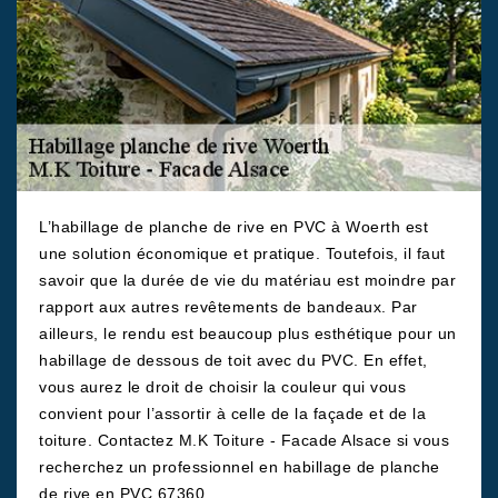
L’habillage de planche de rive en PVC à Woerth est
une solution économique et pratique. Toutefois, il faut
savoir que la durée de vie du matériau est moindre par
rapport aux autres revêtements de bandeaux. Par
ailleurs, le rendu est beaucoup plus esthétique pour un
habillage de dessous de toit avec du PVC. En effet,
vous aurez le droit de choisir la couleur qui vous
convient pour l’assortir à celle de la façade et de la
toiture. Contactez M.K Toiture - Facade Alsace si vous
recherchez un professionnel en habillage de planche
de rive en PVC 67360.