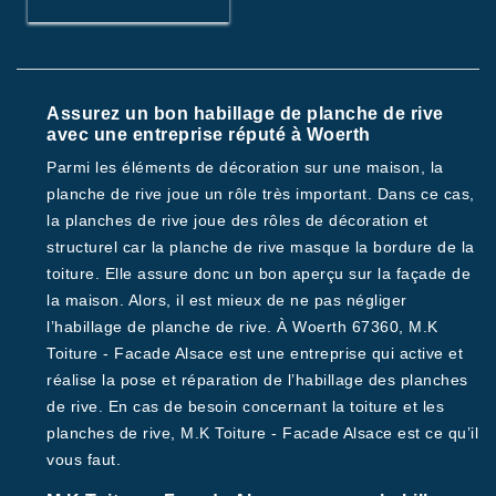
Assurez un bon habillage de planche de rive
avec une entreprise réputé à Woerth
Parmi les éléments de décoration sur une maison, la
planche de rive joue un rôle très important. Dans ce cas,
la planches de rive joue des rôles de décoration et
structurel car la planche de rive masque la bordure de la
toiture. Elle assure donc un bon aperçu sur la façade de
la maison. Alors, il est mieux de ne pas négliger
l’habillage de planche de rive. À Woerth 67360, M.K
Toiture - Facade Alsace est une entreprise qui active et
réalise la pose et réparation de l’habillage des planches
de rive. En cas de besoin concernant la toiture et les
planches de rive, M.K Toiture - Facade Alsace est ce qu’il
vous faut.