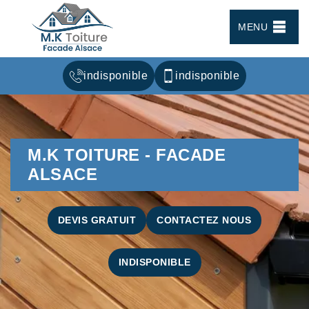
MENU
indisponible
indisponible
M.K TOITURE - FACADE
ALSACE
DEVIS GRATUIT
CONTACTEZ NOUS
INDISPONIBLE