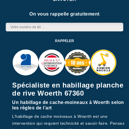
On vous rappelle gratuitement
Spécialiste en habillage planche
de rive Woerth 67360
Un habillage de cache-moineaux à Woerth selon
les règles de l’art
L’habillage de cache moineaux à Woerth est une
intervention qui requiert technicité et savoir-faire. Pensez