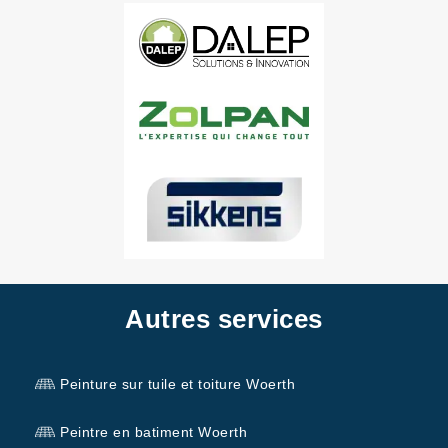
Autres services
Peinture sur tuile et toiture Woerth
Peintre en batiment Woerth