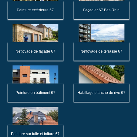
Peinture extérieure 67
Façadier 67 Bas-Rhin
Nettoyage de façade 67
Nettoyage de terrasse 67
Peinture en bâtiment 67
Habillage planche de rive 67
Peinture sur tuile et toiture 67