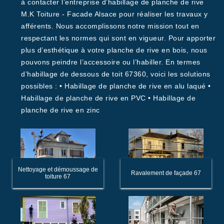
à contacter l’entreprise d’habillage de planche de rive
M.K Toiture - Facade Alsace pour réaliser les travaux y
afférents. Nous accomplissons notre mission tout en
respectant les normes qui sont en vigueur. Pour apporter
plus d’esthétique à votre planche de rive en bois, nous
pouvons peindre l’accessoire ou l’habiller. En termes
d’habillage de dessous de toit 67360, voici les solutions
possibles : • Habillage de planche de rive en alu laqué •
Habillage de planche de rive en PVC • Habillage de
planche de rive en zinc
Nettoyage et démoussage de
Ravalement de façade 67
toiture 67