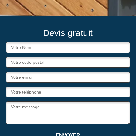
Devis gratuit