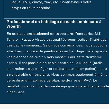
laqué, PVC, cuivre, zinc, etc. Confiez-nous votre
projet en toute sérénité.
Professionnel en habillage de cache moineaux à
Woerth
En tant que professionnel en couverture, l’entreprise M.K
Toiture - Facade Alsace est qualifiée pour réaliser l’habillage
des cache-moineaux. Selon vos convenances, nous pouvons
effectuer une pose de peinture ou un habillage métallique de
vos planches de rive en bois massif. Pour cette deuxième
option, il est possible de choisir entre de l’alu laqué (facile
d’entretien, souple, léger et résistant aux intempéries) ou du
zinc (durable et résistant). Nous sommes également à même
de réaliser un habillage de planche de rive en PVC. Le
résultat : une planche de rive design quel que soit la méthode
d’habillage.