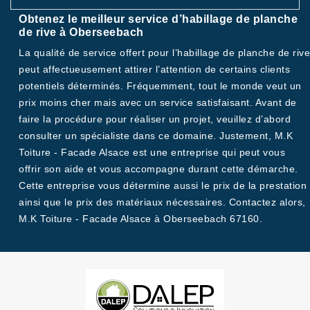
Obtenez le meilleur service d’habillage de planche
de rive à Oberseebach
La qualité de service offert pour l’habillage de planche de rive
peut affectueusement attirer l’attention de certains clients
potentiels déterminés. Fréquemment, tout le monde veut un
prix moins cher mais avec un service satisfaisant. Avant de
faire la procédure pour réaliser un projet, veuillez d’abord
consulter un spécialiste dans ce domaine. Justement, M.K
Toiture - Facade Alsace est une entreprise qui peut vous
offrir son aide et vous accompagne durant cette démarche.
Cette entreprise vous détermine aussi le prix de la prestation
ainsi que le prix des matériaux nécessaires. Contactez alors,
M.K Toiture - Facade Alsace à Oberseebach 67160.