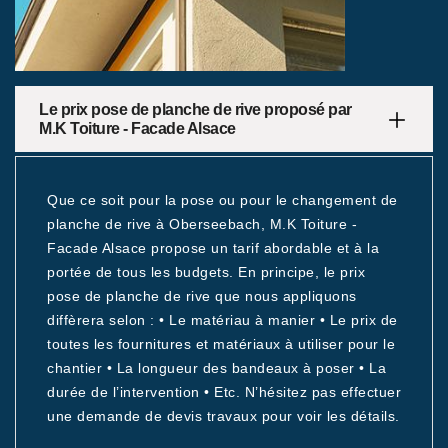
Le prix pose de planche de rive proposé par
M.K Toiture - Facade Alsace
Que ce soit pour la pose ou pour le changement de
planche de rive à Oberseebach, M.K Toiture -
Facade Alsace propose un tarif abordable et à la
portée de tous les budgets. En principe, le prix
pose de planche de rive que nous appliquons
diffèrera selon : • Le matériau à manier • Le prix de
toutes les fournitures et matériaux à utiliser pour le
chantier • La longueur des bandeaux à poser • La
durée de l’intervention • Etc. N’hésitez pas effectuer
une demande de devis travaux pour voir les détails.