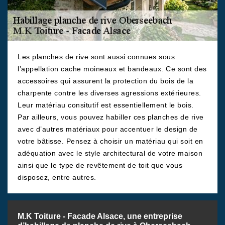
Les planches de rive sont aussi connues sous
l’appellation cache moineaux et bandeaux. Ce sont des
accessoires qui assurent la protection du bois de la
charpente contre les diverses agressions extérieures.
Leur matériau consitutif est essentiellement le bois.
Par ailleurs, vous pouvez habiller ces planches de rive
avec d’autres matériaux pour accentuer le design de
votre bâtisse. Pensez à choisir un matériau qui soit en
adéquation avec le style architectural de votre maison
ainsi que le type de revêtement de toit que vous
disposez, entre autres.
M.K Toiture - Facade Alsace, une entreprise