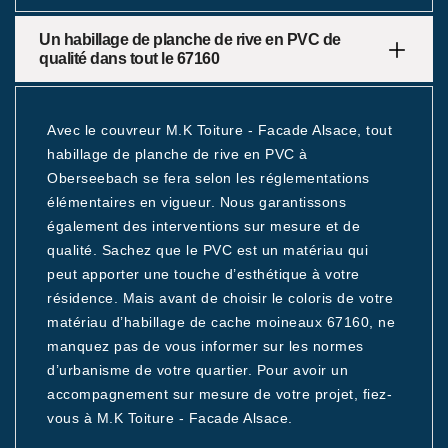
Un habillage de planche de rive en PVC de
qualité dans tout le 67160
Avec le couvreur M.K Toiture - Facade Alsace, tout
habillage de planche de rive en PVC à
Oberseebach se fera selon les réglementations
élémentaires en vigueur. Nous garantissons
également des interventions sur mesure et de
qualité. Sachez que le PVC est un matériau qui
peut apporter une touche d’esthétique à votre
résidence. Mais avant de choisir le coloris de votre
matériau d’habillage de cache moineaux 67160, ne
manquez pas de vous informer sur les normes
d’urbanisme de votre quartier. Pour avoir un
accompagnement sur mesure de votre projet, fiez-
vous à M.K Toiture - Facade Alsace.