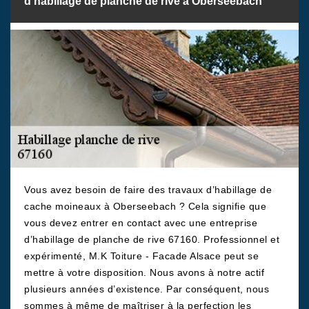
d’habillage de planche de rive à Oberseebach
Vous avez besoin de faire des travaux d’habillage de
cache moineaux à Oberseebach ? Cela signifie que
vous devez entrer en contact avec une entreprise
d’habillage de planche de rive 67160. Professionnel et
expérimenté, M.K Toiture - Facade Alsace peut se
mettre à votre disposition. Nous avons à notre actif
plusieurs années d’existence. Par conséquent, nous
sommes à même de maîtriser à la perfection les