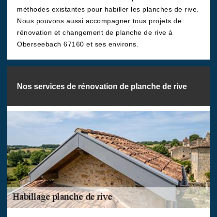
méthodes existantes pour habiller les planches de rive.
Nous pouvons aussi accompagner tous projets de
rénovation et changement de planche de rive à
Oberseebach 67160 et ses environs.
Nos services de rénovation de planche de rive