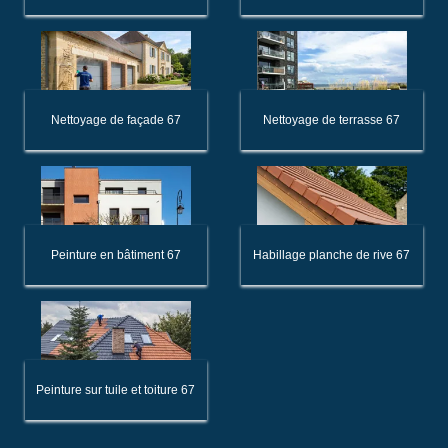
Nettoyage de façade 67
Nettoyage de terrasse 67
Peinture en bâtiment 67
Habillage planche de rive 67
Peinture sur tuile et toiture 67