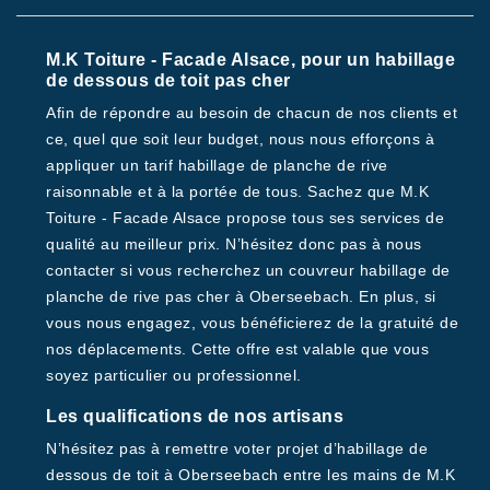
M.K Toiture - Facade Alsace, pour un habillage
de dessous de toit pas cher
Afin de répondre au besoin de chacun de nos clients et
ce, quel que soit leur budget, nous nous efforçons à
appliquer un tarif habillage de planche de rive
raisonnable et à la portée de tous. Sachez que M.K
Toiture - Facade Alsace propose tous ses services de
qualité au meilleur prix. N’hésitez donc pas à nous
contacter si vous recherchez un couvreur habillage de
planche de rive pas cher à Oberseebach. En plus, si
vous nous engagez, vous bénéficierez de la gratuité de
nos déplacements. Cette offre est valable que vous
soyez particulier ou professionnel.
Les qualifications de nos artisans
N’hésitez pas à remettre voter projet d’habillage de
dessous de toit à Oberseebach entre les mains de M.K