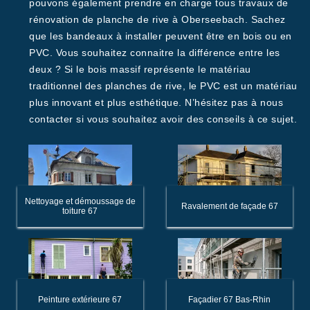
pouvons également prendre en charge tous travaux de
rénovation de planche de rive à Oberseebach. Sachez
que les bandeaux à installer peuvent être en bois ou en
PVC. Vous souhaitez connaitre la différence entre les
deux ? Si le bois massif représente le matériau
traditionnel des planches de rive, le PVC est un matériau
plus innovant et plus esthétique. N’hésitez pas à nous
contacter si vous souhaitez avoir des conseils à ce sujet.
Nettoyage et démoussage de
Ravalement de façade 67
toiture 67
Peinture extérieure 67
Façadier 67 Bas-Rhin