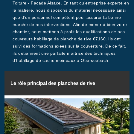
Toiture - Facade Alsace. En tant qu’entreprise experte en
la matière, nous disposons du matériel nécessaire ainsi
que d’un personnel compétent pour assurer la bonne
marche de nos interventions. Afin de mener à bien votre
chantier, nous mettons à profit les qualifications de nos
couvreurs habillage de planche de rive 67160. Ils ont
suivi des formations axées sur la couverture. De ce fait,
ils détiennent une parfaite maîtrise des techniques
d’habillage de cache moineaux à Oberseebach.
Le rôle principal des planches de rive