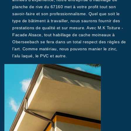
planche de rive du 67160 met à votre profit tout son
savoir-faire et son professionnalisme. Quel que soit le
type de bâtiment à travailler, nous saurons fournir des
prestations de qualité et sur mesure. Avec M.K Toiture -
Facade Alsace, tout habillage de cache moineaux à
Oberseebach se fera dans un total respect des règles de
l’art. Comme matériau, nous pouvons manier le zinc,
l’alu laqué, le PVC et autre.