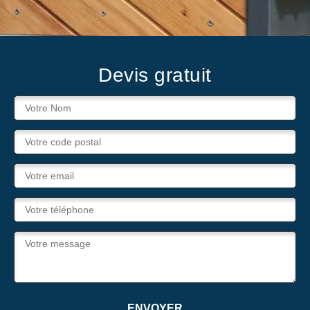
Devis gratuit