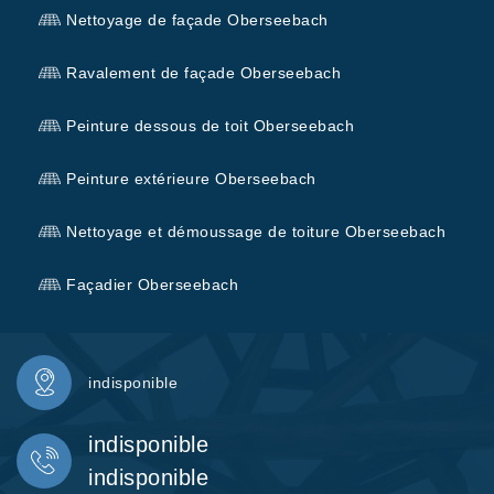
Nettoyage de façade Oberseebach
Ravalement de façade Oberseebach
Peinture dessous de toit Oberseebach
Peinture extérieure Oberseebach
Nettoyage et démoussage de toiture Oberseebach
Façadier Oberseebach
indisponible
indisponible
indisponible