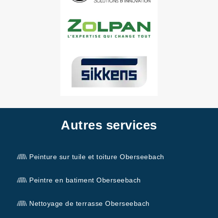
Autres services
Peinture sur tuile et toiture Oberseebach
Peintre en batiment Oberseebach
Nettoyage de terrasse Oberseebach