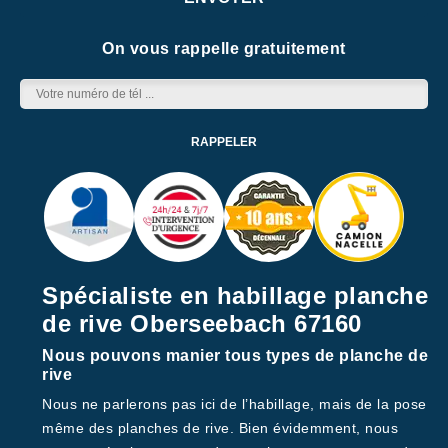
On vous rappelle gratuitement
Spécialiste en habillage planche
de rive Oberseebach 67160
Nous pouvons manier tous types de planche de
rive
Nous ne parlerons pas ici de l’habillage, mais de la pose
même des planches de rive. Bien évidemment, nous