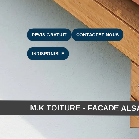
DEVIS GRATUIT
CONTACTEZ NOUS
INDISPONIBLE
M.K TOITURE - FACADE ALS