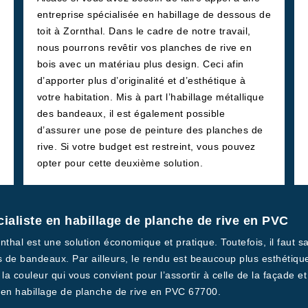
entreprise spécialisée en habillage de dessous de
toit à Zornthal. Dans le cadre de notre travail,
nous pourrons revêtir vos planches de rive en
bois avec un matériau plus design. Ceci afin
d’apporter plus d’originalité et d’esthétique à
votre habitation. Mis à part l’habillage métallique
des bandeaux, il est également possible
d’assurer une pose de peinture des planches de
rive. Si votre budget est restreint, vous pouvez
opter pour cette deuxième solution.
cialiste en habillage de planche de rive en PVC
thal est une solution économique et pratique. Toutefois, il faut s
 de bandeaux. Par ailleurs, le rendu est beaucoup plus esthétique
 la couleur qui vous convient pour l’assortir à celle de la façade e
 en habillage de planche de rive en PVC 67700.