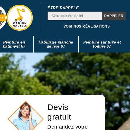
ÊTRE RAPPELÉ
VOIR NOS RÉALISATIONS
Peinture en
Habillage planche
Peinture sur tuile et
bâtiment 67
de rive 67
toiture 67
Devis
gratuit
Demandez votre