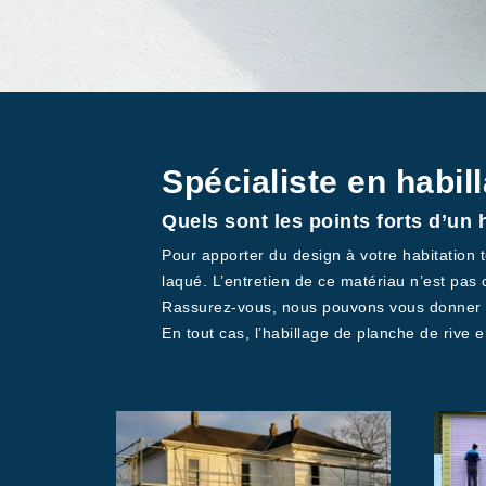
Spécialiste en habil
Quels sont les points forts d’un 
Pour apporter du design à votre habitation t
laqué. L’entretien de ce matériau n’est pas 
Rassurez-vous, nous pouvons vous donner di
En tout cas, l’habillage de planche de rive e