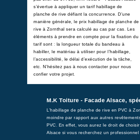
s’évertue à appliquer un tarif habillage de
planche de rive défiant la concurrence. D’une
manière générale, le prix habillage de planche de
rive à Zornthal sera calculé au cas par cas. Les
éléments à prendre en compte pour la fixation du
tarif sont : la longueur totale du bandeau à
habiller, le matériau à utiliser pour l’habillage,
l’accessibilité, le délai d’exécution de la tâche,
etc. N’hésitez pas à nous contacter pour nous
confier votre projet.
M.K Toiture - Facade Alsace, spé
L’habillage de planche de rive en PVC à Zorn
moindre par rapport aux autres revêtements
PVC. En effet, vous aurez le droit de choisir
Alsace si vous recherchez un professionnel