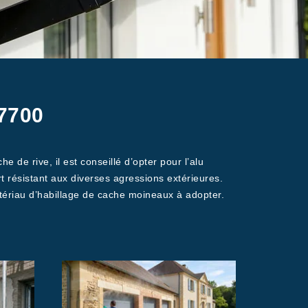
67700
 de rive, il est conseillé d’opter pour l’alu
t résistant aux diverses agressions extérieures.
tériau d’habillage de cache moineaux à adopter.