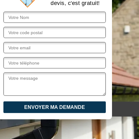
devis, c'est gratuit!