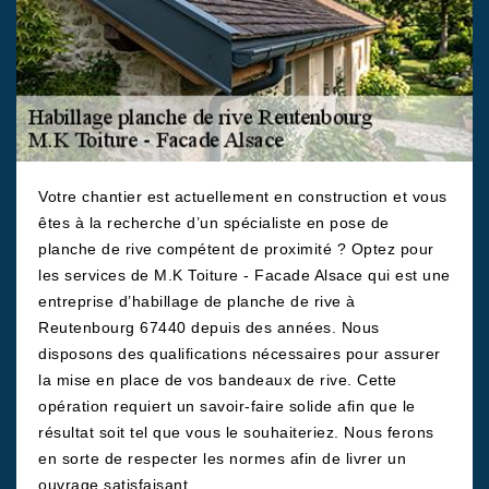
Votre chantier est actuellement en construction et vous
êtes à la recherche d’un spécialiste en pose de
planche de rive compétent de proximité ? Optez pour
les services de M.K Toiture - Facade Alsace qui est une
entreprise d’habillage de planche de rive à
Reutenbourg 67440 depuis des années. Nous
disposons des qualifications nécessaires pour assurer
la mise en place de vos bandeaux de rive. Cette
opération requiert un savoir-faire solide afin que le
résultat soit tel que vous le souhaiteriez. Nous ferons
en sorte de respecter les normes afin de livrer un
ouvrage satisfaisant.