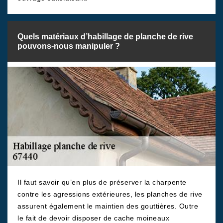
Quels matériaux d’habillage de planche de rive
pouvons-nous manipuler ?
Il faut savoir qu’en plus de préserver la charpente
contre les agressions extérieures, les planches de rive
assurent également le maintien des gouttières. Outre
le fait de devoir disposer de cache moineaux