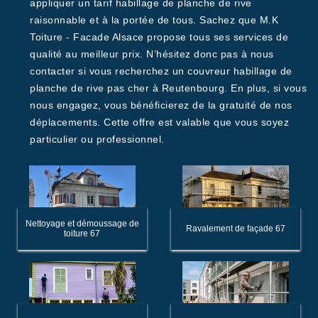
appliquer un tarif habillage de planche de rive
raisonnable et à la portée de tous. Sachez que M.K
Toiture - Facade Alsace propose tous ses services de
qualité au meilleur prix. N’hésitez donc pas à nous
contacter si vous recherchez un couvreur habillage de
planche de rive pas cher à Reutenbourg. En plus, si vous
nous engagez, vous bénéficierez de la gratuité de nos
déplacements. Cette offre est valable que vous soyez
particulier ou professionnel.
Nettoyage et démoussage de
Ravalement de façade 67
toiture 67