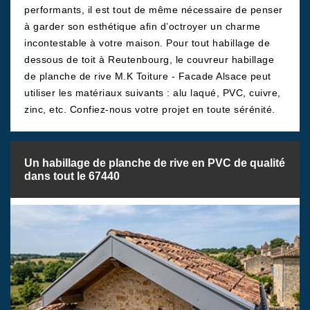
performants, il est tout de même nécessaire de penser
à garder son esthétique afin d’octroyer un charme
incontestable à votre maison. Pour tout habillage de
dessous de toit à Reutenbourg, le couvreur habillage
de planche de rive M.K Toiture - Facade Alsace peut
utiliser les matériaux suivants : alu laqué, PVC, cuivre,
zinc, etc. Confiez-nous votre projet en toute sérénité.
Un habillage de planche de rive en PVC de qualité
dans tout le 67440