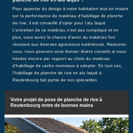
Pour apporter du design à votre habitation tout en misant
sur la performance du matériau d’habillage de planche
de rive, il est conseillé d’opter pour l’alu laqué.
L’entretien de ce matériau n’est pas compliqué et en
plus, vous aurez la chance d’avoir du matériau fort
résistant aux diverses agressions extérieures. Rassurez-
vous, nous pouvons vous donner divers conseils si vous
hésitez encore par rapport au choix du matériau
d’habillage de cache moineaux à adopter. En tout cas,
l’habillage de planche de rive en alu laqué à
Reutenbourg fait partie de nos spécialités.
Votre projet de pose de planche de rive à
Reutenbourg entre de bonnes mains