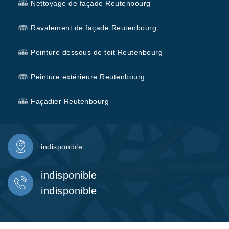
Nettoyage de façade Reutenbourg
Ravalement de façade Reutenbourg
Peinture dessous de toit Reutenbourg
Peinture extérieure Reutenbourg
Façadier Reutenbourg
indisponible
indisponible
indisponible