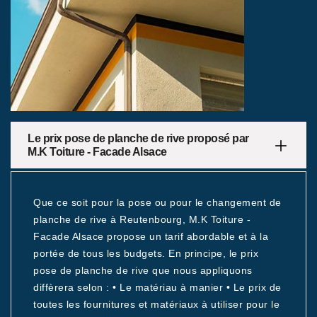
Le prix pose de planche de rive proposé par
M.K Toiture - Facade Alsace
Que ce soit pour la pose ou pour le changement de
planche de rive à Reutenbourg, M.K Toiture -
Facade Alsace propose un tarif abordable et à la
portée de tous les budgets. En principe, le prix
pose de planche de rive que nous appliquons
diffèrera selon : • Le matériau à manier • Le prix de
toutes les fournitures et matériaux à utiliser pour le