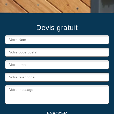
Devis gratuit