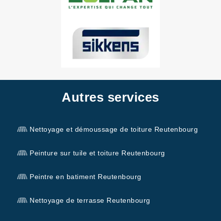
Autres services
Nettoyage et démoussage de toiture Reutenbourg
Peinture sur tuile et toiture Reutenbourg
Peintre en batiment Reutenbourg
Nettoyage de terrasse Reutenbourg