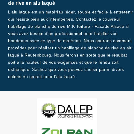
de rive en alu laqué
L’alu laqué est un matériau léger, souple et facile à entretenir
qui résiste bien aux intempéries. Contactez le couvreur
habillage de planche de rive M.K Toiture - Facade Alsace si
vous avez besoin d’un professionnel pour habiller vos
bandeaux avec ce type de matériau. Nous saurons comment
procéder pour réaliser un habillage de planche de rive en alu
laqué à Reutenbourg. Nous ferons en sorte que le résultat
soit à la hauteur de vos exigences et que le rendu soit
esthétique. Sachez que vous pouvez choisir parmi divers
coloris en optant pour l’alu laqué.