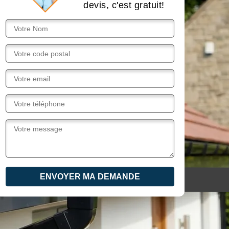
devis, c'est gratuit!