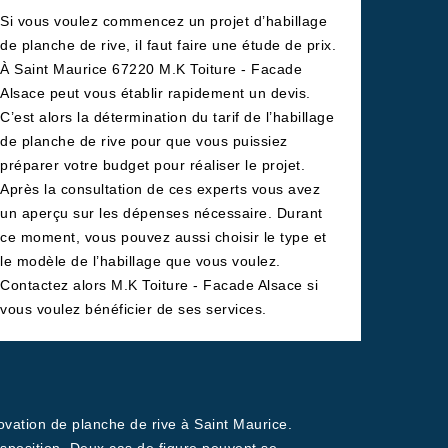
Si vous voulez commencez un projet d’habillage
de planche de rive, il faut faire une étude de prix.
À Saint Maurice 67220 M.K Toiture - Facade
Alsace peut vous établir rapidement un devis.
C’est alors la détermination du tarif de l’habillage
de planche de rive pour que vous puissiez
préparer votre budget pour réaliser le projet.
Après la consultation de ces experts vous avez
un aperçu sur les dépenses nécessaire. Durant
ce moment, vous pouvez aussi choisir le type et
le modèle de l’habillage que vous voulez.
Contactez alors M.K Toiture - Facade Alsace si
vous voulez bénéficier de ses services.
ovation de planche de rive à Saint Maurice.