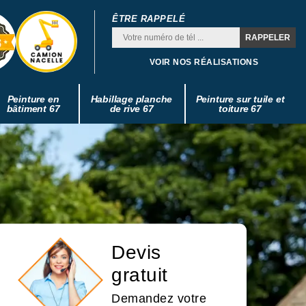
ÊTRE RAPPELÉ
VOIR NOS RÉALISATIONS
Peinture en
Habillage planche
Peinture sur tuile et
bâtiment 67
de rive 67
toiture 67
Devis
gratuit
Demandez votre