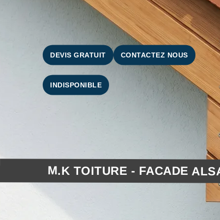
DEVIS GRATUIT
CONTACTEZ NOUS
INDISPONIBLE
M.K TOITURE - FACADE ALS