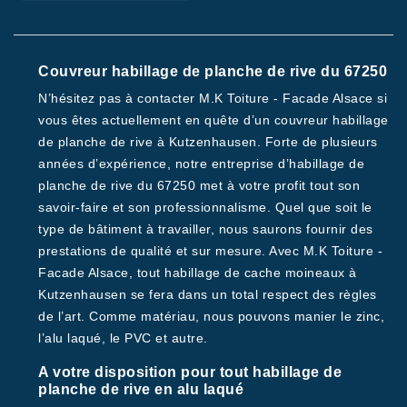
Couvreur habillage de planche de rive du 67250
N’hésitez pas à contacter M.K Toiture - Facade Alsace si
vous êtes actuellement en quête d’un couvreur habillage
de planche de rive à Kutzenhausen. Forte de plusieurs
années d’expérience, notre entreprise d’habillage de
planche de rive du 67250 met à votre profit tout son
savoir-faire et son professionnalisme. Quel que soit le
type de bâtiment à travailler, nous saurons fournir des
prestations de qualité et sur mesure. Avec M.K Toiture -
Facade Alsace, tout habillage de cache moineaux à
Kutzenhausen se fera dans un total respect des règles
de l’art. Comme matériau, nous pouvons manier le zinc,
l’alu laqué, le PVC et autre.
A votre disposition pour tout habillage de
planche de rive en alu laqué