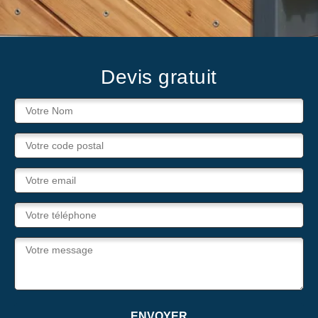
Devis gratuit