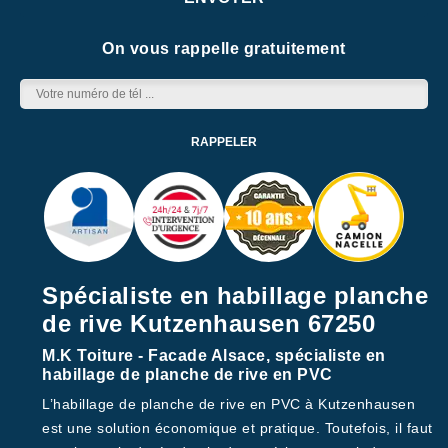
On vous rappelle gratuitement
Spécialiste en habillage planche
de rive Kutzenhausen 67250
M.K Toiture - Facade Alsace, spécialiste en
habillage de planche de rive en PVC
L’habillage de planche de rive en PVC à Kutzenhausen
est une solution économique et pratique. Toutefois, il faut