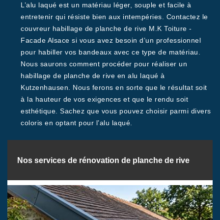
L’alu laqué est un matériau léger, souple et facile à
entretenir qui résiste bien aux intempéries. Contactez le
couvreur habillage de planche de rive M.K Toiture -
Facade Alsace si vous avez besoin d’un professionnel
pour habiller vos bandeaux avec ce type de matériau.
Nous saurons comment procéder pour réaliser un
habillage de planche de rive en alu laqué à
Kutzenhausen. Nous ferons en sorte que le résultat soit
à la hauteur de vos exigences et que le rendu soit
esthétique. Sachez que vous pouvez choisir parmi divers
coloris en optant pour l’alu laqué.
Nos services de rénovation de planche de rive