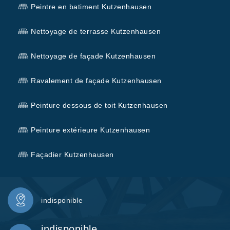
Peintre en batiment Kutzenhausen
Nettoyage de terrasse Kutzenhausen
Nettoyage de façade Kutzenhausen
Ravalement de façade Kutzenhausen
Peinture dessous de toit Kutzenhausen
Peinture extérieure Kutzenhausen
Façadier Kutzenhausen
indisponible
indisponible