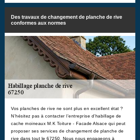
Des travaux de changement de planche de rive
conformes aux normes
Vos planches de rive ne sont plus en excellent état ?
N’hésitez pas à contacter l’entreprise d’habillage de
cache moineaux M.K Toiture - Facade Alsace qui peut
proposer ses services de changement de planche de
rive dans tout le 67250. Nous nous engageons à