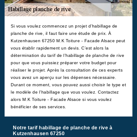
Si vous voulez commencez un projet d’habillage de
planche de rive, il faut faire une étude de prix. À
Kutzenhausen 67250 M.K Toiture - Facade Alsace peut
vous établir rapidement un devis. C’est alors la
détermination du tarif de l’habillage de planche de rive
pour que vous puissiez préparer votre budget pour
réaliser le projet. Après la consultation de ces experts
vous avez un aperçu sur les dépenses nécessaire.
Durant ce moment, vous pouvez aussi choisir le type et
le modèle de l’habillage que vous voulez. Contactez
alors M.K Toiture - Facade Alsace si vous voulez
bénéficier de ses services.
Notre tarif habillage de planche de rive à
Kutzenhausen 67250