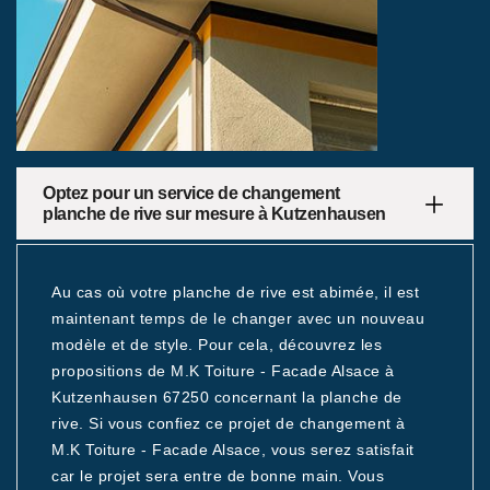
Optez pour un service de changement
planche de rive sur mesure à Kutzenhausen
Au cas où votre planche de rive est abimée, il est
maintenant temps de le changer avec un nouveau
modèle et de style. Pour cela, découvrez les
propositions de M.K Toiture - Facade Alsace à
Kutzenhausen 67250 concernant la planche de
rive. Si vous confiez ce projet de changement à
M.K Toiture - Facade Alsace, vous serez satisfait
car le projet sera entre de bonne main. Vous