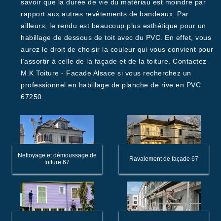
savoir que la durée de vie du matériau est moindre par
rapport aux autres revêtements de bandeaux. Par
ailleurs, le rendu est beaucoup plus esthétique pour un
habillage de dessous de toit avec du PVC. En effet, vous
aurez le droit de choisir la couleur qui vous convient pour
l’assortir à celle de la façade et de la toiture. Contactez
M.K Toiture - Facade Alsace si vous recherchez un
professionnel en habillage de planche de rive en PVC
67250.
Nettoyage et démoussage de
Ravalement de façade 67
toiture 67