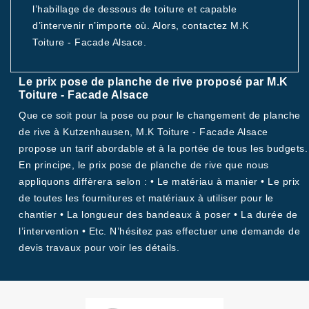
l’habillage de dessous de toiture et capable
d’intervenir n’importe où. Alors, contactez M.K
Toiture - Facade Alsace.
Le prix pose de planche de rive proposé par M.K
Toiture - Facade Alsace
Que ce soit pour la pose ou pour le changement de planche
de rive à Kutzenhausen, M.K Toiture - Facade Alsace
propose un tarif abordable et à la portée de tous les budgets.
En principe, le prix pose de planche de rive que nous
appliquons diffèrera selon : • Le matériau à manier • Le prix
de toutes les fournitures et matériaux à utiliser pour le
chantier • La longueur des bandeaux à poser • La durée de
l’intervention • Etc. N’hésitez pas effectuer une demande de
devis travaux pour voir les détails.