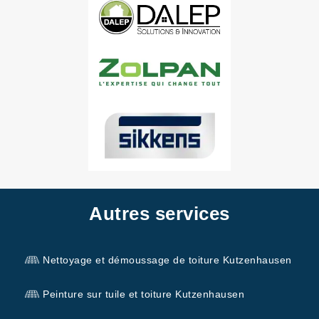
Autres services
Nettoyage et démoussage de toiture Kutzenhausen
Peinture sur tuile et toiture Kutzenhausen