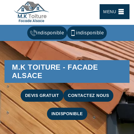
MENU
indisponible
indisponible
M.K TOITURE - FACADE
ALSACE
DEVIS GRATUIT
CONTACTEZ NOUS
INDISPONIBLE