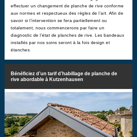
effectuer un changement de planche de rive conforme
aux normes et respectueux des règles de l’art. Afin de
savoir si l’intervention se fera partiellement ou
totalement, nous commencerons par faire un
diagnostic de l’état de planches de rive. Les bandeaux
installés par nos soins seront à la fois design et
étanches.
Bénéficiez d’un tarif d’habillage de planche de
rive abordable à Kutzenhausen