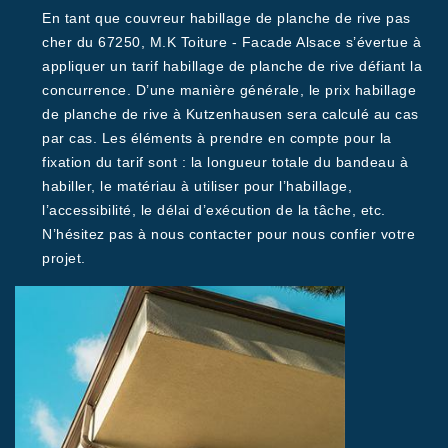
En tant que couvreur habillage de planche de rive pas
cher du 67250, M.K Toiture - Facade Alsace s’évertue à
appliquer un tarif habillage de planche de rive défiant la
concurrence. D’une manière générale, le prix habillage
de planche de rive à Kutzenhausen sera calculé au cas
par cas. Les éléments à prendre en compte pour la
fixation du tarif sont : la longueur totale du bandeau à
habiller, le matériau à utiliser pour l’habillage,
l’accessibilité, le délai d’exécution de la tâche, etc.
N’hésitez pas à nous contacter pour nous confier votre
projet.