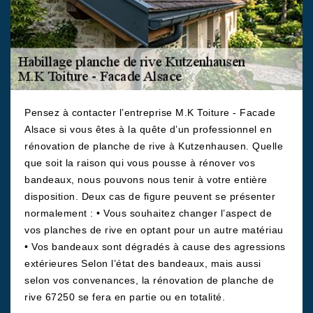
Pensez à contacter l’entreprise M.K Toiture - Facade
Alsace si vous êtes à la quête d’un professionnel en
rénovation de planche de rive à Kutzenhausen. Quelle
que soit la raison qui vous pousse à rénover vos
bandeaux, nous pouvons nous tenir à votre entière
disposition. Deux cas de figure peuvent se présenter
normalement : • Vous souhaitez changer l’aspect de
vos planches de rive en optant pour un autre matériau
• Vos bandeaux sont dégradés à cause des agressions
extérieures Selon l’état des bandeaux, mais aussi
selon vos convenances, la rénovation de planche de
rive 67250 se fera en partie ou en totalité.