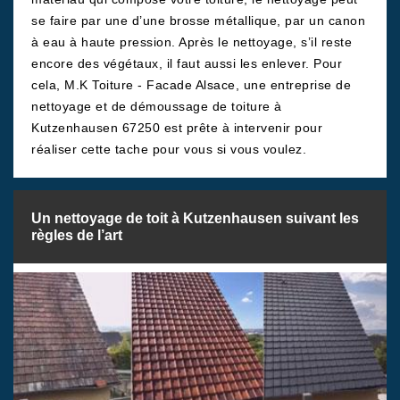
se faire par une d’une brosse métallique, par un canon
à eau à haute pression. Après le nettoyage, s’il reste
encore des végétaux, il faut aussi les enlever. Pour
cela, M.K Toiture - Facade Alsace, une entreprise de
nettoyage et de démoussage de toiture à
Kutzenhausen 67250 est prête à intervenir pour
réaliser cette tache pour vous si vous voulez.
Un nettoyage de toit à Kutzenhausen suivant les
règles de l’art