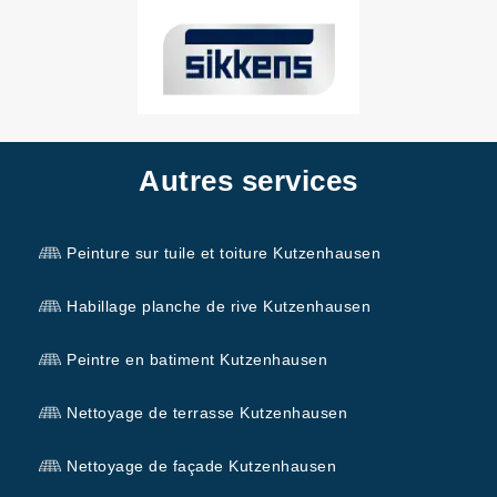
Autres services
Peinture sur tuile et toiture Kutzenhausen
Habillage planche de rive Kutzenhausen
Peintre en batiment Kutzenhausen
Nettoyage de terrasse Kutzenhausen
Nettoyage de façade Kutzenhausen