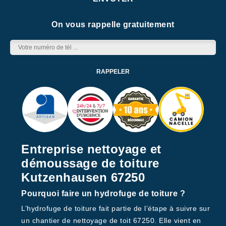
On vous rappelle gratuitement
Entreprise nettoyage et
démoussage de toiture
Kutzenhausen 67250
Pourquoi faire un hydrofuge de toiture ?
L’hydrofuge de toiture fait partie de l’étape à suivre sur
un chantier de nettoyage de toit 67250. Elle vient en