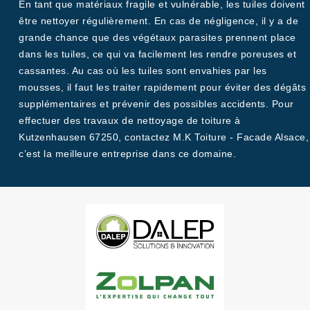
En tant que matériaux fragile et vulnérable, les tuiles doivent
être nettoyer régulièrement. En cas de négligence, il y a de
grande chance que des végétaux parasites prennent place
dans les tuiles, ce qui va facilement les rendre poreuses et
cassantes. Au cas où les tuiles sont envahies par les
mousses, il faut les traiter rapidement pour éviter des dégâts
supplémentaires et prévenir des possibles accidents. Pour
effectuer des travaux de nettoyage de toiture à
Kutzenhausen 67250, contactez M.K Toiture - Facade Alsace,
c’est la meilleure entreprise dans ce domaine.