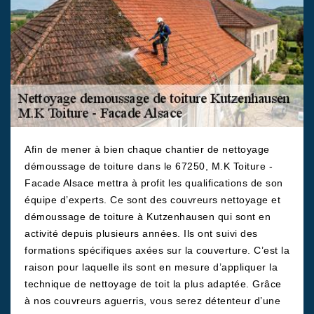
Afin de mener à bien chaque chantier de nettoyage
démoussage de toiture dans le 67250, M.K Toiture -
Facade Alsace mettra à profit les qualifications de son
équipe d’experts. Ce sont des couvreurs nettoyage et
démoussage de toiture à Kutzenhausen qui sont en
activité depuis plusieurs années. Ils ont suivi des
formations spécifiques axées sur la couverture. C’est la
raison pour laquelle ils sont en mesure d’appliquer la
technique de nettoyage de toit la plus adaptée. Grâce
à nos couvreurs aguerris, vous serez détenteur d’une