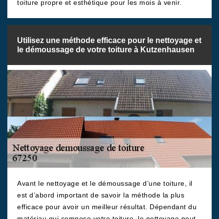
toiture propre et esthétique pour les mois à venir.
Utilisez une méthode efficace pour le nettoyage et
le démoussage de votre toiture à Kutzenhausen
Avant le nettoyage et le démoussage d’une toiture, il
est d’abord important de savoir la méthode la plus
efficace pour avoir un meilleur résultat. Dépendant du
matériau qui compose votre toiture, le nettoyage peut