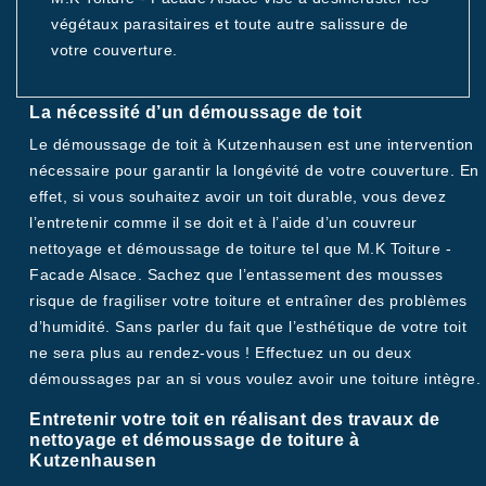
végétaux parasitaires et toute autre salissure de
votre couverture.
La nécessité d’un démoussage de toit
Le démoussage de toit à Kutzenhausen est une intervention
nécessaire pour garantir la longévité de votre couverture. En
effet, si vous souhaitez avoir un toit durable, vous devez
l’entretenir comme il se doit et à l’aide d’un couvreur
nettoyage et démoussage de toiture tel que M.K Toiture -
Facade Alsace. Sachez que l’entassement des mousses
risque de fragiliser votre toiture et entraîner des problèmes
d’humidité. Sans parler du fait que l’esthétique de votre toit
ne sera plus au rendez-vous ! Effectuez un ou deux
démoussages par an si vous voulez avoir une toiture intègre.
Entretenir votre toit en réalisant des travaux de
nettoyage et démoussage de toiture à
Kutzenhausen