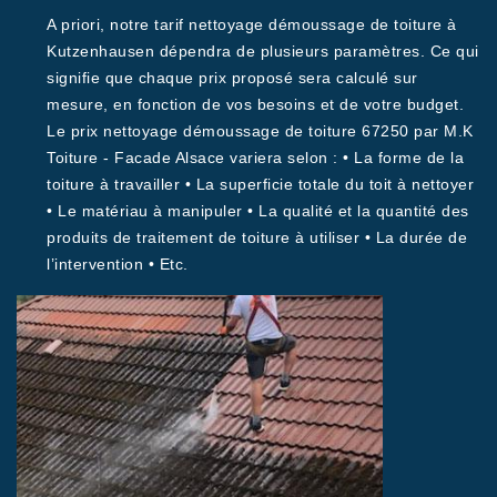
A priori, notre tarif nettoyage démoussage de toiture à
Kutzenhausen dépendra de plusieurs paramètres. Ce qui
signifie que chaque prix proposé sera calculé sur
mesure, en fonction de vos besoins et de votre budget.
Le prix nettoyage démoussage de toiture 67250 par M.K
Toiture - Facade Alsace variera selon : • La forme de la
toiture à travailler • La superficie totale du toit à nettoyer
• Le matériau à manipuler • La qualité et la quantité des
produits de traitement de toiture à utiliser • La durée de
l’intervention • Etc.