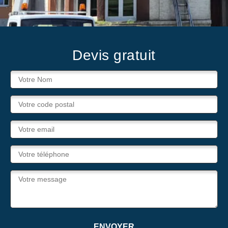
Devis gratuit