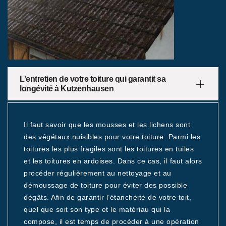
L’entretien de votre toiture qui garantit sa
longévité à Kutzenhausen
Il faut savoir que les mousses et les lichens sont
des végétaux nuisibles pour votre toiture. Parmi les
toitures les plus fragiles sont les toitures en tuiles
et les toitures en ardoises. Dans ce cas, il faut alors
procéder régulièrement au nettoyage et au
démoussage de toiture pour éviter des possible
dégâts. Afin de garantir l’étanchéité de votre toit,
quel que soit son type et le matériau qui la
compose, il est temps de procéder à une opération