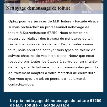
Optez pour les services de M.K Toiture - Facade Alsace
si vous recherchez un professionnel nettoyage de
toiture à Kutzenhausen 67250. Nous sommes en
mesure de réaliser des travaux de nettoyage de toit
respectueux des règles de l’art. De par notre savoir-
faire, nous pourrons nettoyer tous types de toiture en
suivant chacune de vos instructions. Notez que nous
respecterons toutes les étapes à suivre sur un chantier
de nettoyage de toiture et nous utiliserons des produits
de traitement adaptés à votre matériau de couverture.
Que vous ayez un toit en pente, plat ou arrondi,
contactez-nous.
Le prix nettoyage démoussage de toiture 67250
de M.K Toiture - Facade Alsace