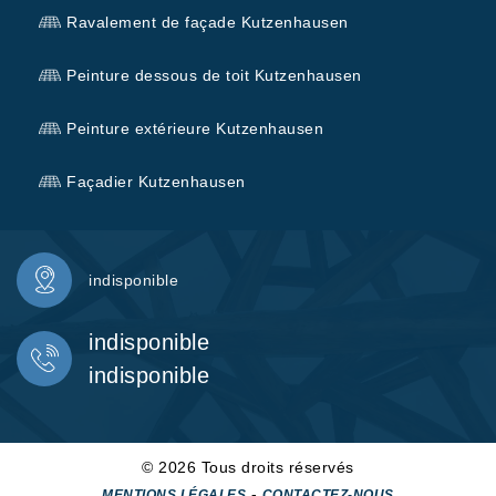
Ravalement de façade Kutzenhausen
Peinture dessous de toit Kutzenhausen
Peinture extérieure Kutzenhausen
Façadier Kutzenhausen
indisponible
indisponible
indisponible
© 2026 Tous droits réservés
-
MENTIONS LÉGALES
CONTACTEZ-NOUS