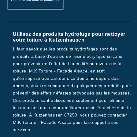
Utilisez des produits hydrofuge pour nettoyer
votre toiture à Kutzenhausen
Il faut savoir que les produits hydrofuges sont des
produits à base d'eau ou de résine acrylique siliconé
pour prévenir de l’effet de l’humidité au niveau de la
toiture. M.K Toiture - Facade Alsace, en tant
qu’entreprise opérant dans ce domaine depuis des
années, vous recommande d’appliquer ces produits pour
prévenir des effets néfastes provoqués par les mousses.
Ces produits sont utilisés non seulement pour éliminer
les mousses mais pour améliorer aussi l’étanchéité de la
toiture. À Kutzenhausen 67250, vous pouvez contacter
M.K Toiture - Facade Alsace pour faire appel à ses
services.