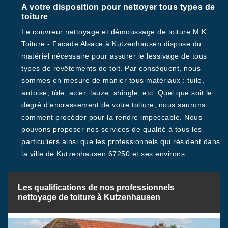
A votre disposition pour nettoyer tous types de
toiture
Le couvreur nettoyage et démoussage de toiture M.K
Toiture - Facade Alsace à Kutzenhausen dispose du
matériel nécessaire pour assurer le lessivage de tous
types de revêtements de toit. Par conséquent, nous
sommes en mesure de manier tous matériaux : tuile,
ardoise, tôle, acier, lauze, shingle, etc. Quel que soit le
degré d’encrassement de votre toiture, nous saurons
comment procéder pour la rendre impeccable. Nous
pouvons proposer nos services de qualité à tous les
particuliers ainsi que les professionnels qui résident dans
la ville de Kutzenhausen 67250 et ses environs.
Les qualifications de nos professionnels
nettoyage de toiture à Kutzenhausen