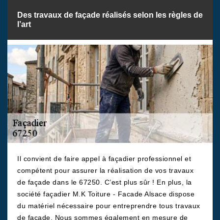
Des travaux de façade réalisés selon les règles de
l’art
Il convient de faire appel à façadier professionnel et
compétent pour assurer la réalisation de vos travaux
de façade dans le 67250. C’est plus sûr ! En plus, la
société façadier M.K Toiture - Facade Alsace dispose
du matériel nécessaire pour entreprendre tous travaux
de façade. Nous sommes également en mesure de