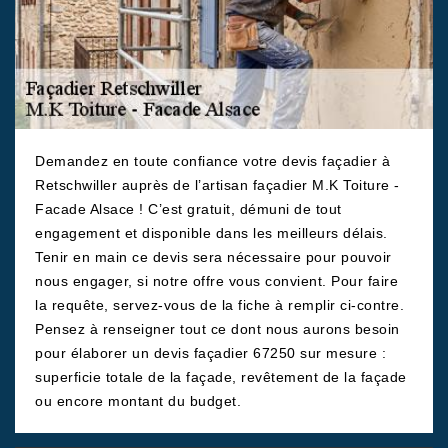
Demandez en toute confiance votre devis façadier à
Retschwiller auprès de l’artisan façadier M.K Toiture -
Facade Alsace ! C’est gratuit, démuni de tout
engagement et disponible dans les meilleurs délais.
Tenir en main ce devis sera nécessaire pour pouvoir
nous engager, si notre offre vous convient. Pour faire
la requête, servez-vous de la fiche à remplir ci-contre.
Pensez à renseigner tout ce dont nous aurons besoin
pour élaborer un devis façadier 67250 sur mesure :
superficie totale de la façade, revêtement de la façade
ou encore montant du budget.