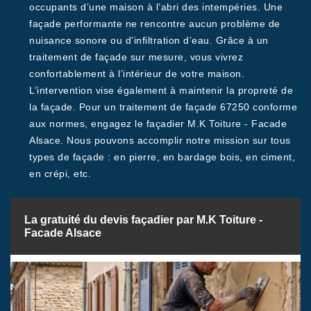
occupants d’une maison à l’abri des intempéries. Une
façade performante ne rencontre aucun problème de
nuisance sonore ou d’infiltration d’eau. Grâce à un
traitement de façade sur mesure, vous vivrez
confortablement à l’intérieur de votre maison.
L’intervention vise également à maintenir la propreté de
la façade. Pour un traitement de façade 67250 conforme
aux normes, engagez le façadier M.K Toiture - Facade
Alsace. Nous pouvons accomplir notre mission sur tous
types de façade : en pierre, en bardage bois, en ciment,
en crépi, etc.
La gratuité du devis façadier par M.K Toiture -
Facade Alsace