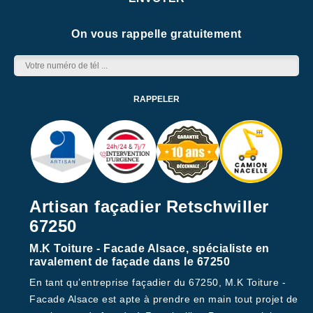
On vous rappelle gratuitement
Artisan façadier Retschwiller
67250
M.K Toiture - Facade Alsace, spécialiste en
ravalement de façade dans le 67250
En tant qu’entreprise façadier du 67250, M.K Toiture -
Facade Alsace est apte à prendre en main tout projet de