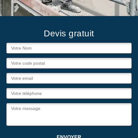
Devis gratuit