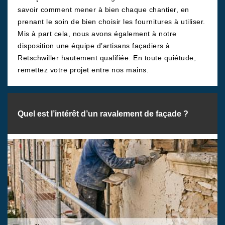
savoir comment mener à bien chaque chantier, en
prenant le soin de bien choisir les fournitures à utiliser.
Mis à part cela, nous avons également à notre
disposition une équipe d’artisans façadiers à
Retschwiller hautement qualifiée. En toute quiétude,
remettez votre projet entre nos mains.
Quel est l’intérêt d’un ravalement de façade ?