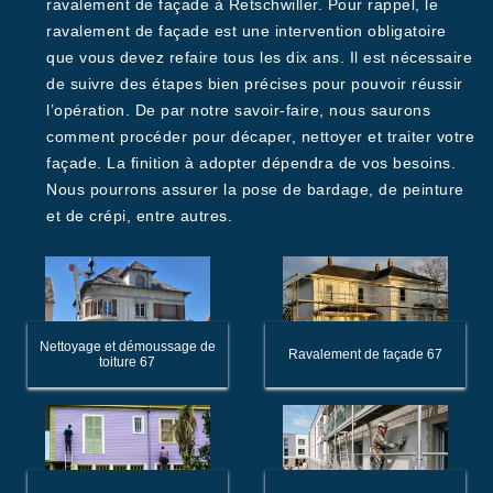
ravalement de façade à Retschwiller. Pour rappel, le
ravalement de façade est une intervention obligatoire
que vous devez refaire tous les dix ans. Il est nécessaire
de suivre des étapes bien précises pour pouvoir réussir
l’opération. De par notre savoir-faire, nous saurons
comment procéder pour décaper, nettoyer et traiter votre
façade. La finition à adopter dépendra de vos besoins.
Nous pourrons assurer la pose de bardage, de peinture
et de crépi, entre autres.
Nettoyage et démoussage de
Ravalement de façade 67
toiture 67