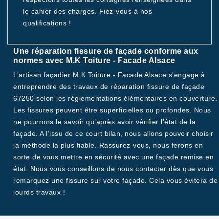
le cahier des charges. Fiez-vous à nos
qualifications !
Une réparation fissure de façade conforme aux
normes avec M.K Toiture - Facade Alsace
L’artisan façadier M.K Toiture - Facade Alsace s’engage à
entreprendre des travaux de réparation fissure de façade
67250 selon les réglementations élémentaires en couverture.
Les fissures peuvent être superficielles ou profondes. Nous
ne pourrons le savoir qu’après avoir vérifier l’état de la
façade. A l’issu de ce court bilan, nous allons pouvoir choisir
la méthode la plus fiable. Rassurez-vous, nous ferons en
sorte de vous mettre en sécurité avec une façade remise en
état. Nous vous conseillons de nous contacter dès que vous
remarquez une fissure sur votre façade. Cela vous évitera de
lourds travaux !