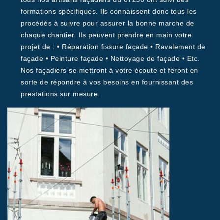
formations spécifiques. Ils connaissent donc tous les
procédés à suivre pour assurer la bonne marche de
chaque chantier. Ils peuvent prendre en main votre
projet de : • Réparation fissure façade • Ravalement de
façade • Peinture façade • Nettoyage de façade • Etc.
Nos façadiers se mettront à votre écoute et feront en
sorte de répondre à vos besoins en fournissant des
prestations sur mesure.