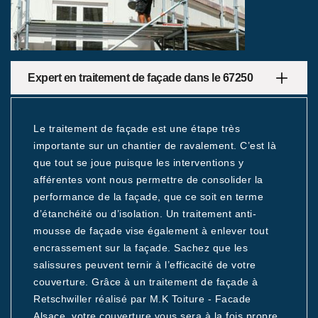
Expert en traitement de façade dans le 67250
Le traitement de façade est une étape très
importante sur un chantier de ravalement. C’est là
que tout se joue puisque les interventions y
afférentes vont nous permettre de consolider la
performance de la façade, que ce soit en terme
d’étanchéité ou d’isolation. Un traitement anti-
mousse de façade vise également à enlever tout
encrassement sur la façade. Sachez que les
salissures peuvent ternir à l’efficacité de votre
couverture. Grâce à un traitement de façade à
Retschwiller réalisé par M.K Toiture - Facade
Alsace, votre couverture vous sera à la fois propre,