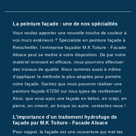
La peinture façade : une de nos spécialités
Vous voulez apporter une nouvelle touche de couleur à
vos murs extérieurs ? Spécialiste en peinture façade à
Retschwiller, l’entreprise façadier M.K Toiture - Facade
Alsace peut se mettre à votre disposition. De par notre
matériel innovant et efficace, nous pourrons effectuer
des travaux de qualité. Nous sommes aussi à même
d’appliquer la méthode la plus adaptée pour peindre
votre façade. Sachez que nous pouvons réaliser une
peinture façade 67250 sur tous types de revêtement.
Ainsi, que vous ayez une façade en béton, en crépi, en
pierre, en ciment, en brique ou autre, contactez-nous !
L’importance d’un traitement hydrofuge de
façade par M.K Toiture - Facade Alsace
Pour rappel, la façade est une couverture qui met les