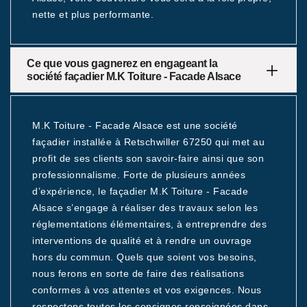
nette et plus performante.
Ce que vous gagnerez en engageant la
société façadier M.K Toiture - Facade Alsace
M.K Toiture - Facade Alsace est une société
façadier installée à Retschwiller 67250 qui met au
profit de ses clients son savoir-faire ainsi que son
professionnalisme. Forte de plusieurs années
d’expérience, le façadier M.K Toiture - Facade
Alsace s’engage à réaliser des travaux selon les
réglementations élémentaires, à entreprendre des
interventions de qualité et à rendre un ouvrage
hors du commun. Quels que soient vos besoins,
nous ferons en sorte de faire des réalisations
conformes à vos attentes et vos exigences. Nous
respectons toutes les consignes renseignées dans