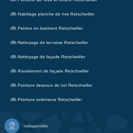
Habillage planche de rive Retschwiller
Peintre en batiment Retschwiller
Nettoyage de terrasse Retschwiller
Nettoyage de façade Retschwiller
Ravalement de façade Retschwiller
Peinture dessous de toit Retschwiller
Peinture extérieure Retschwiller
indisponible