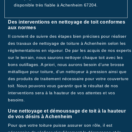
disponible très fiable à Achenheim 67204.
Des interventions en nettoyage de toit conformes
aux normes
Il convient de suivre des étapes bien précises pour réaliser
des travaux de nettoyage de toiture à Achenheim selon les
réglementations en vigueur. De par les acquis de nos experts
sur le terrain, nous saurons nettoyer chaque toit avec les
bons outillages. A priori, nous aurons besoin d’une brosse
métallique pour toiture, d’un nettoyeur à pression ainsi que
des produits de traitement nécessaire pour votre couverture
toit. Nous pouvons vous garantir que le résultat de nos
interventions sera à la hauteur de vos attentes et vos
besoins.
Une nettoyage et démoussage de toit à la hauteur
de vos désirs à Achenheim
Pour que votre toiture puisse assurer son rôle, il est