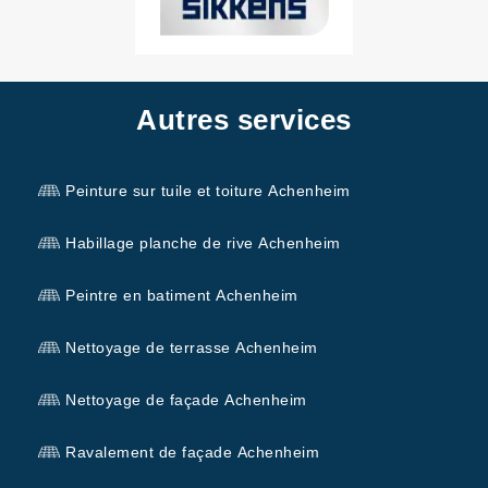
Autres services
Peinture sur tuile et toiture Achenheim
Habillage planche de rive Achenheim
Peintre en batiment Achenheim
Nettoyage de terrasse Achenheim
Nettoyage de façade Achenheim
Ravalement de façade Achenheim