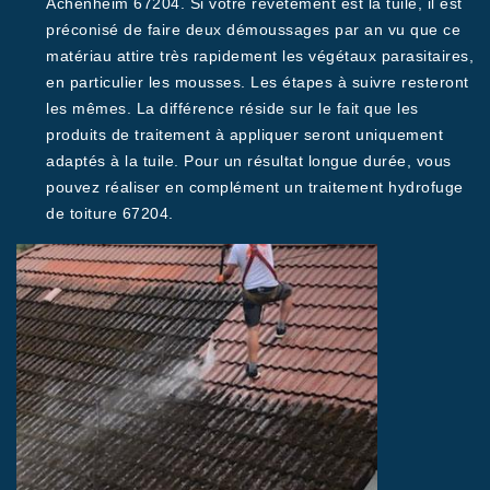
Achenheim 67204. Si votre revêtement est la tuile, il est
préconisé de faire deux démoussages par an vu que ce
matériau attire très rapidement les végétaux parasitaires,
en particulier les mousses. Les étapes à suivre resteront
les mêmes. La différence réside sur le fait que les
produits de traitement à appliquer seront uniquement
adaptés à la tuile. Pour un résultat longue durée, vous
pouvez réaliser en complément un traitement hydrofuge
de toiture 67204.