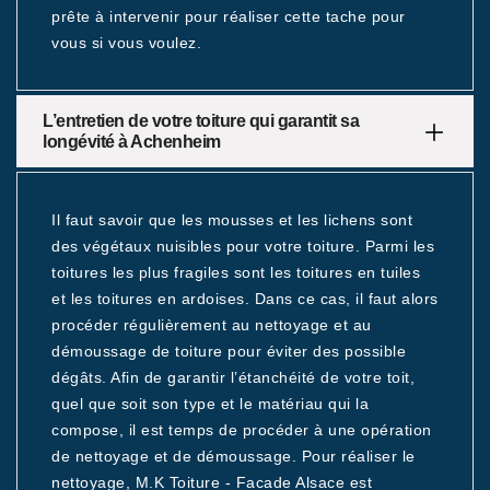
prête à intervenir pour réaliser cette tache pour
vous si vous voulez.
L’entretien de votre toiture qui garantit sa
longévité à Achenheim
Il faut savoir que les mousses et les lichens sont
des végétaux nuisibles pour votre toiture. Parmi les
toitures les plus fragiles sont les toitures en tuiles
et les toitures en ardoises. Dans ce cas, il faut alors
procéder régulièrement au nettoyage et au
démoussage de toiture pour éviter des possible
dégâts. Afin de garantir l’étanchéité de votre toit,
quel que soit son type et le matériau qui la
compose, il est temps de procéder à une opération
de nettoyage et de démoussage. Pour réaliser le
nettoyage, M.K Toiture - Facade Alsace est