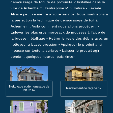
démoussage de toiture de proximité ? Installée dans la
ville de Achenheim, l’entreprise M.K Toiture - Facade
Alsace peut se mettre à votre service. Nous maîtrisons à
la perfection la technique de démoussage de toit à
Achenheim. Voilà comment nous allons procéder : •
Enlever les plus gros morceaux de mousses à l’aide de
la brosse métallique • Retirer le reste des débris avec un
nettoyeur à basse pression • Appliquer le produit anti-
mousse sur toute la surface • Laisser le produit agir
pendant quelques heures, puis rincer
Nettoyage et démoussage de
Ravalement de façade 67
toiture 67