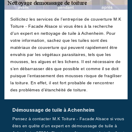
Sollicitez les services de l’entreprise de couverture M.K
Toiture - Facade Alsace si vous êtes à la recherche
d’un expert en nettoyage de tuile à Achenheim. Pour
votre information, sachez que les tuiles sont des
matériaux de couverture qui peuvent rapidement être
envahis par les végétaux parasitaires, tels que les
mousses, les algues et les lichens. Il est nécessaire de
s’en débarrasser dès que possible et comme il se doit
puisque l’entassement des mousses risque de fragiliser
la toiture. En effet, il est fort probable de rencontrer
des problèmes d’étanchéité de toiture.
Démoussage de tuile à Achenheim
Pensez à contacter M.K Toiture - Facade Alsace si vous
êtes en quête d’un expert en démoussage de tuile à