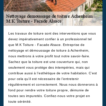
Les travaux de toiture sont des interventions que vous
devez impérativement confier à un professionnel tel
que M.K Toiture - Facade Alsace. Entreprise de
nettoyage et démoussage de toiture à Achenheim,
nous mettrons à votre profit tout notre savoir-faire.
Sachez que la toiture est une couverture qui, non
seulement vous protège des intempéries, mais qui
contribue aussi à l’esthétique de votre habitation. C’est
pour cela qu’il est nécessaire de l’entretenir
régulièrement et correctement. Nous nous donnerons à
fond pour rendre votre toiture propre, démunie de
toutes ses impuretés. Confiez-nous votre projet en
toute sérénité.