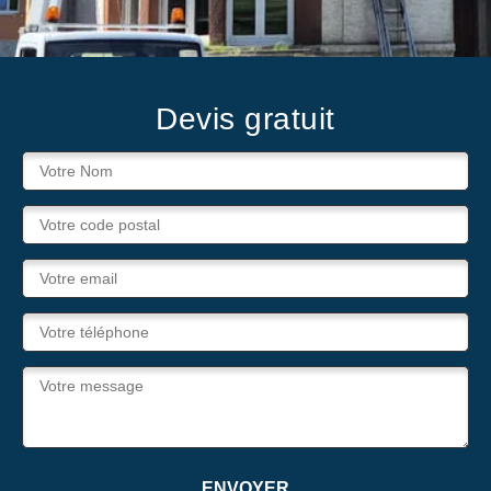
Devis gratuit