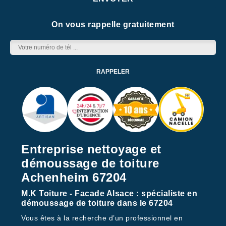
On vous rappelle gratuitement
Entreprise nettoyage et
démoussage de toiture
Achenheim 67204
M.K Toiture - Facade Alsace : spécialiste en
démoussage de toiture dans le 67204
Vous êtes à la recherche d’un professionnel en