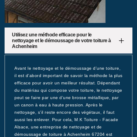
Utilisez une méthode efficace pour le
nettoyage et le démoussage de votre toiture à
Achenheim
Avant le nettoyage et le démoussage d’une toiture,
il est d’abord important de savoir la méthode la plus
efficace pour avoir un meilleur résultat. Dépendant
du matériau qui compose votre toiture, le nettoyage
peut se faire par une d’une brosse métallique, par
un canon à eau à haute pression. Après le
nettoyage, s’il reste encore des végétaux, il faut
aussi les enlever. Pour cela, M.K Toiture - Facade
Alsace, une entreprise de nettoyage et de
démoussage de toiture à Achenheim 67204 est