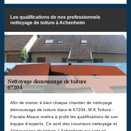
Les qualifications de nos professionnels
nettoyage de toiture à Achenheim
Afin de mener à bien chaque chantier de nettoyage
démoussage de toiture dans le 67204, M.K Toiture -
Facade Alsace mettra à profit les qualifications de son
équipe d’experts. Ce sont des couvreurs nettoyage et
démoussage de toiture à Achenheim qui sont en