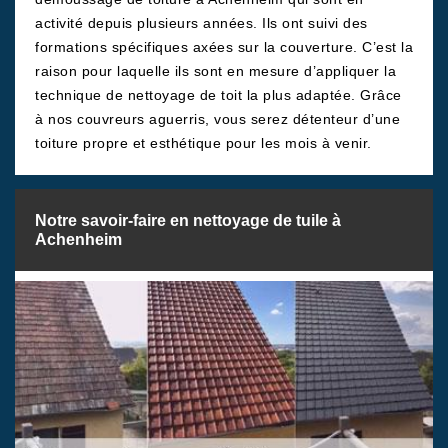
activité depuis plusieurs années. Ils ont suivi des
formations spécifiques axées sur la couverture. C’est la
raison pour laquelle ils sont en mesure d’appliquer la
technique de nettoyage de toit la plus adaptée. Grâce
à nos couvreurs aguerris, vous serez détenteur d’une
toiture propre et esthétique pour les mois à venir.
Notre savoir-faire en nettoyage de tuile à
Achenheim