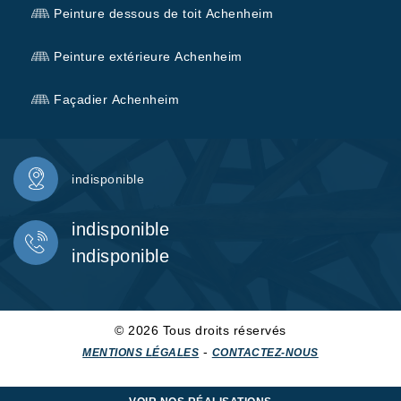
Peinture dessous de toit Achenheim
Peinture extérieure Achenheim
Façadier Achenheim
indisponible
indisponible
indisponible
© 2026 Tous droits réservés
-
MENTIONS LÉGALES
CONTACTEZ-NOUS