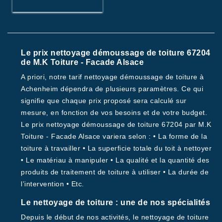
Le prix nettoyage démoussage de toiture 67204
de M.K Toiture - Facade Alsace
A priori, notre tarif nettoyage démoussage de toiture à
Achenheim dépendra de plusieurs paramètres. Ce qui
signifie que chaque prix proposé sera calculé sur
mesure, en fonction de vos besoins et de votre budget.
Le prix nettoyage démoussage de toiture 67204 par M.K
Toiture - Facade Alsace variera selon : • La forme de la
toiture à travailler • La superficie totale du toit à nettoyer
• Le matériau à manipuler • La qualité et la quantité des
produits de traitement de toiture à utiliser • La durée de
l’intervention • Etc.
Le nettoyage de toiture : une de nos spécialités
Depuis le début de nos activités, le nettoyage de toiture