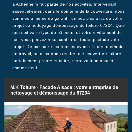
à Achenheim fait partie de nos activités. Intervenant
essentiellement dans le domaine de la couverture, nous
sommes à même de garantir un nec plus ultra de votre
projet de nettoyage démoussage de toiture 67204. Quel
que soit votre type de bâtiment et votre revêtement de
toit, vous pouvez nous confier en toute quiétude votre
projet. De par notre matériel innovant et notre méthode
de travail, nous saurons rendre une couverture toiture
parfaitement propre et nette, retrouvant un aspect
comme neuf.
M.K Toiture - Facade Alsace : votre entreprise de
nettoyage et démoussage du 67204