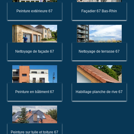
Peinture extérieure 67
Façadier 67 Bas-Rhin
Nettoyage de façade 67
Nettoyage de terrasse 67
Peinture en bâtiment 67
Habillage planche de rive 67
Peinture sur tuile et toiture 67