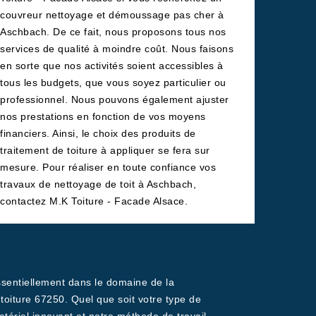
couvreur nettoyage et démoussage pas cher à
Aschbach. De ce fait, nous proposons tous nos
services de qualité à moindre coût. Nous faisons
en sorte que nos activités soient accessibles à
tous les budgets, que vous soyez particulier ou
professionnel. Nous pouvons également ajuster
nos prestations en fonction de vos moyens
financiers. Ainsi, le choix des produits de
traitement de toiture à appliquer se fera sur
mesure. Pour réaliser en toute confiance vos
travaux de nettoyage de toit à Aschbach,
contactez M.K Toiture - Facade Alsace.
essentiellement dans le domaine de la
oiture 67250. Quel que soit votre type de