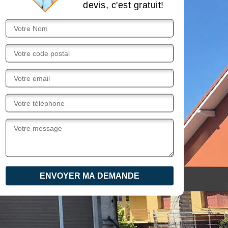
devis, c'est gratuit!