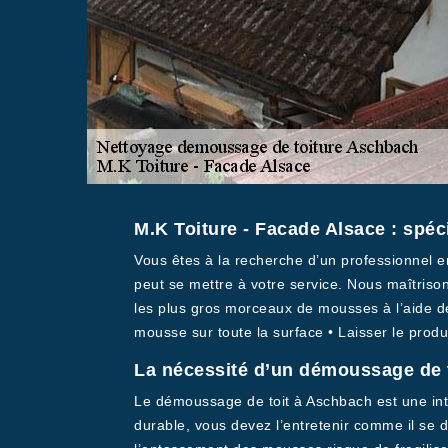
M.K Toiture - Facade Alsace : spéc
Vous êtes à la recherche d’un professionnel e
peut se mettre à votre service. Nous maîtriso
les plus gros morceaux de mousses à l’aide de 
mousse sur toute la surface • Laisser le produ
La nécessité d’un démoussage de 
Le démoussage de toit à Aschbach est une inter
durable, vous devez l’entretenir comme il se 