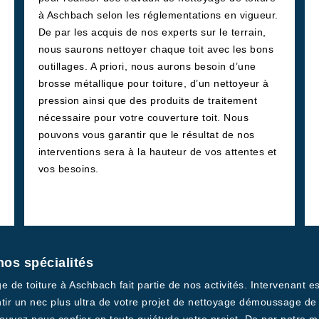
à Aschbach selon les réglementations en vigueur.
De par les acquis de nos experts sur le terrain,
nous saurons nettoyer chaque toit avec les bons
outillages. A priori, nous aurons besoin d’une
brosse métallique pour toiture, d’un nettoyeur à
pression ainsi que des produits de traitement
nécessaire pour votre couverture toit. Nous
pouvons vous garantir que le résultat de nos
interventions sera à la hauteur de vos attentes et
vos besoins.
nos spécialités
ge de toiture à Aschbach fait partie de nos activités. Intervenant 
 un nec plus ultra de votre projet de nettoyage démoussage de t