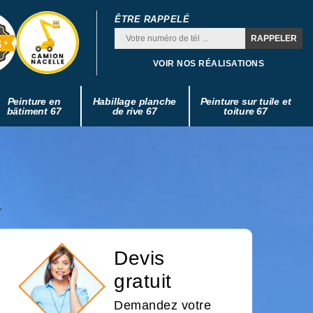
ÊTRE RAPPELÉ
VOIR NOS RÉALISATIONS
Peinture en
Habillage planche
Peinture sur tuile et
bâtiment 67
de rive 67
toiture 67
Devis
gratuit
Demandez votre