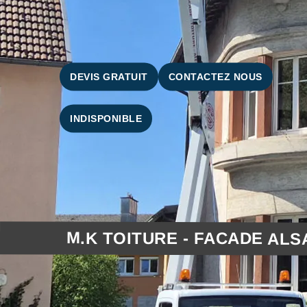
DEVIS GRATUIT
CONTACTEZ NOUS
INDISPONIBLE
M.K TOITURE - FACADE ALS