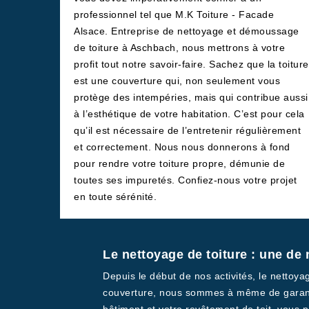
professionnel tel que M.K Toiture - Facade
Alsace. Entreprise de nettoyage et démoussage
de toiture à Aschbach, nous mettrons à votre
profit tout notre savoir-faire. Sachez que la toiture
est une couverture qui, non seulement vous
protège des intempéries, mais qui contribue aussi
à l’esthétique de votre habitation. C’est pour cela
qu’il est nécessaire de l’entretenir régulièrement
et correctement. Nous nous donnerons à fond
pour rendre votre toiture propre, démunie de
toutes ses impuretés. Confiez-nous votre projet
en toute sérénité.
Le nettoyage de toiture : une de 
Depuis le début de nos activités, le nettoya
couverture, nous sommes à même de garantir