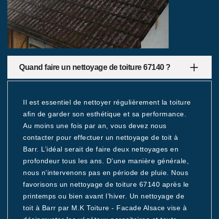
Quand faire un nettoyage de toiture 67140 ?
Il est essentiel de nettoyer régulièrement la toiture
afin de garder son esthétique et sa performance.
Au moins une fois par an, vous devez nous
contacter pour effectuer un nettoyage de toit à
Barr. L’idéal serait de faire deux nettoyages en
profondeur tous les ans. D’une manière générale,
nous n’intervenons pas en période de pluie. Nous
favorisons un nettoyage de toiture 67140 après le
printemps ou bien avant l’hiver. Un nettoyage de
toit à Barr par M.K Toiture - Facade Alsace vise à