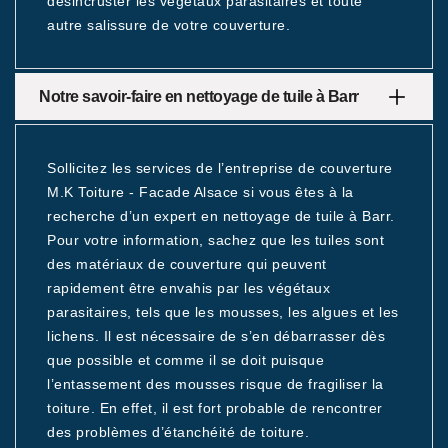
désincruster les végétaux parasitaires et toute
autre salissure de votre couverture.
Notre savoir-faire en nettoyage de tuile à Barr
Sollicitez les services de l’entreprise de couverture
M.K Toiture - Facade Alsace si vous êtes à la
recherche d’un expert en nettoyage de tuile à Barr.
Pour votre information, sachez que les tuiles sont
des matériaux de couverture qui peuvent
rapidement être envahis par les végétaux
parasitaires, tels que les mousses, les algues et les
lichens. Il est nécessaire de s’en débarrasser dès
que possible et comme il se doit puisque
l’entassement des mousses risque de fragiliser la
toiture. En effet, il est fort probable de rencontrer
des problèmes d’étanchéité de toiture.