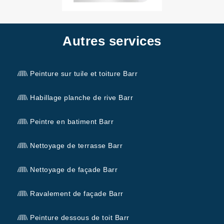
Autres services
Peinture sur tuile et toiture Barr
Habillage planche de rive Barr
Peintre en batiment Barr
Nettoyage de terrasse Barr
Nettoyage de façade Barr
Ravalement de façade Barr
Peinture dessous de toit Barr