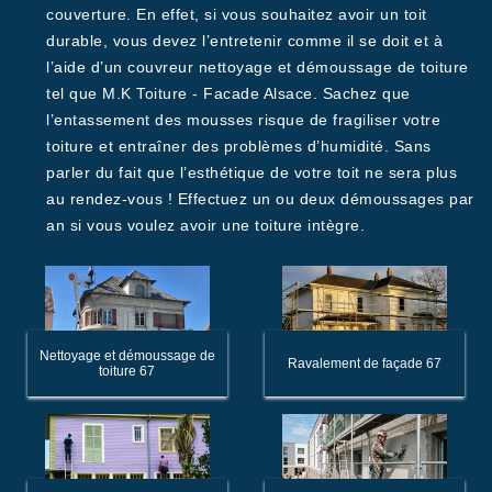
couverture. En effet, si vous souhaitez avoir un toit
durable, vous devez l’entretenir comme il se doit et à
l’aide d’un couvreur nettoyage et démoussage de toiture
tel que M.K Toiture - Facade Alsace. Sachez que
l’entassement des mousses risque de fragiliser votre
toiture et entraîner des problèmes d’humidité. Sans
parler du fait que l’esthétique de votre toit ne sera plus
au rendez-vous ! Effectuez un ou deux démoussages par
an si vous voulez avoir une toiture intègre.
Nettoyage et démoussage de
Ravalement de façade 67
toiture 67