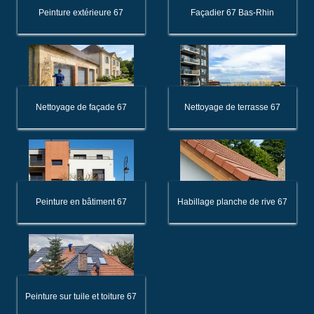
Peinture extérieure 67
Façadier 67 Bas-Rhin
Nettoyage de façade 67
Nettoyage de terrasse 67
Peinture en bâtiment 67
Habillage planche de rive 67
Peinture sur tuile et toiture 67