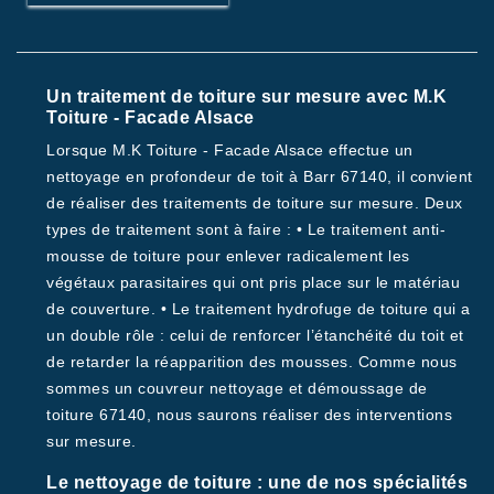
Un traitement de toiture sur mesure avec M.K
Toiture - Facade Alsace
Lorsque M.K Toiture - Facade Alsace effectue un
nettoyage en profondeur de toit à Barr 67140, il convient
de réaliser des traitements de toiture sur mesure. Deux
types de traitement sont à faire : • Le traitement anti-
mousse de toiture pour enlever radicalement les
végétaux parasitaires qui ont pris place sur le matériau
de couverture. • Le traitement hydrofuge de toiture qui a
un double rôle : celui de renforcer l’étanchéité du toit et
de retarder la réapparition des mousses. Comme nous
sommes un couvreur nettoyage et démoussage de
toiture 67140, nous saurons réaliser des interventions
sur mesure.
Le nettoyage de toiture : une de nos spécialités