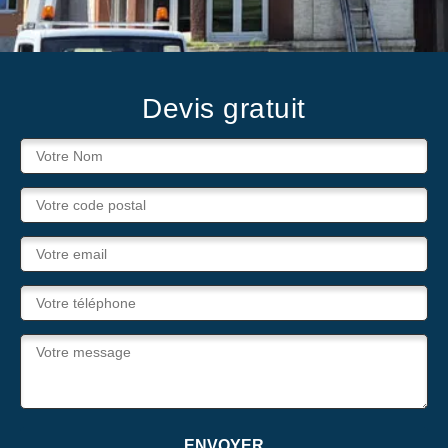
Devis gratuit