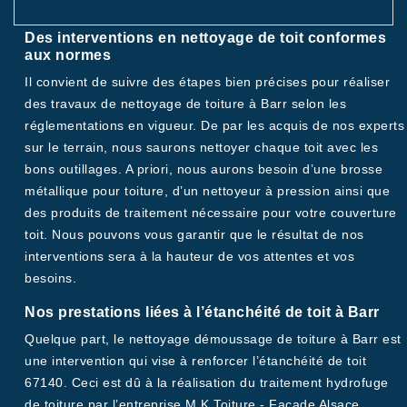
Des interventions en nettoyage de toit conformes
aux normes
Il convient de suivre des étapes bien précises pour réaliser
des travaux de nettoyage de toiture à Barr selon les
réglementations en vigueur. De par les acquis de nos experts
sur le terrain, nous saurons nettoyer chaque toit avec les
bons outillages. A priori, nous aurons besoin d’une brosse
métallique pour toiture, d’un nettoyeur à pression ainsi que
des produits de traitement nécessaire pour votre couverture
toit. Nous pouvons vous garantir que le résultat de nos
interventions sera à la hauteur de vos attentes et vos
besoins.
Nos prestations liées à l’étanchéité de toit à Barr
Quelque part, le nettoyage démoussage de toiture à Barr est
une intervention qui vise à renforcer l’étanchéité de toit
67140. Ceci est dû à la réalisation du traitement hydrofuge
de toiture par l’entreprise M.K Toiture - Facade Alsace.