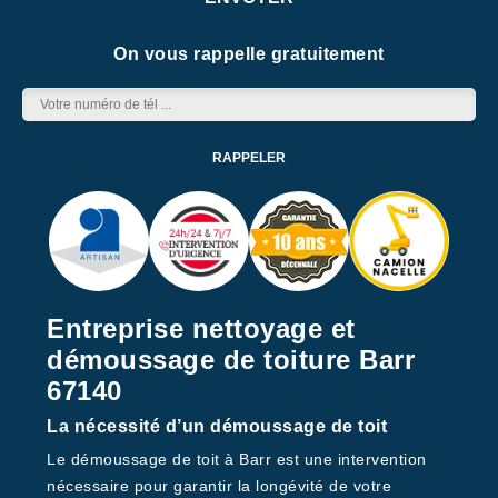
On vous rappelle gratuitement
Entreprise nettoyage et
démoussage de toiture Barr
67140
La nécessité d’un démoussage de toit
Le démoussage de toit à Barr est une intervention
nécessaire pour garantir la longévité de votre