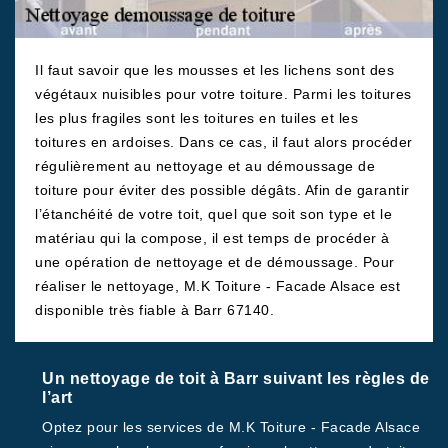
Il faut savoir que les mousses et les lichens sont des
végétaux nuisibles pour votre toiture. Parmi les toitures
les plus fragiles sont les toitures en tuiles et les
toitures en ardoises. Dans ce cas, il faut alors procéder
régulièrement au nettoyage et au démoussage de
toiture pour éviter des possible dégâts. Afin de garantir
l’étanchéité de votre toit, quel que soit son type et le
matériau qui la compose, il est temps de procéder à
une opération de nettoyage et de démoussage. Pour
réaliser le nettoyage, M.K Toiture - Facade Alsace est
disponible très fiable à Barr 67140.
Un nettoyage de toit à Barr suivant les règles de
l’art
Optez pour les services de M.K Toiture - Facade Alsace