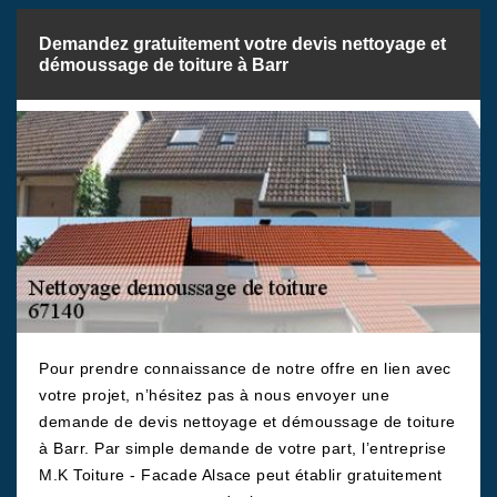
Demandez gratuitement votre devis nettoyage et
démoussage de toiture à Barr
Pour prendre connaissance de notre offre en lien avec
votre projet, n’hésitez pas à nous envoyer une
demande de devis nettoyage et démoussage de toiture
à Barr. Par simple demande de votre part, l’entreprise
M.K Toiture - Facade Alsace peut établir gratuitement