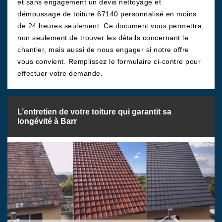
et sans engagement un devis nettoyage et
démoussage de toiture 67140 personnalisé en moins
de 24 heures seulement. Ce document vous permettra,
non seulement de trouver les détails concernant le
chantier, mais aussi de nous engager si notre offre
vous convient. Remplissez le formulaire ci-contre pour
effectuer votre demande.
L’entretien de votre toiture qui garantit sa
longévité à Barr