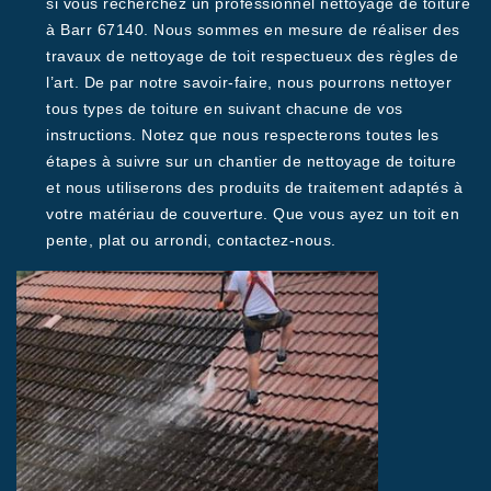
si vous recherchez un professionnel nettoyage de toiture
à Barr 67140. Nous sommes en mesure de réaliser des
travaux de nettoyage de toit respectueux des règles de
l’art. De par notre savoir-faire, nous pourrons nettoyer
tous types de toiture en suivant chacune de vos
instructions. Notez que nous respecterons toutes les
étapes à suivre sur un chantier de nettoyage de toiture
et nous utiliserons des produits de traitement adaptés à
votre matériau de couverture. Que vous ayez un toit en
pente, plat ou arrondi, contactez-nous.