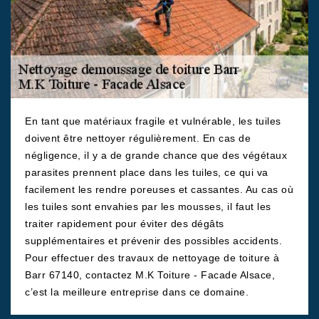
En tant que matériaux fragile et vulnérable, les tuiles
doivent être nettoyer régulièrement. En cas de
négligence, il y a de grande chance que des végétaux
parasites prennent place dans les tuiles, ce qui va
facilement les rendre poreuses et cassantes. Au cas où
les tuiles sont envahies par les mousses, il faut les
traiter rapidement pour éviter des dégâts
supplémentaires et prévenir des possibles accidents.
Pour effectuer des travaux de nettoyage de toiture à
Barr 67140, contactez M.K Toiture - Facade Alsace,
c’est la meilleure entreprise dans ce domaine.