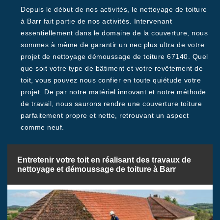
Depuis le début de nos activités, le nettoyage de toiture
à Barr fait partie de nos activités. Intervenant
essentiellement dans le domaine de la couverture, nous
sommes à même de garantir un nec plus ultra de votre
projet de nettoyage démoussage de toiture 67140. Quel
que soit votre type de bâtiment et votre revêtement de
toit, vous pouvez nous confier en toute quiétude votre
projet. De par notre matériel innovant et notre méthode
de travail, nous saurons rendre une couverture toiture
parfaitement propre et nette, retrouvant un aspect
comme neuf.
Entretenir votre toit en réalisant des travaux de
nettoyage et démoussage de toiture à Barr