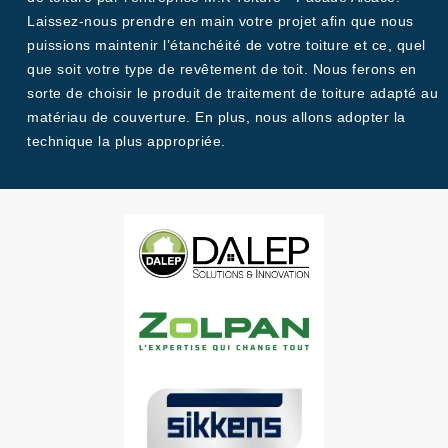
Laissez-nous prendre en main votre projet afin que nous
puissions maintenir l’étanchéité de votre toiture et ce, quel
que soit votre type de revêtement de toit. Nous ferons en
sorte de choisir le produit de traitement de toiture adapté au
matériau de couverture. En plus, nous allons adopter la
technique la plus appropriée.