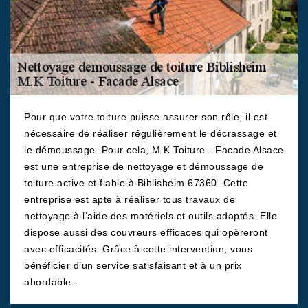
Pour que votre toiture puisse assurer son rôle, il est
nécessaire de réaliser régulièrement le décrassage et
le démoussage. Pour cela, M.K Toiture - Facade Alsace
est une entreprise de nettoyage et démoussage de
toiture active et fiable à Biblisheim 67360. Cette
entreprise est apte à réaliser tous travaux de
nettoyage à l’aide des matériels et outils adaptés. Elle
dispose aussi des couvreurs efficaces qui opèreront
avec efficacités. Grâce à cette intervention, vous
bénéficier d’un service satisfaisant et à un prix
abordable.