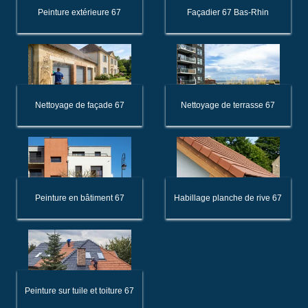
Peinture extérieure 67
Façadier 67 Bas-Rhin
Nettoyage de façade 67
Nettoyage de terrasse 67
Peinture en bâtiment 67
Habillage planche de rive 67
Peinture sur tuile et toiture 67