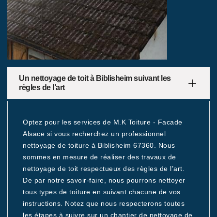
Un nettoyage de toit à Biblisheim suivant les
règles de l’art
Optez pour les services de M.K Toiture - Facade
Alsace si vous recherchez un professionnel
nettoyage de toiture à Biblisheim 67360. Nous
sommes en mesure de réaliser des travaux de
nettoyage de toit respectueux des règles de l’art.
De par notre savoir-faire, nous pourrons nettoyer
tous types de toiture en suivant chacune de vos
instructions. Notez que nous respecterons toutes
les étapes à suivre sur un chantier de nettoyage de