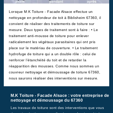
Lorsque M.K Toiture - Facade Alsace effectue un
nettoyage en profondeur de toit à Biblisheim 67360, il
convient de réaliser des traitements de toiture sur
mesure. Deux types de traitement sont à faire : • Le
traitement anti-mousse de toiture pour enlever
radicalement les végétaux parasitaires qui ont pris
place sur le matériau de couverture. • Le traitement
hydrofuge de toiture qui a un double rôle : celui de
renforcer l’étanchéité du toit et de retarder la
réapparition des mousses. Comme nous sommes un
couvreur nettoyage et démoussage de toiture 67360,
nous saurons réaliser des interventions sur mesure.
M.K Toiture - Facade Alsace : votre entreprise de
nettoyage et démoussage du 67360
Les travaux de toiture sont des interventions que vous