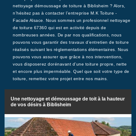
nettoyage démoussage de toiture à Biblisheim ? Alors,
n’hésitez pas à contacter l’entreprise M.K Toiture -
Facade Alsace. Nous sommes un profesionnel nettoyage
de toiture 67360 qui est en activité depuis de
nombreuses années. De par nos qualifications, nous
pouvons vous garantir des travaux d’entretien de toiture
réalisés suivant les réglementations élémentaires. Nous
pouvons vous assurer que grâce à nos interventions,
vous disposerez dorénavant d’une toiture propre, nette
et encore plus imperméable. Quel que soit votre type de
toiture, remettez votre projet entre nos mains.
Une nettoyage et démoussage de toit à la hauteur
de vos désirs à Biblisheim