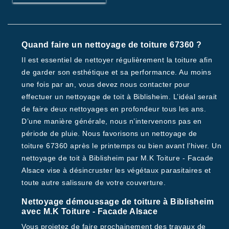
Quand faire un nettoyage de toiture 67360 ?
Il est essentiel de nettoyer régulièrement la toiture afin
de garder son esthétique et sa performance. Au moins
une fois par an, vous devez nous contacter pour
effectuer un nettoyage de toit à Biblisheim. L’idéal serait
de faire deux nettoyages en profondeur tous les ans.
D’une manière générale, nous n’intervenons pas en
période de pluie. Nous favorisons un nettoyage de
toiture 67360 après le printemps ou bien avant l’hiver. Un
nettoyage de toit à Biblisheim par M.K Toiture - Facade
Alsace vise à désincruster les végétaux parasitaires et
toute autre salissure de votre couverture.
Nettoyage démoussage de toiture à Biblisheim
avec M.K Toiture - Facade Alsace
Vous projetez de faire prochainement des travaux de