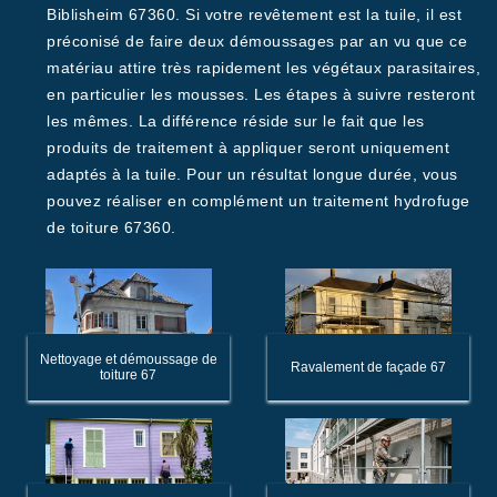
Biblisheim 67360. Si votre revêtement est la tuile, il est
préconisé de faire deux démoussages par an vu que ce
matériau attire très rapidement les végétaux parasitaires,
en particulier les mousses. Les étapes à suivre resteront
les mêmes. La différence réside sur le fait que les
produits de traitement à appliquer seront uniquement
adaptés à la tuile. Pour un résultat longue durée, vous
pouvez réaliser en complément un traitement hydrofuge
de toiture 67360.
Nettoyage et démoussage de
Ravalement de façade 67
toiture 67