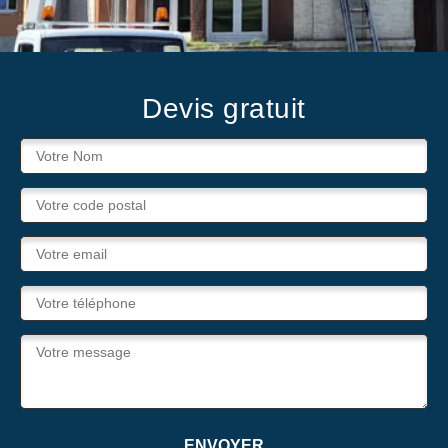
Devis gratuit