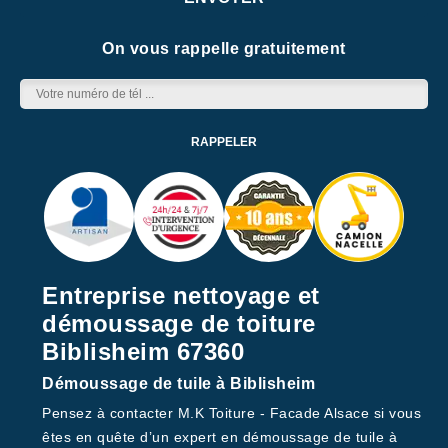
On vous rappelle gratuitement
Entreprise nettoyage et
démoussage de toiture
Biblisheim 67360
Démoussage de tuile à Biblisheim
Pensez à contacter M.K Toiture - Facade Alsace si vous
êtes en quête d’un expert en démoussage de tuile à