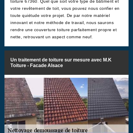
toiture 67360. Quel que soit votre type de bâtiment et
votre revêtement de toit, vous pouvez nous confier en
toute quiétude votre projet. De par notre matériel
innovant et notre méthode de travail, nous saurons
rendre une couverture toiture parfaitement propre et
nette, retrouvant un aspect comme neuf.
Un traitement de toiture sur mesure avec M.K
Toiture - Facade Alsace