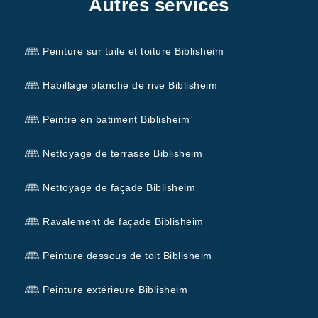
Autres services
Peinture sur tuile et toiture Biblisheim
Habillage planche de rive Biblisheim
Peintre en batiment Biblisheim
Nettoyage de terrasse Biblisheim
Nettoyage de façade Biblisheim
Ravalement de façade Biblisheim
Peinture dessous de toit Biblisheim
Peinture extérieure Biblisheim