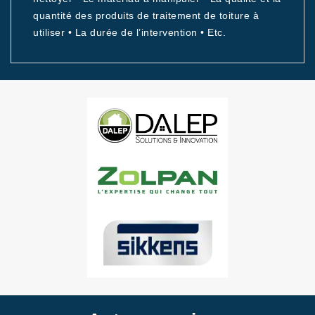
quantité des produits de traitement de toiture à
utiliser • La durée de l’intervention • Etc.