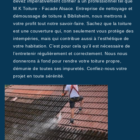
devez impérativement confier à un professionnel tel que
M.K Toiture - Facade Alsace. Entreprise de nettoyage et
démoussage de toiture à Biblisheim, nous mettrons à
votre profit tout notre savoir-faire. Sachez que la toiture
est une couverture qui, non seulement vous protège des
intempéries, mais qui contribue aussi à l’esthétique de
votre habitation. C’est pour cela qu’il est nécessaire de
l’entretenir régulièrement et correctement. Nous nous
donnerons à fond pour rendre votre toiture propre,
démunie de toutes ses impuretés. Confiez-nous votre
projet en toute sérénité.