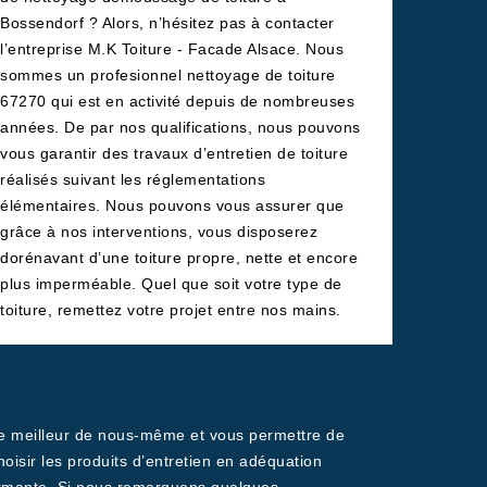
Bossendorf ? Alors, n’hésitez pas à contacter
l’entreprise M.K Toiture - Facade Alsace. Nous
sommes un profesionnel nettoyage de toiture
67270 qui est en activité depuis de nombreuses
années. De par nos qualifications, nous pouvons
vous garantir des travaux d’entretien de toiture
réalisés suivant les réglementations
élémentaires. Nous pouvons vous assurer que
grâce à nos interventions, vous disposerez
dorénavant d’une toiture propre, nette et encore
plus imperméable. Quel que soit votre type de
toiture, remettez votre projet entre nos mains.
 le meilleur de nous-même et vous permettre de
hoisir les produits d’entretien en adéquation