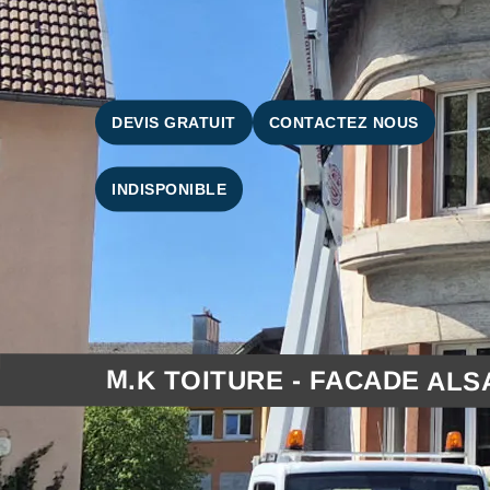
DEVIS GRATUIT
CONTACTEZ NOUS
INDISPONIBLE
M.K TOITURE - FACADE ALS