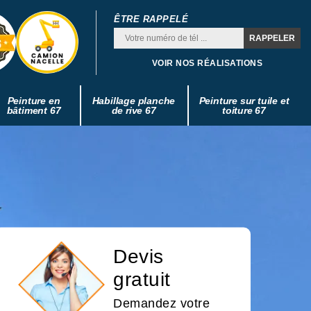
ÊTRE RAPPELÉ
VOIR NOS RÉALISATIONS
Peinture en
Habillage planche
Peinture sur tuile et
bâtiment 67
de rive 67
toiture 67
Devis
gratuit
Demandez votre