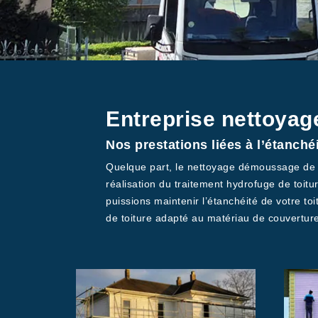
Entreprise nettoyag
Nos prestations liées à l’étanché
Quelque part, le nettoyage démoussage de toi
réalisation du traitement hydrofuge de toit
puissions maintenir l’étanchéité de votre toi
de toiture adapté au matériau de couverture