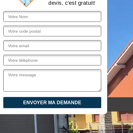
devis, c'est gratuit!