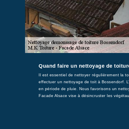
Quand faire un nettoyage de toitur
Il est essentiel de nettoyer régulièrement la 
effectuer un nettoyage de toit à Bossendorf. 
en période de pluie. Nous favorisons un netto
Facade Alsace vise à désincruster les végétaux