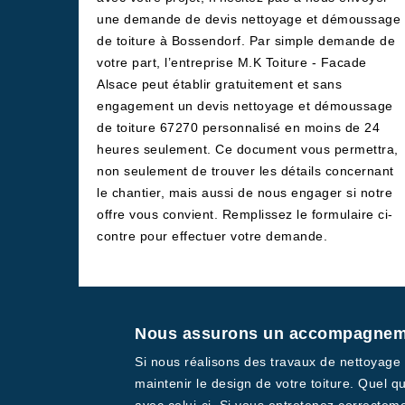
une demande de devis nettoyage et démoussage
de toiture à Bossendorf. Par simple demande de
votre part, l’entreprise M.K Toiture - Facade
Alsace peut établir gratuitement et sans
engagement un devis nettoyage et démoussage
de toiture 67270 personnalisé en moins de 24
heures seulement. Ce document vous permettra,
non seulement de trouver les détails concernant
le chantier, mais aussi de nous engager si notre
offre vous convient. Remplissez le formulaire ci-
contre pour effectuer votre demande.
Nous assurons un accompagnemen
Si nous réalisons des travaux de nettoyage
maintenir le design de votre toiture. Quel q