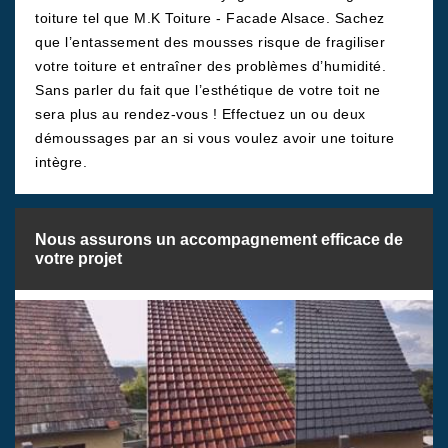
toiture tel que M.K Toiture - Facade Alsace. Sachez
que l’entassement des mousses risque de fragiliser
votre toiture et entraîner des problèmes d’humidité.
Sans parler du fait que l’esthétique de votre toit ne
sera plus au rendez-vous ! Effectuez un ou deux
démoussages par an si vous voulez avoir une toiture
intègre.
Nous assurons un accompagnement efficace de
votre projet