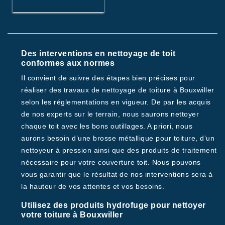
Des interventions en nettoyage de toit
conformes aux normes
Il convient de suivre des étapes bien précises pour
réaliser des travaux de nettoyage de toiture à Bouxwiller
selon les réglementations en vigueur. De par les acquis
de nos experts sur le terrain, nous saurons nettoyer
chaque toit avec les bons outillages. A priori, nous
aurons besoin d’une brosse métallique pour toiture, d’un
nettoyeur à pression ainsi que des produits de traitement
nécessaire pour votre couverture toit. Nous pouvons
vous garantir que le résultat de nos interventions sera à
la hauteur de vos attentes et vos besoins.
Utilisez des produits hydrofuge pour nettoyer
votre toiture à Bouxwiller