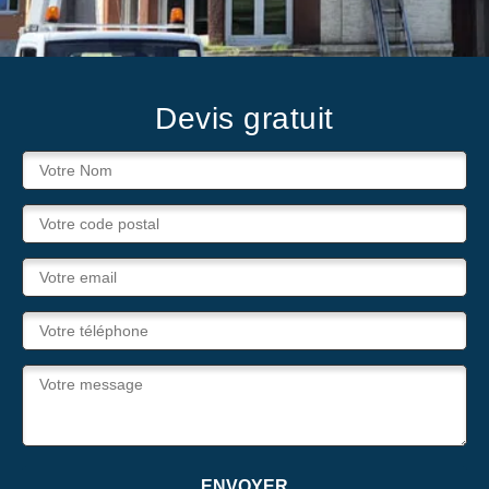
Devis gratuit