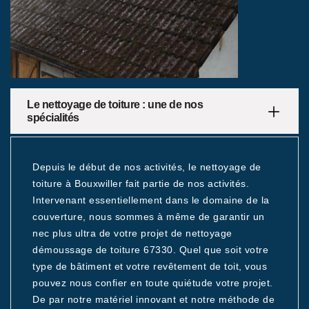
Le nettoyage de toiture : une de nos
spécialités
Depuis le début de nos activités, le nettoyage de
toiture à Bouxwiller fait partie de nos activités.
Intervenant essentiellement dans le domaine de la
couverture, nous sommes à même de garantir un
nec plus ultra de votre projet de nettoyage
démoussage de toiture 67330. Quel que soit votre
type de bâtiment et votre revêtement de toit, vous
pouvez nous confier en toute quiétude votre projet.
De par notre matériel innovant et notre méthode de