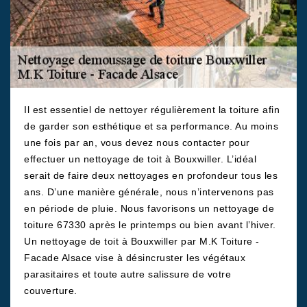
Il est essentiel de nettoyer régulièrement la toiture afin
de garder son esthétique et sa performance. Au moins
une fois par an, vous devez nous contacter pour
effectuer un nettoyage de toit à Bouxwiller. L’idéal
serait de faire deux nettoyages en profondeur tous les
ans. D’une manière générale, nous n’intervenons pas
en période de pluie. Nous favorisons un nettoyage de
toiture 67330 après le printemps ou bien avant l’hiver.
Un nettoyage de toit à Bouxwiller par M.K Toiture -
Facade Alsace vise à désincruster les végétaux
parasitaires et toute autre salissure de votre
couverture.