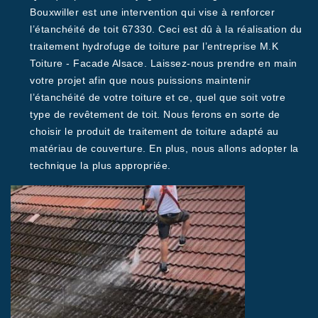
Bouxwiller est une intervention qui vise à renforcer
l’étanchéité de toit 67330. Ceci est dû à la réalisation du
traitement hydrofuge de toiture par l’entreprise M.K
Toiture - Facade Alsace. Laissez-nous prendre en main
votre projet afin que nous puissions maintenir
l’étanchéité de votre toiture et ce, quel que soit votre
type de revêtement de toit. Nous ferons en sorte de
choisir le produit de traitement de toiture adapté au
matériau de couverture. En plus, nous allons adopter la
technique la plus appropriée.