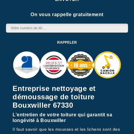
On vous rappelle gratuitement
Entreprise nettoyage et
démoussage de toiture
Bouxwiller 67330
L’entretien de votre toiture qui garantit sa
longévité à Bouxwiller
Il faut savoir que les mousses et les lichens sont des