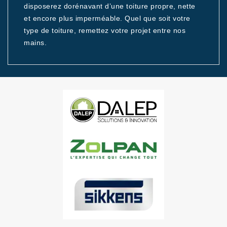
disposerez dorénavant d’une toiture propre, nette
et encore plus imperméable. Quel que soit votre
type de toiture, remettez votre projet entre nos
mains.