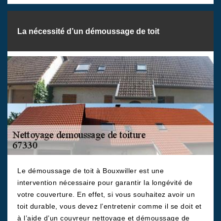
La nécessité d’un démoussage de toit
Le démoussage de toit à Bouxwiller est une
intervention nécessaire pour garantir la longévité de
votre couverture. En effet, si vous souhaitez avoir un
toit durable, vous devez l’entretenir comme il se doit et
à l’aide d’un couvreur nettoyage et démoussage de