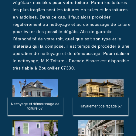
végétaux nuisibles pour votre toiture. Parmi les toitures
les plus fragiles sont les toitures en tuiles et les toitures
en ardoises. Dans ce cas, il faut alors procéder
régulièrement au nettoyage et au démoussage de toiture
pour éviter des possible dégâts. Afin de garantir
l’étanchéité de votre toit, quel que soit son type et le
matériau qui la compose, il est temps de procéder à une
opération de nettoyage et de démoussage. Pour réaliser
le nettoyage, M.K Toiture - Facade Alsace est disponible
très fiable à Bouxwiller 67330.
Nettoyage et démoussage de
Ravalement de façade 67
toiture 67