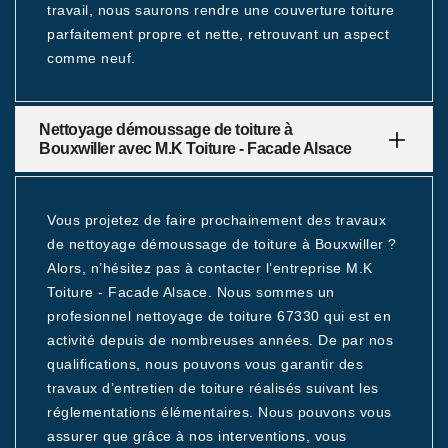
travail, nous saurons rendre une couverture toiture
parfaitement propre et nette, retrouvant un aspect
comme neuf.
Nettoyage démoussage de toiture à
Bouxwiller avec M.K Toiture - Facade Alsace
Vous projetez de faire prochainement des travaux
de nettoyage démoussage de toiture à Bouxwiller ?
Alors, n’hésitez pas à contacter l’entreprise M.K
Toiture - Facade Alsace. Nous sommes un
profesionnel nettoyage de toiture 67330 qui est en
activité depuis de nombreuses années. De par nos
qualifications, nous pouvons vous garantir des
travaux d’entretien de toiture réalisés suivant les
réglementations élémentaires. Nous pouvons vous
assurer que grâce à nos interventions, vous