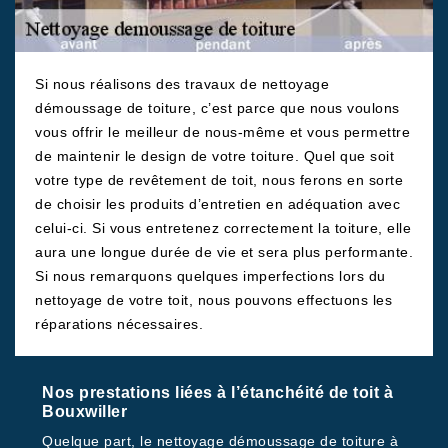
Si nous réalisons des travaux de nettoyage
démoussage de toiture, c’est parce que nous voulons
vous offrir le meilleur de nous-même et vous permettre
de maintenir le design de votre toiture. Quel que soit
votre type de revêtement de toit, nous ferons en sorte
de choisir les produits d’entretien en adéquation avec
celui-ci. Si vous entretenez correctement la toiture, elle
aura une longue durée de vie et sera plus performante.
Si nous remarquons quelques imperfections lors du
nettoyage de votre toit, nous pouvons effectuons les
réparations nécessaires.
Nos prestations liées à l’étanchéité de toit à
Bouxwiller
Quelque part, le nettoyage démoussage de toiture à