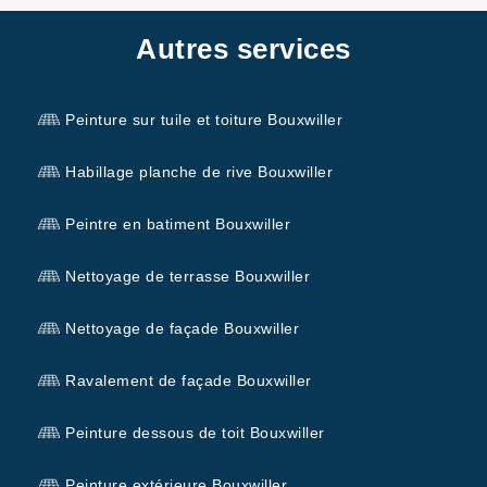
Autres services
Peinture sur tuile et toiture Bouxwiller
Habillage planche de rive Bouxwiller
Peintre en batiment Bouxwiller
Nettoyage de terrasse Bouxwiller
Nettoyage de façade Bouxwiller
Ravalement de façade Bouxwiller
Peinture dessous de toit Bouxwiller
Peinture extérieure Bouxwiller