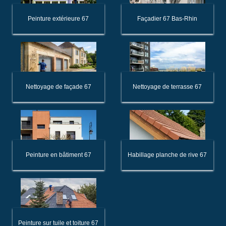
Peinture extérieure 67
Façadier 67 Bas-Rhin
Nettoyage de façade 67
Nettoyage de terrasse 67
Peinture en bâtiment 67
Habillage planche de rive 67
Peinture sur tuile et toiture 67