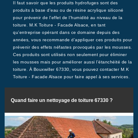
Il faut savoir que les produits hydrofuges sont des
produits à base d'eau ou de résine acrylique siliconé
pour prévenir de l’effet de l’humidité au niveau de la
toiture. M.K Toiture - Facade Alsace, en tant
qu’entreprise opérant dans ce domaine depuis des
années, vous recommande d’appliquer ces produits pour
prévenir des effets néfastes provoqués par les mousses.
Ces produits sont utilisés non seulement pour éliminer
les mousses mais pour améliorer aussi l’étanchéité de la
toiture. À Bouxwiller 67330, vous pouvez contacter M.K
Toiture - Facade Alsace pour faire appel à ses services.
Quand faire un nettoyage de toiture 67330 ?