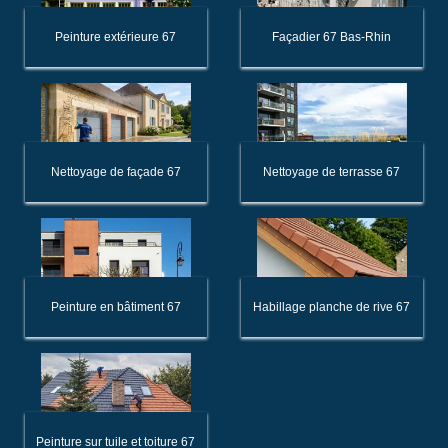
Peinture extérieure 67
Façadier 67 Bas-Rhin
Nettoyage de façade 67
Nettoyage de terrasse 67
Peinture en bâtiment 67
Habillage planche de rive 67
Peinture sur tuile et toiture 67