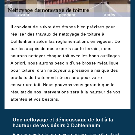
Il convient de suivre des étapes bien précises pour
réaliser des travaux de nettoyage de toiture à
Dahlenheim selon les réglementations en vigueur. De
par les acquis de nos experts sur le terrain, nous
saurons nettoyer chaque toit avec les bons outillages.
A priori, nous aurons besoin d’une brosse métallique
pour toiture, d’un nettoyeur à pression ainsi que des
produits de traitement nécessaire pour votre
couverture toit. Nous pouvons vous garantir que le
résultat de nos interventions sera à la hauteur de vos
attentes et vos besoins.
Une nettoyage et démoussage de toit à la
hauteur de vos désirs à Dahlenheim
Pour que votre toiture puisse assurer son rôle, il est