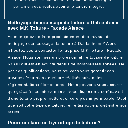
par an si vous voulez avoir une toiture intègre.
Nettoyage démoussage de toiture à Dahlenheim
avec M.K Toiture - Facade Alsace
Vous projetez de faire prochainement des travaux de
nettoyage démoussage de toiture à Dahlenheim ? Alors,
n’hésitez pas à contacter l’entreprise M.K Toiture - Facade
Alsace. Nous sommes un profesionnel nettoyage de toiture
67310 qui est en activité depuis de nombreuses années. De
par nos qualifications, nous pouvons vous garantir des
travaux d’entretien de toiture réalisés suivant les
réglementations élémentaires. Nous pouvons vous assurer
que grâce à nos interventions, vous disposerez dorénavant
d’une toiture propre, nette et encore plus imperméable. Quel
que soit votre type de toiture, remettez votre projet entre nos
mains.
Pourquoi faire un hydrofuge de toiture ?