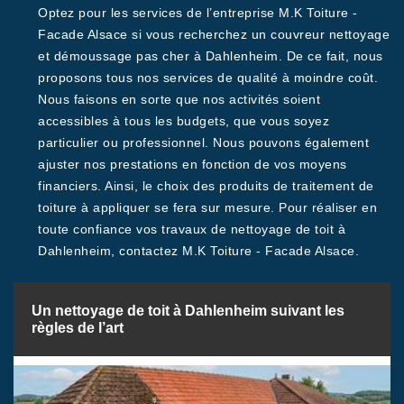
Optez pour les services de l’entreprise M.K Toiture -
Facade Alsace si vous recherchez un couvreur nettoyage
et démoussage pas cher à Dahlenheim. De ce fait, nous
proposons tous nos services de qualité à moindre coût.
Nous faisons en sorte que nos activités soient
accessibles à tous les budgets, que vous soyez
particulier ou professionnel. Nous pouvons également
ajuster nos prestations en fonction de vos moyens
financiers. Ainsi, le choix des produits de traitement de
toiture à appliquer se fera sur mesure. Pour réaliser en
toute confiance vos travaux de nettoyage de toit à
Dahlenheim, contactez M.K Toiture - Facade Alsace.
Un nettoyage de toit à Dahlenheim suivant les
règles de l’art