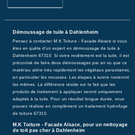
Démoussage de tuile à Dahlenheim
Pensez à contacter M.K Toiture - Facade Alsace si vous
êtes en quête d’un expert en démoussage de tuile à
Dahlenheim 67310. Si votre revêtement est la tuile, il est
préconisé de faire deux démoussages par an vu que ce
matériau attire très rapidement les végétaux parasitaires,
en particulier les mousses. Les étapes à suivre resteront
les mêmes. La différence réside sur le fait que les
produits de traitement à appliquer seront uniquement
adaptés à la tuile. Pour un résultat longue durée, vous
pouvez réaliser en complément un traitement hydrofuge
de toiture 67310.
M.K Toiture - Facade Alsace, pour un nettoyage
de toit pas cher à Dahlenheim