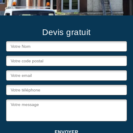
Devis gratuit