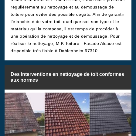
régulièrement au nettoyage et au démoussage de
toiture pour éviter des possible dégâts. Afin de garantir
l’étanchéité de votre toit, quel que soit son type et le
matériau qui la compose, il est temps de procéder à
une opération de nettoyage et de démoussage. Pour
réaliser le nettoyage, M.K Toiture - Facade Alsace est
disponible très fiable à Dahlenheim 67310.
Des interventions en nettoyage de toit conformes
aux normes