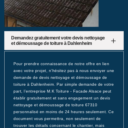
Demandez gratuitement votre devis nettoyage
et démoussage de toiture à Dahlenheim
Pour prendre connaissance de notre offre en lien
avec votre projet, n’hésitez pas à nous envoyer une
demande de devis nettoyage et démoussage de
toiture à Dahlenheim. Par simple demande de votre
part, l’entreprise M.K Toiture - Facade Alsace peut
établir gratuitement et sans engagement un devis
nettoyage et démoussage de toiture 67310
personnalisé en moins de 24 heures seulement. Ce
document vous permettra, non seulement de
trouver les détails concernant le chantier, mais