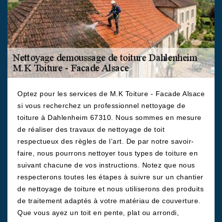
Optez pour les services de M.K Toiture - Facade Alsace
si vous recherchez un professionnel nettoyage de
toiture à Dahlenheim 67310. Nous sommes en mesure
de réaliser des travaux de nettoyage de toit
respectueux des règles de l’art. De par notre savoir-
faire, nous pourrons nettoyer tous types de toiture en
suivant chacune de vos instructions. Notez que nous
respecterons toutes les étapes à suivre sur un chantier
de nettoyage de toiture et nous utiliserons des produits
de traitement adaptés à votre matériau de couverture.
Que vous ayez un toit en pente, plat ou arrondi,