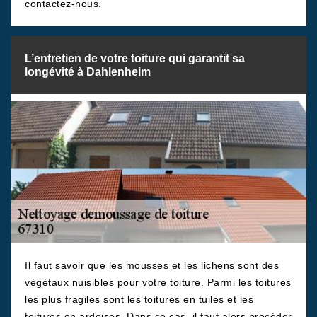
contactez-nous.
L’entretien de votre toiture qui garantit sa
longévité à Dahlenheim
Il faut savoir que les mousses et les lichens sont des
végétaux nuisibles pour votre toiture. Parmi les toitures
les plus fragiles sont les toitures en tuiles et les
toitures en ardoises. Dans ce cas, il faut alors procéder