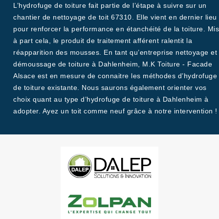
L’hydrofuge de toiture fait partie de l’étape à suivre sur un
chantier de nettoyage de toit 67310. Elle vient en dernier lieu
pour renforcer la performance en étanchéité de la toiture. Mis
à part cela, le produit de traitement afférent ralentit la
réapparition des mousses. En tant qu’entreprise nettoyage et
démoussage de toiture à Dahlenheim, M.K Toiture - Facade
Alsace est en mesure de connaitre les méthodes d’hydrofuge
de toiture existante. Nous saurons également orienter vos
choix quant au type d’hydrofuge de toiture à Dahlenheim à
adopter. Ayez un toit comme neuf grâce à notre intervention !