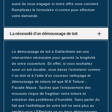
aussi de nous engager si notre offre vous convient.
Remplissez le formulaire ci-contre pour effectuer
votre demande.
La nécessité d’un démoussage de toit
Le démoussage de toit à Dahlenheim est une
intervention nécessaire pour garantir la longévité
de votre couverture. En effet, si vous souhaitez
avoir un toit durable, vous devez l’entretenir comme
il se doit et à l’aide d’un couvreur nettoyage et
démoussage de toiture tel que M.K Toiture -
Facade Alsace. Sachez que l’entassement des
mousses risque de fragiliser votre toiture et
entraîner des problèmes d’humidité. Sans parler du
fait que l’esthétique de votre toit ne sera plus au
rendez-vous ! Effectuez un ou deux démoussages