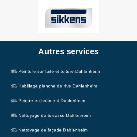
Autres services
Peinture sur tuile et toiture Dahlenheim
Habillage planche de rive Dahlenheim
Peintre en batiment Dahlenheim
Nettoyage de terrasse Dahlenheim
Nettoyage de façade Dahlenheim