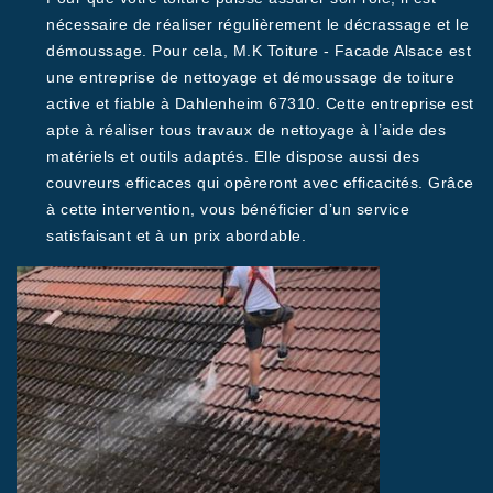
nécessaire de réaliser régulièrement le décrassage et le
démoussage. Pour cela, M.K Toiture - Facade Alsace est
une entreprise de nettoyage et démoussage de toiture
active et fiable à Dahlenheim 67310. Cette entreprise est
apte à réaliser tous travaux de nettoyage à l’aide des
matériels et outils adaptés. Elle dispose aussi des
couvreurs efficaces qui opèreront avec efficacités. Grâce
à cette intervention, vous bénéficier d’un service
satisfaisant et à un prix abordable.