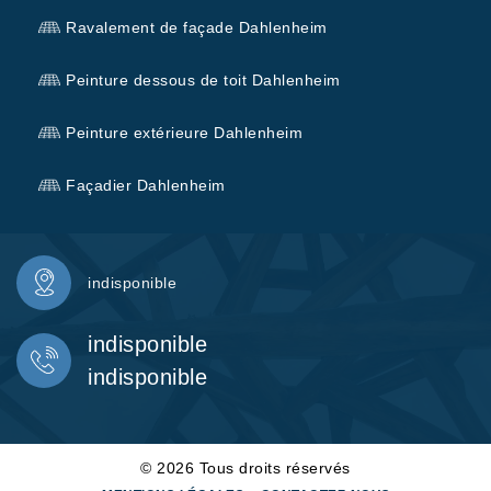
Ravalement de façade Dahlenheim
Peinture dessous de toit Dahlenheim
Peinture extérieure Dahlenheim
Façadier Dahlenheim
indisponible
indisponible
indisponible
© 2026 Tous droits réservés