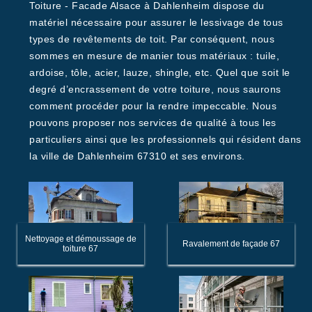
Toiture - Facade Alsace à Dahlenheim dispose du
matériel nécessaire pour assurer le lessivage de tous
types de revêtements de toit. Par conséquent, nous
sommes en mesure de manier tous matériaux : tuile,
ardoise, tôle, acier, lauze, shingle, etc. Quel que soit le
degré d’encrassement de votre toiture, nous saurons
comment procéder pour la rendre impeccable. Nous
pouvons proposer nos services de qualité à tous les
particuliers ainsi que les professionnels qui résident dans
la ville de Dahlenheim 67310 et ses environs.
Nettoyage et démoussage de
Ravalement de façade 67
toiture 67