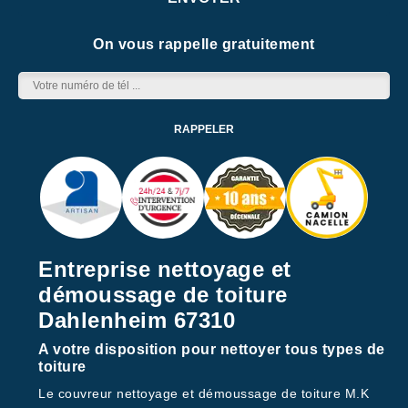
On vous rappelle gratuitement
Entreprise nettoyage et
démoussage de toiture
Dahlenheim 67310
A votre disposition pour nettoyer tous types de
toiture
Le couvreur nettoyage et démoussage de toiture M.K