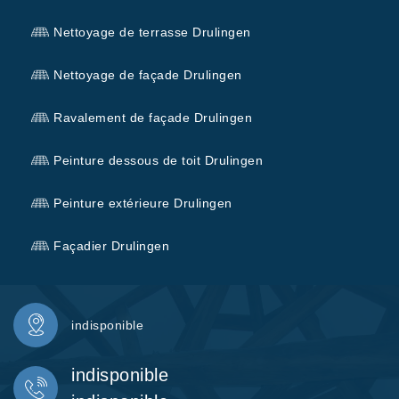
Nettoyage de terrasse Drulingen
Nettoyage de façade Drulingen
Ravalement de façade Drulingen
Peinture dessous de toit Drulingen
Peinture extérieure Drulingen
Façadier Drulingen
indisponible
indisponible