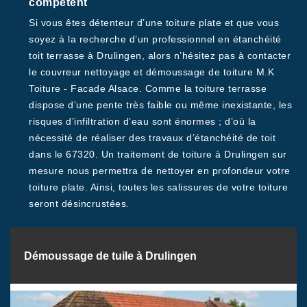
compétent
Si vous êtes détenteur d’une toiture plate et que vous
soyez à la recherche d’un professionnel en étanchéité
toit terrasse à Drulingen, alors n’hésitez pas à contacter
le couvreur nettoyage et démoussage de toiture M.K
Toiture - Facade Alsace. Comme la toiture terrasse
dispose d’une pente très faible ou même inexistante, les
risques d’infiltration d’eau sont énormes ; d’où la
nécessité de réaliser des travaux d’étanchéité de toit
dans le 67320. Un traitement de toiture à Drulingen sur
mesure nous permettra de nettoyer en profondeur votre
toiture plate. Ainsi, toutes les salissures de votre toiture
seront désincrustées.
Démoussage de tuile à Drulingen