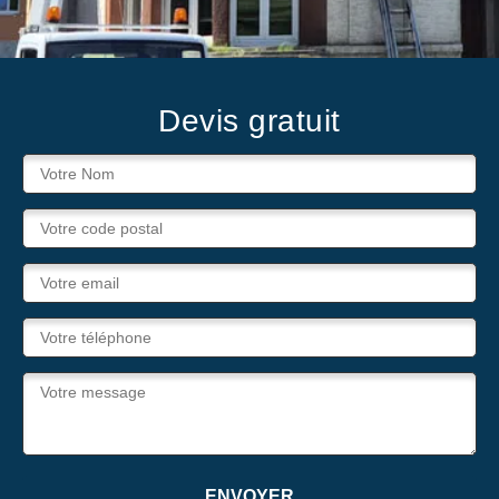
Devis gratuit