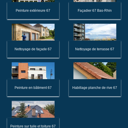
Peinture extérieure 67
Façadier 67 Bas-Rhin
Nettoyage de façade 67
Nettoyage de terrasse 67
Peinture en bâtiment 67
Habillage planche de rive 67
Peinture sur tuile et toiture 67