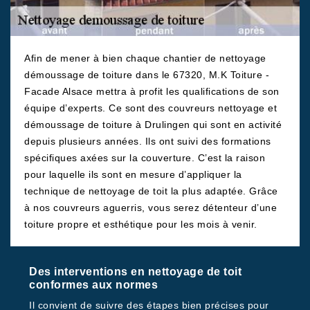
Afin de mener à bien chaque chantier de nettoyage
démoussage de toiture dans le 67320, M.K Toiture -
Facade Alsace mettra à profit les qualifications de son
équipe d’experts. Ce sont des couvreurs nettoyage et
démoussage de toiture à Drulingen qui sont en activité
depuis plusieurs années. Ils ont suivi des formations
spécifiques axées sur la couverture. C’est la raison
pour laquelle ils sont en mesure d’appliquer la
technique de nettoyage de toit la plus adaptée. Grâce
à nos couvreurs aguerris, vous serez détenteur d’une
toiture propre et esthétique pour les mois à venir.
Des interventions en nettoyage de toit
conformes aux normes
Il convient de suivre des étapes bien précises pour