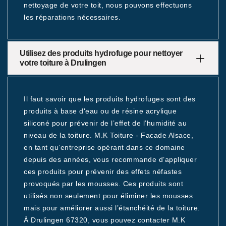
nettoyage de votre toit, nous pouvons effectuons
les réparations nécessaires.
Utilisez des produits hydrofuge pour nettoyer
votre toiture à Drulingen
Il faut savoir que les produits hydrofuges sont des
produits à base d'eau ou de résine acrylique
siliconé pour prévenir de l’effet de l’humidité au
niveau de la toiture. M.K Toiture - Facade Alsace,
en tant qu’entreprise opérant dans ce domaine
depuis des années, vous recommande d’appliquer
ces produits pour prévenir des effets néfastes
provoqués par les mousses. Ces produits sont
utilisés non seulement pour éliminer les mousses
mais pour améliorer aussi l’étanchéité de la toiture.
À Drulingen 67320, vous pouvez contacter M.K