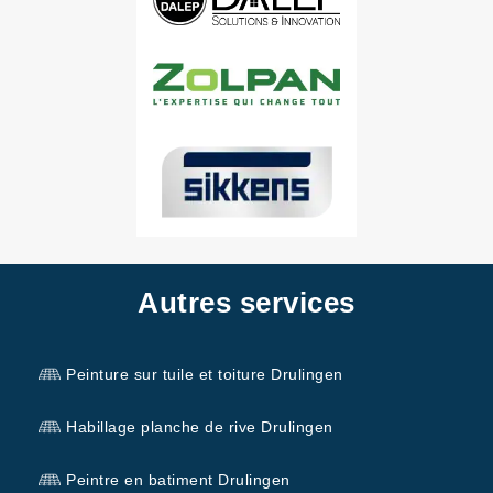
Autres services
Peinture sur tuile et toiture Drulingen
Habillage planche de rive Drulingen
Peintre en batiment Drulingen