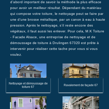
d’abord important de savoir la méthode la plus efficace
pour avoir un meilleur résultat. Dépendant du matériau
qui compose votre toiture, le nettoyage peut se faire par
une d’une brosse métallique, par un canon à eau à haute
pression. Après le nettoyage, s’il reste encore des
végétaux, il faut aussi les enlever. Pour cela, M.K Toiture
- Facade Alsace, une entreprise de nettoyage et de
démoussage de toiture à Drulingen 67320 est prête à
intervenir pour réaliser cette tache pour vous si vous
voulez.
Nettoyage et démoussage de
Ravalement de façade 67
toiture 67