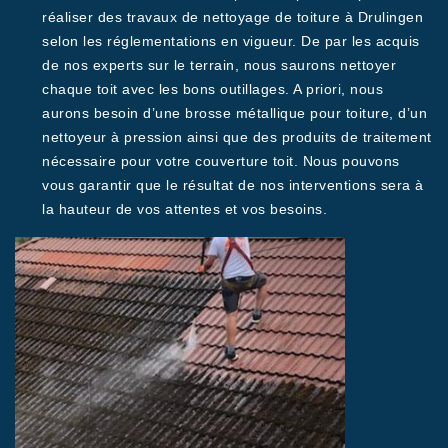
réaliser des travaux de nettoyage de toiture à Drulingen
selon les réglementations en vigueur. De par les acquis
de nos experts sur le terrain, nous saurons nettoyer
chaque toit avec les bons outillages. A priori, nous
aurons besoin d’une brosse métallique pour toiture, d’un
nettoyeur à pression ainsi que des produits de traitement
nécessaire pour votre couverture toit. Nous pouvons
vous garantir que le résultat de nos interventions sera à
la hauteur de vos attentes et vos besoins.