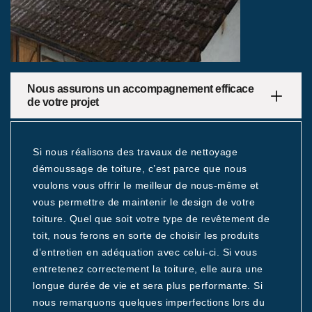
Nous assurons un accompagnement efficace
de votre projet
Si nous réalisons des travaux de nettoyage
démoussage de toiture, c’est parce que nous
voulons vous offrir le meilleur de nous-même et
vous permettre de maintenir le design de votre
toiture. Quel que soit votre type de revêtement de
toit, nous ferons en sorte de choisir les produits
d’entretien en adéquation avec celui-ci. Si vous
entretenez correctement la toiture, elle aura une
longue durée de vie et sera plus performante. Si
nous remarquons quelques imperfections lors du