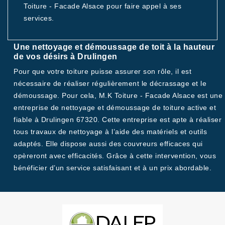
Toiture - Facade Alsace pour faire appel à ses
services.
Une nettoyage et démoussage de toit à la hauteur
de vos désirs à Drulingen
Pour que votre toiture puisse assurer son rôle, il est
nécessaire de réaliser régulièrement le décrassage et le
démoussage. Pour cela, M.K Toiture - Facade Alsace est une
entreprise de nettoyage et démoussage de toiture active et
fiable à Drulingen 67320. Cette entreprise est apte à réaliser
tous travaux de nettoyage à l’aide des matériels et outils
adaptés. Elle dispose aussi des couvreurs efficaces qui
opèreront avec efficacités. Grâce à cette intervention, vous
bénéficier d’un service satisfaisant et à un prix abordable.