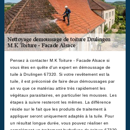
Pensez à contacter M.K Toiture - Facade Alsace si
vous êtes en quête d’un expert en démoussage de
tuile à Drulingen 67320. Si votre revêtement est la
tuile, il est préconisé de faire deux démoussages par
an vu que ce matériau attire très rapidement les
végétaux parasitaires, en particulier les mousses. Les
étapes à suivre resteront les mêmes. La différence
réside sur le fait que les produits de traitement à
appliquer seront uniquement adaptés à la tuile. Pour
un résultat longue durée, vous pouvez réaliser en