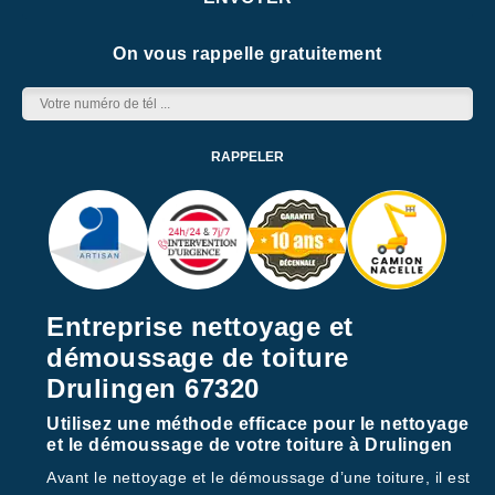
On vous rappelle gratuitement
Entreprise nettoyage et
démoussage de toiture
Drulingen 67320
Utilisez une méthode efficace pour le nettoyage
et le démoussage de votre toiture à Drulingen
Avant le nettoyage et le démoussage d’une toiture, il est