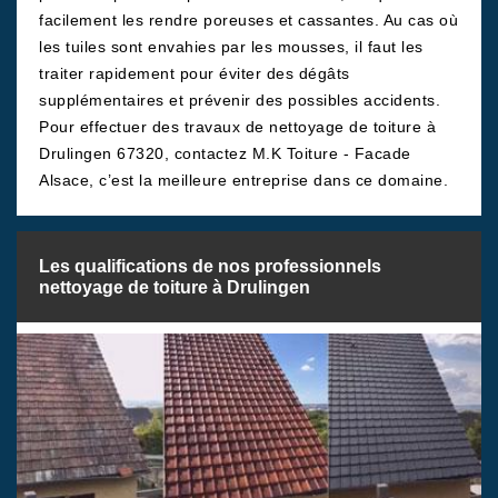
facilement les rendre poreuses et cassantes. Au cas où
les tuiles sont envahies par les mousses, il faut les
traiter rapidement pour éviter des dégâts
supplémentaires et prévenir des possibles accidents.
Pour effectuer des travaux de nettoyage de toiture à
Drulingen 67320, contactez M.K Toiture - Facade
Alsace, c’est la meilleure entreprise dans ce domaine.
Les qualifications de nos professionnels
nettoyage de toiture à Drulingen