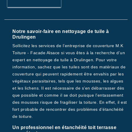
Notre savoir-faire en nettoyage de tuile à
Drulingen
Sollicitez les services de l’entreprise de couverture M.K
Toiture - Facade Alsace si vous êtes à la recherche d’un
expert en nettoyage de tuile à Drulingen. Pour votre
information, sachez que les tuiles sont des matériaux de
couverture qui peuvent rapidement être envahis par les
végétaux parasitaires, tels que les mousses, les algues
et les lichens. Il est nécessaire de s’en débarrasser dès
que possible et comme il se doit puisque l’entassement
des mousses risque de fragiliser la toiture. En effet, il est
fort probable de rencontrer des problèmes d’étanchéité
de toiture.
Un professionnel en étanchéité toit terrasse