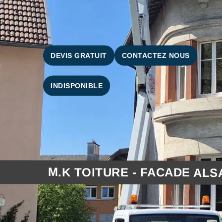
DEVIS GRATUIT
CONTACTEZ NOUS
INDISPONIBLE
M.K TOITURE - FACADE ALS