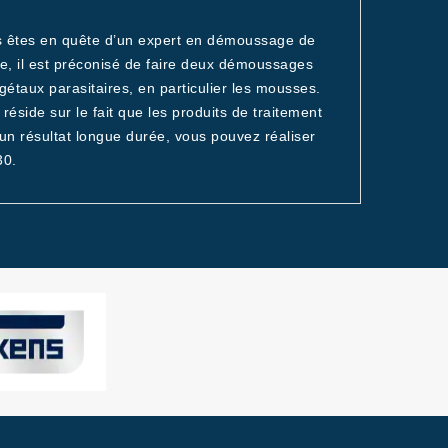
us êtes en quête d’un expert en démoussage de
ile, il est préconisé de faire deux démoussages
gétaux parasitaires, en particulier les mousses.
éside sur le fait que les produits de traitement
 un résultat longue durée, vous pouvez réaliser
30.