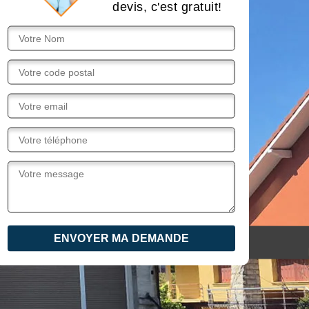
devis, c'est gratuit!