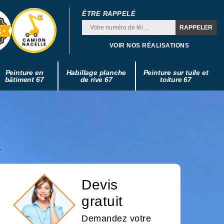
ÊTRE RAPPELÉ
VOIR NOS RÉALISATIONS
Peinture en
Habillage planche
Peinture sur tuile et
bâtiment 67
de rive 67
toiture 67
Devis
gratuit
Demandez votre