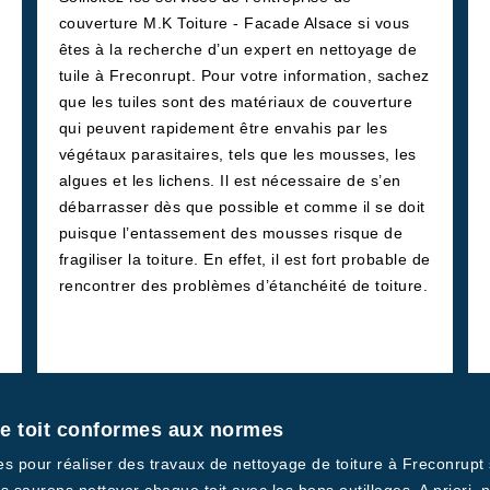
couverture M.K Toiture - Facade Alsace si vous
êtes à la recherche d’un expert en nettoyage de
tuile à Freconrupt. Pour votre information, sachez
que les tuiles sont des matériaux de couverture
qui peuvent rapidement être envahis par les
végétaux parasitaires, tels que les mousses, les
algues et les lichens. Il est nécessaire de s’en
débarrasser dès que possible et comme il se doit
puisque l’entassement des mousses risque de
fragiliser la toiture. En effet, il est fort probable de
rencontrer des problèmes d’étanchéité de toiture.
de toit conformes aux normes
ses pour réaliser des travaux de nettoyage de toiture à Freconrupt