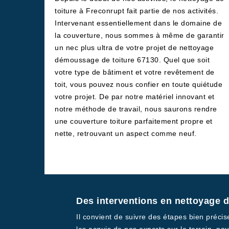
toiture à Freconrupt fait partie de nos activités.
Intervenant essentiellement dans le domaine de
la couverture, nous sommes à même de garantir
un nec plus ultra de votre projet de nettoyage
démoussage de toiture 67130. Quel que soit
votre type de bâtiment et votre revêtement de
toit, vous pouvez nous confier en toute quiétude
votre projet. De par notre matériel innovant et
notre méthode de travail, nous saurons rendre
une couverture toiture parfaitement propre et
nette, retrouvant un aspect comme neuf.
Des interventions en nettoyage 
Il convient de suivre des étapes bien préci