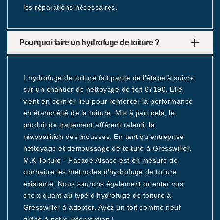
les réparations nécessaires.
Pourquoi faire un hydrofuge de toiture ?
L’hydrofuge de toiture fait partie de l’étape à suivre
sur un chantier de nettoyage de toit 67190. Elle
vient en dernier lieu pour renforcer la performance
en étanchéité de la toiture. Mis à part cela, le
produit de traitement afférent ralentit la
réapparition des mousses. En tant qu’entreprise
nettoyage et démoussage de toiture à Gresswiller,
M.K Toiture - Facade Alsace est en mesure de
connaitre les méthodes d’hydrofuge de toiture
existante. Nous saurons également orienter vos
choix quant au type d’hydrofuge de toiture à
Gresswiller à adopter. Ayez un toit comme neuf
grâce à notre intervention !