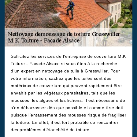
Sollicitez les services de l’entreprise de couverture M.K
Toiture - Facade Alsace si vous êtes à la recherche
d’un expert en nettoyage de tuile à Gresswiller. Pour
votre information, sachez que les tuiles sont des
matériaux de couverture qui peuvent rapidement être
envahis par les végétaux parasitaires, tels que les
mousses, les algues et les lichens. Il est nécessaire de
s’en débarrasser dès que possible et comme il se doit
puisque l’entassement des mousses risque de fragiliser
la toiture. En effet, il est fort probable de rencontrer
des problèmes d’étanchéité de toiture.