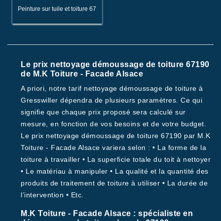
Peinture sur tuile et toiture 67
Le prix nettoyage démoussage de toiture 67190
de M.K Toiture - Facade Alsace
A priori, notre tarif nettoyage démoussage de toiture à
Gresswiller dépendra de plusieurs paramètres. Ce qui
signifie que chaque prix proposé sera calculé sur
mesure, en fonction de vos besoins et de votre budget.
Le prix nettoyage démoussage de toiture 67190 par M.K
Toiture - Facade Alsace variera selon : • La forme de la
toiture à travailler • La superficie totale du toit à nettoyer
• Le matériau à manipuler • La qualité et la quantité des
produits de traitement de toiture à utiliser • La durée de
l’intervention • Etc.
M.K Toiture - Facade Alsace : spécialiste en