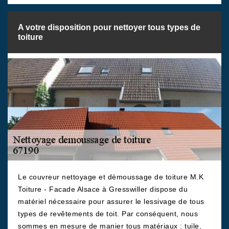
A votre disposition pour nettoyer tous types de
toiture
Le couvreur nettoyage et démoussage de toiture M.K
Toiture - Facade Alsace à Gresswiller dispose du
matériel nécessaire pour assurer le lessivage de tous
types de revêtements de toit. Par conséquent, nous
sommes en mesure de manier tous matériaux : tuile,