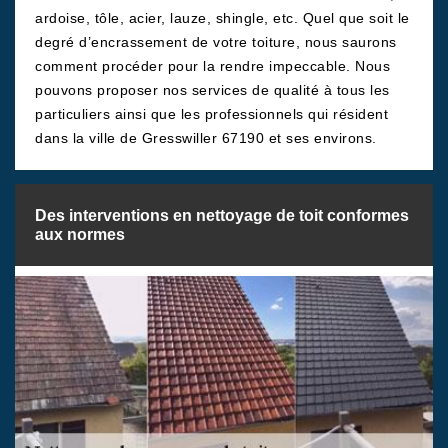
ardoise, tôle, acier, lauze, shingle, etc. Quel que soit le
degré d’encrassement de votre toiture, nous saurons
comment procéder pour la rendre impeccable. Nous
pouvons proposer nos services de qualité à tous les
particuliers ainsi que les professionnels qui résident
dans la ville de Gresswiller 67190 et ses environs.
Des interventions en nettoyage de toit conformes
aux normes