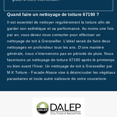
Quand faire un nettoyage de toiture 67190 ?
Il est essentiel de nettoyer régulièrement la toiture afin de
garder son esthétique et sa performance. Au moins une fois
par an, vous devez nous contacter pour effectuer un
nettoyage de toit à Gresswiller. L’idéal serait de faire deux
nettoyages en profondeur tous les ans. D’une manière
générale, nous n’intervenons pas en période de pluie. Nous
favorisons un nettoyage de toiture 67190 après le printemps
ou bien avant l’hiver. Un nettoyage de toit à Gresswiller par
M.K Toiture - Facade Alsace vise à désincruster les végétaux
parasitaires et toute autre salissure de votre couverture.