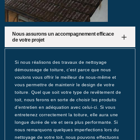
Nous assurons un accompagnement efficace
de votre projet
Si nous réalisons des travaux de nettoyage
démoussage de toiture, c’est parce que nous
voulons vous offrir le meilleur de nous-même et
vous permettre de maintenir le design de votre
toiture. Quel que soit votre type de revêtement de
toit, nous ferons en sorte de choisir les produits
d’entretien en adéquation avec celui-ci. Si vous
entretenez correctement la toiture, elle aura une
longue durée de vie et sera plus performante. Si
nous remarquons quelques imperfections lors du
nettoyage de votre toit, nous pouvons effectuons