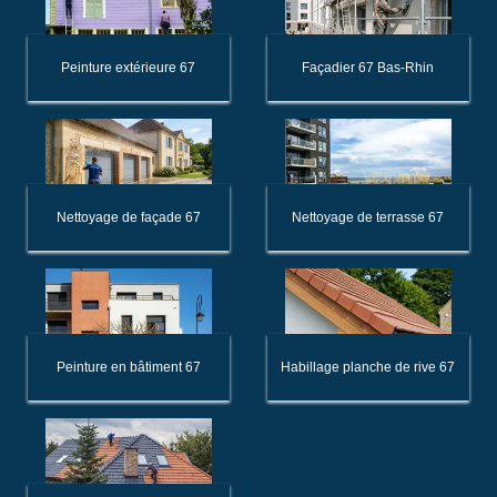
Peinture extérieure 67
Façadier 67 Bas-Rhin
Nettoyage de façade 67
Nettoyage de terrasse 67
Peinture en bâtiment 67
Habillage planche de rive 67