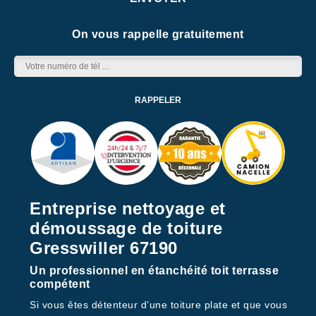
On vous rappelle gratuitement
Entreprise nettoyage et
démoussage de toiture
Gresswiller 67190
Un professionnel en étanchéité toit terrasse
compétent
Si vous êtes détenteur d’une toiture plate et que vous