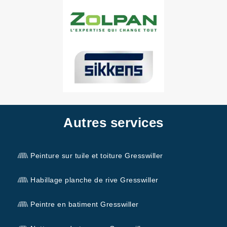
Autres services
Peinture sur tuile et toiture Gresswiller
Habillage planche de rive Gresswiller
Peintre en batiment Gresswiller