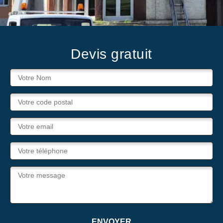
Devis gratuit