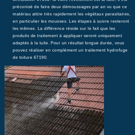
préconisé de faire deux démoussages par an vu que ce
matériau attire très rapidement les végétaux parasitaires,
en particulier les mousses. Les étapes à suivre resteront
les mêmes. La différence réside sur le fait que les
produits de traitement à appliquer seront uniquement
adaptés à la tuile. Pour un résultat longue durée, vous
pouvez réaliser en complément un traitement hydrofuge
de toiture 67190.