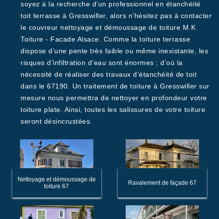
soyez à la recherche d’un professionnel en étanchéité
toit terrasse à Gresswiller, alors n’hésitez pas à contacter
le couvreur nettoyage et démoussage de toiture M.K
Toiture - Facade Alsace. Comme la toiture terrasse
dispose d’une pente très faible ou même inexistante, les
risques d’infiltration d’eau sont énormes ; d’où la
nécessité de réaliser des travaux d’étanchéité de toit
dans le 67190. Un traitement de toiture à Gresswiller sur
mesure nous permettra de nettoyer en profondeur votre
toiture plate. Ainsi, toutes les salissures de votre toiture
seront désincrustées.
Nettoyage et démoussage de
Ravalement de façade 67
toiture 67