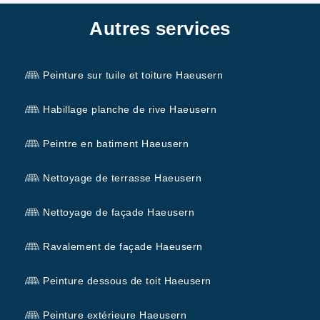
Autres services
Peinture sur tuile et toiture Haeusern
Habillage planche de rive Haeusern
Peintre en batiment Haeusern
Nettoyage de terrasse Haeusern
Nettoyage de façade Haeusern
Ravalement de façade Haeusern
Peinture dessous de toit Haeusern
Peinture extérieure Haeusern