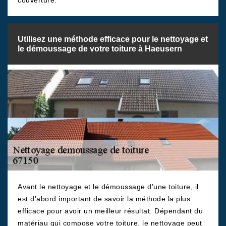
couverture.
Utilisez une méthode efficace pour le nettoyage et
le démoussage de votre toiture à Haeusern
Avant le nettoyage et le démoussage d’une toiture, il
est d’abord important de savoir la méthode la plus
efficace pour avoir un meilleur résultat. Dépendant du
matériau qui compose votre toiture, le nettoyage peut