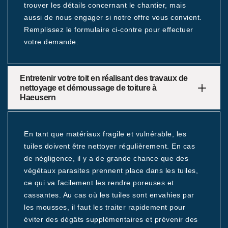
trouver les détails concernant le chantier, mais
aussi de nous engager si notre offre vous convient.
Remplissez le formulaire ci-contre pour effectuer
votre demande.
Entretenir votre toit en réalisant des travaux de
nettoyage et démoussage de toiture à
Haeusern
En tant que matériaux fragile et vulnérable, les
tuiles doivent être nettoyer régulièrement. En cas
de négligence, il y a de grande chance que des
végétaux parasites prennent place dans les tuiles,
ce qui va facilement les rendre poreuses et
cassantes. Au cas où les tuiles sont envahies par
les mousses, il faut les traiter rapidement pour
éviter des dégâts supplémentaires et prévenir des