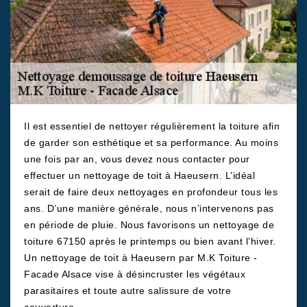
Il est essentiel de nettoyer régulièrement la toiture afin
de garder son esthétique et sa performance. Au moins
une fois par an, vous devez nous contacter pour
effectuer un nettoyage de toit à Haeusern. L’idéal
serait de faire deux nettoyages en profondeur tous les
ans. D’une manière générale, nous n’intervenons pas
en période de pluie. Nous favorisons un nettoyage de
toiture 67150 après le printemps ou bien avant l’hiver.
Un nettoyage de toit à Haeusern par M.K Toiture -
Facade Alsace vise à désincruster les végétaux
parasitaires et toute autre salissure de votre