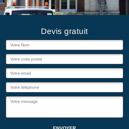
Devis gratuit