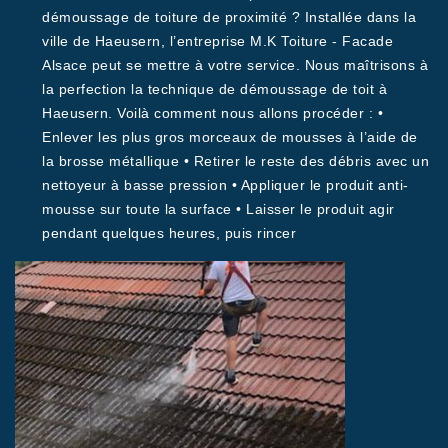
démoussage de toiture de proximité ? Installée dans la
ville de Haeusern, l’entreprise M.K Toiture - Facade
Alsace peut se mettre à votre service. Nous maîtrisons à
la perfection la technique de démoussage de toit à
Haeusern. Voilà comment nous allons procéder : •
Enlever les plus gros morceaux de mousses à l’aide de
la brosse métallique • Retirer le reste des débris avec un
nettoyeur à basse pression • Appliquer le produit anti-
mousse sur toute la surface • Laisser le produit agir
pendant quelques heures, puis rincer