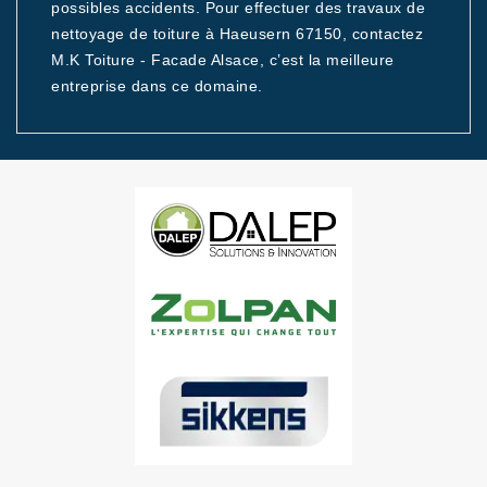
possibles accidents. Pour effectuer des travaux de
nettoyage de toiture à Haeusern 67150, contactez
M.K Toiture - Facade Alsace, c’est la meilleure
entreprise dans ce domaine.