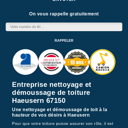
On vous rappelle gratuitement
Entreprise nettoyage et
démoussage de toiture
Haeusern 67150
Une nettoyage et démoussage de toit à la
hauteur de vos désirs à Haeusern
Pour que votre toiture puisse assurer son rôle, il est