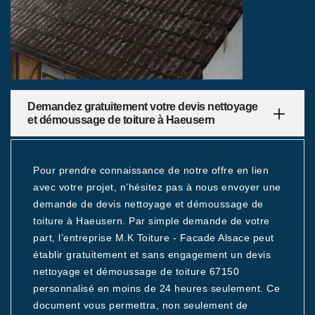
Demandez gratuitement votre devis nettoyage
et démoussage de toiture à Haeusern
Pour prendre connaissance de notre offre en lien
avec votre projet, n’hésitez pas à nous envoyer une
demande de devis nettoyage et démoussage de
toiture à Haeusern. Par simple demande de votre
part, l’entreprise M.K Toiture - Facade Alsace peut
établir gratuitement et sans engagement un devis
nettoyage et démoussage de toiture 67150
personnalisé en moins de 24 heures seulement. Ce
document vous permettra, non seulement de