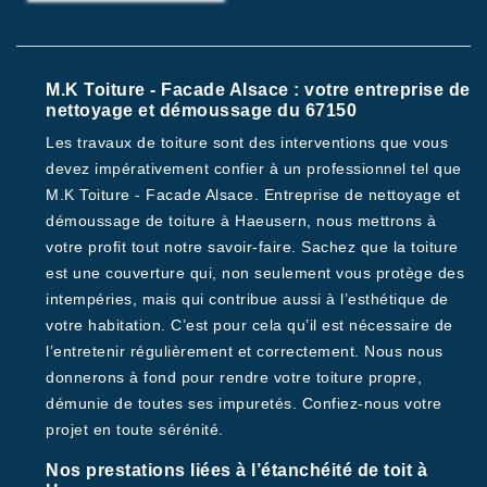
M.K Toiture - Facade Alsace : votre entreprise de
nettoyage et démoussage du 67150
Les travaux de toiture sont des interventions que vous
devez impérativement confier à un professionnel tel que
M.K Toiture - Facade Alsace. Entreprise de nettoyage et
démoussage de toiture à Haeusern, nous mettrons à
votre profit tout notre savoir-faire. Sachez que la toiture
est une couverture qui, non seulement vous protège des
intempéries, mais qui contribue aussi à l’esthétique de
votre habitation. C’est pour cela qu’il est nécessaire de
l’entretenir régulièrement et correctement. Nous nous
donnerons à fond pour rendre votre toiture propre,
démunie de toutes ses impuretés. Confiez-nous votre
projet en toute sérénité.
Nos prestations liées à l’étanchéité de toit à