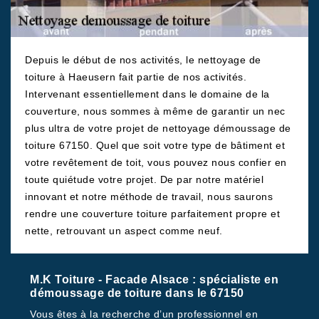
Depuis le début de nos activités, le nettoyage de
toiture à Haeusern fait partie de nos activités.
Intervenant essentiellement dans le domaine de la
couverture, nous sommes à même de garantir un nec
plus ultra de votre projet de nettoyage démoussage de
toiture 67150. Quel que soit votre type de bâtiment et
votre revêtement de toit, vous pouvez nous confier en
toute quiétude votre projet. De par notre matériel
innovant et notre méthode de travail, nous saurons
rendre une couverture toiture parfaitement propre et
nette, retrouvant un aspect comme neuf.
M.K Toiture - Facade Alsace : spécialiste en
démoussage de toiture dans le 67150
Vous êtes à la recherche d’un professionnel en