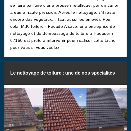
se faire par une d’une brosse métallique, par un canon
à eau à haute pression. Après le nettoyage, s’il reste
encore des végétaux, il faut aussi les enlever. Pour
cela, M.K Toiture - Facade Alsace, une entreprise de
nettoyage et de démoussage de toiture à Haeusern
67150 est prête à intervenir pour réaliser cette tache
pour vous si vous voulez.
Le nettoyage de toiture : une de nos spécialités