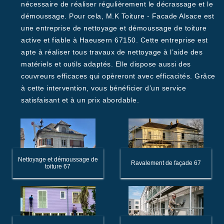
nécessaire de réaliser régulièrement le décrassage et le
démoussage. Pour cela, M.K Toiture - Facade Alsace est
une entreprise de nettoyage et démoussage de toiture
active et fiable à Haeusern 67150. Cette entreprise est
apte à réaliser tous travaux de nettoyage à l’aide des
matériels et outils adaptés. Elle dispose aussi des
couvreurs efficaces qui opèreront avec efficacités. Grâce
à cette intervention, vous bénéficier d’un service
satisfaisant et à un prix abordable.
Nettoyage et démoussage de
Ravalement de façade 67
toiture 67