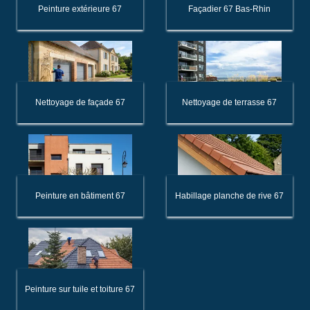
Peinture extérieure 67
Façadier 67 Bas-Rhin
Nettoyage de façade 67
Nettoyage de terrasse 67
Peinture en bâtiment 67
Habillage planche de rive 67
Peinture sur tuile et toiture 67