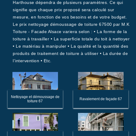
Harthouse dépendra de plusieurs paramètres. Ce qui
signifie que chaque prix proposé sera calculé sur
mesure, en fonction de vos besoins et de votre budget.
Le prix nettoyage démoussage de toiture 67500 par M.K
Toiture - Facade Alsace variera selon : • La forme de la
toiture à travailler • La superficie totale du toit à nettoyer
• Le matériau à manipuler • La qualité et la quantité des
produits de traitement de toiture à utiliser • La durée de
l’intervention • Etc.
Nettoyage et démoussage de
Ravalement de façade 67
toiture 67