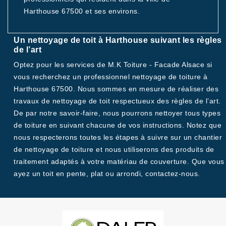
Harthouse 67500 et ses environs.
Un nettoyage de toit à Harthouse suivant les règles
de l’art
Optez pour les services de M.K Toiture - Facade Alsace si
vous recherchez un professionnel nettoyage de toiture à
Harthouse 67500. Nous sommes en mesure de réaliser des
travaux de nettoyage de toit respectueux des règles de l’art.
De par notre savoir-faire, nous pourrons nettoyer tous types
de toiture en suivant chacune de vos instructions. Notez que
nous respecterons toutes les étapes à suivre sur un chantier
de nettoyage de toiture et nous utiliserons des produits de
traitement adaptés à votre matériau de couverture. Que vous
ayez un toit en pente, plat ou arrondi, contactez-nous.