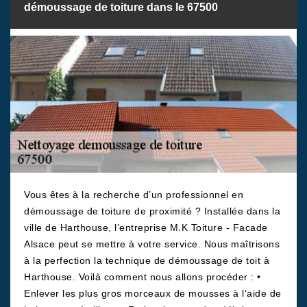
démoussage de toiture dans le 67500
Vous êtes à la recherche d’un professionnel en
démoussage de toiture de proximité ? Installée dans la
ville de Harthouse, l’entreprise M.K Toiture - Facade
Alsace peut se mettre à votre service. Nous maîtrisons
à la perfection la technique de démoussage de toit à
Harthouse. Voilà comment nous allons procéder : •
Enlever les plus gros morceaux de mousses à l’aide de