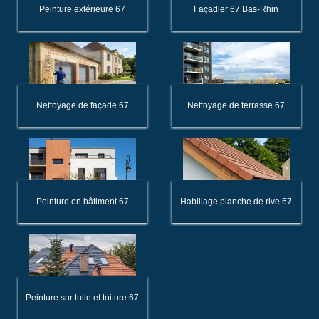
Peinture extérieure 67
Façadier 67 Bas-Rhin
Nettoyage de façade 67
Nettoyage de terrasse 67
Peinture en bâtiment 67
Habillage planche de rive 67
Peinture sur tuile et toiture 67