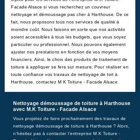
Facade Alsace si vous recherchez un couvreur
nettoyage et démoussage pas cher à Harthouse. De ce
fait, nous proposons tous nos services de qualité à
moindre coût. Nous faisons en sorte que nos activités
soient accessibles à tous les budgets, que vous soyez
particulier ou professionnel. Nous pouvons également
ajuster nos prestations en fonction de vos moyens
financiers. Ainsi, le choix des produits de traitement de
toiture à appliquer se fera sur mesure. Pour réaliser en
toute confiance vos travaux de nettoyage de toit à
Harthouse, contactez M.K Toiture - Facade Alsace.
Nettoyage démoussage de toiture à Harthouse
avec M.K Toiture - Facade Alsace
Vous projetez de faire prochainement des travaux de
nettoyage démoussage de toiture à Harthouse ? Alors,
n’hésitez pas à contacter l’entreprise M.K Toiture -