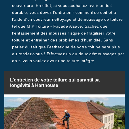
couverture. En effet, si vous souhaitez avoir un toit
durable, vous devez l’entretenir comme il se doit et à
l’aide d’un couvreur nettoyage et démoussage de toiture
tel que M.K Toiture - Facade Alsace. Sachez que
l’entassement des mousses risque de fragiliser votre
toiture et entraîner des problèmes d’humidité. Sans
parler du fait que l’esthétique de votre toit ne sera plus
au rendez-vous ! Effectuez un ou deux démoussages par
an si vous voulez avoir une toiture intègre.
L’entretien de votre toiture qui garantit sa
longévité à Harthouse