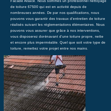
Facade Alsace. Nous sommes un profesionnel nettoyage
de toiture 67500 qui est en activité depuis de
nombreuses années. De par nos qualifications, nous
pouvons vous garantir des travaux d’entretien de toiture
réalisés suivant les réglementations élémentaires. Nous
pouvons vous assurer que grâce à nos interventions,
vous disposerez dorénavant d’une toiture propre, nette
et encore plus imperméable. Quel que soit votre type de
toiture, remettez votre projet entre nos mains.