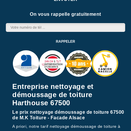
On vous rappelle gratuitement
Entreprise nettoyage et
démoussage de toiture
Harthouse 67500
Le prix nettoyage démoussage de toiture 67500
de M.K Toiture - Facade Alsace
A priori, notre tarif nettoyage démoussage de toiture à