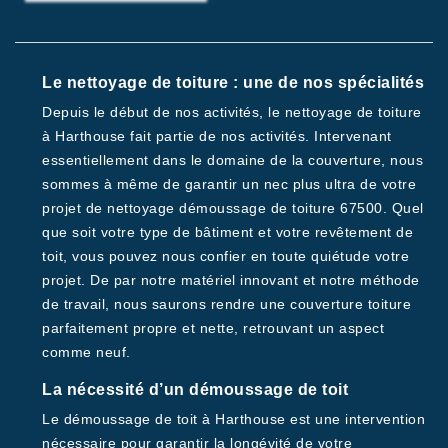
Le nettoyage de toiture : une de nos spécialités
Depuis le début de nos activités, le nettoyage de toiture
à Harthouse fait partie de nos activités. Intervenant
essentiellement dans le domaine de la couverture, nous
sommes à même de garantir un nec plus ultra de votre
projet de nettoyage démoussage de toiture 67500. Quel
que soit votre type de bâtiment et votre revêtement de
toit, vous pouvez nous confier en toute quiétude votre
projet. De par notre matériel innovant et notre méthode
de travail, nous saurons rendre une couverture toiture
parfaitement propre et nette, retrouvant un aspect
comme neuf.
La nécessité d’un démoussage de toit
Le démoussage de toit à Harthouse est une intervention
nécessaire pour garantir la longévité de votre