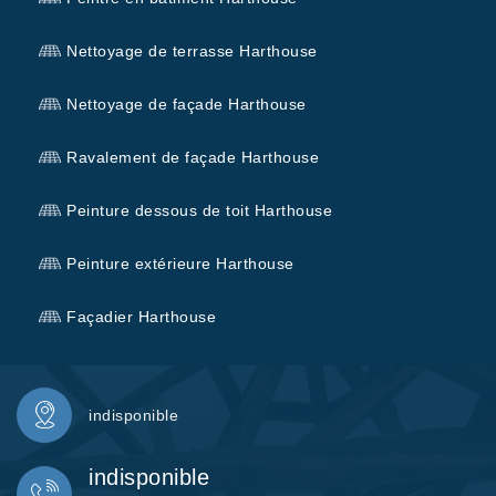
Nettoyage de terrasse Harthouse
Nettoyage de façade Harthouse
Ravalement de façade Harthouse
Peinture dessous de toit Harthouse
Peinture extérieure Harthouse
Façadier Harthouse
indisponible
indisponible