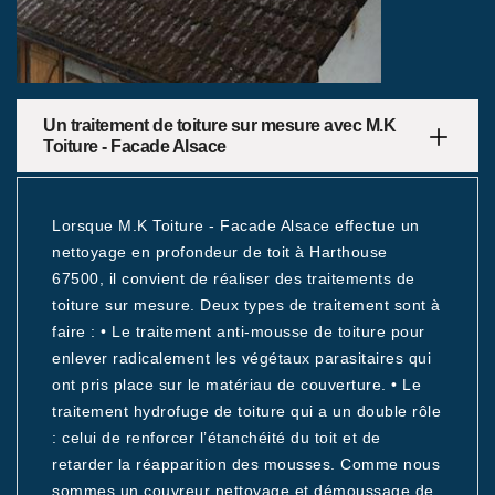
Un traitement de toiture sur mesure avec M.K
Toiture - Facade Alsace
Lorsque M.K Toiture - Facade Alsace effectue un
nettoyage en profondeur de toit à Harthouse
67500, il convient de réaliser des traitements de
toiture sur mesure. Deux types de traitement sont à
faire : • Le traitement anti-mousse de toiture pour
enlever radicalement les végétaux parasitaires qui
ont pris place sur le matériau de couverture. • Le
traitement hydrofuge de toiture qui a un double rôle
: celui de renforcer l’étanchéité du toit et de
retarder la réapparition des mousses. Comme nous
sommes un couvreur nettoyage et démoussage de