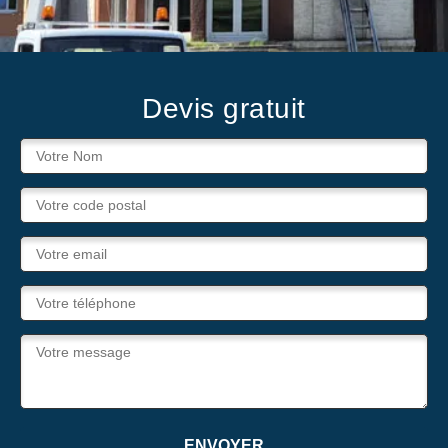
Devis gratuit