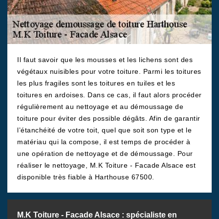
Il faut savoir que les mousses et les lichens sont des
végétaux nuisibles pour votre toiture. Parmi les toitures
les plus fragiles sont les toitures en tuiles et les
toitures en ardoises. Dans ce cas, il faut alors procéder
régulièrement au nettoyage et au démoussage de
toiture pour éviter des possible dégâts. Afin de garantir
l’étanchéité de votre toit, quel que soit son type et le
matériau qui la compose, il est temps de procéder à
une opération de nettoyage et de démoussage. Pour
réaliser le nettoyage, M.K Toiture - Facade Alsace est
disponible très fiable à Harthouse 67500.
M.K Toiture - Facade Alsace : spécialiste en