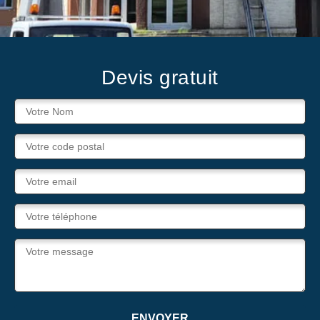
Devis gratuit