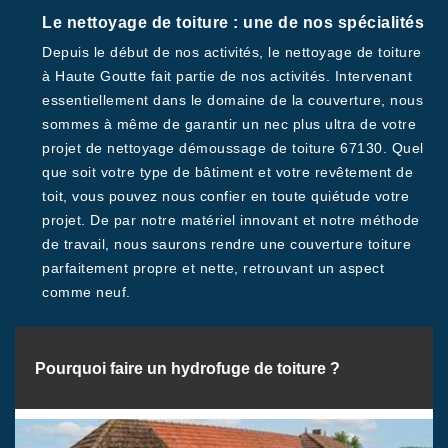
Le nettoyage de toiture : une de nos spécialités
Depuis le début de nos activités, le nettoyage de toiture
à Haute Goutte fait partie de nos activités. Intervenant
essentiellement dans le domaine de la couverture, nous
sommes à même de garantir un nec plus ultra de votre
projet de nettoyage démoussage de toiture 67130. Quel
que soit votre type de bâtiment et votre revêtement de
toit, vous pouvez nous confier en toute quiétude votre
projet. De par notre matériel innovant et notre méthode
de travail, nous saurons rendre une couverture toiture
parfaitement propre et nette, retrouvant un aspect
comme neuf.
Pourquoi faire un hydrofuge de toiture ?