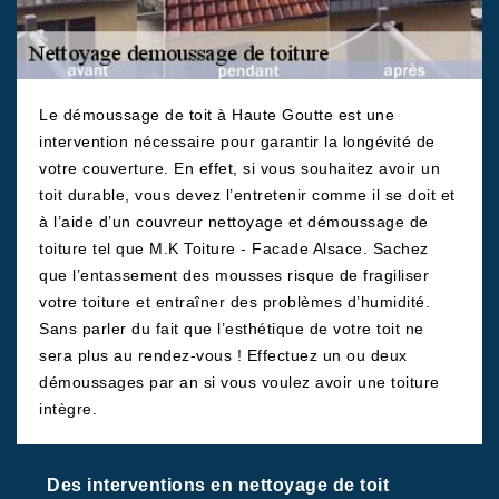
Le démoussage de toit à Haute Goutte est une
intervention nécessaire pour garantir la longévité de
votre couverture. En effet, si vous souhaitez avoir un
toit durable, vous devez l’entretenir comme il se doit et
à l’aide d’un couvreur nettoyage et démoussage de
toiture tel que M.K Toiture - Facade Alsace. Sachez
que l’entassement des mousses risque de fragiliser
votre toiture et entraîner des problèmes d’humidité.
Sans parler du fait que l’esthétique de votre toit ne
sera plus au rendez-vous ! Effectuez un ou deux
démoussages par an si vous voulez avoir une toiture
intègre.
Des interventions en nettoyage de toit