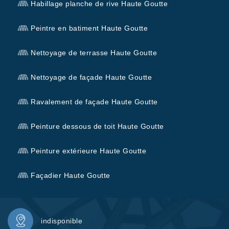
Habillage planche de rive Haute Goutte
Peintre en batiment Haute Goutte
Nettoyage de terrasse Haute Goutte
Nettoyage de façade Haute Goutte
Ravalement de façade Haute Goutte
Peinture dessous de toit Haute Goutte
Peinture extérieure Haute Goutte
Façadier Haute Goutte
indisponible