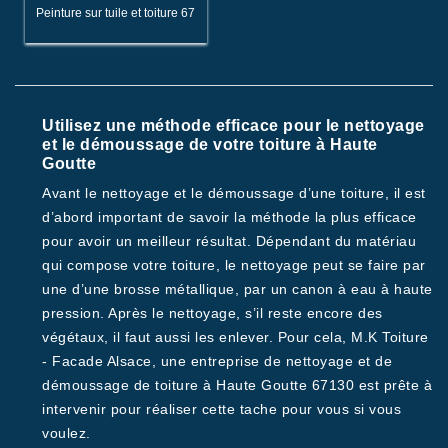
Peinture sur tuile et toiture 67
Utilisez une méthode efficace pour le nettoyage
et le démoussage de votre toiture à Haute
Goutte
Avant le nettoyage et le démoussage d’une toiture, il est
d’abord important de savoir la méthode la plus efficace
pour avoir un meilleur résultat. Dépendant du matériau
qui compose votre toiture, le nettoyage peut se faire par
une d’une brosse métallique, par un canon à eau à haute
pression. Après le nettoyage, s’il reste encore des
végétaux, il faut aussi les enlever. Pour cela, M.K Toiture
- Facade Alsace, une entreprise de nettoyage et de
démoussage de toiture à Haute Goutte 67130 est prête à
intervenir pour réaliser cette tache pour vous si vous
voulez.