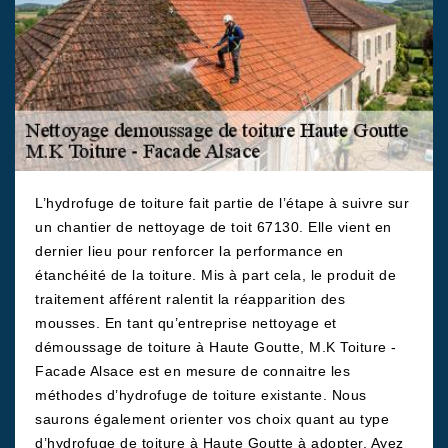
L’hydrofuge de toiture fait partie de l’étape à suivre sur
un chantier de nettoyage de toit 67130. Elle vient en
dernier lieu pour renforcer la performance en
étanchéité de la toiture. Mis à part cela, le produit de
traitement afférent ralentit la réapparition des
mousses. En tant qu’entreprise nettoyage et
démoussage de toiture à Haute Goutte, M.K Toiture -
Facade Alsace est en mesure de connaitre les
méthodes d’hydrofuge de toiture existante. Nous
saurons également orienter vos choix quant au type
d’hydrofuge de toiture à Haute Goutte à adopter. Ayez