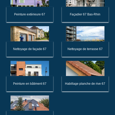
Peinture extérieure 67
Façadier 67 Bas-Rhin
Nettoyage de façade 67
Nettoyage de terrasse 67
Peinture en bâtiment 67
Habillage planche de rive 67