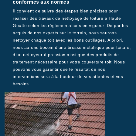
conformes aux normes
Il convient de suivre des étapes bien précises pour
réaliser des travaux de nettoyage de toiture à Haute
Goutte selon les réglementations en vigueur. De par les
acquis de nos experts sur le terrain, nous saurons
nettoyer chaque toit avec les bons outillages. A priori,
nous aurons besoin d’une brosse métallique pour toiture,
d’un nettoyeur à pression ainsi que des produits de
traitement nécessaire pour votre couverture toit. Nous
pouvons vous garantir que le résultat de nos
interventions sera à la hauteur de vos attentes et vos
besoins.