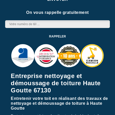
On vous rappelle gratuitement
Entreprise nettoyage et
démoussage de toiture Haute
Goutte 67130
Entretenir votre toit en réalisant des travaux de
nettoyage et démoussage de toiture à Haute
Goutte