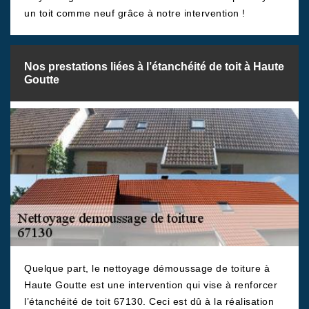
un toit comme neuf grâce à notre intervention !
Nos prestations liées à l’étanchéité de toit à Haute
Goutte
Quelque part, le nettoyage démoussage de toiture à
Haute Goutte est une intervention qui vise à renforcer
l’étanchéité de toit 67130. Ceci est dû à la réalisation