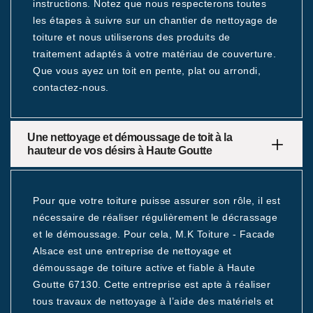
instructions. Notez que nous respecterons toutes
les étapes à suivre sur un chantier de nettoyage de
toiture et nous utiliserons des produits de
traitement adaptés à votre matériau de couverture.
Que vous ayez un toit en pente, plat ou arrondi,
contactez-nous.
Une nettoyage et démoussage de toit à la
hauteur de vos désirs à Haute Goutte
Pour que votre toiture puisse assurer son rôle, il est
nécessaire de réaliser régulièrement le décrassage
et le démoussage. Pour cela, M.K Toiture - Facade
Alsace est une entreprise de nettoyage et
démoussage de toiture active et fiable à Haute
Goutte 67130. Cette entreprise est apte à réaliser
tous travaux de nettoyage à l’aide des matériels et