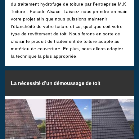
du traitement hydrofuge de toiture par l’entreprise M.K
Toiture - Facade Alsace. Laissez-nous prendre en main
votre projet afin que nous puissions maintenir
l’étanchéité de votre toiture et ce, quel que soit votre
type de revêtement de toit. Nous ferons en sorte de
choisir le produit de traitement de toiture adapté au
matériau de couverture. En plus, nous allons adopter
la technique la plus appropriée.
La nécessité d’un démoussage de toit