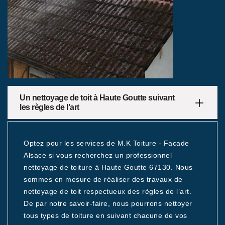
Un nettoyage de toit à Haute Goutte suivant
les règles de l’art
Optez pour les services de M.K Toiture - Facade
Alsace si vous recherchez un professionnel
nettoyage de toiture à Haute Goutte 67130. Nous
sommes en mesure de réaliser des travaux de
nettoyage de toit respectueux des règles de l’art.
De par notre savoir-faire, nous pourrons nettoyer
tous types de toiture en suivant chacune de vos