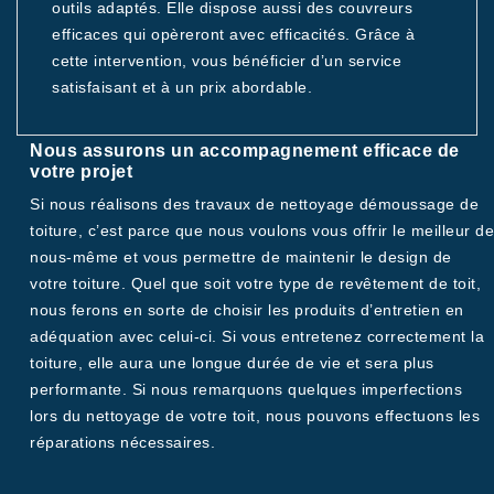
outils adaptés. Elle dispose aussi des couvreurs
efficaces qui opèreront avec efficacités. Grâce à
cette intervention, vous bénéficier d’un service
satisfaisant et à un prix abordable.
Nous assurons un accompagnement efficace de
votre projet
Si nous réalisons des travaux de nettoyage démoussage de
toiture, c’est parce que nous voulons vous offrir le meilleur de
nous-même et vous permettre de maintenir le design de
votre toiture. Quel que soit votre type de revêtement de toit,
nous ferons en sorte de choisir les produits d’entretien en
adéquation avec celui-ci. Si vous entretenez correctement la
toiture, elle aura une longue durée de vie et sera plus
performante. Si nous remarquons quelques imperfections
lors du nettoyage de votre toit, nous pouvons effectuons les
réparations nécessaires.