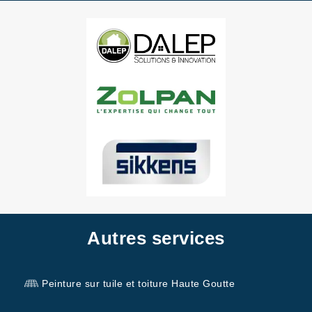
Autres services
Peinture sur tuile et toiture Haute Goutte