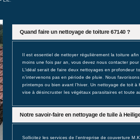
• Etc.
Quand faire un nettoyage de toiture 67140 ?
Il est essentiel de nettoyer régulièrement la toiture af
moins une fois par an, vous devez nous contacter pour e
L’idéal serait de faire deux nettoyages en profondeur 
n’intervenons pas en période de pluie. Nous favorisons
printemps ou bien avant l’hiver. Un nettoyage de toit à
vise à désincruster les végétaux parasitaires et toute a
Notre savoir-faire en nettoyage de tuile à Heilig
Sollicitez les services de l’entreprise de couverture M.