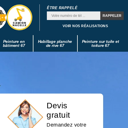
ÊTRE RAPPELÉ
VOIR NOS RÉALISATIONS
Peinture en
Habillage planche
Peinture sur tuile et
bâtiment 67
de rive 67
toiture 67
Devis
gratuit
Demandez votre