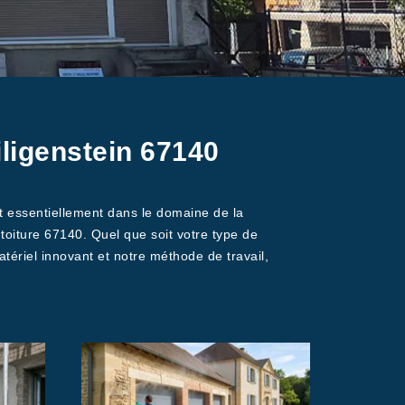
ligenstein 67140
ant essentiellement dans le domaine de la
oiture 67140. Quel que soit votre type de
tériel innovant et notre méthode de travail,