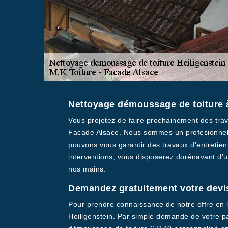
Nettoyage démoussage de toiture à
Vous projetez de faire prochainement des trav
Facade Alsace. Nous sommes un profesionnel n
pouvons vous garantir des travaux d’entretien
interventions, vous disposerez dorénavant d’un
nos mains.
Demandez gratuitement votre devis
Pour prendre connaissance de notre offre en 
Heiligenstein. Par simple demande de votre pa