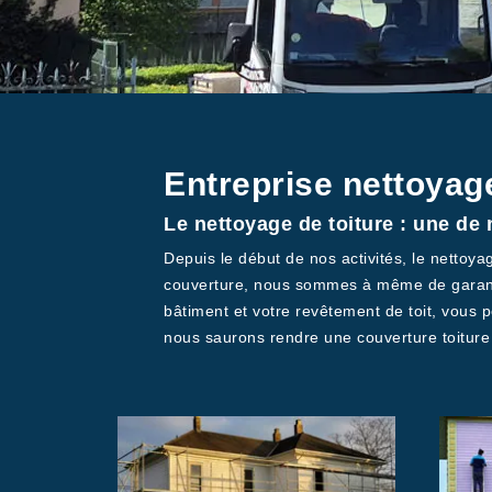
Entreprise nettoyag
Le nettoyage de toiture : une de 
Depuis le début de nos activités, le nettoyag
couverture, nous sommes à même de garantir
bâtiment et votre revêtement de toit, vous p
nous saurons rendre une couverture toiture