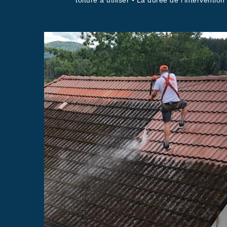
toiture à utiliser • La durée de l’intervention 