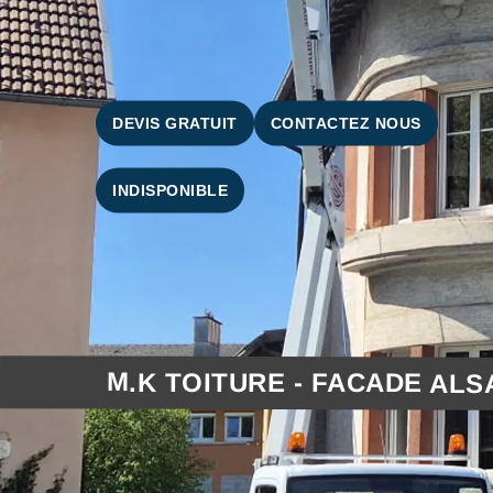
DEVIS GRATUIT
CONTACTEZ NOUS
INDISPONIBLE
M.K TOITURE - FACADE ALS