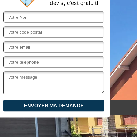
devis, c'est gratuit!