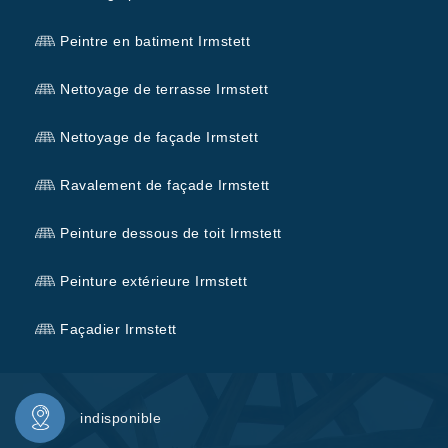
Peintre en batiment Irmstett
Nettoyage de terrasse Irmstett
Nettoyage de façade Irmstett
Ravalement de façade Irmstett
Peinture dessous de toit Irmstett
Peinture extérieure Irmstett
Façadier Irmstett
indisponible