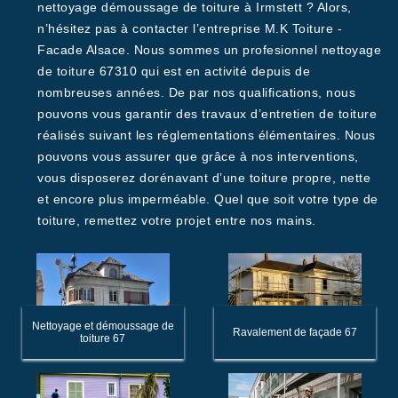
nettoyage démoussage de toiture à Irmstett ? Alors,
n’hésitez pas à contacter l’entreprise M.K Toiture -
Facade Alsace. Nous sommes un profesionnel nettoyage
de toiture 67310 qui est en activité depuis de
nombreuses années. De par nos qualifications, nous
pouvons vous garantir des travaux d’entretien de toiture
réalisés suivant les réglementations élémentaires. Nous
pouvons vous assurer que grâce à nos interventions,
vous disposerez dorénavant d’une toiture propre, nette
et encore plus imperméable. Quel que soit votre type de
toiture, remettez votre projet entre nos mains.
Nettoyage et démoussage de
Ravalement de façade 67
toiture 67