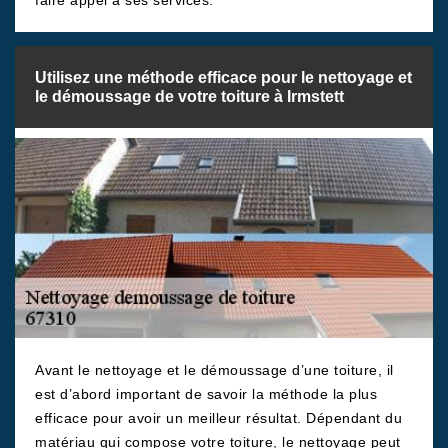
faire appel à ses services.
Utilisez une méthode efficace pour le nettoyage et
le démoussage de votre toiture à Irmstett
Avant le nettoyage et le démoussage d’une toiture, il
est d’abord important de savoir la méthode la plus
efficace pour avoir un meilleur résultat. Dépendant du
matériau qui compose votre toiture, le nettoyage peut