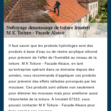
Il faut savoir que les produits hydrofuges sont des
produits à base d'eau ou de résine acrylique siliconé
pour prévenir de l’effet de l’humidité au niveau de la
toiture. M.K Toiture - Facade Alsace, en tant
qu’entreprise opérant dans ce domaine depuis des
années, vous recommande d’appliquer ces produits
pour prévenir des effets néfastes provoqués par les
mousses. Ces produits sont utilisés non seulement
pour éliminer les mousses mais pour améliorer aussi
l’étanchéité de la toiture. À Irmstett 67310, vous
pouvez contacter M.K Toiture - Facade Alsace pour