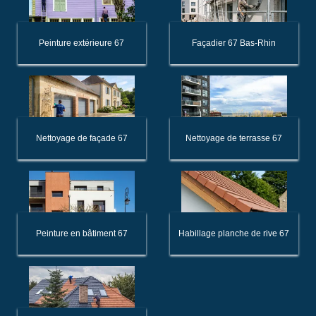
Peinture extérieure 67
Façadier 67 Bas-Rhin
Nettoyage de façade 67
Nettoyage de terrasse 67
Peinture en bâtiment 67
Habillage planche de rive 67