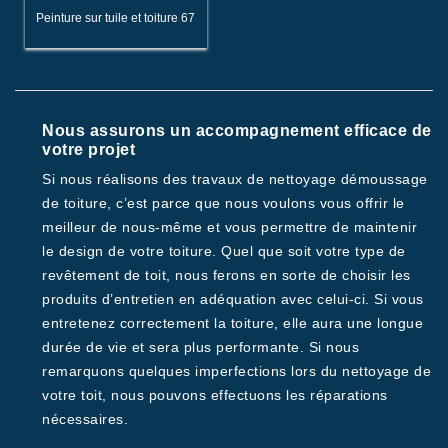
Peinture sur tuile et toiture 67
Nous assurons un accompagnement efficace de
votre projet
Si nous réalisons des travaux de nettoyage démoussage
de toiture, c’est parce que nous voulons vous offrir le
meilleur de nous-même et vous permettre de maintenir
le design de votre toiture. Quel que soit votre type de
revêtement de toit, nous ferons en sorte de choisir les
produits d’entretien en adéquation avec celui-ci. Si vous
entretenez correctement la toiture, elle aura une longue
durée de vie et sera plus performante. Si nous
remarquons quelques imperfections lors du nettoyage de
votre toit, nous pouvons effectuons les réparations
nécessaires.