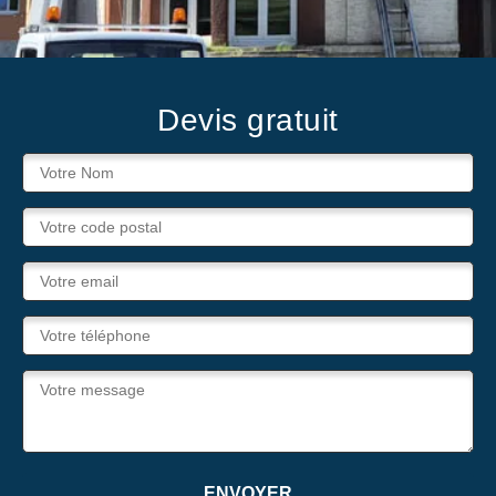
Devis gratuit