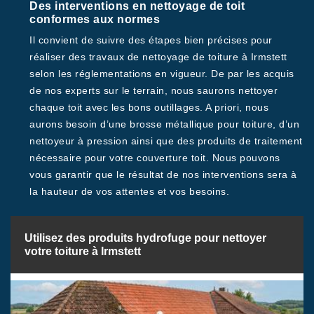
Des interventions en nettoyage de toit
conformes aux normes
Il convient de suivre des étapes bien précises pour
réaliser des travaux de nettoyage de toiture à Irmstett
selon les réglementations en vigueur. De par les acquis
de nos experts sur le terrain, nous saurons nettoyer
chaque toit avec les bons outillages. A priori, nous
aurons besoin d’une brosse métallique pour toiture, d’un
nettoyeur à pression ainsi que des produits de traitement
nécessaire pour votre couverture toit. Nous pouvons
vous garantir que le résultat de nos interventions sera à
la hauteur de vos attentes et vos besoins.
Utilisez des produits hydrofuge pour nettoyer
votre toiture à Irmstett