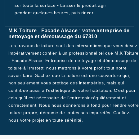
sur toute la surface • Laisser le produit agir
pendant quelques heures, puis rincer
M.K Toiture - Facade Alsace : votre entreprise de
nettoyage et démoussage du 67310
Les travaux de toiture sont des interventions que vous devez
impérativement confier à un professionnel tel que M.K Toiture
- Facade Alsace. Entreprise de nettoyage et démoussage de
toiture à Irmstett, nous mettrons à votre profit tout notre
savoir-faire. Sachez que la toiture est une couverture qui,
non seulement vous protège des intempéries, mais qui
contribue aussi à l’esthétique de votre habitation. C’est pour
cela qu’il est nécessaire de l’entretenir régulièrement et
correctement. Nous nous donnerons à fond pour rendre votre
toiture propre, démunie de toutes ses impuretés. Confiez-
nous votre projet en toute sérénité.