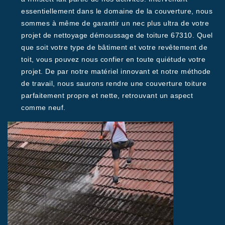
essentiellement dans le domaine de la couverture, nous
sommes à même de garantir un nec plus ultra de votre
projet de nettoyage démoussage de toiture 67310. Quel
que soit votre type de bâtiment et votre revêtement de
toit, vous pouvez nous confier en toute quiétude votre
projet. De par notre matériel innovant et notre méthode
de travail, nous saurons rendre une couverture toiture
parfaitement propre et nette, retrouvant un aspect
comme neuf.