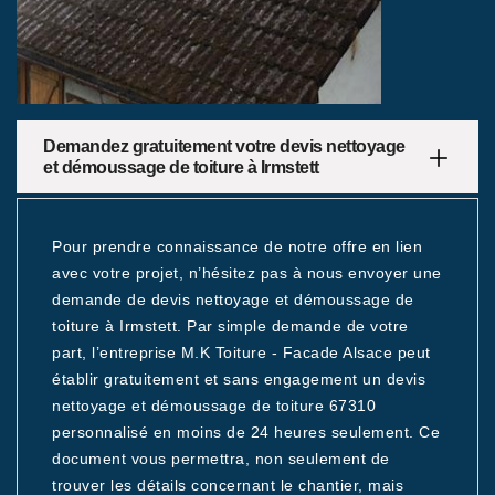
Demandez gratuitement votre devis nettoyage
et démoussage de toiture à Irmstett
Pour prendre connaissance de notre offre en lien
avec votre projet, n’hésitez pas à nous envoyer une
demande de devis nettoyage et démoussage de
toiture à Irmstett. Par simple demande de votre
part, l’entreprise M.K Toiture - Facade Alsace peut
établir gratuitement et sans engagement un devis
nettoyage et démoussage de toiture 67310
personnalisé en moins de 24 heures seulement. Ce
document vous permettra, non seulement de
trouver les détails concernant le chantier, mais