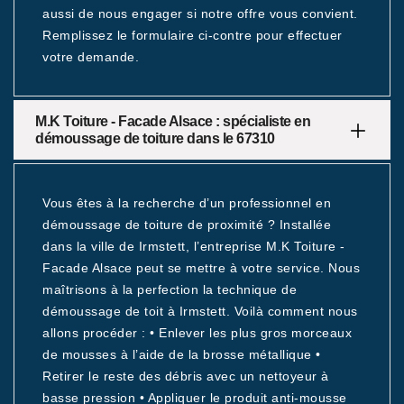
aussi de nous engager si notre offre vous convient.
Remplissez le formulaire ci-contre pour effectuer
votre demande.
M.K Toiture - Facade Alsace : spécialiste en
démoussage de toiture dans le 67310
Vous êtes à la recherche d’un professionnel en
démoussage de toiture de proximité ? Installée
dans la ville de Irmstett, l’entreprise M.K Toiture -
Facade Alsace peut se mettre à votre service. Nous
maîtrisons à la perfection la technique de
démoussage de toit à Irmstett. Voilà comment nous
allons procéder : • Enlever les plus gros morceaux
de mousses à l’aide de la brosse métallique •
Retirer le reste des débris avec un nettoyeur à
basse pression • Appliquer le produit anti-mousse