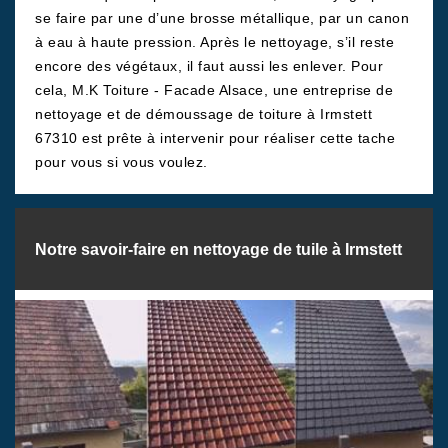
se faire par une d’une brosse métallique, par un canon
à eau à haute pression. Après le nettoyage, s’il reste
encore des végétaux, il faut aussi les enlever. Pour
cela, M.K Toiture - Facade Alsace, une entreprise de
nettoyage et de démoussage de toiture à Irmstett
67310 est prête à intervenir pour réaliser cette tache
pour vous si vous voulez.
Notre savoir-faire en nettoyage de tuile à Irmstett