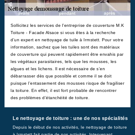
Sollicitez les services de l’entreprise de couverture M.K
Toiture - Facade Alsace si vous êtes à la recherche
d’un expert en nettoyage de tuile à Irmstett. Pour votre
information, sachez que les tuiles sont des matériaux
de couverture qui peuvent rapidement être envahis par
les végétaux parasitaires, tels que les mousses, les
algues et les lichens. Il est nécessaire de s’en
débarrasser dès que possible et comme il se doit
puisque l’entassement des mousses risque de fragiliser
la toiture. En effet, il est fort probable de rencontrer
des problèmes d’étanchéité de toiture.
Le nettoyage de toiture : une de nos spécialités
Depuis le début de nos activités, le nettoyage de toiture
à Irmstett fait partie de nos activités. Intervenant