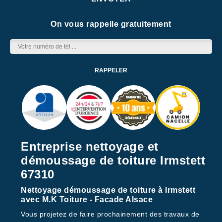
On vous rappelle gratuitement
Entreprise nettoyage et
démoussage de toiture Irmstett
67310
Nettoyage démoussage de toiture à Irmstett
avec M.K Toiture - Facade Alsace
Vous projetez de faire prochainement des travaux de