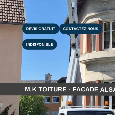
DEVIS GRATUIT
CONTACTEZ NOUS
INDISPONIBLE
M.K TOITURE - FACADE ALS