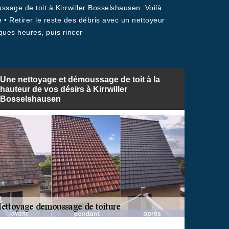
ssage de toit à Kirrwiller Bosselshausen. Voilà
• Retirer le reste des débris avec un nettoyeur
ques heures, puis rincer
Une nettoyage et démoussage de toit à la
hauteur de vos désirs à Kirrwiller
Bosselshausen