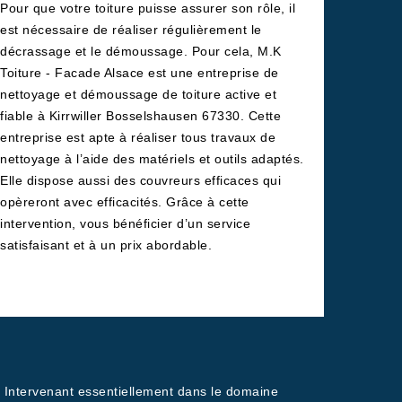
Pour que votre toiture puisse assurer son rôle, il
est nécessaire de réaliser régulièrement le
décrassage et le démoussage. Pour cela, M.K
Toiture - Facade Alsace est une entreprise de
nettoyage et démoussage de toiture active et
fiable à Kirrwiller Bosselshausen 67330. Cette
entreprise est apte à réaliser tous travaux de
nettoyage à l’aide des matériels et outils adaptés.
Elle dispose aussi des couvreurs efficaces qui
opèreront avec efficacités. Grâce à cette
intervention, vous bénéficier d’un service
satisfaisant et à un prix abordable.
és. Intervenant essentiellement dans le domaine