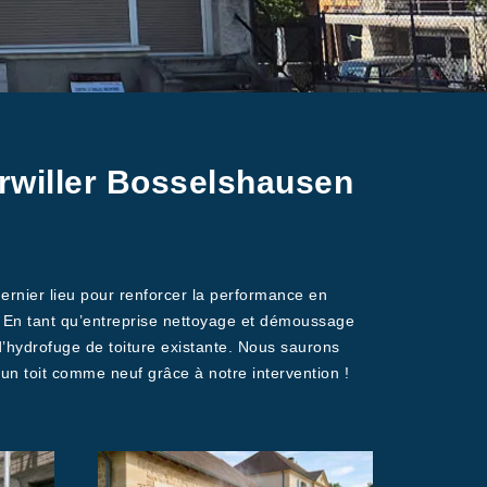
rrwiller Bosselshausen
 dernier lieu pour renforcer la performance en
es. En tant qu’entreprise nettoyage et démoussage
d’hydrofuge de toiture existante. Nous saurons
un toit comme neuf grâce à notre intervention !