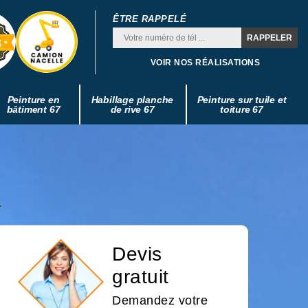
ÊTRE RAPPELÉ
VOIR NOS RÉALISATIONS
Peinture en
Habillage planche
Peinture sur tuile et
bâtiment 67
de rive 67
toiture 67
Devis
gratuit
Demandez votre