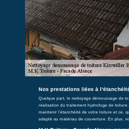
Nos prestations liées à l’étanchéit
Quelque part, le nettoyage démoussage de toitu
réalisation du traitement hydrofuge de toiture
maintenir l’étanchéité de votre toiture et ce, 
adapté au matériau de couverture. En plus, no