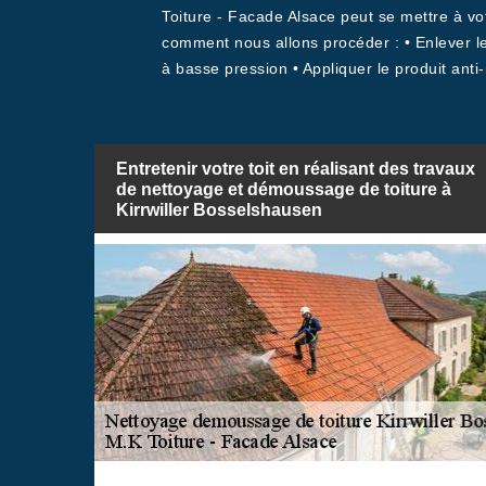
Toiture - Facade Alsace peut se mettre à vo
comment nous allons procéder : • Enlever le
à basse pression • Appliquer le produit anti
Entretenir votre toit en réalisant des travaux
de nettoyage et démoussage de toiture à
Kirrwiller Bosselshausen