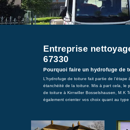
Entreprise nettoyag
67330
Pourquoi faire un hydrofuge de t
L’hydrofuge de toiture fait partie de l’étape
étanchéité de la toiture. Mis à part cela, l
de toiture à Kirrwiller Bosselshausen, M.K 
également orienter vos choix quant au type 