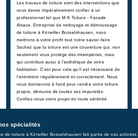
Les travaux de toiture sont des interventions que
vous devez impérativement confier à un
professionnel tel que M.K Toiture - Facade
Alsace. Entreprise de nettoyage et démoussage
de toiture à Kirrwiller Bosselshausen, nous
mettrons à votre profit tout notre savoir-faire.
Sachez que la toiture est une couverture qui, non
seulement vous protège des intempéries, mais
qui contribue aussi à l’esthétique de votre
habitation. C’est pour cela qu’il est nécessaire de
l’entretenir régulièrement et correctement. Nous
nous donnerons à fond pour rendre votre toiture
propre, démunie de toutes ses impuretés.
Confiez-nous votre projet en toute sérénité.
nos spécialités
ge de toiture à Kirrwiller Bosselshausen fait partie de nos activit