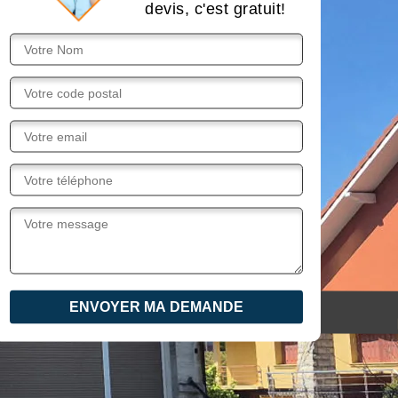
devis, c'est gratuit!