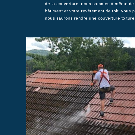
de la couverture, nous sommes à même de ga
bâtiment et votre revêtement de toit, vous p
nous saurons rendre une couverture toiture