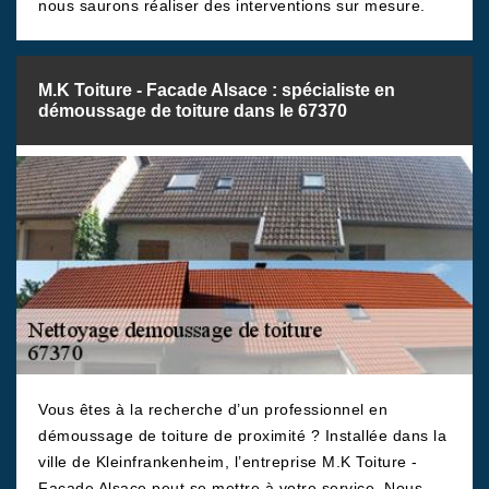
nous saurons réaliser des interventions sur mesure.
M.K Toiture - Facade Alsace : spécialiste en
démoussage de toiture dans le 67370
Vous êtes à la recherche d’un professionnel en
démoussage de toiture de proximité ? Installée dans la
ville de Kleinfrankenheim, l’entreprise M.K Toiture -
Facade Alsace peut se mettre à votre service. Nous