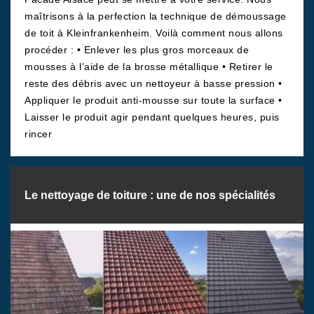
maîtrisons à la perfection la technique de démoussage
de toit à Kleinfrankenheim. Voilà comment nous allons
procéder : • Enlever les plus gros morceaux de
mousses à l’aide de la brosse métallique • Retirer le
reste des débris avec un nettoyeur à basse pression •
Appliquer le produit anti-mousse sur toute la surface •
Laisser le produit agir pendant quelques heures, puis
rincer
Le nettoyage de toiture : une de nos spécialités