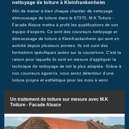
nettoyage de toiture à Kleinfrankenheim
Afin de mener à bien chaque chantier de nettoyage
démoussage de toiture dans le 67370, M.K Toiture -
Facade Alsace mettra à profit les qualifications de son
équipe d’experts. Ce sont des couvreurs nettoyage et
démoussage de toiture à Kleinfrankenheim qui sont en
activité depuis plusieurs années. Ils ont suivi des
formations spécifiques axées sur la couverture. C’est la
raison pour laquelle ils sont en mesure d’appliquer la
technique de nettoyage de toit la plus adaptée. Grâce à
nos couvreurs aguerris, vous serez détenteur d’une
toiture propre et esthétique pour les mois à venir.
Un traitement de toiture sur mesure avec M.K
Toiture - Facade Alsace