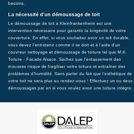
besoins.
La nécessité d’un démoussage de toit
Le démoussage de toit à Kleinfrankenheim est une
intervention nécessaire pour garantir la longévité de votre
couverture. En effet, si vous souhaitez avoir un toit durable,
vous devez l’entretenir comme il se doit et à l’aide d’un
couvreur nettoyage et démoussage de toiture tel que M.K
Toiture - Facade Alsace. Sachez que l’entassement des
mousses risque de fragiliser votre toiture et entraîner des
problèmes d’humidité. Sans parler du fait que l’esthétique de
votre toit ne sera plus au rendez-vous ! Effectuez un ou deux
démoussages par an si vous voulez avoir une toiture intègre.