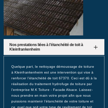
Nos prestations liées à l’étanchéité de toit à
Kleinfrankenheim
Quelque part, le nettoyage démoussage de toiture
à Kleinfrankenheim est une intervention qui vise à
renforcer l’étanchéité de toit 67370. Ceci est dû à la
réalisation du traitement hydrofuge de toiture par
l’entreprise M.K Toiture - Facade Alsace. Laissez-
nous prendre en main votre projet afin que nous
puissions maintenir l’étanchéité de votre toiture et
ce, quel que soit votre type de revêtement de toit.