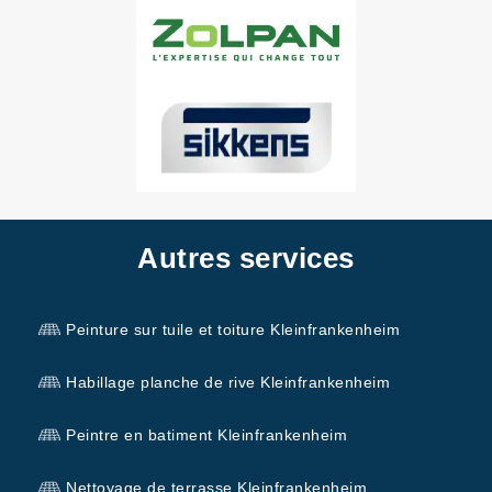
Autres services
Peinture sur tuile et toiture Kleinfrankenheim
Habillage planche de rive Kleinfrankenheim
Peintre en batiment Kleinfrankenheim
Nettoyage de terrasse Kleinfrankenheim