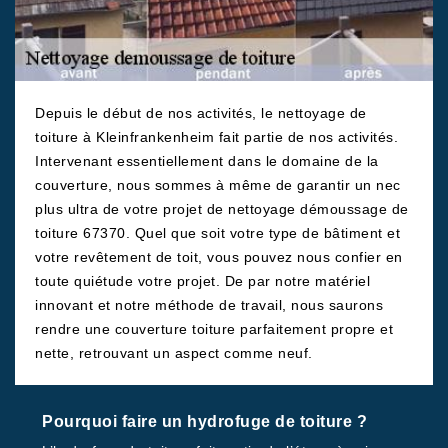
Depuis le début de nos activités, le nettoyage de
toiture à Kleinfrankenheim fait partie de nos activités.
Intervenant essentiellement dans le domaine de la
couverture, nous sommes à même de garantir un nec
plus ultra de votre projet de nettoyage démoussage de
toiture 67370. Quel que soit votre type de bâtiment et
votre revêtement de toit, vous pouvez nous confier en
toute quiétude votre projet. De par notre matériel
innovant et notre méthode de travail, nous saurons
rendre une couverture toiture parfaitement propre et
nette, retrouvant un aspect comme neuf.
Pourquoi faire un hydrofuge de toiture ?