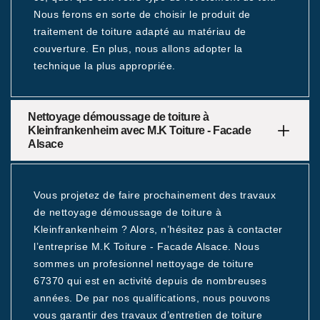
Nous ferons en sorte de choisir le produit de
traitement de toiture adapté au matériau de
couverture. En plus, nous allons adopter la
technique la plus appropriée.
Nettoyage démoussage de toiture à
Kleinfrankenheim avec M.K Toiture - Facade
Alsace
Vous projetez de faire prochainement des travaux
de nettoyage démoussage de toiture à
Kleinfrankenheim ? Alors, n’hésitez pas à contacter
l’entreprise M.K Toiture - Facade Alsace. Nous
sommes un profesionnel nettoyage de toiture
67370 qui est en activité depuis de nombreuses
années. De par nos qualifications, nous pouvons
vous garantir des travaux d’entretien de toiture