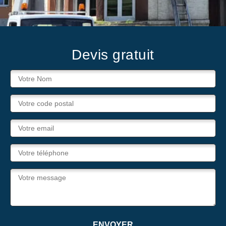
Devis gratuit