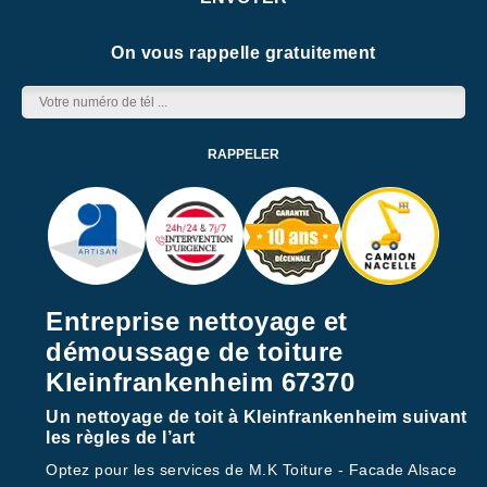
On vous rappelle gratuitement
Entreprise nettoyage et
démoussage de toiture
Kleinfrankenheim 67370
Un nettoyage de toit à Kleinfrankenheim suivant
les règles de l’art
Optez pour les services de M.K Toiture - Facade Alsace