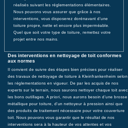
réalisés suivant les réglementations élémentaires.
Nous pouvons vous assurer que grâce à nos
interventions, vous disposerez dorénavant d’une
toiture propre, nette et encore plus imperméable.
Quel que soit votre type de toiture, remettez votre
projet entre nos mains.
Des interventions en nettoyage de toit conformes
aux normes
Il convient de suivre des étapes bien précises pour réaliser
des travaux de nettoyage de toiture à Kleinfrankenheim selon
les réglementations en vigueur. De par les acquis de nos
experts sur le terrain, nous saurons nettoyer chaque toit avec
les bons outillages. A priori, nous aurons besoin d’une brosse
métallique pour toiture, d’un nettoyeur à pression ainsi que
des produits de traitement nécessaire pour votre couverture
toit. Nous pouvons vous garantir que le résultat de nos
interventions sera à la hauteur de vos attentes et vos