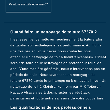
Peinture sur tuile et toiture 67
Quand faire un nettoyage de toiture 67370 ?
Il est essentiel de nettoyer régulièrement la toiture afin
de garder son esthétique et sa performance. Au moins
une fois par an, vous devez nous contacter pour
effectuer un nettoyage de toit à Kleinfrankenheim. L’idéal
serait de faire deux nettoyages en profondeur tous les
ans. D’une manière générale, nous n’intervenons pas en
période de pluie. Nous favorisons un nettoyage de
toiture 67370 après le printemps ou bien avant l’hiver. Un
nettoyage de toit à Kleinfrankenheim par M.K Toiture -
Facade Alsace vise à désincruster les végétaux
parasitaires et toute autre salissure de votre couverture.
Les qualifications de nos professionnels