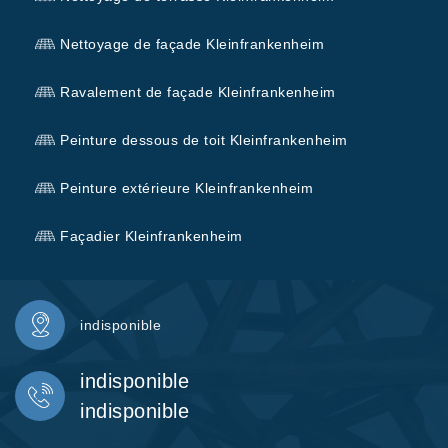
Nettoyage de façade Kleinfrankenheim
Ravalement de façade Kleinfrankenheim
Peinture dessous de toit Kleinfrankenheim
Peinture extérieure Kleinfrankenheim
Façadier Kleinfrankenheim
indisponible
indisponible
indisponible