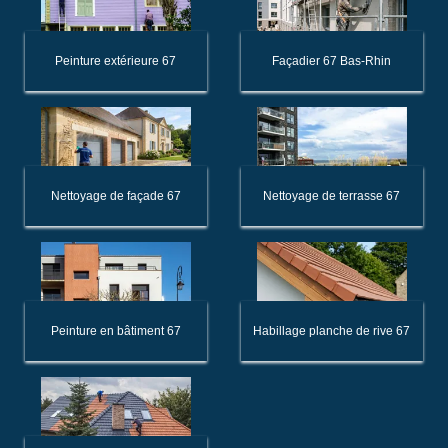
Peinture extérieure 67
Façadier 67 Bas-Rhin
Nettoyage de façade 67
Nettoyage de terrasse 67
Peinture en bâtiment 67
Habillage planche de rive 67