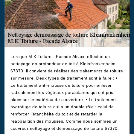
Lorsque M.K Toiture - Facade Alsace effectue un
nettoyage en profondeur de toit à Kleinfrankenheim
67370, il convient de réaliser des traitements de toiture
sur mesure. Deux types de traitement sont à faire : •
Le traitement anti-mousse de toiture pour enlever
radicalement les végétaux parasitaires qui ont pris
place sur le matériau de couverture. • Le traitement
hydrofuge de toiture qui a un double rôle : celui de
renforcer l’étanchéité du toit et de retarder la
réapparition des mousses. Comme nous sommes un
couvreur nettoyage et démoussage de toiture 67370,