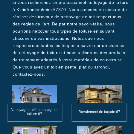
si vous recherchez un professionnel nettoyage de toiture
à Kleinfrankenheim 67370. Nous sommes en mesure de
réaliser des travaux de nettoyage de toit respectueux
des règles de l’art. De par notre savoir-faire, nous
pourrons nettoyer tous types de toiture en suivant
chacune de vos instructions. Notez que nous
respecterons toutes les étapes à suivre sur un chantier
de nettoyage de toiture et nous utiliserons des produits
de traitement adaptés à votre matériau de couverture.
Que vous ayez un toit en pente, plat ou arrondi,
contactez-nous.
Nettoyage et démoussage de
Ravalement de façade 67
toiture 67