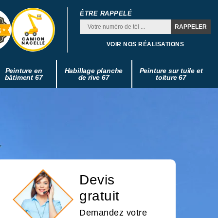
ÊTRE RAPPELÉ
VOIR NOS RÉALISATIONS
Peinture en
Habillage planche
Peinture sur tuile et
bâtiment 67
de rive 67
toiture 67
Devis
gratuit
Demandez votre