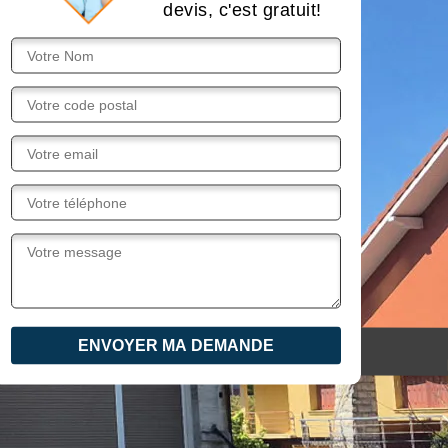
devis, c'est gratuit!