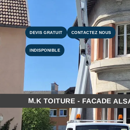
DEVIS GRATUIT
CONTACTEZ NOUS
INDISPONIBLE
M.K TOITURE - FACADE ALS