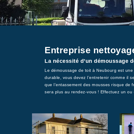
Entreprise nettoyag
La nécessité d’un démoussage de
Le démoussage de toit à Neubourg est une int
durable, vous devez l’entretenir comme il s
que l’entassement des mousses risque de frag
sera plus au rendez-vous ! Effectuez un ou