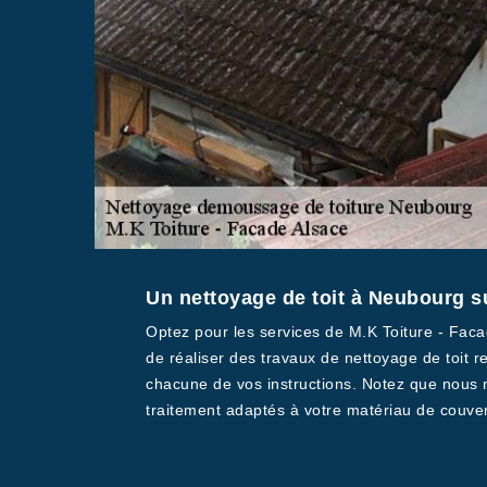
Un nettoyage de toit à Neubourg sui
Optez pour les services de M.K Toiture - Fa
de réaliser des travaux de nettoyage de toit r
chacune de vos instructions. Notez que nous r
traitement adaptés à votre matériau de couver