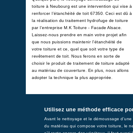
toiture à Neubourg est une intervention qui vise à
renforcer l’étanchéité de toit 67350. Ceci est dû à
la réalisation du traitement hydrofuge de toiture
par l’entreprise M.K Toiture - Facade Alsace.
Laissez-nous prendre en main votre projet afin
que nous puissions maintenir l’étanchéité de
votre toiture et ce, quel que soit votre type de
revêtement de toit. Nous ferons en sorte de
choisir le produit de traitement de toiture adapté
au matériau de couverture. En plus, nous allons
adopter la technique la plus appropriée.
Utilisez une méthode efficace po
Avant le nettoyage et le démoussage d’une to
du matériau qui compose votre toiture, le n