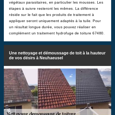
végétaux parasitaires, en particulier les mousses. Les
étapes à suivre resteront les mêmes. La différence
réside sur le fait que les produits de traitement à
appliquer seront uniquement adaptés à la tuile. Pour
un résultat longue durée, vous pouvez réaliser en
complément un traitement hydrofuge de toiture 67480.
Une nettoyage et démoussage de toit à la hauteur
de vos désirs à Neuhaeusel