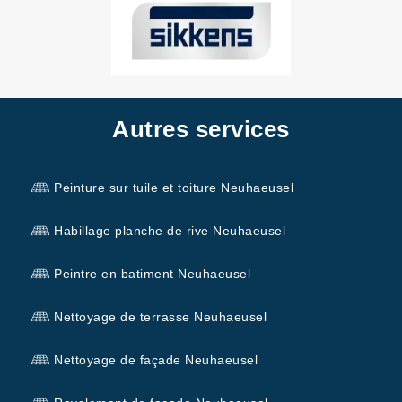
Autres services
Peinture sur tuile et toiture Neuhaeusel
Habillage planche de rive Neuhaeusel
Peintre en batiment Neuhaeusel
Nettoyage de terrasse Neuhaeusel
Nettoyage de façade Neuhaeusel