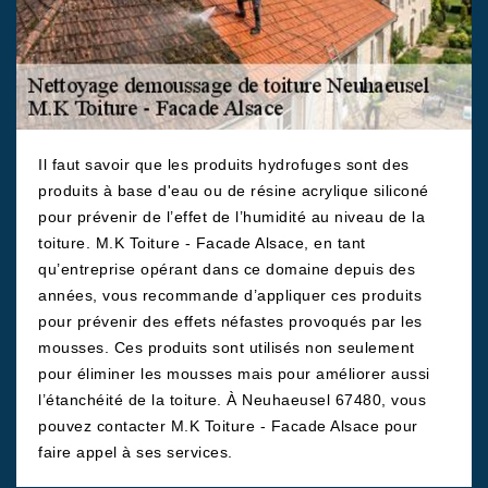
Il faut savoir que les produits hydrofuges sont des
produits à base d'eau ou de résine acrylique siliconé
pour prévenir de l’effet de l’humidité au niveau de la
toiture. M.K Toiture - Facade Alsace, en tant
qu’entreprise opérant dans ce domaine depuis des
années, vous recommande d’appliquer ces produits
pour prévenir des effets néfastes provoqués par les
mousses. Ces produits sont utilisés non seulement
pour éliminer les mousses mais pour améliorer aussi
l’étanchéité de la toiture. À Neuhaeusel 67480, vous
pouvez contacter M.K Toiture - Facade Alsace pour
faire appel à ses services.