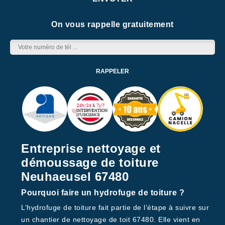
On vous rappelle gratuitement
Entreprise nettoyage et
démoussage de toiture
Neuhaeusel 67480
Pourquoi faire un hydrofuge de toiture ?
L’hydrofuge de toiture fait partie de l’étape à suivre sur
un chantier de nettoyage de toit 67480. Elle vient en