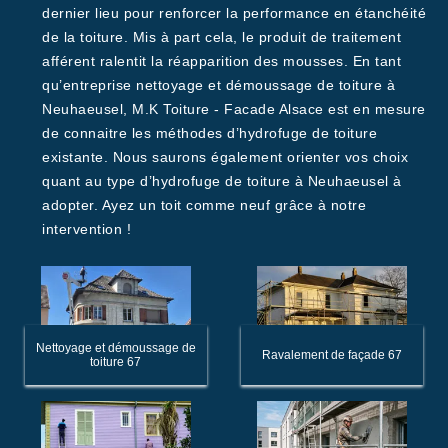
dernier lieu pour renforcer la performance en étanchéité
de la toiture. Mis à part cela, le produit de traitement
afférent ralentit la réapparition des mousses. En tant
qu’entreprise nettoyage et démoussage de toiture à
Neuhaeusel, M.K Toiture - Facade Alsace est en mesure
de connaitre les méthodes d’hydrofuge de toiture
existante. Nous saurons également orienter vos choix
quant au type d’hydrofuge de toiture à Neuhaeusel à
adopter. Ayez un toit comme neuf grâce à notre
intervention !
Nettoyage et démoussage de
Ravalement de façade 67
toiture 67