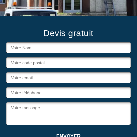
Devis gratuit