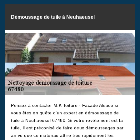
Démoussage de tuile à Neuhaeusel
Pensez à contacter M.K Toiture - Facade Alsace si
vous êtes en quête d’un expert en démoussage de
tuile à Neuhaeusel 67480. Si votre revêtement est la
tuile, il est préconisé de faire deux démoussages par
an vu que ce matériau attire très rapidement les