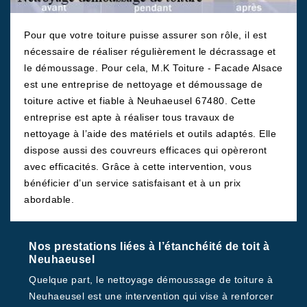
Pour que votre toiture puisse assurer son rôle, il est
nécessaire de réaliser régulièrement le décrassage et
le démoussage. Pour cela, M.K Toiture - Facade Alsace
est une entreprise de nettoyage et démoussage de
toiture active et fiable à Neuhaeusel 67480. Cette
entreprise est apte à réaliser tous travaux de
nettoyage à l’aide des matériels et outils adaptés. Elle
dispose aussi des couvreurs efficaces qui opèreront
avec efficacités. Grâce à cette intervention, vous
bénéficier d’un service satisfaisant et à un prix
abordable.
Nos prestations liées à l’étanchéité de toit à
Neuhaeusel
Quelque part, le nettoyage démoussage de toiture à
Neuhaeusel est une intervention qui vise à renforcer