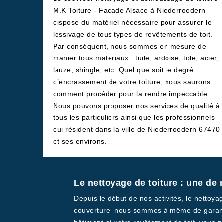
M.K Toiture - Facade Alsace à Niederroedern
dispose du matériel nécessaire pour assurer le
lessivage de tous types de revêtements de toit.
Par conséquent, nous sommes en mesure de
manier tous matériaux : tuile, ardoise, tôle, acier,
lauze, shingle, etc. Quel que soit le degré
d’encrassement de votre toiture, nous saurons
comment procéder pour la rendre impeccable.
Nous pouvons proposer nos services de qualité à
tous les particuliers ainsi que les professionnels
qui résident dans la ville de Niederroedern 67470
et ses environs.
Le nettoyage de toiture : une de 
Depuis le début de nos activités, le nettoya
couverture, nous sommes à même de garantir