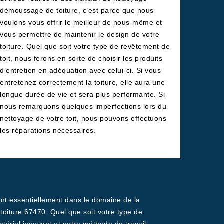
démoussage de toiture, c’est parce que nous
voulons vous offrir le meilleur de nous-même et
vous permettre de maintenir le design de votre
toiture. Quel que soit votre type de revêtement de
toit, nous ferons en sorte de choisir les produits
d’entretien en adéquation avec celui-ci. Si vous
entretenez correctement la toiture, elle aura une
longue durée de vie et sera plus performante. Si
nous remarquons quelques imperfections lors du
nettoyage de votre toit, nous pouvons effectuons
les réparations nécessaires.
nant essentiellement dans le domaine de la
oiture 67470. Quel que soit votre type de