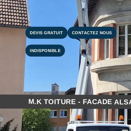
DEVIS GRATUIT
CONTACTEZ NOUS
INDISPONIBLE
M.K TOITURE - FACADE ALS