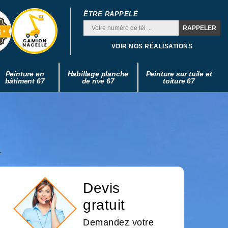
ÊTRE RAPPELÉ
VOIR NOS RÉALISATIONS
Peinture en
Habillage planche
Peinture sur tuile et
bâtiment 67
de rive 67
toiture 67
Devis
gratuit
Demandez votre