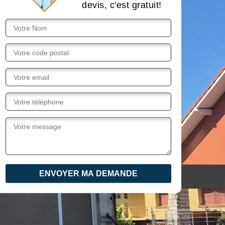
devis, c'est gratuit!