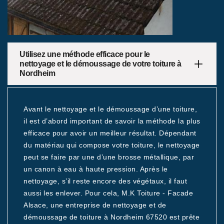
Utilisez une méthode efficace pour le
nettoyage et le démoussage de votre toiture à
Nordheim
Avant le nettoyage et le démoussage d’une toiture,
il est d’abord important de savoir la méthode la plus
efficace pour avoir un meilleur résultat. Dépendant
du matériau qui compose votre toiture, le nettoyage
peut se faire par une d’une brosse métallique, par
un canon à eau à haute pression. Après le
nettoyage, s’il reste encore des végétaux, il faut
aussi les enlever. Pour cela, M.K Toiture - Facade
Alsace, une entreprise de nettoyage et de
démoussage de toiture à Nordheim 67520 est prête