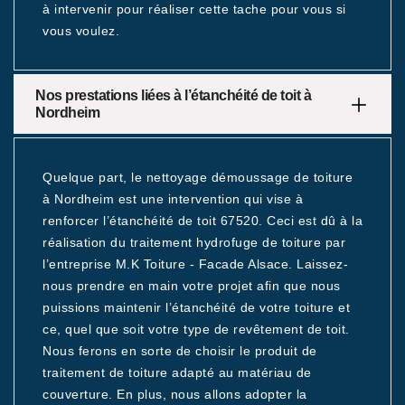
à intervenir pour réaliser cette tache pour vous si
vous voulez.
Nos prestations liées à l’étanchéité de toit à
Nordheim
Quelque part, le nettoyage démoussage de toiture
à Nordheim est une intervention qui vise à
renforcer l’étanchéité de toit 67520. Ceci est dû à la
réalisation du traitement hydrofuge de toiture par
l’entreprise M.K Toiture - Facade Alsace. Laissez-
nous prendre en main votre projet afin que nous
puissions maintenir l’étanchéité de votre toiture et
ce, quel que soit votre type de revêtement de toit.
Nous ferons en sorte de choisir le produit de
traitement de toiture adapté au matériau de
couverture. En plus, nous allons adopter la