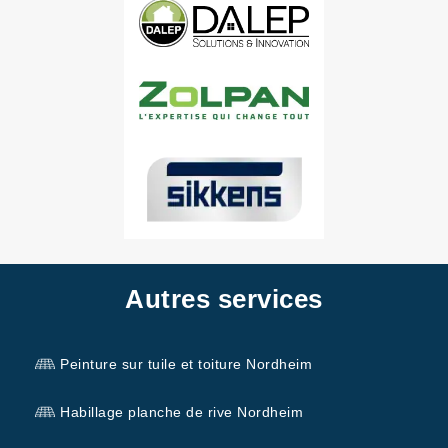
Autres services
Peinture sur tuile et toiture Nordheim
Habillage planche de rive Nordheim