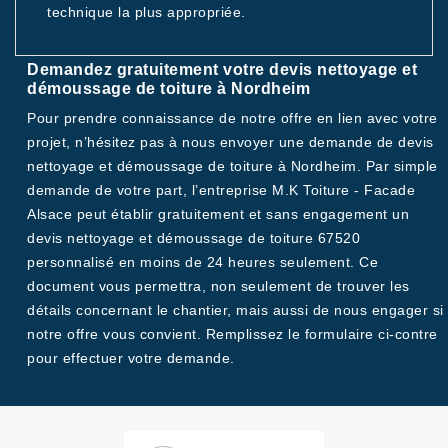
technique la plus appropriée.
Demandez gratuitement votre devis nettoyage et
démoussage de toiture à Nordheim
Pour prendre connaissance de notre offre en lien avec votre
projet, n’hésitez pas à nous envoyer une demande de devis
nettoyage et démoussage de toiture à Nordheim. Par simple
demande de votre part, l’entreprise M.K Toiture - Facade
Alsace peut établir gratuitement et sans engagement un
devis nettoyage et démoussage de toiture 67520
personnalisé en moins de 24 heures seulement. Ce
document vous permettra, non seulement de trouver les
détails concernant le chantier, mais aussi de nous engager si
notre offre vous convient. Remplissez le formulaire ci-contre
pour effectuer votre demande.