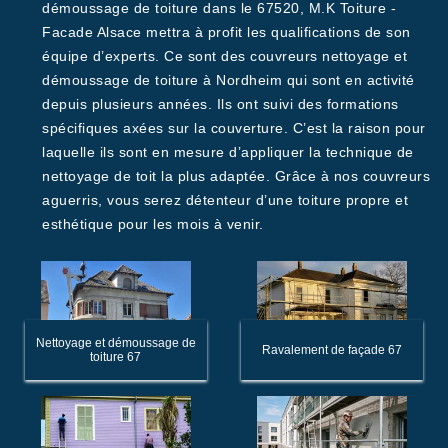
démoussage de toiture dans le 67520, M.K Toiture -
Facade Alsace mettra à profit les qualifications de son
équipe d’experts. Ce sont des couvreurs nettoyage et
démoussage de toiture à Nordheim qui sont en activité
depuis plusieurs années. Ils ont suivi des formations
spécifiques axées sur la couverture. C’est la raison pour
laquelle ils sont en mesure d’appliquer la technique de
nettoyage de toit la plus adaptée. Grâce à nos couvreurs
aguerris, vous serez détenteur d’une toiture propre et
esthétique pour les mois à venir.
Nettoyage et démoussage de
Ravalement de façade 67
toiture 67