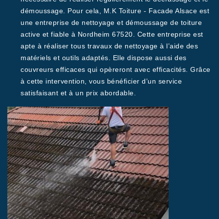
démoussage. Pour cela, M.K Toiture - Facade Alsace est
une entreprise de nettoyage et démoussage de toiture
active et fiable à Nordheim 67520. Cette entreprise est
apte à réaliser tous travaux de nettoyage à l’aide des
matériels et outils adaptés. Elle dispose aussi des
couvreurs efficaces qui opèreront avec efficacités. Grâce
à cette intervention, vous bénéficier d’un service
satisfaisant et à un prix abordable.