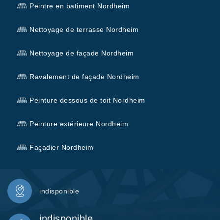
Peintre en batiment Nordheim
Nettoyage de terrasse Nordheim
Nettoyage de façade Nordheim
Ravalement de façade Nordheim
Peinture dessous de toit Nordheim
Peinture extérieure Nordheim
Façadier Nordheim
indisponible
indisponible