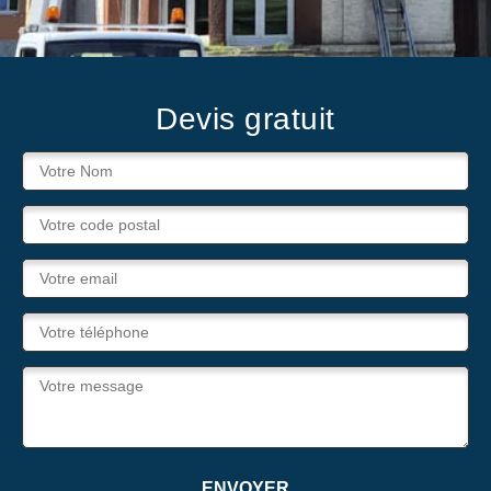
Devis gratuit