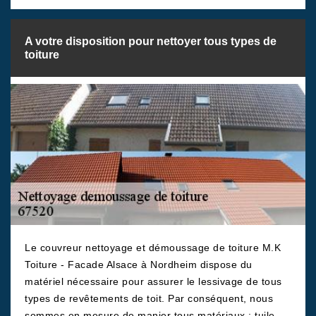
A votre disposition pour nettoyer tous types de
toiture
Le couvreur nettoyage et démoussage de toiture M.K
Toiture - Facade Alsace à Nordheim dispose du
matériel nécessaire pour assurer le lessivage de tous
types de revêtements de toit. Par conséquent, nous
sommes en mesure de manier tous matériaux : tuile,