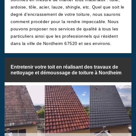
ardoise, tôle, acier, lauze, shingle, etc. Quel que soit le
degré d’encrassement de votre toiture, nous saurons
comment procéder pour la rendre impeccable. Nous
pouvons proposer nos services de qualité à tous les
particuliers ainsi que les professionnels qui résident
dans la ville de Nordheim 67520 et ses environs.
Entretenir votre toit en réalisant des travaux de
nettoyage et démoussage de toiture à Nordheim