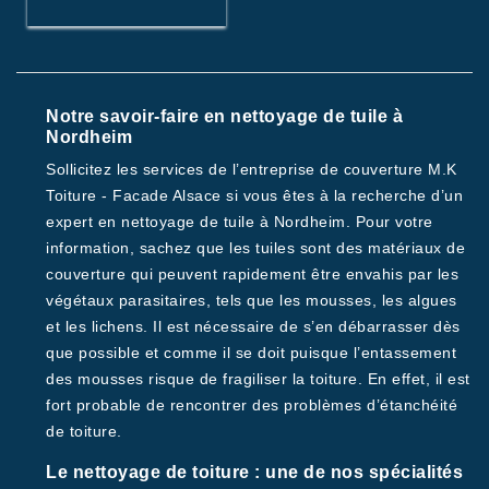
Notre savoir-faire en nettoyage de tuile à
Nordheim
Sollicitez les services de l’entreprise de couverture M.K
Toiture - Facade Alsace si vous êtes à la recherche d’un
expert en nettoyage de tuile à Nordheim. Pour votre
information, sachez que les tuiles sont des matériaux de
couverture qui peuvent rapidement être envahis par les
végétaux parasitaires, tels que les mousses, les algues
et les lichens. Il est nécessaire de s’en débarrasser dès
que possible et comme il se doit puisque l’entassement
des mousses risque de fragiliser la toiture. En effet, il est
fort probable de rencontrer des problèmes d’étanchéité
de toiture.
Le nettoyage de toiture : une de nos spécialités