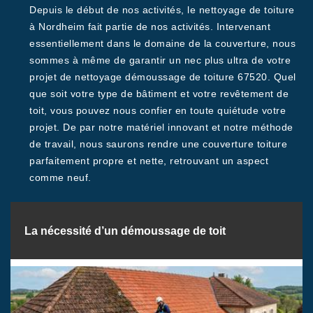
Depuis le début de nos activités, le nettoyage de toiture
à Nordheim fait partie de nos activités. Intervenant
essentiellement dans le domaine de la couverture, nous
sommes à même de garantir un nec plus ultra de votre
projet de nettoyage démoussage de toiture 67520. Quel
que soit votre type de bâtiment et votre revêtement de
toit, vous pouvez nous confier en toute quiétude votre
projet. De par notre matériel innovant et notre méthode
de travail, nous saurons rendre une couverture toiture
parfaitement propre et nette, retrouvant un aspect
comme neuf.
La nécessité d’un démoussage de toit