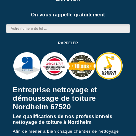
On vous rappelle gratuitement
Entreprise nettoyage et
démoussage de toiture
Nordheim 67520
Les qualifications de nos professionnels
nettoyage de toiture à Nordheim
Afin de mener à bien chaque chantier de nettoyage