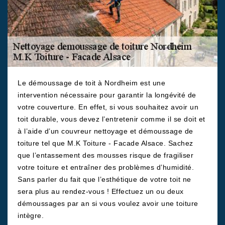
Le démoussage de toit à Nordheim est une
intervention nécessaire pour garantir la longévité de
votre couverture. En effet, si vous souhaitez avoir un
toit durable, vous devez l’entretenir comme il se doit et
à l’aide d’un couvreur nettoyage et démoussage de
toiture tel que M.K Toiture - Facade Alsace. Sachez
que l’entassement des mousses risque de fragiliser
votre toiture et entraîner des problèmes d’humidité.
Sans parler du fait que l’esthétique de votre toit ne
sera plus au rendez-vous ! Effectuez un ou deux
démoussages par an si vous voulez avoir une toiture
intègre.