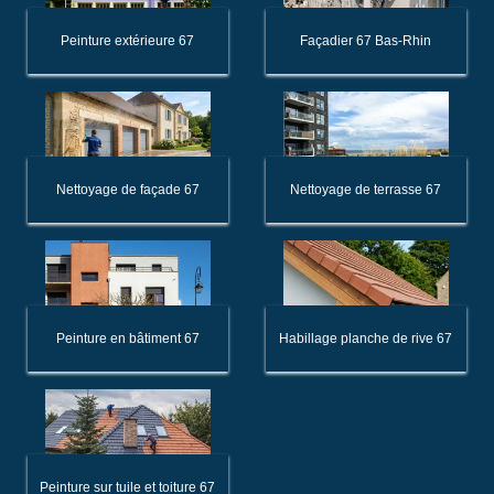
Peinture extérieure 67
Façadier 67 Bas-Rhin
Nettoyage de façade 67
Nettoyage de terrasse 67
Peinture en bâtiment 67
Habillage planche de rive 67
Peinture sur tuile et toiture 67