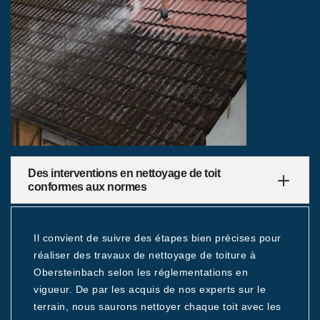
Des interventions en nettoyage de toit
conformes aux normes
Il convient de suivre des étapes bien précises pour
réaliser des travaux de nettoyage de toiture à
Obersteinbach selon les réglementations en
vigueur. De par les acquis de nos experts sur le
terrain, nous saurons nettoyer chaque toit avec les