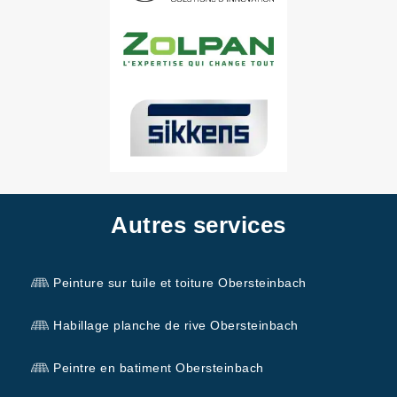
Autres services
Peinture sur tuile et toiture Obersteinbach
Habillage planche de rive Obersteinbach
Peintre en batiment Obersteinbach