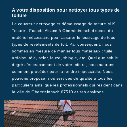
A votre disposition pour nettoyer tous types de
toiture
Le couvreur nettoyage et démoussage de toiture M.K
Toiture - Facade Alsace à Obersteinbach dispose du
matériel nécessaire pour assurer le lessivage de tous
types de revêtements de toit. Par conséquent, nous
sommes en mesure de manier tous matériaux : tuile,
ardoise, tôle, acier, lauze, shingle, etc. Quel que soit le
degré d’encrassement de votre toiture, nous saurons
comment procéder pour la rendre impeccable. Nous
pouvons proposer nos services de qualité à tous les
particuliers ainsi que les professionnels qui résident dans
la ville de Obersteinbach 67510 et ses environs.