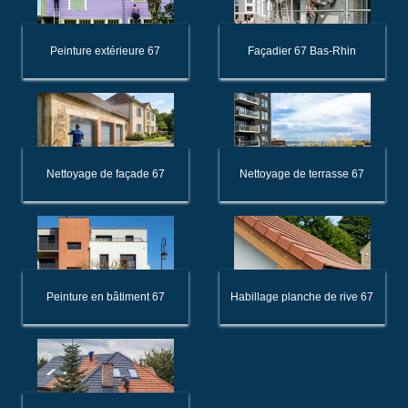
Peinture extérieure 67
Façadier 67 Bas-Rhin
Nettoyage de façade 67
Nettoyage de terrasse 67
Peinture en bâtiment 67
Habillage planche de rive 67