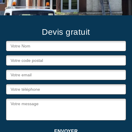
Devis gratuit