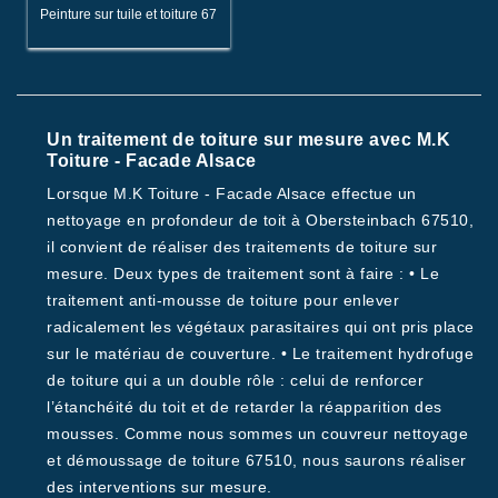
Peinture sur tuile et toiture 67
Un traitement de toiture sur mesure avec M.K
Toiture - Facade Alsace
Lorsque M.K Toiture - Facade Alsace effectue un
nettoyage en profondeur de toit à Obersteinbach 67510,
il convient de réaliser des traitements de toiture sur
mesure. Deux types de traitement sont à faire : • Le
traitement anti-mousse de toiture pour enlever
radicalement les végétaux parasitaires qui ont pris place
sur le matériau de couverture. • Le traitement hydrofuge
de toiture qui a un double rôle : celui de renforcer
l’étanchéité du toit et de retarder la réapparition des
mousses. Comme nous sommes un couvreur nettoyage
et démoussage de toiture 67510, nous saurons réaliser
des interventions sur mesure.