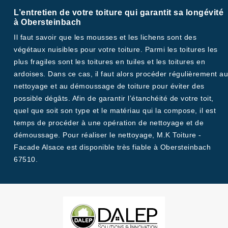
L’entretien de votre toiture qui garantit sa longévité
à Obersteinbach
Il faut savoir que les mousses et les lichens sont des
végétaux nuisibles pour votre toiture. Parmi les toitures les
plus fragiles sont les toitures en tuiles et les toitures en
ardoises. Dans ce cas, il faut alors procéder régulièrement au
nettoyage et au démoussage de toiture pour éviter des
possible dégâts. Afin de garantir l’étanchéité de votre toit,
quel que soit son type et le matériau qui la compose, il est
temps de procéder à une opération de nettoyage et de
démoussage. Pour réaliser le nettoyage, M.K Toiture -
Facade Alsace est disponible très fiable à Obersteinbach
67510.