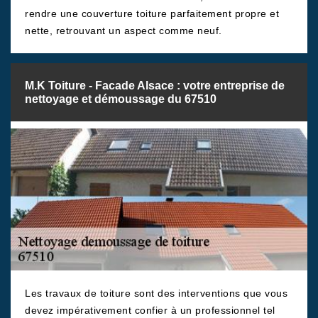
rendre une couverture toiture parfaitement propre et
nette, retrouvant un aspect comme neuf.
M.K Toiture - Facade Alsace : votre entreprise de
nettoyage et démoussage du 67510
Les travaux de toiture sont des interventions que vous
devez impérativement confier à un professionnel tel