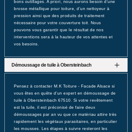
bons outillages. A priori, nous aurons besoin d’une
brosse métallique pour toiture, d’un nettoyeur à
pression ainsi que des produits de traitement
nécessaire pour votre couverture toit. Nous
pouvons vous garantir que le résultat de nos
interventions sera à la hauteur de vos attentes et
vos besoins.
Démoussage de tuile à Obersteinbach
Pensez à contacter M.K Toiture - Facade Alsace si
vous êtes en quête d’un expert en démoussage de
tuile à Obersteinbach 67510. Si votre revêtement
est la tuile, il est préconisé de faire deux
démoussages par an vu que ce matériau attire très
rapidement les végétaux parasitaires, en particulier
les mousses. Les étapes à suivre resteront les