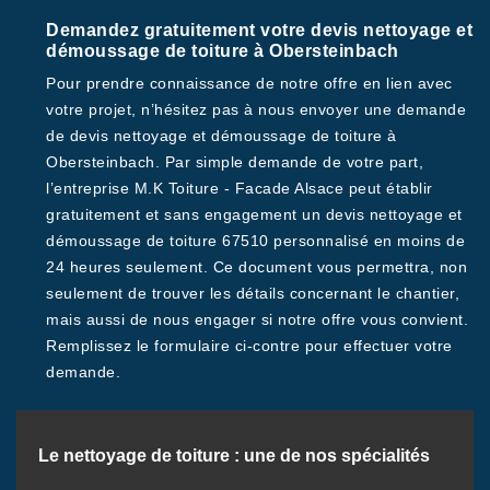
Demandez gratuitement votre devis nettoyage et
démoussage de toiture à Obersteinbach
Pour prendre connaissance de notre offre en lien avec
votre projet, n’hésitez pas à nous envoyer une demande
de devis nettoyage et démoussage de toiture à
Obersteinbach. Par simple demande de votre part,
l’entreprise M.K Toiture - Facade Alsace peut établir
gratuitement et sans engagement un devis nettoyage et
démoussage de toiture 67510 personnalisé en moins de
24 heures seulement. Ce document vous permettra, non
seulement de trouver les détails concernant le chantier,
mais aussi de nous engager si notre offre vous convient.
Remplissez le formulaire ci-contre pour effectuer votre
demande.
Le nettoyage de toiture : une de nos spécialités