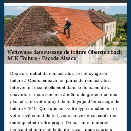
Depuis le début de nos activités, le nettoyage de
toiture à Obersteinbach fait partie de nos activités.
Intervenant essentiellement dans le domaine de la
couverture, nous sommes à même de garantir un nec
plus ultra de votre projet de nettoyage démoussage de
toiture 67510. Quel que soit votre type de bâtiment et
votre revêtement de toit, vous pouvez nous confier en
toute quiétude votre projet. De par notre matériel
innovant et notre méthode de travail, nous saurons