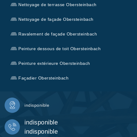
Nettoyage de terrasse Obersteinbach
Nettoyage de façade Obersteinbach
Ravalement de façade Obersteinbach
Peinture dessous de toit Obersteinbach
Peinture extérieure Obersteinbach
Façadier Obersteinbach
indisponible
indisponible
indisponible