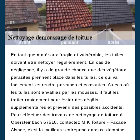
En tant que matériaux fragile et vulnérable, les tuiles
doivent être nettoyer régulièrement. En cas de
négligence, il y a de grande chance que des végétaux
parasites prennent place dans les tuiles, ce qui va
facilement les rendre poreuses et cassantes. Au cas où
les tuiles sont envahies par les mousses, il faut les
traiter rapidement pour éviter des dégâts
supplémentaires et prévenir des possibles accidents.
Pour effectuer des travaux de nettoyage de toiture à
Obersteinbach 67510, contactez M.K Toiture - Facade
Alsace, c’est la meilleure entreprise dans ce domaine.