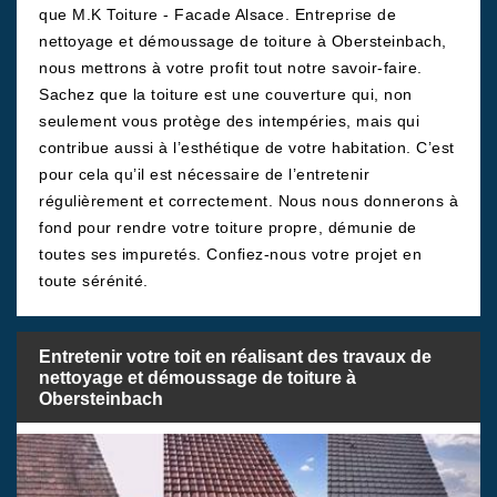
que M.K Toiture - Facade Alsace. Entreprise de
nettoyage et démoussage de toiture à Obersteinbach,
nous mettrons à votre profit tout notre savoir-faire.
Sachez que la toiture est une couverture qui, non
seulement vous protège des intempéries, mais qui
contribue aussi à l’esthétique de votre habitation. C’est
pour cela qu’il est nécessaire de l’entretenir
régulièrement et correctement. Nous nous donnerons à
fond pour rendre votre toiture propre, démunie de
toutes ses impuretés. Confiez-nous votre projet en
toute sérénité.
Entretenir votre toit en réalisant des travaux de
nettoyage et démoussage de toiture à
Obersteinbach