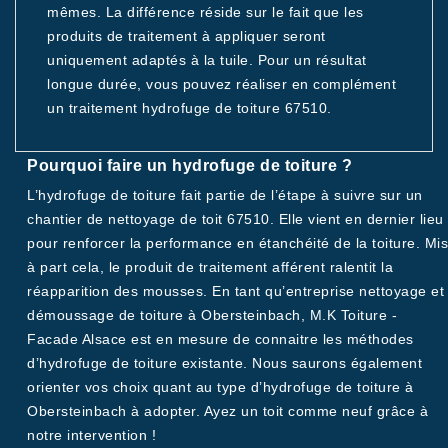
mêmes. La différence réside sur le fait que les
produits de traitement à appliquer seront
uniquement adaptés à la tuile. Pour un résultat
longue durée, vous pouvez réaliser en complément
un traitement hydrofuge de toiture 67510.
Pourquoi faire un hydrofuge de toiture ?
L’hydrofuge de toiture fait partie de l’étape à suivre sur un
chantier de nettoyage de toit 67510. Elle vient en dernier lieu
pour renforcer la performance en étanchéité de la toiture. Mis
à part cela, le produit de traitement afférent ralentit la
réapparition des mousses. En tant qu’entreprise nettoyage et
démoussage de toiture à Obersteinbach, M.K Toiture -
Facade Alsace est en mesure de connaitre les méthodes
d’hydrofuge de toiture existante. Nous saurons également
orienter vos choix quant au type d’hydrofuge de toiture à
Obersteinbach à adopter. Ayez un toit comme neuf grâce à
notre intervention !