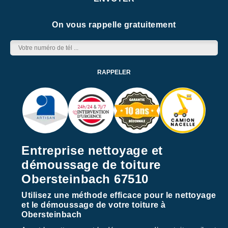
On vous rappelle gratuitement
Entreprise nettoyage et
démoussage de toiture
Obersteinbach 67510
Utilisez une méthode efficace pour le nettoyage
et le démoussage de votre toiture à
Obersteinbach