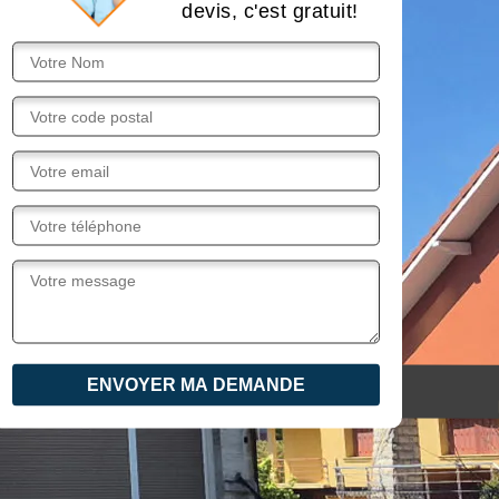
devis, c'est gratuit!