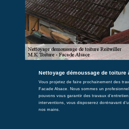
Nettoyage démoussage de toiture à
Vous projetez de faire prochainement des trava
Facade Alsace. Nous sommes un profesionnel n
pouvons vous garantir des travaux d’entretien
interventions, vous disposerez dorénavant d’un
nos mains.