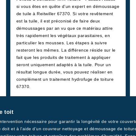
si vous êtes en quête d’un expert en démoussage
de tuile à Reitwiller 67370. Si votre revêtement
est la tuile, il est préconisé de faire deux
démoussages par an vu que ce matériau attire
très rapidement les végétaux parasitaires, en
particulier les mousses. Les étapes à suivre
resteront les mêmes. La différence réside sur le
fait que les produits de traitement à appliquer
seront uniquement adaptés à la tuile. Pour un
résultat longue durée, vous pouvez réaliser en
complément un traitement hydrofuge de toiture
67370.
 toit
ntervention nécessaire pour garantir la longévité de votre couvertur
e doit et à l’aide d’un couvreur nettoyage et démoussage de toitu