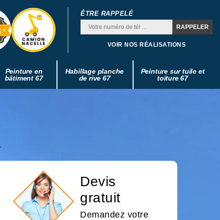
ÊTRE RAPPELÉ
VOIR NOS RÉALISATIONS
Peinture en
Habillage planche
Peinture sur tuile et
bâtiment 67
de rive 67
toiture 67
Devis
gratuit
Demandez votre