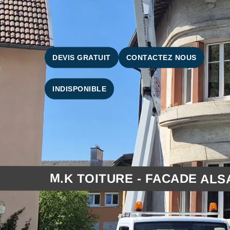
DEVIS GRATUIT
CONTACTEZ NOUS
INDISPONIBLE
M.K TOITURE - FACADE ALS