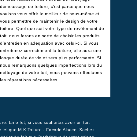
démoussage de toiture, c’est parce que nous
voulons vous offrir le meilleur de nous-même et
vous permettre de maintenir le design de votre
toiture. Quel que soit votre type de revêtement de
toit, nous ferons en sorte de choisir les produits
d’entretien en adéquation avec celui-ci. Si vous
entretenez correctement la toiture, elle aura une
longue durée de vie et sera plus performante. Si
nous remarquons quelques imperfections lors du
nettoyage de votre toit, nous pouvons effectuons
les réparations nécessaires.
e. En effet, si vous souhaitez avoir un toit
re tel que M.K Toiture - Facade Alsace. Sachez