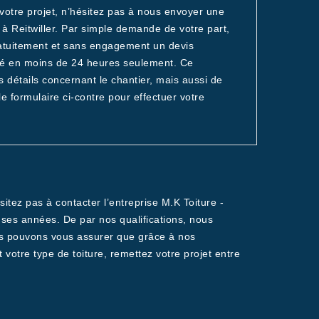
votre projet, n’hésitez pas à nous envoyer une
 Reitwiller. Par simple demande de votre part,
gratuitement et sans engagement un devis
sé en moins de 24 heures seulement. Ce
détails concernant le chantier, mais aussi de
e formulaire ci-contre pour effectuer votre
itez pas à contacter l’entreprise M.K Toiture -
ses années. De par nos qualifications, nous
ous pouvons vous assurer que grâce à nos
votre type de toiture, remettez votre projet entre