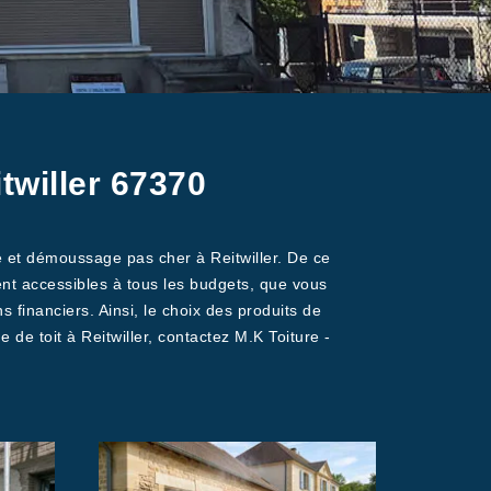
twiller 67370
e et démoussage pas cher à Reitwiller. De ce
ent accessibles à tous les budgets, que vous
financiers. Ainsi, le choix des produits de
 de toit à Reitwiller, contactez M.K Toiture -