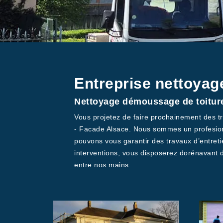
Entreprise nettoyag
Nettoyage démoussage de toiture
Vous projetez de faire prochainement des tr
- Facade Alsace. Nous sommes un profesionn
pouvons vous garantir des travaux d’entret
interventions, vous disposerez dorénavant d’
entre nos mains.