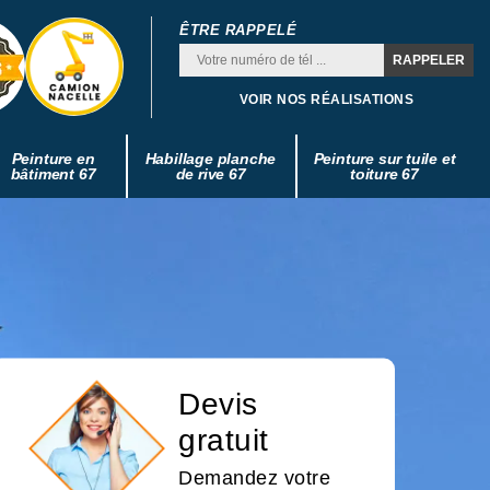
ÊTRE RAPPELÉ
VOIR NOS RÉALISATIONS
Peinture en
Habillage planche
Peinture sur tuile et
bâtiment 67
de rive 67
toiture 67
Devis
gratuit
Demandez votre