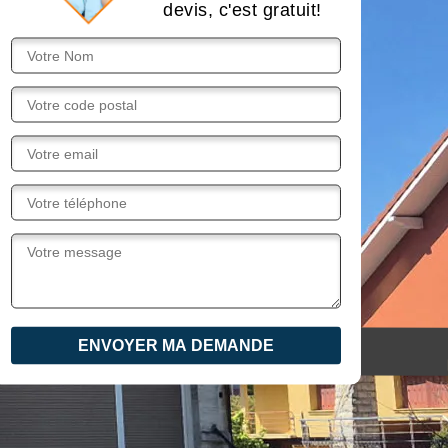
devis, c'est gratuit!