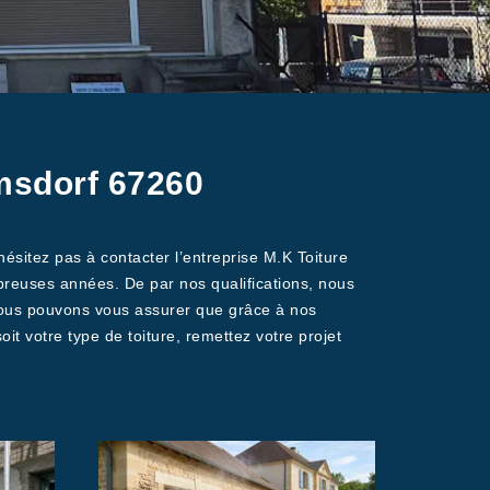
msdorf 67260
sitez pas à contacter l’entreprise M.K Toiture
reuses années. De par nos qualifications, nous
 Nous pouvons vous assurer que grâce à nos
t votre type de toiture, remettez votre projet