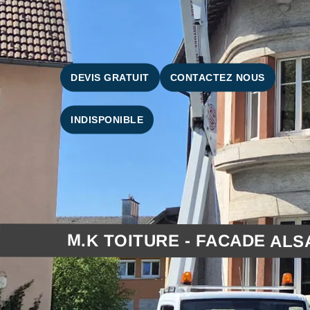
DEVIS GRATUIT
CONTACTEZ NOUS
INDISPONIBLE
M.K TOITURE - FACADE ALS