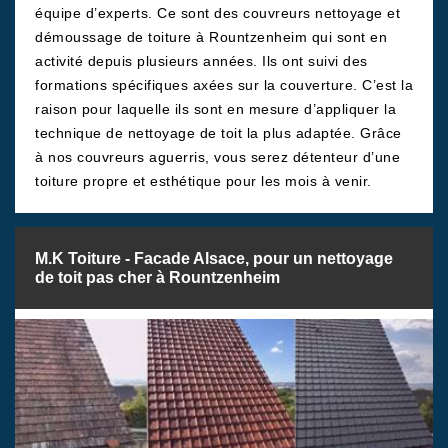
équipe d’experts. Ce sont des couvreurs nettoyage et
démoussage de toiture à Rountzenheim qui sont en
activité depuis plusieurs années. Ils ont suivi des
formations spécifiques axées sur la couverture. C’est la
raison pour laquelle ils sont en mesure d’appliquer la
technique de nettoyage de toit la plus adaptée. Grâce
à nos couvreurs aguerris, vous serez détenteur d’une
toiture propre et esthétique pour les mois à venir.
M.K Toiture - Facade Alsace, pour un nettoyage
de toit pas cher à Rountzenheim