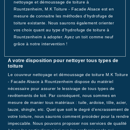
nettoyage et démoussage de toiture à
Rountzenheim, M.K Toiture - Facade Alsace est en
mesure de connaitre les méthodes d’hydrofuge de
toiture existante. Nous saurons également orienter
vos choix quant au type d’hydrofuge de toiture à
Rountzenheim à adopter. Ayez un toit comme neuf
grâce à notre intervention !
A votre disposition pour nettoyer tous types de
toiture
Le couvreur nettoyage et démoussage de toiture M.K Toiture
- Facade Alsace à Rountzenheim dispose du matériel
nécessaire pour assurer le lessivage de tous types de
revêtements de toit. Par conséquent, nous sommes en
mesure de manier tous matériaux : tuile, ardoise, tôle, acier,
lauze, shingle, etc. Quel que soit le degré d’encrassement de
votre toiture, nous saurons comment procéder pour la rendre
impeccable. Nous pouvons proposer nos services de qualité