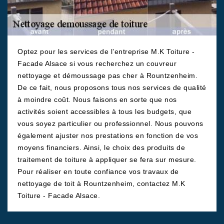
Optez pour les services de l’entreprise M.K Toiture -
Facade Alsace si vous recherchez un couvreur
nettoyage et démoussage pas cher à Rountzenheim.
De ce fait, nous proposons tous nos services de qualité
à moindre coût. Nous faisons en sorte que nos
activités soient accessibles à tous les budgets, que
vous soyez particulier ou professionnel. Nous pouvons
également ajuster nos prestations en fonction de vos
moyens financiers. Ainsi, le choix des produits de
traitement de toiture à appliquer se fera sur mesure.
Pour réaliser en toute confiance vos travaux de
nettoyage de toit à Rountzenheim, contactez M.K
Toiture - Facade Alsace.