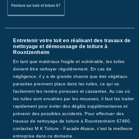
Peinture sur tuile et toiture 67
Entretenir votre toit en réalisant des travaux de
nettoyage et démoussage de toiture à
Rountzenheim
En tant que matériaux fragile et vulnérable, les tuiles
doivent être nettoyer régulièrement. En cas de
négligence, il y a de grande chance que des végétaux
parasites prennent place dans les tuiles, ce qui va
facilement les rendre poreuses et cassantes. Au cas où
les tuiles sont envahies par les mousses, il faut les traiter
rapidement pour éviter des dégâts supplémentaires et
prévenir des possibles accidents. Pour effectuer des
travaux de nettoyage de toiture à Rountzenheim 67480,
contactez M.K Toiture - Facade Alsace, c’est la meilleure
entreprise dans ce domaine.