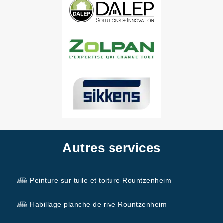
Autres services
Peinture sur tuile et toiture Rountzenheim
Habillage planche de rive Rountzenheim