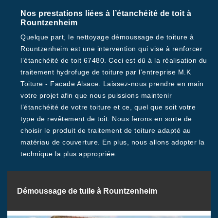
Nos prestations liées à l’étanchéité de toit à
Rountzenheim
Quelque part, le nettoyage démoussage de toiture à
Rountzenheim est une intervention qui vise à renforcer
l’étanchéité de toit 67480. Ceci est dû à la réalisation du
traitement hydrofuge de toiture par l’entreprise M.K
Toiture - Facade Alsace. Laissez-nous prendre en main
votre projet afin que nous puissions maintenir
l’étanchéité de votre toiture et ce, quel que soit votre
type de revêtement de toit. Nous ferons en sorte de
choisir le produit de traitement de toiture adapté au
matériau de couverture. En plus, nous allons adopter la
technique la plus appropriée.
Démoussage de tuile à Rountzenheim