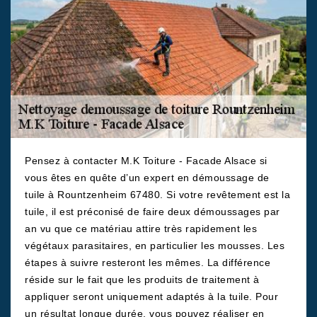
Pensez à contacter M.K Toiture - Facade Alsace si
vous êtes en quête d’un expert en démoussage de
tuile à Rountzenheim 67480. Si votre revêtement est la
tuile, il est préconisé de faire deux démoussages par
an vu que ce matériau attire très rapidement les
végétaux parasitaires, en particulier les mousses. Les
étapes à suivre resteront les mêmes. La différence
réside sur le fait que les produits de traitement à
appliquer seront uniquement adaptés à la tuile. Pour
un résultat longue durée, vous pouvez réaliser en