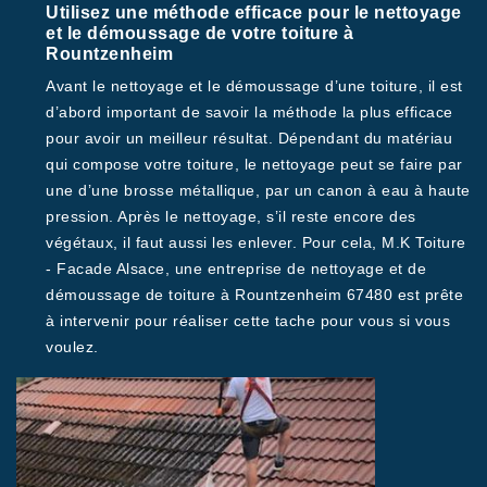
Utilisez une méthode efficace pour le nettoyage
et le démoussage de votre toiture à
Rountzenheim
Avant le nettoyage et le démoussage d’une toiture, il est
d’abord important de savoir la méthode la plus efficace
pour avoir un meilleur résultat. Dépendant du matériau
qui compose votre toiture, le nettoyage peut se faire par
une d’une brosse métallique, par un canon à eau à haute
pression. Après le nettoyage, s’il reste encore des
végétaux, il faut aussi les enlever. Pour cela, M.K Toiture
- Facade Alsace, une entreprise de nettoyage et de
démoussage de toiture à Rountzenheim 67480 est prête
à intervenir pour réaliser cette tache pour vous si vous
voulez.