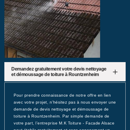
Demandez gratuitement votre devis nettoyage
et démoussage de toiture à Rountzenheim
Pour prendre connaissance de notre offre en lien
avec votre projet, n’hésitez pas à nous envoyer une
demande de devis nettoyage et démoussage de
toiture à Rountzenheim. Par simple demande de
votre part, l’entreprise M.K Toiture - Facade Alsace