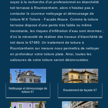
soyez à la recherche d’un professionnel en étanchéité
toit terrasse à Rountzenheim, alors n’hésitez pas à
contacter le couvreur nettoyage et démoussage de
toiture M.K Toiture - Facade Alsace. Comme la toiture
terrasse dispose d’une pente très faible ou même
inexistante, les risques d’infiltration d’eau sont énormes ;
d’où la nécessité de réaliser des travaux d’étanchéité de
toit dans le 67480. Un traitement de toiture à
Rountzenheim sur mesure nous permettra de nettoyer
en profondeur votre toiture plate. Ainsi, toutes les
salissures de votre toiture seront désincrustées.
Nettoyage et démoussage de
Ravalement de façade 67
toiture 67