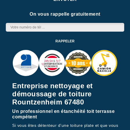
On vous rappelle gratuitement
Entreprise nettoyage et
démoussage de toiture
Rountzenheim 67480
Un professionnel en étanchéité toit terrasse
compétent
Si vous êtes détenteur d’une toiture plate et que vous