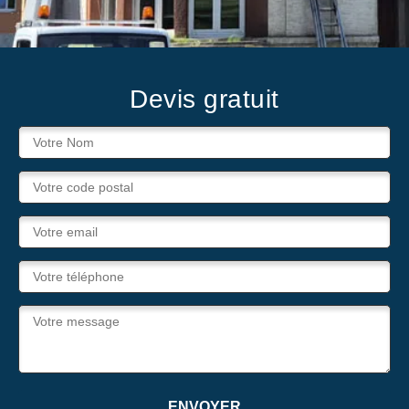
Devis gratuit