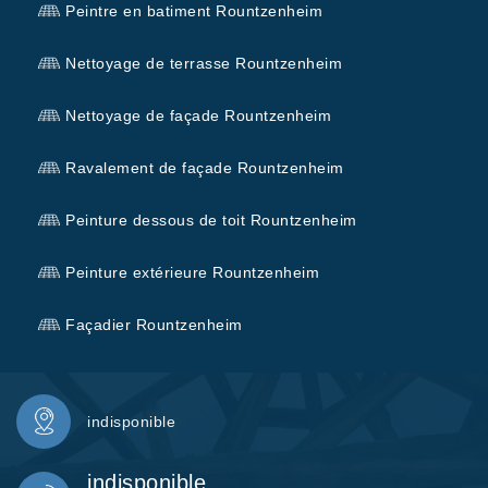
Peintre en batiment Rountzenheim
Nettoyage de terrasse Rountzenheim
Nettoyage de façade Rountzenheim
Ravalement de façade Rountzenheim
Peinture dessous de toit Rountzenheim
Peinture extérieure Rountzenheim
Façadier Rountzenheim
indisponible
indisponible