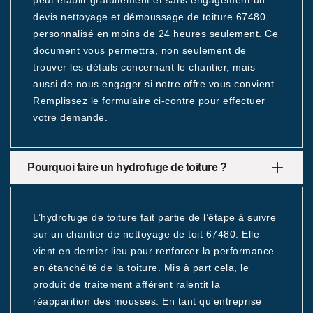
peut établir gratuitement et sans engagement un
devis nettoyage et démoussage de toiture 67480
personnalisé en moins de 24 heures seulement. Ce
document vous permettra, non seulement de
trouver les détails concernant le chantier, mais
aussi de nous engager si notre offre vous convient.
Remplissez le formulaire ci-contre pour effectuer
votre demande.
Pourquoi faire un hydrofuge de toiture ?
L’hydrofuge de toiture fait partie de l’étape à suivre
sur un chantier de nettoyage de toit 67480. Elle
vient en dernier lieu pour renforcer la performance
en étanchéité de la toiture. Mis à part cela, le
produit de traitement afférent ralentit la
réapparition des mousses. En tant qu’entreprise