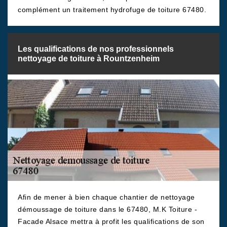
complément un traitement hydrofuge de toiture 67480.
Les qualifications de nos professionnels
nettoyage de toiture à Rountzenheim
Afin de mener à bien chaque chantier de nettoyage
démoussage de toiture dans le 67480, M.K Toiture -
Facade Alsace mettra à profit les qualifications de son