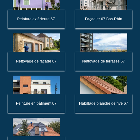
Peinture extérieure 67
Façadier 67 Bas-Rhin
Nettoyage de façade 67
Nettoyage de terrasse 67
Peinture en bâtiment 67
Habillage planche de rive 67