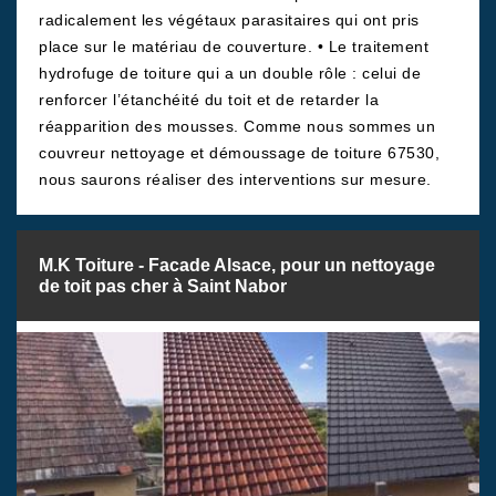
radicalement les végétaux parasitaires qui ont pris
place sur le matériau de couverture. • Le traitement
hydrofuge de toiture qui a un double rôle : celui de
renforcer l’étanchéité du toit et de retarder la
réapparition des mousses. Comme nous sommes un
couvreur nettoyage et démoussage de toiture 67530,
nous saurons réaliser des interventions sur mesure.
M.K Toiture - Facade Alsace, pour un nettoyage
de toit pas cher à Saint Nabor