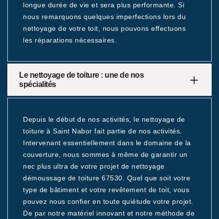
longue durée de vie et sera plus performante. Si
nous remarquons quelques imperfections lors du
nettoyage de votre toit, nous pouvons effectuons
les réparations nécessaires.
Le nettoyage de toiture : une de nos
spécialités
Depuis le début de nos activités, le nettoyage de
toiture à Saint Nabor fait partie de nos activités.
Intervenant essentiellement dans le domaine de la
couverture, nous sommes à même de garantir un
nec plus ultra de votre projet de nettoyage
démoussage de toiture 67530. Quel que soit votre
type de bâtiment et votre revêtement de toit, vous
pouvez nous confier en toute quiétude votre projet.
De par notre matériel innovant et notre méthode de