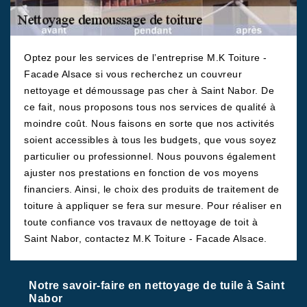
Optez pour les services de l’entreprise M.K Toiture -
Facade Alsace si vous recherchez un couvreur
nettoyage et démoussage pas cher à Saint Nabor. De
ce fait, nous proposons tous nos services de qualité à
moindre coût. Nous faisons en sorte que nos activités
soient accessibles à tous les budgets, que vous soyez
particulier ou professionnel. Nous pouvons également
ajuster nos prestations en fonction de vos moyens
financiers. Ainsi, le choix des produits de traitement de
toiture à appliquer se fera sur mesure. Pour réaliser en
toute confiance vos travaux de nettoyage de toit à
Saint Nabor, contactez M.K Toiture - Facade Alsace.
Notre savoir-faire en nettoyage de tuile à Saint
Nabor