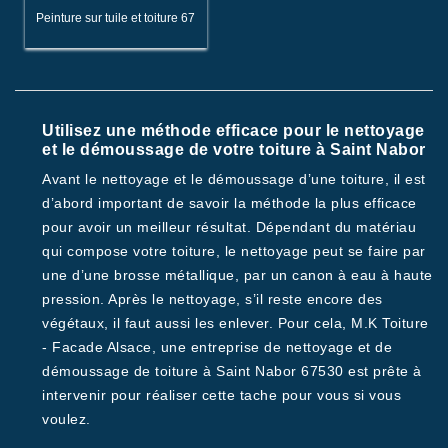
Peinture sur tuile et toiture 67
Utilisez une méthode efficace pour le nettoyage
et le démoussage de votre toiture à Saint Nabor
Avant le nettoyage et le démoussage d’une toiture, il est
d’abord important de savoir la méthode la plus efficace
pour avoir un meilleur résultat. Dépendant du matériau
qui compose votre toiture, le nettoyage peut se faire par
une d’une brosse métallique, par un canon à eau à haute
pression. Après le nettoyage, s’il reste encore des
végétaux, il faut aussi les enlever. Pour cela, M.K Toiture
- Facade Alsace, une entreprise de nettoyage et de
démoussage de toiture à Saint Nabor 67530 est prête à
intervenir pour réaliser cette tache pour vous si vous
voulez.