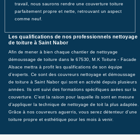
travail, nous saurons rendre une couverture toiture
parfaitement propre et nette, retrouvant un aspect
comme neuf.
Les qualifications de nos professionnels nettoyage
de toiture à Saint Nabor
Afin de mener à bien chaque chantier de nettoyage
démoussage de toiture dans le 67530, M.K Toiture - Facade
Alsace mettra à profit les qualifications de son équipe
d’experts. Ce sont des couvreurs nettoyage et démoussage
de toiture à Saint Nabor qui sont en activité depuis plusieurs
années. Ils ont suivi des formations spécifiques axées sur la
couverture. C’est la raison pour laquelle ils sont en mesure
d’appliquer la technique de nettoyage de toit la plus adaptée.
Grâce à nos couvreurs aguerris, vous serez détenteur d’une
toiture propre et esthétique pour les mois à venir.