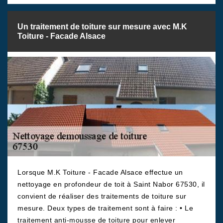
Un traitement de toiture sur mesure avec M.K
Toiture - Facade Alsace
Lorsque M.K Toiture - Facade Alsace effectue un
nettoyage en profondeur de toit à Saint Nabor 67530, il
convient de réaliser des traitements de toiture sur
mesure. Deux types de traitement sont à faire : • Le
traitement anti-mousse de toiture pour enlever