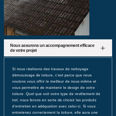
Nous assurons un accompagnement efficace
de votre projet
Si nous réalisons des travaux de nettoyage
démoussage de toiture, c’est parce que nous
voulons vous offrir le meilleur de nous-même et
vous permettre de maintenir le design de votre
toiture. Quel que soit votre type de revêtement de
toit, nous ferons en sorte de choisir les produits
d’entretien en adéquation avec celui-ci. Si vous
entretenez correctement la toiture, elle aura une