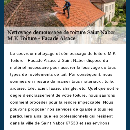
Le couvreur nettoyage et démoussage de toiture M.K
Toiture - Facade Alsace à Saint Nabor dispose du
matériel nécessaire pour assurer le lessivage de tous
types de revêtements de toit. Par conséquent, nous
sommes en mesure de manier tous matériaux : tuile,
ardoise, tôle, acier, lauze, shingle, etc. Quel que soit le
degré d’encrassement de votre toiture, nous saurons
comment procéder pour la rendre impeccable. Nous
pouvons proposer nos services de qualité à tous les
particuliers ainsi que les professionnels qui résident
dans la ville de Saint Nabor 67530 et ses environs.