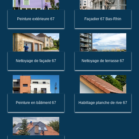
Peinture extérieure 67
Façadier 67 Bas-Rhin
Nettoyage de façade 67
Nettoyage de terrasse 67
Peinture en bâtiment 67
Habillage planche de rive 67