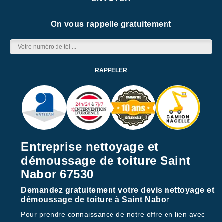
On vous rappelle gratuitement
Entreprise nettoyage et
démoussage de toiture Saint
Nabor 67530
Demandez gratuitement votre devis nettoyage et
démoussage de toiture à Saint Nabor
Pour prendre connaissance de notre offre en lien avec