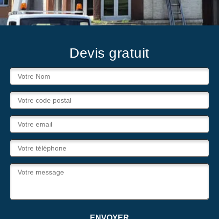
Devis gratuit