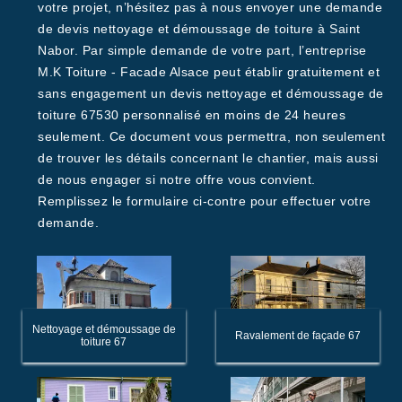
votre projet, n’hésitez pas à nous envoyer une demande
de devis nettoyage et démoussage de toiture à Saint
Nabor. Par simple demande de votre part, l’entreprise
M.K Toiture - Facade Alsace peut établir gratuitement et
sans engagement un devis nettoyage et démoussage de
toiture 67530 personnalisé en moins de 24 heures
seulement. Ce document vous permettra, non seulement
de trouver les détails concernant le chantier, mais aussi
de nous engager si notre offre vous convient.
Remplissez le formulaire ci-contre pour effectuer votre
demande.
Nettoyage et démoussage de
Ravalement de façade 67
toiture 67