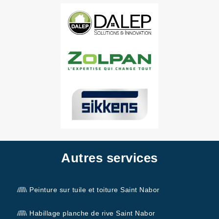
Autres services
Peinture sur tuile et toiture Saint Nabor
Habillage planche de rive Saint Nabor