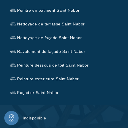
Peintre en batiment Saint Nabor
Nettoyage de terrasse Saint Nabor
Nettoyage de façade Saint Nabor
Ravalement de façade Saint Nabor
Peinture dessous de toit Saint Nabor
Peinture extérieure Saint Nabor
Façadier Saint Nabor
indisponible