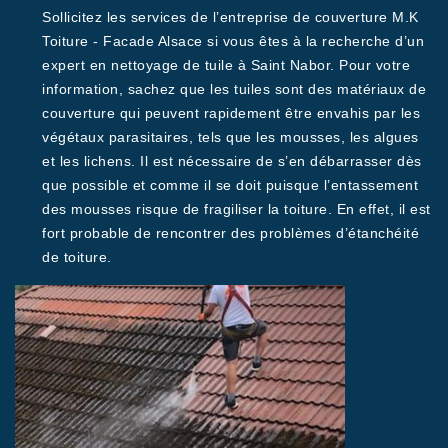
Sollicitez les services de l’entreprise de couverture M.K
Toiture - Facade Alsace si vous êtes à la recherche d’un
expert en nettoyage de tuile à Saint Nabor. Pour votre
information, sachez que les tuiles sont des matériaux de
couverture qui peuvent rapidement être envahis par les
végétaux parasitaires, tels que les mousses, les algues
et les lichens. Il est nécessaire de s’en débarrasser dès
que possible et comme il se doit puisque l’entassement
des mousses risque de fragiliser la toiture. En effet, il est
fort probable de rencontrer des problèmes d’étanchéité
de toiture.