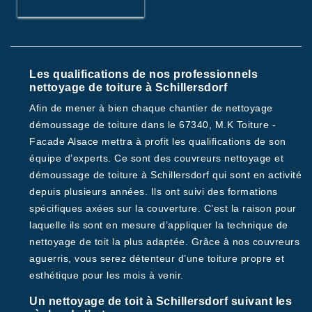
Les qualifications de nos professionnels
nettoyage de toiture à Schillersdorf
Afin de mener à bien chaque chantier de nettoyage
démoussage de toiture dans le 67340, M.K Toiture -
Facade Alsace mettra à profit les qualifications de son
équipe d’experts. Ce sont des couvreurs nettoyage et
démoussage de toiture à Schillersdorf qui sont en activité
depuis plusieurs années. Ils ont suivi des formations
spécifiques axées sur la couverture. C’est la raison pour
laquelle ils sont en mesure d’appliquer la technique de
nettoyage de toit la plus adaptée. Grâce à nos couvreurs
aguerris, vous serez détenteur d’une toiture propre et
esthétique pour les mois à venir.
Un nettoyage de toit à Schillersdorf suivant les