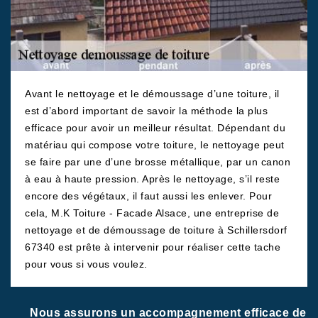
Avant le nettoyage et le démoussage d’une toiture, il
est d’abord important de savoir la méthode la plus
efficace pour avoir un meilleur résultat. Dépendant du
matériau qui compose votre toiture, le nettoyage peut
se faire par une d’une brosse métallique, par un canon
à eau à haute pression. Après le nettoyage, s’il reste
encore des végétaux, il faut aussi les enlever. Pour
cela, M.K Toiture - Facade Alsace, une entreprise de
nettoyage et de démoussage de toiture à Schillersdorf
67340 est prête à intervenir pour réaliser cette tache
pour vous si vous voulez.
Nous assurons un accompagnement efficace de