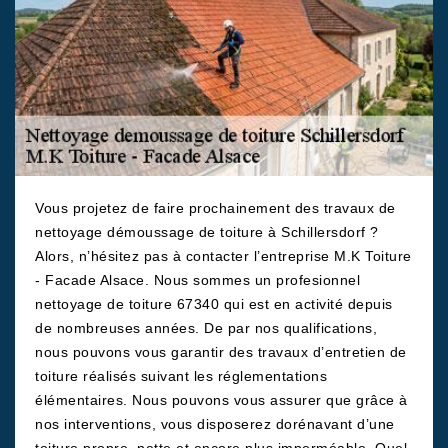
Vous projetez de faire prochainement des travaux de
nettoyage démoussage de toiture à Schillersdorf ?
Alors, n’hésitez pas à contacter l’entreprise M.K Toiture
- Facade Alsace. Nous sommes un profesionnel
nettoyage de toiture 67340 qui est en activité depuis
de nombreuses années. De par nos qualifications,
nous pouvons vous garantir des travaux d’entretien de
toiture réalisés suivant les réglementations
élémentaires. Nous pouvons vous assurer que grâce à
nos interventions, vous disposerez dorénavant d’une