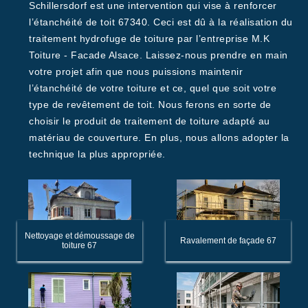
Schillersdorf est une intervention qui vise à renforcer
l’étanchéité de toit 67340. Ceci est dû à la réalisation du
traitement hydrofuge de toiture par l’entreprise M.K
Toiture - Facade Alsace. Laissez-nous prendre en main
votre projet afin que nous puissions maintenir
l’étanchéité de votre toiture et ce, quel que soit votre
type de revêtement de toit. Nous ferons en sorte de
choisir le produit de traitement de toiture adapté au
matériau de couverture. En plus, nous allons adopter la
technique la plus appropriée.
Nettoyage et démoussage de
Ravalement de façade 67
toiture 67