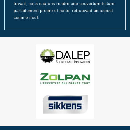
travail, nous saurons rendre une couverture toiture
parfaitement propre et nette, retrouvant un aspect
comme neuf.