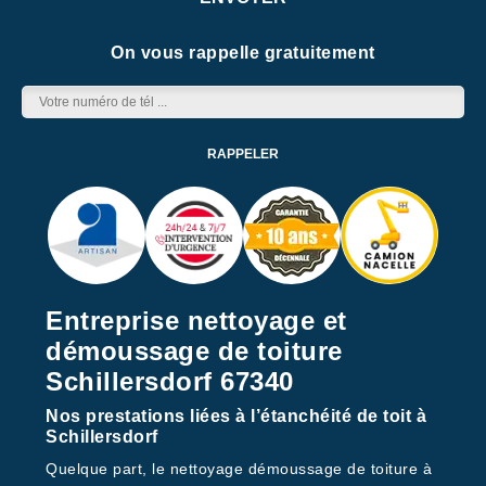
On vous rappelle gratuitement
Entreprise nettoyage et
démoussage de toiture
Schillersdorf 67340
Nos prestations liées à l’étanchéité de toit à
Schillersdorf
Quelque part, le nettoyage démoussage de toiture à