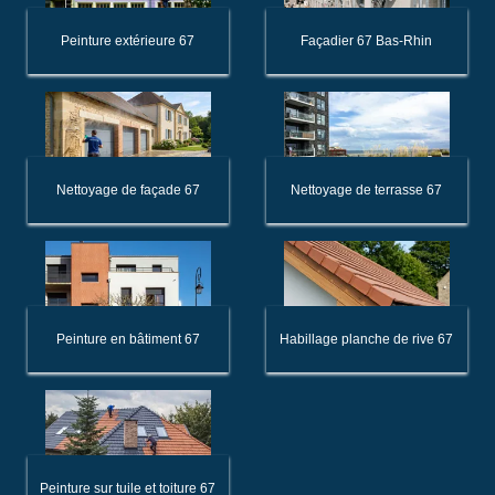
Peinture extérieure 67
Façadier 67 Bas-Rhin
Nettoyage de façade 67
Nettoyage de terrasse 67
Peinture en bâtiment 67
Habillage planche de rive 67
Peinture sur tuile et toiture 67