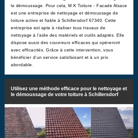
le démoussage. Pour cela, M.K Toiture - Facade Alsace
est une entreprise de nettoyage et démoussage de
toiture active et fiable à Schillersdorf 67340. Cette
entreprise est apte à réaliser tous travaux de
nettoyage à l’aide des matériels et outils adaptés. Elle
dispose aussi des couvreurs efficaces qui opèreront
avec efficacités. Grâce à cette intervention, vous
bénéficier d’un service satisfaisant et à un prix
abordable.
Utilisez une méthode efficace pour le nettoyage et
le démoussage de votre toiture à Schillersdorf