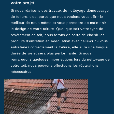
votre projet
Si nous réalisons des travaux de nettoyage démoussage
de toiture, c’est parce que nous voulons vous offrir le
meilleur de nous-même et vous permettre de maintenir
le design de votre toiture. Quel que soit votre type de
revêtement de toit, nous ferons en sorte de choisir les
produits d’entretien en adéquation avec celui-ci. Si vous
entretenez correctement la toiture, elle aura une longue
durée de vie et sera plus performante. Si nous
remarquons quelques imperfections lors du nettoyage de
votre toit, nous pouvons effectuons les réparations
nécessaires.