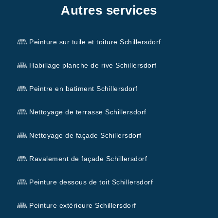
Autres services
Peinture sur tuile et toiture Schillersdorf
Habillage planche de rive Schillersdorf
Peintre en batiment Schillersdorf
Nettoyage de terrasse Schillersdorf
Nettoyage de façade Schillersdorf
Ravalement de façade Schillersdorf
Peinture dessous de toit Schillersdorf
Peinture extérieure Schillersdorf