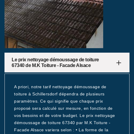
Le prix nettoyage démoussage de toiture
67340 de M.K Toiture - Facade Alsace
A priori, notre tarif nettoyage démoussage de
toiture à Schillersdorf dépendra de plusieurs
paramètres. Ce qui signifie que chaque prix
proposé sera calculé sur mesure, en fonction de
vos besoins et de votre budget. Le prix nettoyage
démoussage de toiture 67340 par M.K Toiture -
Facade Alsace variera selon : • La forme de la