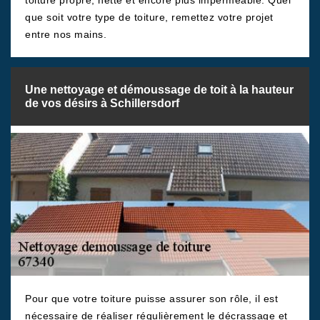
toiture propre, nette et encore plus imperméable. Quel
que soit votre type de toiture, remettez votre projet
entre nos mains.
Une nettoyage et démoussage de toit à la hauteur
de vos désirs à Schillersdorf
Pour que votre toiture puisse assurer son rôle, il est
nécessaire de réaliser régulièrement le décrassage et