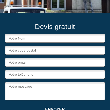
Devis gratuit