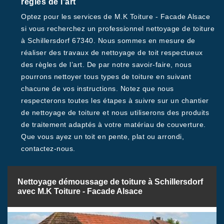
règles de l’art
Optez pour les services de M.K Toiture - Facade Alsace
si vous recherchez un professionnel nettoyage de toiture
à Schillersdorf 67340. Nous sommes en mesure de
réaliser des travaux de nettoyage de toit respectueux
des règles de l’art. De par notre savoir-faire, nous
pourrons nettoyer tous types de toiture en suivant
chacune de vos instructions. Notez que nous
respecterons toutes les étapes à suivre sur un chantier
de nettoyage de toiture et nous utiliserons des produits
de traitement adaptés à votre matériau de couverture.
Que vous ayez un toit en pente, plat ou arrondi,
contactez-nous.
Nettoyage démoussage de toiture à Schillersdorf
avec M.K Toiture - Facade Alsace