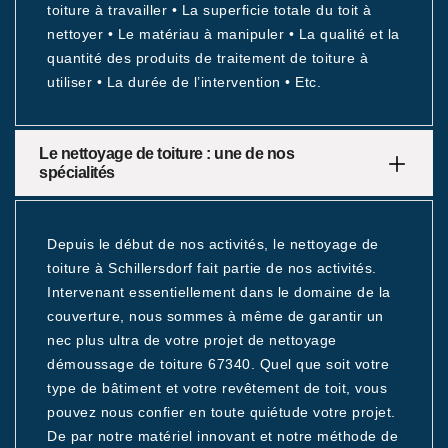
toiture à travailler • La superficie totale du toit à
nettoyer • Le matériau à manipuler • La qualité et la
quantité des produits de traitement de toiture à
utiliser • La durée de l’intervention • Etc.
Le nettoyage de toiture : une de nos
spécialités
Depuis le début de nos activités, le nettoyage de
toiture à Schillersdorf fait partie de nos activités.
Intervenant essentiellement dans le domaine de la
couverture, nous sommes à même de garantir un
nec plus ultra de votre projet de nettoyage
démoussage de toiture 67340. Quel que soit votre
type de bâtiment et votre revêtement de toit, vous
pouvez nous confier en toute quiétude votre projet.
De par notre matériel innovant et notre méthode de