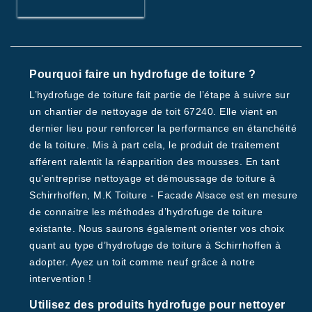
Pourquoi faire un hydrofuge de toiture ?
L’hydrofuge de toiture fait partie de l’étape à suivre sur
un chantier de nettoyage de toit 67240. Elle vient en
dernier lieu pour renforcer la performance en étanchéité
de la toiture. Mis à part cela, le produit de traitement
afférent ralentit la réapparition des mousses. En tant
qu’entreprise nettoyage et démoussage de toiture à
Schirrhoffen, M.K Toiture - Facade Alsace est en mesure
de connaitre les méthodes d’hydrofuge de toiture
existante. Nous saurons également orienter vos choix
quant au type d’hydrofuge de toiture à Schirrhoffen à
adopter. Ayez un toit comme neuf grâce à notre
intervention !
Utilisez des produits hydrofuge pour nettoyer