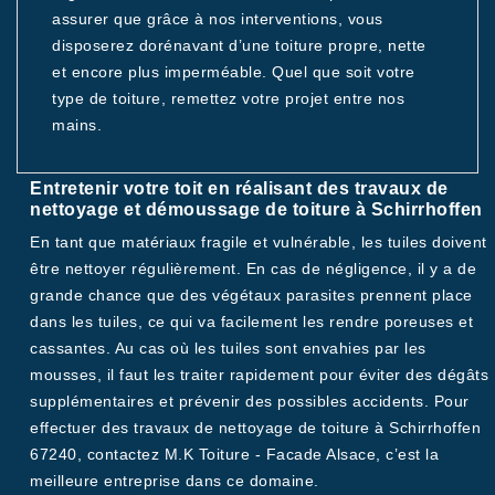
assurer que grâce à nos interventions, vous
disposerez dorénavant d’une toiture propre, nette
et encore plus imperméable. Quel que soit votre
type de toiture, remettez votre projet entre nos
mains.
Entretenir votre toit en réalisant des travaux de
nettoyage et démoussage de toiture à Schirrhoffen
En tant que matériaux fragile et vulnérable, les tuiles doivent
être nettoyer régulièrement. En cas de négligence, il y a de
grande chance que des végétaux parasites prennent place
dans les tuiles, ce qui va facilement les rendre poreuses et
cassantes. Au cas où les tuiles sont envahies par les
mousses, il faut les traiter rapidement pour éviter des dégâts
supplémentaires et prévenir des possibles accidents. Pour
effectuer des travaux de nettoyage de toiture à Schirrhoffen
67240, contactez M.K Toiture - Facade Alsace, c’est la
meilleure entreprise dans ce domaine.