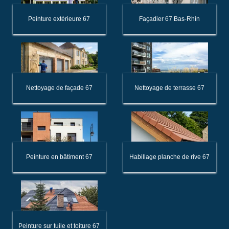
Peinture extérieure 67
Façadier 67 Bas-Rhin
Nettoyage de façade 67
Nettoyage de terrasse 67
Peinture en bâtiment 67
Habillage planche de rive 67
Peinture sur tuile et toiture 67