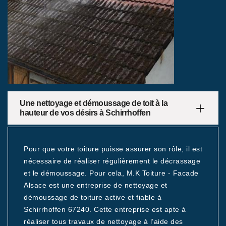
Une nettoyage et démoussage de toit à la
hauteur de vos désirs à Schirrhoffen
Pour que votre toiture puisse assurer son rôle, il est
nécessaire de réaliser régulièrement le décrassage
et le démoussage. Pour cela, M.K Toiture - Facade
Alsace est une entreprise de nettoyage et
démoussage de toiture active et fiable à
Schirrhoffen 67240. Cette entreprise est apte à
réaliser tous travaux de nettoyage à l’aide des