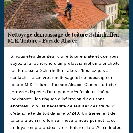
Si vous êtes détenteur d’une toiture plate et que vous
soyez à la recherche d’un professionnel en étanchéité
toit terrasse à Schirrhoffen, alors n’hésitez pas à
contacter le couvreur nettoyage et démoussage de
toiture M.K Toiture - Facade Alsace. Comme la toiture
terrasse dispose d’une pente très faible ou même
inexistante, les risques d’infiltration d’eau sont
énormes ; d’où la nécessité de réaliser des travaux
d’étanchéité de toit dans le 67240. Un traitement de
toiture à Schirrhoffen sur mesure nous permettra de
nettoyer en profondeur votre toiture plate. Ainsi, toutes