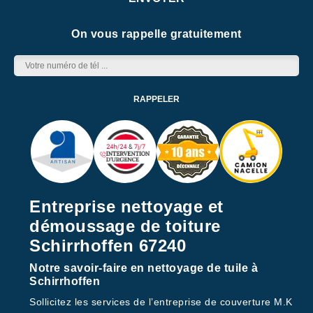
On vous rappelle gratuitement
Entreprise nettoyage et
démoussage de toiture
Schirrhoffen 67240
Notre savoir-faire en nettoyage de tuile à
Schirrhoffen
Sollicitez les services de l’entreprise de couverture M.K