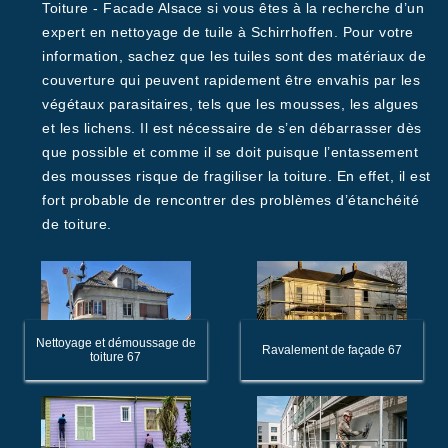
Toiture - Facade Alsace si vous êtes à la recherche d’un
expert en nettoyage de tuile à Schirrhoffen. Pour votre
information, sachez que les tuiles sont des matériaux de
couverture qui peuvent rapidement être envahis par les
végétaux parasitaires, tels que les mousses, les algues
et les lichens. Il est nécessaire de s’en débarrasser dès
que possible et comme il se doit puisque l’entassement
des mousses risque de fragiliser la toiture. En effet, il est
fort probable de rencontrer des problèmes d’étanchéité
de toiture.
Nettoyage et démoussage de
Ravalement de façade 67
toiture 67