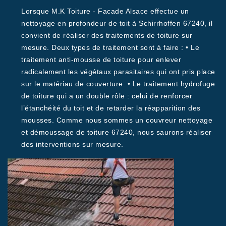
Lorsque M.K Toiture - Facade Alsace effectue un
nettoyage en profondeur de toit à Schirrhoffen 67240, il
convient de réaliser des traitements de toiture sur
mesure. Deux types de traitement sont à faire : • Le
traitement anti-mousse de toiture pour enlever
radicalement les végétaux parasitaires qui ont pris place
sur le matériau de couverture. • Le traitement hydrofuge
de toiture qui a un double rôle : celui de renforcer
l’étanchéité du toit et de retarder la réapparition des
mousses. Comme nous sommes un couvreur nettoyage
et démoussage de toiture 67240, nous saurons réaliser
des interventions sur mesure.