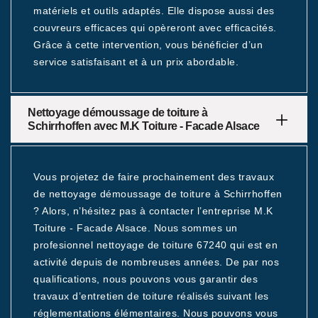
matériels et outils adaptés. Elle dispose aussi des
couvreurs efficaces qui opèreront avec efficacités.
Grâce à cette intervention, vous bénéficier d’un
service satisfaisant et à un prix abordable.
Nettoyage démoussage de toiture à
Schirrhoffen avec M.K Toiture - Facade Alsace
Vous projetez de faire prochainement des travaux
de nettoyage démoussage de toiture à Schirrhoffen
? Alors, n’hésitez pas à contacter l’entreprise M.K
Toiture - Facade Alsace. Nous sommes un
profesionnel nettoyage de toiture 67240 qui est en
activité depuis de nombreuses années. De par nos
qualifications, nous pouvons vous garantir des
travaux d’entretien de toiture réalisés suivant les
réglementations élémentaires. Nous pouvons vous