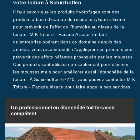
votre toiture à Schirrhoffen
Il faut savoir que les produits hydrofuges sont des
produits à base d'eau ou de résine acrylique siliconé
pour prévenir de l’effet de l’humidité au niveau de la
toiture. M.K Toiture - Facade Alsace, en tant
qu’entreprise opérant dans ce domaine depuis des
années, vous recommande d’appliquer ces produits pour
prévenir des effets néfastes provoqués par les mousses.
Ces produits sont utilisés non seulement pour éliminer
les mousses mais pour améliorer aussi l’étanchéité de la
toiture. À Schirrhoffen 67240, vous pouvez contacter M.K
Toiture - Facade Alsace pour faire appel à ses services.
Un professionnel en étanchéité toit terrasse
compétent