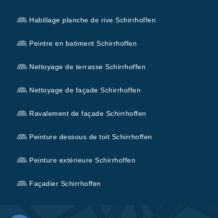
Habillage planche de rive Schirrhoffen
Peintre en batiment Schirrhoffen
Nettoyage de terrasse Schirrhoffen
Nettoyage de façade Schirrhoffen
Ravalement de façade Schirrhoffen
Peinture dessous de toit Schirrhoffen
Peinture extérieure Schirrhoffen
Façadier Schirrhoffen