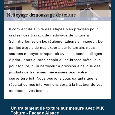
Il convient de suivre des étapes bien précises pour
réaliser des travaux de nettoyage de toiture à
Schirrhoffen selon les réglementations en vigueur. De
par les acquis de nos experts sur le terrain, nous
saurons nettoyer chaque toit avec les bons outillages.
A priori, nous aurons besoin d’une brosse métallique
pour toiture, d’un nettoyeur à pression ainsi que des
produits de traitement nécessaire pour votre
couverture toit. Nous pouvons vous garantir que le
résultat de nos interventions sera à la hauteur de vos
attentes et vos besoins.
Un traitement de toiture sur mesure avec M.K
Toiture - Facade Alsace