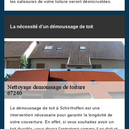
les salissures de votre toiture seront désincrustées.
La nécessité d’un démoussage de toit
Le démoussage de toit à Schirrhoffen est une
intervention nécessaire pour garantir la longévité de
votre couverture. En effet, si vous souhaitez avoir un
toit durable, vous devez l’entretenir comme il se doit et