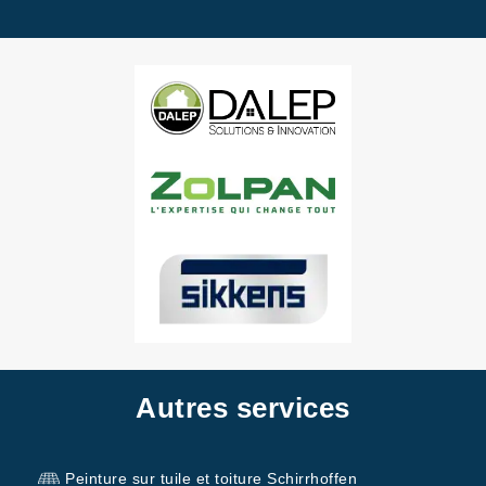
Autres services
Peinture sur tuile et toiture Schirrhoffen