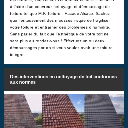
à l’aide d’un couvreur nettoyage et démoussage de
toiture tel que M.K Toiture - Facade Alsace. Sachez
que l’entassement des mousses risque de fragiliser
votre toiture et entraîner des problèmes d’humidité.
Sans parler du fait que l’esthétique de votre toit ne
sera plus au rendez-vous ! Effectuez un ou deux
démoussages par an si vous voulez avoir une toiture
intègre.
Des interventions en nettoyage de toit conformes
aux normes