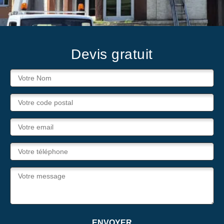
Devis gratuit