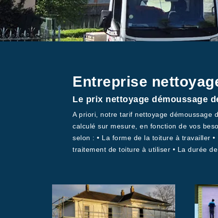
Entreprise nettoyag
Le prix nettoyage démoussage de
A priori, notre tarif nettoyage démoussage 
calculé sur mesure, en fonction de vos bes
selon : • La forme de la toiture à travailler 
traitement de toiture à utiliser • La durée de 