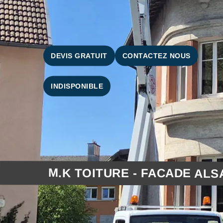
DEVIS GRATUIT
CONTACTEZ NOUS
INDISPONIBLE
M.K TOITURE - FACADE ALS