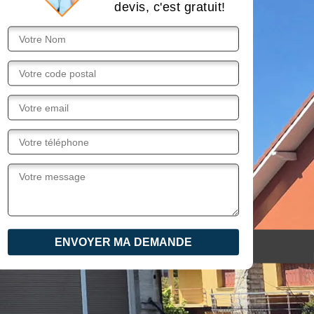
devis, c'est gratuit!