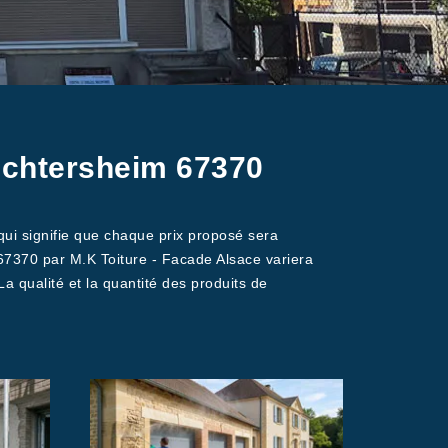
uchtersheim 67370
qui signifie que chaque prix proposé sera
67370 par M.K Toiture - Facade Alsace variera
 La qualité et la quantité des produits de