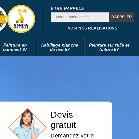
ÊTRE RAPPELÉ
VOIR NOS RÉALISATIONS
Peinture en
Habillage planche
Peinture sur tuile et
bâtiment 67
de rive 67
toiture 67
Devis
gratuit
Demandez votre