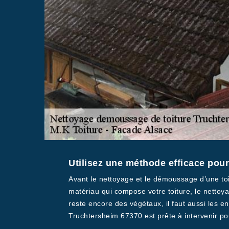
Utilisez une méthode efficace pour
Avant le nettoyage et le démoussage d’une toit
matériau qui compose votre toiture, le nettoya
reste encore des végétaux, il faut aussi les 
Truchtersheim 67370 est prête à intervenir pou