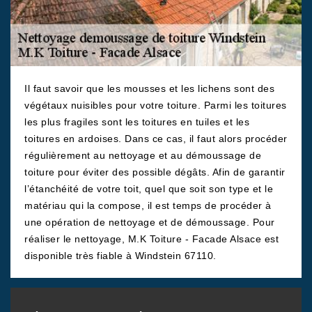
Il faut savoir que les mousses et les lichens sont des
végétaux nuisibles pour votre toiture. Parmi les toitures
les plus fragiles sont les toitures en tuiles et les
toitures en ardoises. Dans ce cas, il faut alors procéder
régulièrement au nettoyage et au démoussage de
toiture pour éviter des possible dégâts. Afin de garantir
l’étanchéité de votre toit, quel que soit son type et le
matériau qui la compose, il est temps de procéder à
une opération de nettoyage et de démoussage. Pour
réaliser le nettoyage, M.K Toiture - Facade Alsace est
disponible très fiable à Windstein 67110.