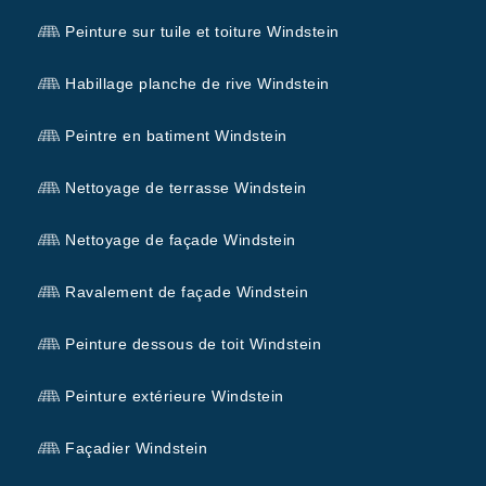
Peinture sur tuile et toiture Windstein
Habillage planche de rive Windstein
Peintre en batiment Windstein
Nettoyage de terrasse Windstein
Nettoyage de façade Windstein
Ravalement de façade Windstein
Peinture dessous de toit Windstein
Peinture extérieure Windstein
Façadier Windstein