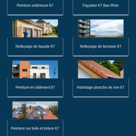
Peinture extérieure 67
Façadier 67 Bas-Rhin
Nettoyage de façade 67
Nettoyage de terrasse 67
Peinture en bâtiment 67
Habillage planche de rive 67
Peinture sur tuile et toiture 67