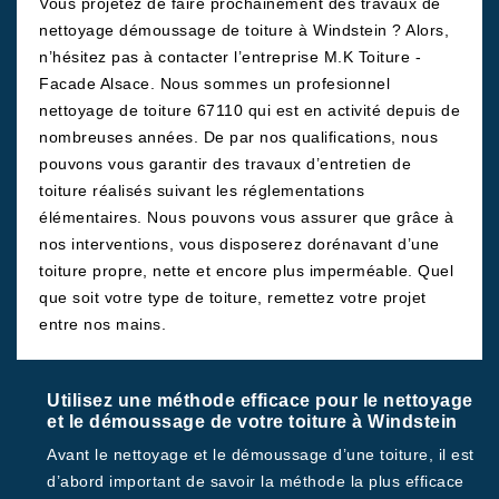
Vous projetez de faire prochainement des travaux de
nettoyage démoussage de toiture à Windstein ? Alors,
n’hésitez pas à contacter l’entreprise M.K Toiture -
Facade Alsace. Nous sommes un profesionnel
nettoyage de toiture 67110 qui est en activité depuis de
nombreuses années. De par nos qualifications, nous
pouvons vous garantir des travaux d’entretien de
toiture réalisés suivant les réglementations
élémentaires. Nous pouvons vous assurer que grâce à
nos interventions, vous disposerez dorénavant d’une
toiture propre, nette et encore plus imperméable. Quel
que soit votre type de toiture, remettez votre projet
entre nos mains.
Utilisez une méthode efficace pour le nettoyage
et le démoussage de votre toiture à Windstein
Avant le nettoyage et le démoussage d’une toiture, il est
d’abord important de savoir la méthode la plus efficace