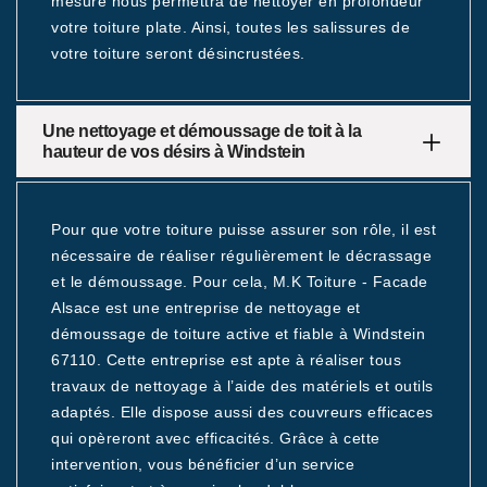
mesure nous permettra de nettoyer en profondeur
votre toiture plate. Ainsi, toutes les salissures de
votre toiture seront désincrustées.
Une nettoyage et démoussage de toit à la
hauteur de vos désirs à Windstein
Pour que votre toiture puisse assurer son rôle, il est
nécessaire de réaliser régulièrement le décrassage
et le démoussage. Pour cela, M.K Toiture - Facade
Alsace est une entreprise de nettoyage et
démoussage de toiture active et fiable à Windstein
67110. Cette entreprise est apte à réaliser tous
travaux de nettoyage à l’aide des matériels et outils
adaptés. Elle dispose aussi des couvreurs efficaces
qui opèreront avec efficacités. Grâce à cette
intervention, vous bénéficier d’un service