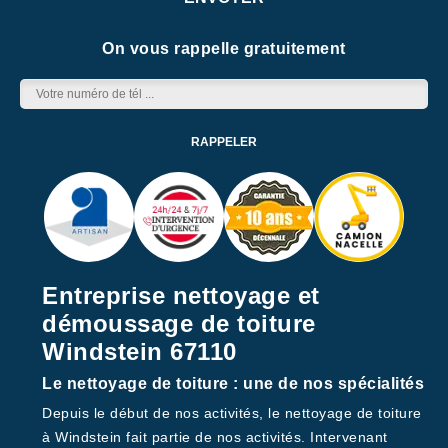
On vous rappelle gratuitement
Entreprise nettoyage et
démoussage de toiture
Windstein 67110
Le nettoyage de toiture : une de nos spécialités
Depuis le début de nos activités, le nettoyage de toiture
à Windstein fait partie de nos activités. Intervenant