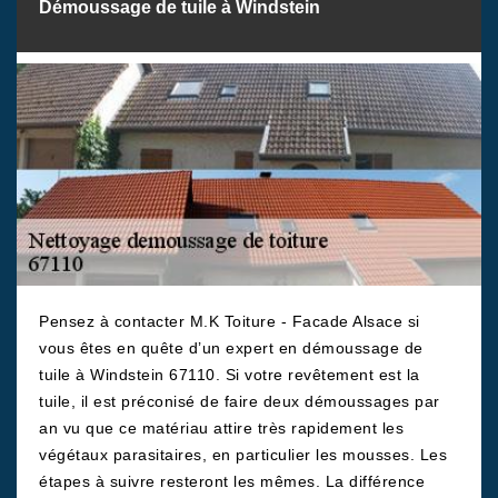
Démoussage de tuile à Windstein
Pensez à contacter M.K Toiture - Facade Alsace si
vous êtes en quête d’un expert en démoussage de
tuile à Windstein 67110. Si votre revêtement est la
tuile, il est préconisé de faire deux démoussages par
an vu que ce matériau attire très rapidement les
végétaux parasitaires, en particulier les mousses. Les
étapes à suivre resteront les mêmes. La différence