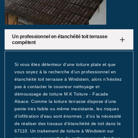
Un professionnel en étanchéité toit terrasse
compétent
Si vous êtes détenteur d’une toiture plate et que
vous soyez à la recherche d’un professionnel en
étanchéité toit terrasse à Windstein, alors n’hésitez
pas à contacter le couvreur nettoyage et
démoussage de toiture M.K Toiture - Facade
Alsace. Comme la toiture terrasse dispose d’une
pente très faible ou même inexistante, les risques
d’infiltration d’eau sont énormes ; d’où la nécessité
de réaliser des travaux d’étanchéité de toit dans le
67110. Un traitement de toiture à Windstein sur