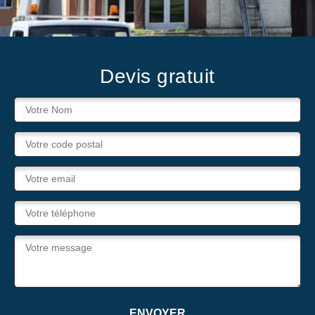
Devis gratuit