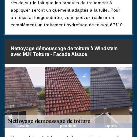
réside sur le fait que les produits de traitement à
appliquer seront uniquement adaptés à la tuile. Pour
un résultat longue durée, vous pouvez réaliser en
complément un traitement hydrofuge de toiture 67110.
Nettoyage démoussage de toiture à Windstein
avec M.K Toiture - Facade Alsace