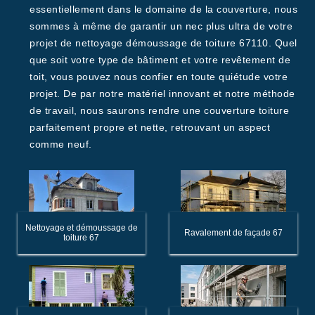
essentiellement dans le domaine de la couverture, nous
sommes à même de garantir un nec plus ultra de votre
projet de nettoyage démoussage de toiture 67110. Quel
que soit votre type de bâtiment et votre revêtement de
toit, vous pouvez nous confier en toute quiétude votre
projet. De par notre matériel innovant et notre méthode
de travail, nous saurons rendre une couverture toiture
parfaitement propre et nette, retrouvant un aspect
comme neuf.
Nettoyage et démoussage de
Ravalement de façade 67
toiture 67