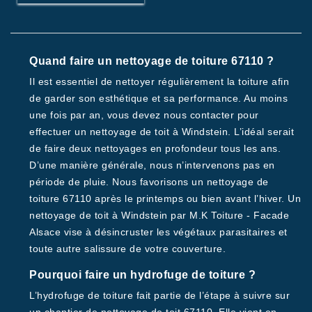
Quand faire un nettoyage de toiture 67110 ?
Il est essentiel de nettoyer régulièrement la toiture afin
de garder son esthétique et sa performance. Au moins
une fois par an, vous devez nous contacter pour
effectuer un nettoyage de toit à Windstein. L’idéal serait
de faire deux nettoyages en profondeur tous les ans.
D’une manière générale, nous n’intervenons pas en
période de pluie. Nous favorisons un nettoyage de
toiture 67110 après le printemps ou bien avant l’hiver. Un
nettoyage de toit à Windstein par M.K Toiture - Facade
Alsace vise à désincruster les végétaux parasitaires et
toute autre salissure de votre couverture.
Pourquoi faire un hydrofuge de toiture ?
L’hydrofuge de toiture fait partie de l’étape à suivre sur