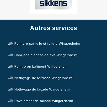
Autres services
Peinture sur tuile et toiture Wingersheim
Habillage planche de rive Wingersheim
Peintre en batiment Wingersheim
Nettoyage de terrasse Wingersheim
Nettoyage de façade Wingersheim
Ravalement de façade Wingersheim