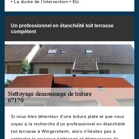
• La durée de l’intervention • Etc.
Un professionnel en étanchéité toit terrasse
compétent
Si vous êtes détenteur d’une toiture plate et que vous
soyez à la recherche d’un professionnel en étanchéité
toit terrasse à Wingersheim, alors n’hésitez pas à
contacter le couvreur nettoyage et démoussage de