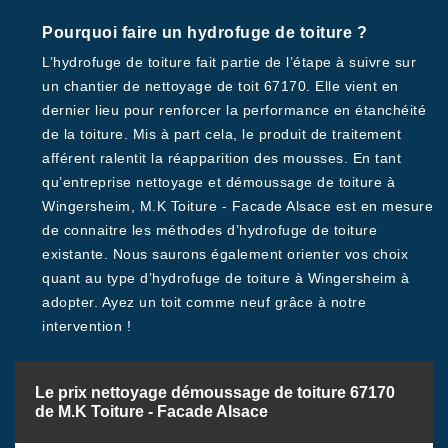
Pourquoi faire un hydrofuge de toiture ?
L’hydrofuge de toiture fait partie de l’étape à suivre sur
un chantier de nettoyage de toit 67170. Elle vient en
dernier lieu pour renforcer la performance en étanchéité
de la toiture. Mis à part cela, le produit de traitement
afférent ralentit la réapparition des mousses. En tant
qu’entreprise nettoyage et démoussage de toiture à
Wingersheim, M.K Toiture - Facade Alsace est en mesure
de connaitre les méthodes d’hydrofuge de toiture
existante. Nous saurons également orienter vos choix
quant au type d’hydrofuge de toiture à Wingersheim à
adopter. Ayez un toit comme neuf grâce à notre
intervention !
Le prix nettoyage démoussage de toiture 67170
de M.K Toiture - Facade Alsace