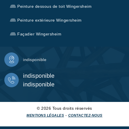
Peinture dessous de toit Wingersheim
Peinture extérieure Wingersheim
Façadier Wingersheim
indisponible
indisponible
indisponible
© 2026 Tous droits réservés
-
MENTIONS LÉGALES
CONTACTEZ-NOUS