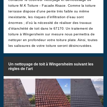
toiture M.K Toiture - Facade Alsace. Comme la toiture
terrasse dispose d’une pente très faible ou même
inexistante, les risques d’infiltration d’eau sont
énormes ; d’où la nécessité de réaliser des travaux
d’étanchéité de toit dans le 67170. Un traitement de
toiture à Wingersheim sur mesure nous permettra de
nettoyer en profondeur votre toiture plate. Ainsi, toutes
les salissures de votre toiture seront désincrustées.
Un nettoyage de toit à Wingersheim suivant les
règles de l’art