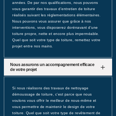
années. De par nos qualifications, nous pouvons
vous garantir des travaux d’entretien de toiture
réalisés suivant les réglementations élémentaires.
Nous pouvons vous assurer que grâce à nos
interventions, vous disposerez dorénavant d’une
toiture propre, nette et encore plus imperméable.
Quel que soit votre type de toiture, remettez votre
projet entre nos mains.
Nous assurons un accompagnement efficace
de votre projet
Si nous réalisons des travaux de nettoyage
démoussage de toiture, c’est parce que nous
voulons vous offrir le meilleur de nous-même et
vous permettre de maintenir le design de votre
toiture. Quel que soit votre type de revêtement de