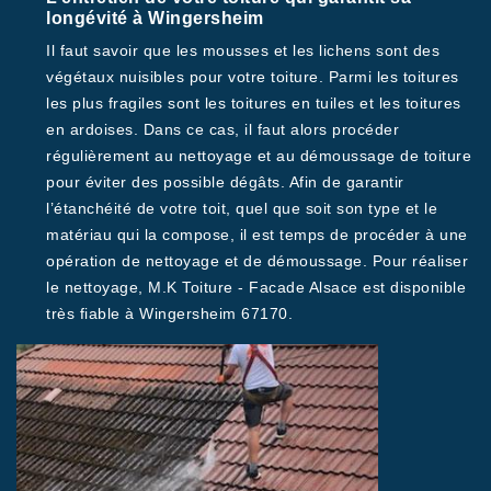
longévité à Wingersheim
Il faut savoir que les mousses et les lichens sont des
végétaux nuisibles pour votre toiture. Parmi les toitures
les plus fragiles sont les toitures en tuiles et les toitures
en ardoises. Dans ce cas, il faut alors procéder
régulièrement au nettoyage et au démoussage de toiture
pour éviter des possible dégâts. Afin de garantir
l’étanchéité de votre toit, quel que soit son type et le
matériau qui la compose, il est temps de procéder à une
opération de nettoyage et de démoussage. Pour réaliser
le nettoyage, M.K Toiture - Facade Alsace est disponible
très fiable à Wingersheim 67170.