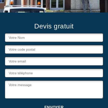
Devis gratuit