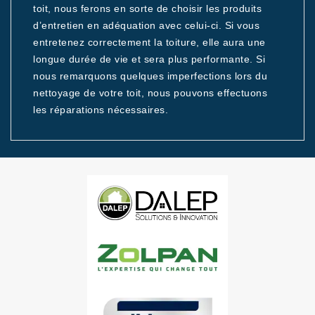
toit, nous ferons en sorte de choisir les produits
d’entretien en adéquation avec celui-ci. Si vous
entretenez correctement la toiture, elle aura une
longue durée de vie et sera plus performante. Si
nous remarquons quelques imperfections lors du
nettoyage de votre toit, nous pouvons effectuons
les réparations nécessaires.