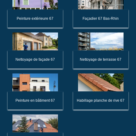
Peinture extérieure 67
Façadier 67 Bas-Rhin
Nettoyage de façade 67
Nettoyage de terrasse 67
Peinture en bâtiment 67
Habillage planche de rive 67