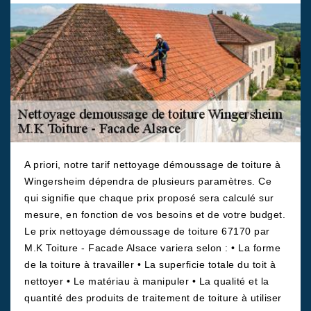
A priori, notre tarif nettoyage démoussage de toiture à
Wingersheim dépendra de plusieurs paramètres. Ce
qui signifie que chaque prix proposé sera calculé sur
mesure, en fonction de vos besoins et de votre budget.
Le prix nettoyage démoussage de toiture 67170 par
M.K Toiture - Facade Alsace variera selon : • La forme
de la toiture à travailler • La superficie totale du toit à
nettoyer • Le matériau à manipuler • La qualité et la
quantité des produits de traitement de toiture à utiliser