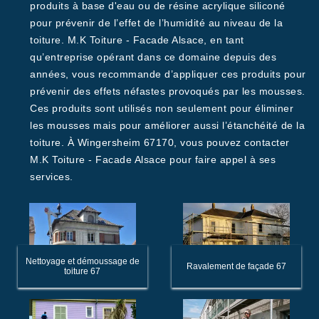
produits à base d'eau ou de résine acrylique siliconé
pour prévenir de l’effet de l’humidité au niveau de la
toiture. M.K Toiture - Facade Alsace, en tant
qu’entreprise opérant dans ce domaine depuis des
années, vous recommande d’appliquer ces produits pour
prévenir des effets néfastes provoqués par les mousses.
Ces produits sont utilisés non seulement pour éliminer
les mousses mais pour améliorer aussi l’étanchéité de la
toiture. À Wingersheim 67170, vous pouvez contacter
M.K Toiture - Facade Alsace pour faire appel à ses
services.
Nettoyage et démoussage de
Ravalement de façade 67
toiture 67