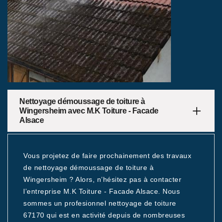
Nettoyage démoussage de toiture à
Wingersheim avec M.K Toiture - Facade
Alsace
Vous projetez de faire prochainement des travaux
de nettoyage démoussage de toiture à
Wingersheim ? Alors, n’hésitez pas à contacter
l’entreprise M.K Toiture - Facade Alsace. Nous
sommes un profesionnel nettoyage de toiture
67170 qui est en activité depuis de nombreuses