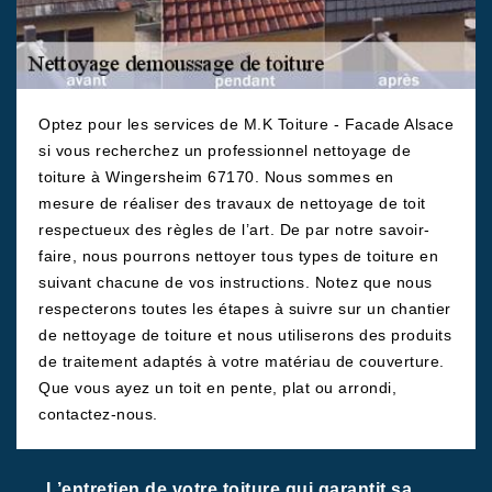
Optez pour les services de M.K Toiture - Facade Alsace
si vous recherchez un professionnel nettoyage de
toiture à Wingersheim 67170. Nous sommes en
mesure de réaliser des travaux de nettoyage de toit
respectueux des règles de l’art. De par notre savoir-
faire, nous pourrons nettoyer tous types de toiture en
suivant chacune de vos instructions. Notez que nous
respecterons toutes les étapes à suivre sur un chantier
de nettoyage de toiture et nous utiliserons des produits
de traitement adaptés à votre matériau de couverture.
Que vous ayez un toit en pente, plat ou arrondi,
contactez-nous.
L’entretien de votre toiture qui garantit sa