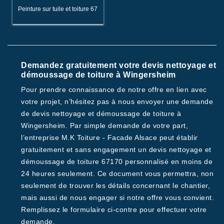
Peinture sur tuile et toiture 67
Demandez gratuitement votre devis nettoyage et
démoussage de toiture à Wingersheim
Pour prendre connaissance de notre offre en lien avec
votre projet, n’hésitez pas à nous envoyer une demande
de devis nettoyage et démoussage de toiture à
Wingersheim. Par simple demande de votre part,
l’entreprise M.K Toiture - Facade Alsace peut établir
gratuitement et sans engagement un devis nettoyage et
démoussage de toiture 67170 personnalisé en moins de
24 heures seulement. Ce document vous permettra, non
seulement de trouver les détails concernant le chantier,
mais aussi de nous engager si notre offre vous convient.
Remplissez le formulaire ci-contre pour effectuer votre
demande.