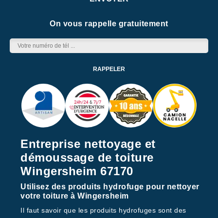
On vous rappelle gratuitement
Entreprise nettoyage et
démoussage de toiture
Wingersheim 67170
Utilisez des produits hydrofuge pour nettoyer
votre toiture à Wingersheim
Il faut savoir que les produits hydrofuges sont des