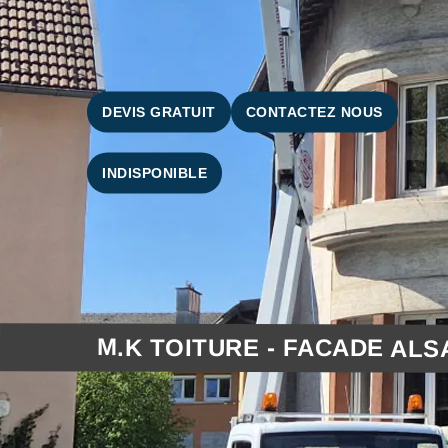
DEVIS GRATUIT
CONTACTEZ NOUS
INDISPONIBLE
M.K TOITURE - FACADE ALS