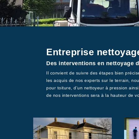
Entreprise nettoyag
Des interventions en nettoyage 
Il convient de suivre des étapes bien préci
les acquis de nos experts sur le terrain, no
pour toiture, d’un nettoyeur à pression ains
de nos interventions sera à la hauteur de vo