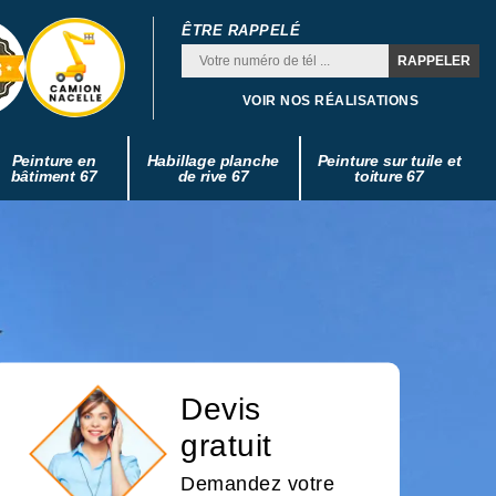
ÊTRE RAPPELÉ
VOIR NOS RÉALISATIONS
Peinture en
Habillage planche
Peinture sur tuile et
bâtiment 67
de rive 67
toiture 67
Devis
gratuit
Demandez votre