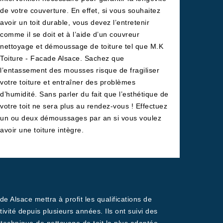
de votre couverture. En effet, si vous souhaitez
avoir un toit durable, vous devez l’entretenir
comme il se doit et à l’aide d’un couvreur
nettoyage et démoussage de toiture tel que M.K
Toiture - Facade Alsace. Sachez que
l’entassement des mousses risque de fragiliser
votre toiture et entraîner des problèmes
d’humidité. Sans parler du fait que l’esthétique de
votre toit ne sera plus au rendez-vous ! Effectuez
un ou deux démoussages par an si vous voulez
avoir une toiture intègre.
 Alsace mettra à profit les qualifications de
vité depuis plusieurs années. Ils ont suivi des