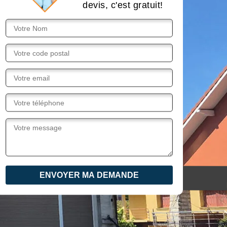
devis, c'est gratuit!