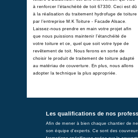
à renforcer l’étanchéité de toit 67330. Ceci est dû
à la réalisation du traitement hydrofuge de toiture
par l’entreprise M.K Toiture - Facade Alsace.
Laissez-nous prendre en main votre projet afin
que nous puissions maintenir l’étanchéité de
votre toiture et ce, quel que soit votre type de
revêtement de toit. Nous ferons en sorte de
choisir le produit de traitement de toiture adapté
au matériau de couverture. En plus, nous allons
adopter la technique la plus appropriée.
Les qualifications de nos profes
Afin de mener à bien chaque chantier de net
son équipe d’experts. Ce sont des couvreurs