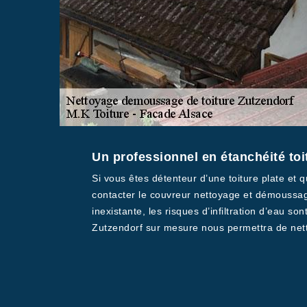
Un professionnel en étanchéité toi
Si vous êtes détenteur d’une toiture plate et 
contacter le couvreur nettoyage et démoussag
inexistante, les risques d’infiltration d’eau s
Zutzendorf sur mesure nous permettra de nettoy