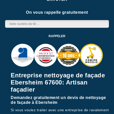
On vous rappelle gratuitement
Entreprise nettoyage de façade
Ebersheim 67600: Artisan
façadier
Demandez gratuitement un devis de nettoyage
de façade à Ebersheim
Si vous voulez traiter avec une entreprise de ravalement