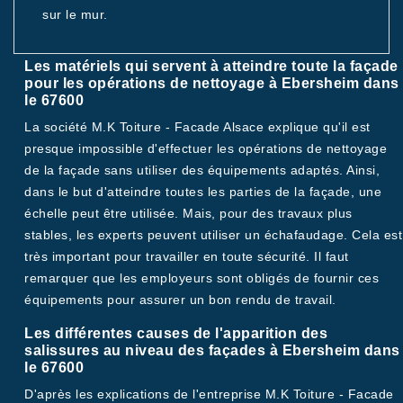
sur le mur.
Les matériels qui servent à atteindre toute la façade
pour les opérations de nettoyage à Ebersheim dans
le 67600
La société M.K Toiture - Facade Alsace explique qu'il est
presque impossible d'effectuer les opérations de nettoyage
de la façade sans utiliser des équipements adaptés. Ainsi,
dans le but d'atteindre toutes les parties de la façade, une
échelle peut être utilisée. Mais, pour des travaux plus
stables, les experts peuvent utiliser un échafaudage. Cela est
très important pour travailler en toute sécurité. Il faut
remarquer que les employeurs sont obligés de fournir ces
équipements pour assurer un bon rendu de travail.
Les différentes causes de l'apparition des
salissures au niveau des façades à Ebersheim dans
le 67600
D'après les explications de l'entreprise M.K Toiture - Facade