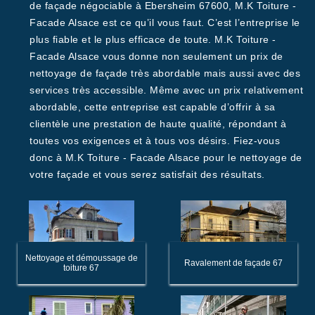
de façade négociable à Ebersheim 67600, M.K Toiture -
Facade Alsace est ce qu’il vous faut. C’est l’entreprise le
plus fiable et le plus efficace de toute. M.K Toiture -
Facade Alsace vous donne non seulement un prix de
nettoyage de façade très abordable mais aussi avec des
services très accessible. Même avec un prix relativement
abordable, cette entreprise est capable d’offrir à sa
clientèle une prestation de haute qualité, répondant à
toutes vos exigences et à tous vos désirs. Fiez-vous
donc à M.K Toiture - Facade Alsace pour le nettoyage de
votre façade et vous serez satisfait des résultats.
Nettoyage et démoussage de
Ravalement de façade 67
toiture 67