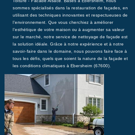
Toiture - Facade Alsace. Basés à Ebersheim, nous
sommes spécialisés dans la restauration de façades, en
utilisant des techniques innovantes et respectueuses de
l'environnement. Que vous cherchiez à améliorer
l'esthétique de votre maison ou à augmenter sa valeur
sur le marché, notre service de nettoyage de façade est
la solution idéale. Grâce à notre expérience et à notre
savoir-faire dans le domaine, nous pouvons faire face à
tous les défis, quels que soient la nature de la façade et
les conditions climatiques à Ebersheim (67600).