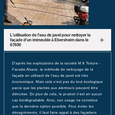
L'utilisation de l'eau de javel pour nettoyer la
façade d'un immeuble à Ebersheim dans le
67600
D'après les explications de la société M.K Toiture -
Facade Alsace, la méthode de nettoyage de la
façade en utilisant de l'eau de javel est très
économique. Mais cela n'est pas du tout écologique
parce que les plantes aux alentours peuvent être
détruites. En plus de cela, le produit n'est en aucun
cas biodégradable. Ainsi, son usage ne constitue
que la dernière option possible. Pour éviter les
désagréments, il faut faire appel à des façadiers