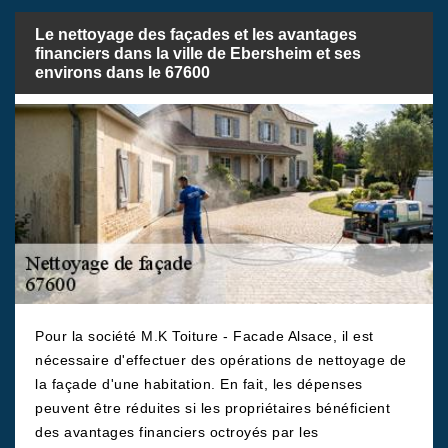
Le nettoyage des façades et les avantages
financiers dans la ville de Ebersheim et ses
environs dans le 67600
Pour la société M.K Toiture - Facade Alsace, il est
nécessaire d'effectuer des opérations de nettoyage de
la façade d'une habitation. En fait, les dépenses
peuvent être réduites si les propriétaires bénéficient
des avantages financiers octroyés par les