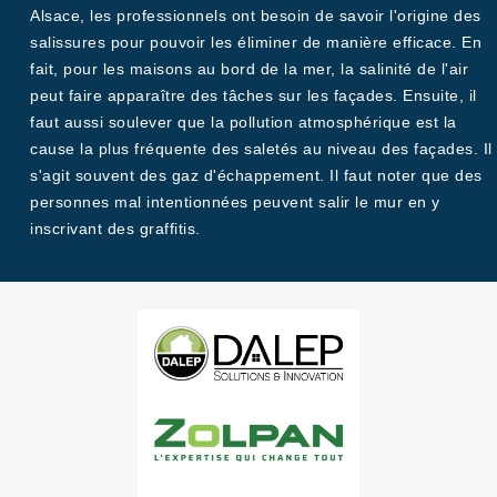
Alsace, les professionnels ont besoin de savoir l'origine des
salissures pour pouvoir les éliminer de manière efficace. En
fait, pour les maisons au bord de la mer, la salinité de l'air
peut faire apparaître des tâches sur les façades. Ensuite, il
faut aussi soulever que la pollution atmosphérique est la
cause la plus fréquente des saletés au niveau des façades. Il
s'agit souvent des gaz d'échappement. Il faut noter que des
personnes mal intentionnées peuvent salir le mur en y
inscrivant des graffitis.