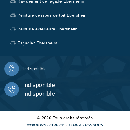
Ravalement de façade Ebersheim
Peinture dessous de toit Ebersheim
Peinture extérieure Ebersheim
Façadier Ebersheim
indisponible
indisponible
indisponible
© 2026 Tous droits réservés
-
MENTIONS LÉGALES
CONTACTEZ-NOUS