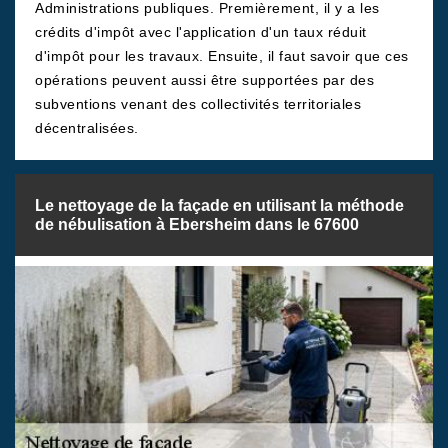
Administrations publiques. Premièrement, il y a les
crédits d'impôt avec l'application d'un taux réduit
d'impôt pour les travaux. Ensuite, il faut savoir que ces
opérations peuvent aussi être supportées par des
subventions venant des collectivités territoriales
décentralisées.
Le nettoyage de la façade en utilisant la méthode
de nébulisation à Ebersheim dans le 67600