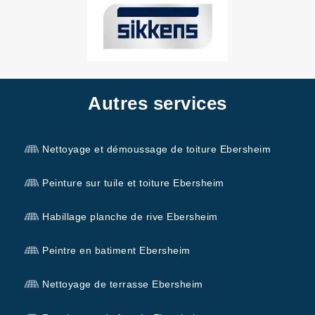
Autres services
Nettoyage et démoussage de toiture Ebersheim
Peinture sur tuile et toiture Ebersheim
Habillage planche de rive Ebersheim
Peintre en batiment Ebersheim
Nettoyage de terrasse Ebersheim