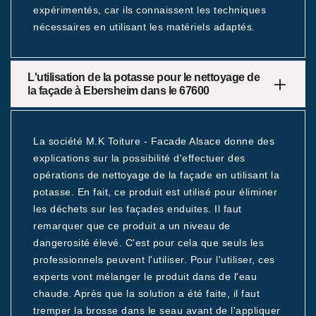
expérimentés, car ils connaissent les techniques
nécessaires en utilisant les matériels adaptés.
L'utilisation de la potasse pour le nettoyage de
la façade à Ebersheim dans le 67600
La société M.K Toiture - Facade Alsace donne des
explications sur la possibilité d'effectuer des
opérations de nettoyage de la façade en utilisant la
potasse. En fait, ce produit est utilisé pour éliminer
les déchets sur les façades enduites. Il faut
remarquer que ce produit a un niveau de
dangerosité élevé. C'est pour cela que seuls les
professionnels peuvent l'utiliser. Pour l'utiliser, ces
experts vont mélanger le produit dans de l'eau
chaude. Après que la solution a été faite, il faut
tremper la brosse dans le seau avant de l'appliquer