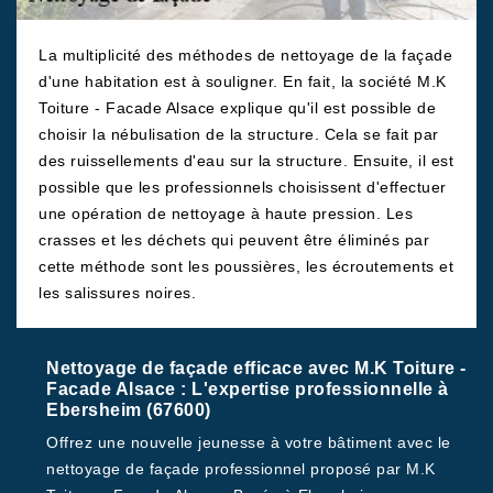
La multiplicité des méthodes de nettoyage de la façade
d'une habitation est à souligner. En fait, la société M.K
Toiture - Facade Alsace explique qu'il est possible de
choisir la nébulisation de la structure. Cela se fait par
des ruissellements d'eau sur la structure. Ensuite, il est
possible que les professionnels choisissent d'effectuer
une opération de nettoyage à haute pression. Les
crasses et les déchets qui peuvent être éliminés par
cette méthode sont les poussières, les écroutements et
les salissures noires.
Nettoyage de façade efficace avec M.K Toiture -
Facade Alsace : L'expertise professionnelle à
Ebersheim (67600)
Offrez une nouvelle jeunesse à votre bâtiment avec le
nettoyage de façade professionnel proposé par M.K