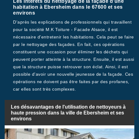
Les intérêts du nettoyage de la façade d'une
habitation à Ebersheim dans le 67600 et ses
environs
D'après les explications de professionnels qui travaillent
pour la société M.K Toiture - Facade Alsace, il est
nécessaire d'entretenir les habitations. Cela peut se faire
par le nettoyage des façades. En fait, ces opérations
constituent une occasion pour éliminer les déchets qui
peuvent porter atteinte à la structure. Ensuite, il est aussi
que la structure puisse retrouver son éclat. Ainsi, il est
possible d'avoir une nouvelle jeunesse de la façade. Ces
opérations ne doivent pas être faites par des profanes,
car elles sont très complexes.
Les désavantages de l'utilisation de nettoyeurs à
haute pression dans la ville de Ebersheim et ses
environs