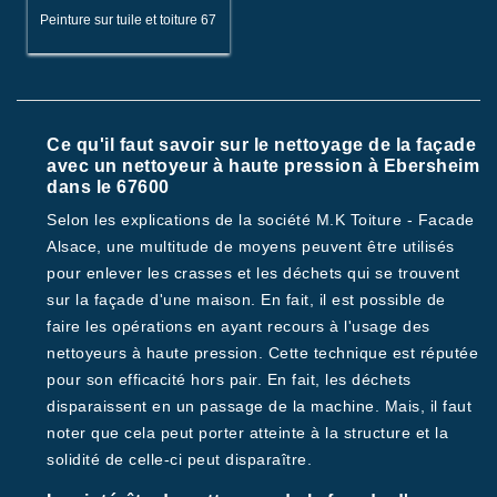
Peinture sur tuile et toiture 67
Ce qu'il faut savoir sur le nettoyage de la façade
avec un nettoyeur à haute pression à Ebersheim
dans le 67600
Selon les explications de la société M.K Toiture - Facade
Alsace, une multitude de moyens peuvent être utilisés
pour enlever les crasses et les déchets qui se trouvent
sur la façade d'une maison. En fait, il est possible de
faire les opérations en ayant recours à l'usage des
nettoyeurs à haute pression. Cette technique est réputée
pour son efficacité hors pair. En fait, les déchets
disparaissent en un passage de la machine. Mais, il faut
noter que cela peut porter atteinte à la structure et la
solidité de celle-ci peut disparaître.