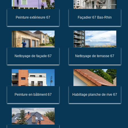
Peinture extérieure 67
Façadier 67 Bas-Rhin
Nettoyage de façade 67
Nettoyage de terrasse 67
Peinture en bâtiment 67
Habillage planche de rive 67