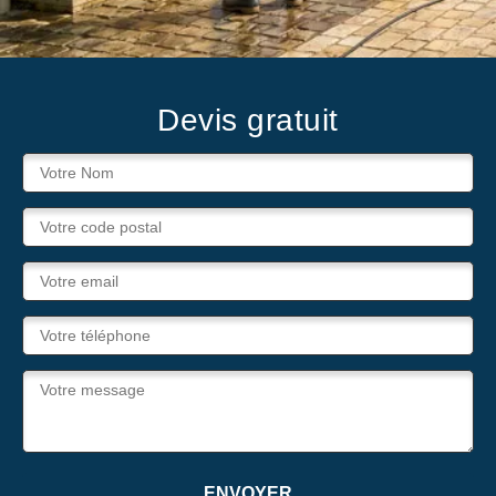
Devis gratuit