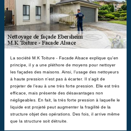
La société M.K Toiture - Facade Alsace explique qu'en
principe, il y a une pléthore de moyens pour nettoyer
les façades des maisons. Ainsi, l'usage des nettoyeurs
à haute pression n’est pas à écarter. Il s'agit de
projeter de l'eau à une très forte pression. Elle est très
efficace, mais présente des désavantages non
négligeables. En fait, la très forte pression à laquelle le
liquide est projeté peut augmenter la fragilité de la
structure objet des opérations. Des fois, il arrive même
que la structure soit détruite.