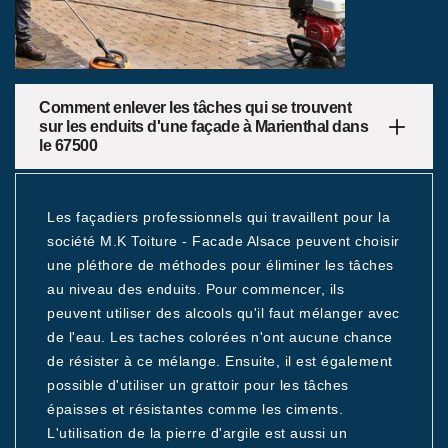
Comment enlever les tâches qui se trouvent
sur les enduits d'une façade à Marienthal dans
le 67500
Les façadiers professionnels qui travaillent pour la
société M.K Toiture - Facade Alsace peuvent choisir
une pléthore de méthodes pour éliminer les tâches
au niveau des enduits. Pour commencer, ils
peuvent utiliser des alcools qu'il faut mélanger avec
de l'eau. Les taches colorées n'ont aucune chance
de résister à ce mélange. Ensuite, il est également
possible d'utiliser un grattoir pour les tâches
épaisses et résistantes comme les ciments.
L'utilisation de la pierre d'argile est aussi un