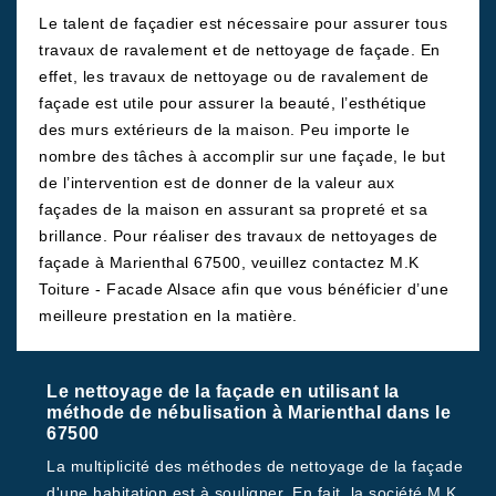
Le talent de façadier est nécessaire pour assurer tous
travaux de ravalement et de nettoyage de façade. En
effet, les travaux de nettoyage ou de ravalement de
façade est utile pour assurer la beauté, l’esthétique
des murs extérieurs de la maison. Peu importe le
nombre des tâches à accomplir sur une façade, le but
de l’intervention est de donner de la valeur aux
façades de la maison en assurant sa propreté et sa
brillance. Pour réaliser des travaux de nettoyages de
façade à Marienthal 67500, veuillez contactez M.K
Toiture - Facade Alsace afin que vous bénéficier d’une
meilleure prestation en la matière.
Le nettoyage de la façade en utilisant la
méthode de nébulisation à Marienthal dans le
67500
La multiplicité des méthodes de nettoyage de la façade
d'une habitation est à souligner. En fait, la société M.K