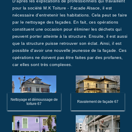
D'après les explications de professionnels qui travaillent
pour la société M.K Toiture - Facade Alsace, il est
nécessaire d'entretenir les habitations. Cela peut se faire
par le nettoyage des façades. En fait, ces opérations
constituent une occasion pour éliminer les déchets qui
peuvent porter atteinte à la structure. Ensuite, il est aussi
que la structure puisse retrouver son éclat. Ainsi, il est
possible d'avoir une nouvelle jeunesse de la façade. Ces
opérations ne doivent pas être faites par des profanes,
car elles sont très complexes.
Nettoyage et démoussage de
Ravalement de façade 67
toiture 67