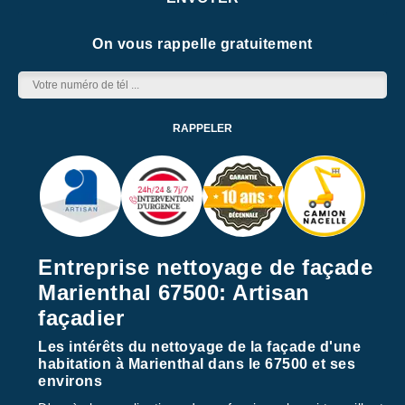
On vous rappelle gratuitement
Entreprise nettoyage de façade
Marienthal 67500: Artisan
façadier
Les intérêts du nettoyage de la façade d'une
habitation à Marienthal dans le 67500 et ses
environs