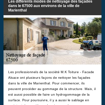
Les différents modes de nettoyage des façades
dans le 67500 aux environs de la ville de
Marienthal
Les professionnels de la société M.K Toiture - Facade
Alsace ont plusieurs façons de nettoyer les façades
dans la ville de Marienthal. Pour commencer, ils
peuvent procéder au gommage de la structure. Mais, il
est aussi possible de faire un hydrogommage de la
surface. Pour poursuivre, il y a aussi le sablage en