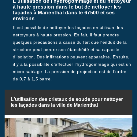
L'utilisation de l'hydrogommage et du nettoyeur
à haute pression dans le but de nettoyer les
façades à Marienthal dans le 67500 et ses
environs
Il est possible de nettoyer les façades en utilisant les
nettoyeurs à haute pression. En fait, il faut prendre
quelques précautions à cause du fait que l'enduit de la
structure peut perdre son étanchéité et sa capacité
d'isolation. Des infiltrations peuvent apparaître. Ensuite,
il y a la possibilité d'effectuer l'hydrogommage qui est un
micro sablage. La pression de projection est de l'ordre
de 0,7 à 1,5 barre.
L'utilisation des cristaux de soude pour nettoyer
les façades dans la ville de Marienthal