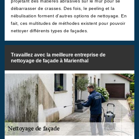
projetant des matières abrasives sur le mur pour se
débarrasser de crasses. Des fois, le peeling et la
nébulisation forment d'autres options de nettoyage. En
fait, ces multitudes de méthodes existent pour pouvoir
nettoyer différents types de façades.
Travaillez avec la meilleure entreprise de
nettoyage de façade à Marienthal