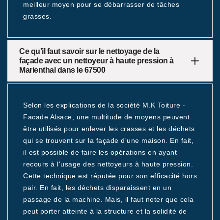
meilleur moyen pour se débarrasser de tâches
grasses.
Ce qu'il faut savoir sur le nettoyage de la
façade avec un nettoyeur à haute pression à
Marienthal dans le 67500
Selon les explications de la société M.K Toiture -
Facade Alsace, une multitude de moyens peuvent
être utilisés pour enlever les crasses et les déchets
qui se trouvent sur la façade d'une maison. En fait,
il est possible de faire les opérations en ayant
recours à l'usage des nettoyeurs à haute pression.
Cette technique est réputée pour son efficacité hors
pair. En fait, les déchets disparaissent en un
passage de la machine. Mais, il faut noter que cela
peut porter atteinte à la structure et la solidité de