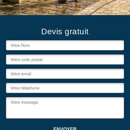
Devis gratuit