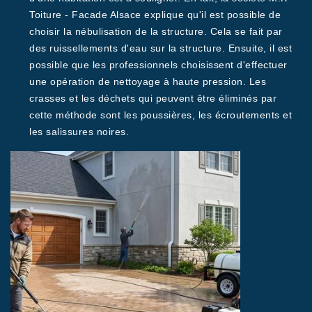
Toiture - Facade Alsace explique qu'il est possible de
choisir la nébulisation de la structure. Cela se fait par
des ruissellements d'eau sur la structure. Ensuite, il est
possible que les professionnels choisissent d'effectuer
une opération de nettoyage à haute pression. Les
crasses et les déchets qui peuvent être éliminés par
cette méthode sont les poussières, les écroutements et
les salissures noires.