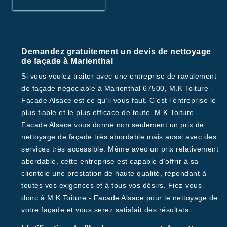
Demandez gratuitement un devis de nettoyage
de façade à Marienthal
Si vous voulez traiter avec une entreprise de ravalement
de façade négociable à Marienthal 67500, M.K Toiture -
Facade Alsace est ce qu’il vous faut. C’est l’entreprise le
plus fiable et le plus efficace de toute. M.K Toiture -
Facade Alsace vous donne non seulement un prix de
nettoyage de façade très abordable mais aussi avec des
services très accessible. Même avec un prix relativement
abordable, cette entreprise est capable d’offrir à sa
clientèle une prestation de haute qualité, répondant à
toutes vos exigences et à tous vos désirs. Fiez-vous
donc à M.K Toiture - Facade Alsace pour le nettoyage de
votre façade et vous serez satisfait des résultats.