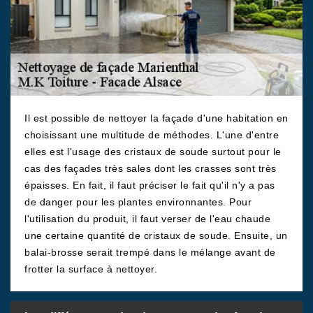
Il est possible de nettoyer la façade d'une habitation en
choisissant une multitude de méthodes. L'une d'entre
elles est l'usage des cristaux de soude surtout pour le
cas des façades très sales dont les crasses sont très
épaisses. En fait, il faut préciser le fait qu'il n'y a pas
de danger pour les plantes environnantes. Pour
l'utilisation du produit, il faut verser de l'eau chaude
une certaine quantité de cristaux de soude. Ensuite, un
balai-brosse serait trempé dans le mélange avant de
frotter la surface à nettoyer.