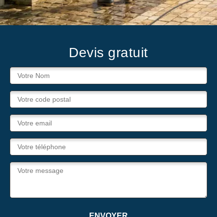
Devis gratuit