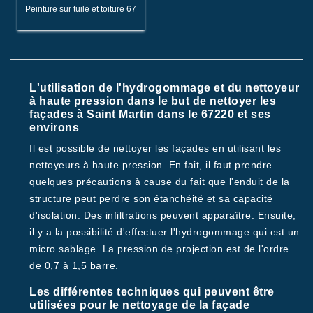
Peinture sur tuile et toiture 67
L'utilisation de l'hydrogommage et du nettoyeur
à haute pression dans le but de nettoyer les
façades à Saint Martin dans le 67220 et ses
environs
Il est possible de nettoyer les façades en utilisant les
nettoyeurs à haute pression. En fait, il faut prendre
quelques précautions à cause du fait que l'enduit de la
structure peut perdre son étanchéité et sa capacité
d'isolation. Des infiltrations peuvent apparaître. Ensuite,
il y a la possibilité d'effectuer l'hydrogommage qui est un
micro sablage. La pression de projection est de l'ordre
de 0,7 à 1,5 barre.
Les différentes techniques qui peuvent être
utilisées pour le nettoyage de la façade