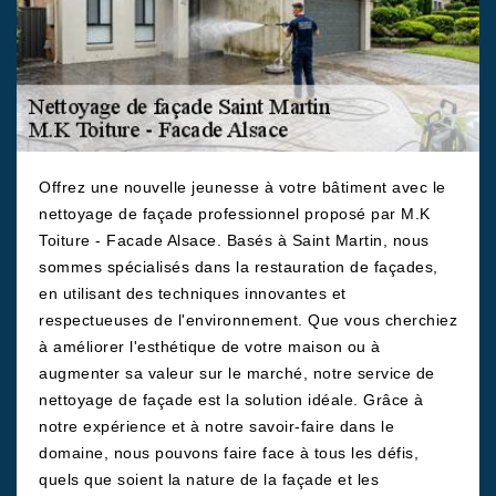
Offrez une nouvelle jeunesse à votre bâtiment avec le
nettoyage de façade professionnel proposé par M.K
Toiture - Facade Alsace. Basés à Saint Martin, nous
sommes spécialisés dans la restauration de façades,
en utilisant des techniques innovantes et
respectueuses de l'environnement. Que vous cherchiez
à améliorer l'esthétique de votre maison ou à
augmenter sa valeur sur le marché, notre service de
nettoyage de façade est la solution idéale. Grâce à
notre expérience et à notre savoir-faire dans le
domaine, nous pouvons faire face à tous les défis,
quels que soient la nature de la façade et les