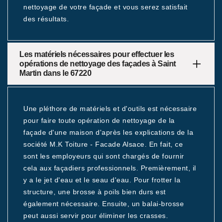
nettoyage de votre façade et vous serez satisfait
des résultats.
Les matériels nécessaires pour effectuer les
opérations de nettoyage des façades à Saint
Martin dans le 67220
Une pléthore de matériels et d'outils est nécessaire
pour faire toute opération de nettoyage de la
façade d'une maison d'après les explications de la
société M.K Toiture - Facade Alsace. En fait, ce
sont les employeurs qui sont chargés de fournir
cela aux façadiers professionnels. Premièrement, il
y a le jet d'eau et le seau d'eau. Pour frotter la
structure, une brosse à poils bien durs est
également nécessaire. Ensuite, un balai-brosse
peut aussi servir pour éliminer les crasses.