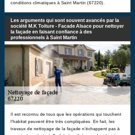
conditions climatiques à Saint Martin (67220).
Les arguments qui sont souvent avancés par la
société M.K Toiture - Facade Alsace pour nettoyer
la façade en faisant confiance à des
professionnels à Saint Martin
Il est reconnu de tous que les opérations qui touchent
l'habitat peuvent être très compliquées. En fait, les
travaux de nettoyage de la façade n'échappent pas à