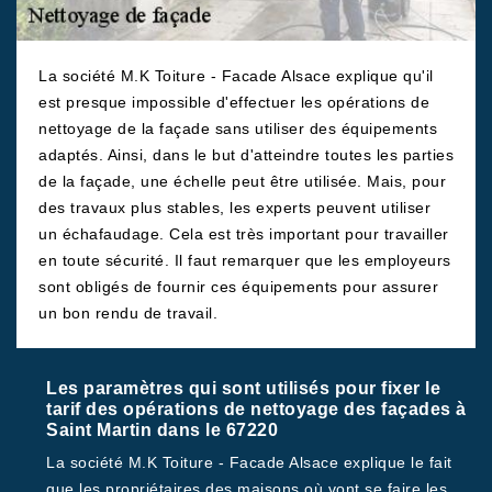
La société M.K Toiture - Facade Alsace explique qu'il
est presque impossible d'effectuer les opérations de
nettoyage de la façade sans utiliser des équipements
adaptés. Ainsi, dans le but d'atteindre toutes les parties
de la façade, une échelle peut être utilisée. Mais, pour
des travaux plus stables, les experts peuvent utiliser
un échafaudage. Cela est très important pour travailler
en toute sécurité. Il faut remarquer que les employeurs
sont obligés de fournir ces équipements pour assurer
un bon rendu de travail.
Les paramètres qui sont utilisés pour fixer le
tarif des opérations de nettoyage des façades à
Saint Martin dans le 67220
La société M.K Toiture - Facade Alsace explique le fait
que les propriétaires des maisons où vont se faire les