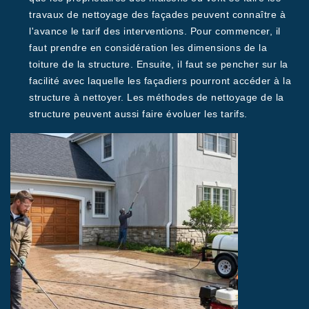
travaux de nettoyage des façades peuvent connaître à
l'avance le tarif des interventions. Pour commencer, il
faut prendre en considération les dimensions de la
toiture de la structure. Ensuite, il faut se pencher sur la
facilité avec laquelle les façadiers pourront accéder à la
structure à nettoyer. Les méthodes de nettoyage de la
structure peuvent aussi faire évoluer les tarifs.