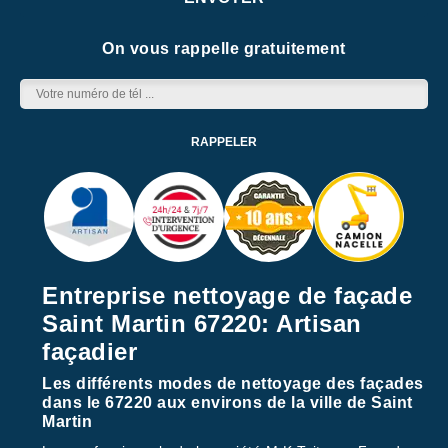
On vous rappelle gratuitement
Entreprise nettoyage de façade
Saint Martin 67220: Artisan
façadier
Les différents modes de nettoyage des façades
dans le 67220 aux environs de la ville de Saint
Martin