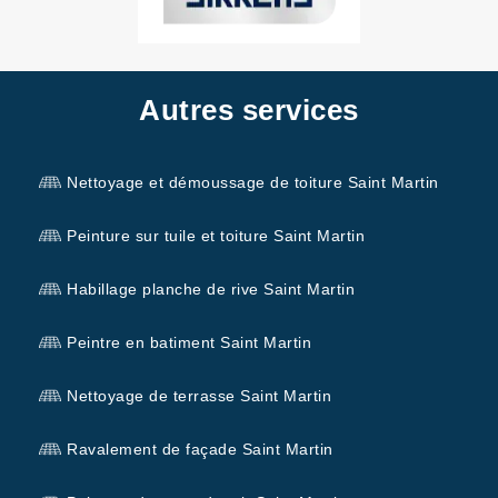
Autres services
Nettoyage et démoussage de toiture Saint Martin
Peinture sur tuile et toiture Saint Martin
Habillage planche de rive Saint Martin
Peintre en batiment Saint Martin
Nettoyage de terrasse Saint Martin
Ravalement de façade Saint Martin