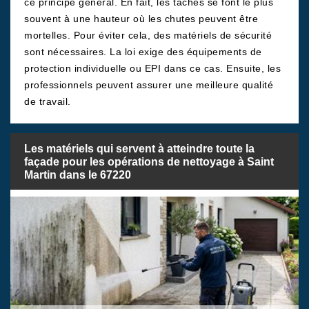
ce principe général. En fait, les tâches se font le plus
souvent à une hauteur où les chutes peuvent être
mortelles. Pour éviter cela, des matériels de sécurité
sont nécessaires. La loi exige des équipements de
protection individuelle ou EPI dans ce cas. Ensuite, les
professionnels peuvent assurer une meilleure qualité
de travail.
Les matériels qui servent à atteindre toute la
façade pour les opérations de nettoyage à Saint
Martin dans le 67220