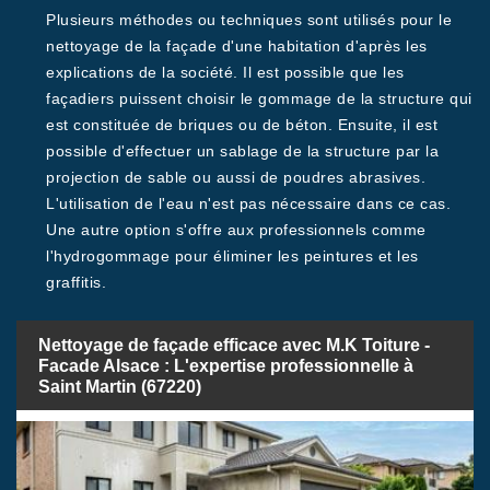
Plusieurs méthodes ou techniques sont utilisés pour le
nettoyage de la façade d'une habitation d'après les
explications de la société. Il est possible que les
façadiers puissent choisir le gommage de la structure qui
est constituée de briques ou de béton. Ensuite, il est
possible d'effectuer un sablage de la structure par la
projection de sable ou aussi de poudres abrasives.
L'utilisation de l'eau n'est pas nécessaire dans ce cas.
Une autre option s'offre aux professionnels comme
l'hydrogommage pour éliminer les peintures et les
graffitis.
Nettoyage de façade efficace avec M.K Toiture -
Facade Alsace : L'expertise professionnelle à
Saint Martin (67220)