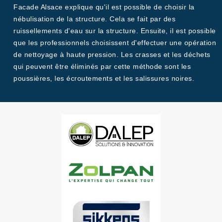
Facade Alsace explique qu'il est possible de choisir la
nébulisation de la structure. Cela se fait par des
ruissellements d'eau sur la structure. Ensuite, il est possible
que les professionnels choisissent d'effectuer une opération
de nettoyage à haute pression. Les crasses et les déchets
qui peuvent être éliminés par cette méthode sont les
poussières, les écroutements et les salissures noires.