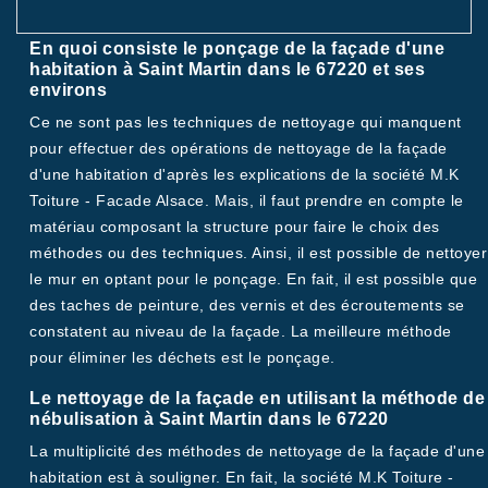
En quoi consiste le ponçage de la façade d'une
habitation à Saint Martin dans le 67220 et ses
environs
Ce ne sont pas les techniques de nettoyage qui manquent
pour effectuer des opérations de nettoyage de la façade
d'une habitation d'après les explications de la société M.K
Toiture - Facade Alsace. Mais, il faut prendre en compte le
matériau composant la structure pour faire le choix des
méthodes ou des techniques. Ainsi, il est possible de nettoyer
le mur en optant pour le ponçage. En fait, il est possible que
des taches de peinture, des vernis et des écroutements se
constatent au niveau de la façade. La meilleure méthode
pour éliminer les déchets est le ponçage.
Le nettoyage de la façade en utilisant la méthode de
nébulisation à Saint Martin dans le 67220
La multiplicité des méthodes de nettoyage de la façade d'une
habitation est à souligner. En fait, la société M.K Toiture -