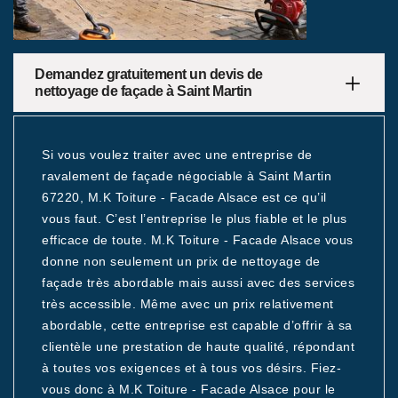
Demandez gratuitement un devis de
nettoyage de façade à Saint Martin
Si vous voulez traiter avec une entreprise de
ravalement de façade négociable à Saint Martin
67220, M.K Toiture - Facade Alsace est ce qu’il
vous faut. C’est l’entreprise le plus fiable et le plus
efficace de toute. M.K Toiture - Facade Alsace vous
donne non seulement un prix de nettoyage de
façade très abordable mais aussi avec des services
très accessible. Même avec un prix relativement
abordable, cette entreprise est capable d’offrir à sa
clientèle une prestation de haute qualité, répondant
à toutes vos exigences et à tous vos désirs. Fiez-
vous donc à M.K Toiture - Facade Alsace pour le