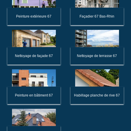
Peinture extérieure 67
Façadier 67 Bas-Rhin
Nettoyage de façade 67
Nettoyage de terrasse 67
Peinture en bâtiment 67
Habillage planche de rive 67