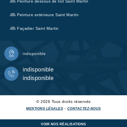
Peinture dessous de toit Saint Martin
Peinture extérieure Saint Martin
Façadier Saint Martin
indisponible
indisponible
indisponible
© 2026 Tous droits réservés
-
MENTIONS LÉGALES
CONTACTEZ-NOUS
VOIR NOS RÉALISATIONS